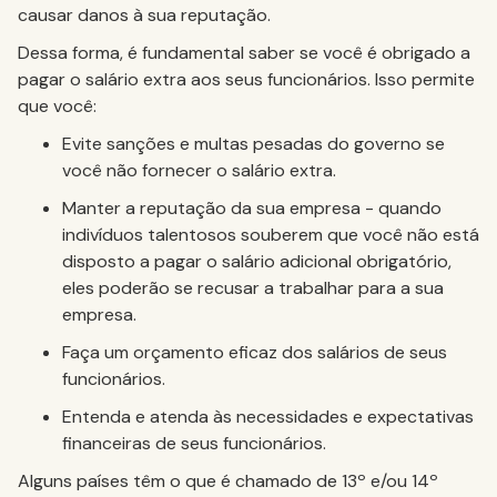
causar danos à sua reputação.
Dessa forma, é fundamental saber se você é obrigado a
pagar o salário extra aos seus funcionários. Isso permite
que você:
Evite sanções e multas pesadas do governo se
você não fornecer o salário extra.
Manter a reputação da sua empresa - quando
indivíduos talentosos souberem que você não está
disposto a pagar o salário adicional obrigatório,
eles poderão se recusar a trabalhar para a sua
empresa.
Faça um orçamento eficaz dos salários de seus
funcionários.
Entenda e atenda às necessidades e expectativas
financeiras de seus funcionários.
Alguns países têm o que é chamado de 13º e/ou 14º