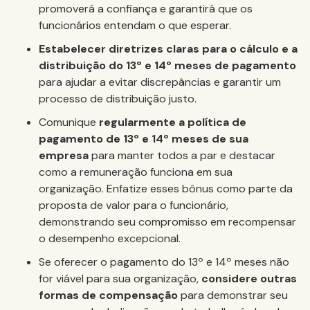
promoverá a confiança e garantirá que os
funcionários entendam o que esperar.
Estabelecer diretrizes claras para o cálculo e a
distribuição do 13º e 14º meses de pagamento
para ajudar a evitar discrepâncias e garantir um
processo de distribuição justo.
Comunique
regularmente a política de
pagamento de 13º e 14º meses de sua
empresa
para manter todos a par e destacar
como a remuneração funciona em sua
organização. Enfatize esses bônus como parte da
proposta de valor para o funcionário,
demonstrando seu compromisso em recompensar
o desempenho excepcional.
Se oferecer o pagamento do 13º e 14º meses não
for viável para sua organização,
considere outras
formas de compensação
para demonstrar seu