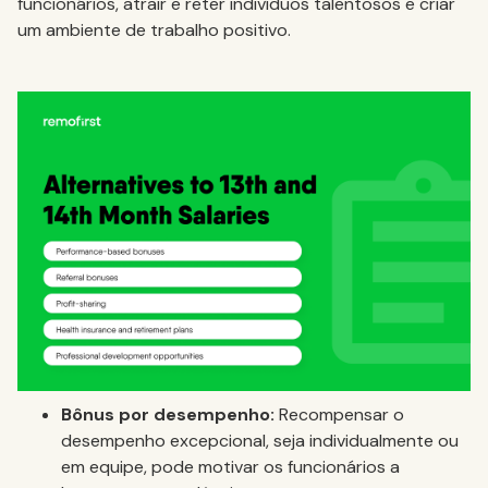
funcionários, atrair e reter indivíduos talentosos e criar
um ambiente de trabalho positivo.
Bônus por desempenho:
Recompensar o
desempenho excepcional, seja individualmente ou
em equipe, pode motivar os funcionários a