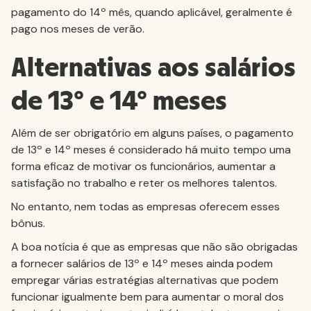
pagamento do 14º mês, quando aplicável, geralmente é
pago nos meses de verão.
Alternativas aos salários
de 13º e 14º meses
Além de ser obrigatório em alguns países, o pagamento
de 13º e 14º meses é considerado há muito tempo uma
forma eficaz de motivar os funcionários, aumentar a
satisfação no trabalho e reter os melhores talentos.
No entanto, nem todas as empresas oferecem esses
bônus.
A boa notícia é que as empresas que não são obrigadas
a fornecer salários de 13º e 14º meses ainda podem
empregar várias estratégias alternativas que podem
funcionar igualmente bem para aumentar o moral dos