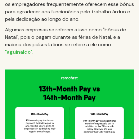
os empregadores frequentemente oferecem esse bônus
para agradecer aos funcionários pelo trabalho árduo e
pela dedicação ao longo do ano.
Algumas empresas se referem a isso como "bônus de
Natal", pois o pagam durante as férias de Natal, e a
maioria dos países latinos se refere a ele como
"aguinaldo".