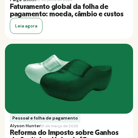
Faturamento global da folha de
pagamento: moeda, câmbio e custos
Leia agora
Pessoal e folha de pagamento
Alyson Hunter
31 de março de 2026
Reforma do Imposto sobre Ganhos