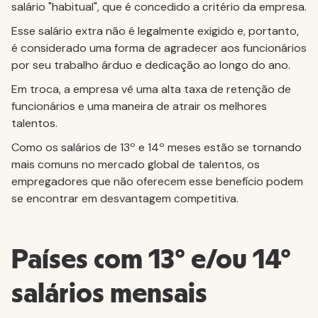
salário "habitual", que é concedido a critério da empresa.
Esse salário extra não é legalmente exigido e, portanto,
é considerado uma forma de agradecer aos funcionários
por seu trabalho árduo e dedicação ao longo do ano.
Em troca, a empresa vê uma alta taxa de retenção de
funcionários e uma maneira de atrair os melhores
talentos.
Como os salários de 13º e 14º meses estão se tornando
mais comuns no mercado global de talentos, os
empregadores que não oferecem esse benefício podem
se encontrar em desvantagem competitiva.
Países com 13º e/ou 14º
salários mensais