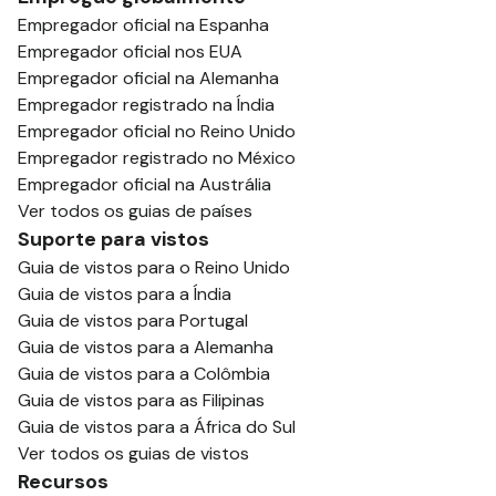
Empregador oficial na Espanha
Empregador oficial nos EUA
Empregador oficial na Alemanha
Empregador registrado na Índia
Empregador oficial no Reino Unido
Empregador registrado no México
Empregador oficial na Austrália
Ver todos os guias de países
Suporte para vistos
Guia de vistos para o Reino Unido
Guia de vistos para a Índia
Guia de vistos para Portugal
Guia de vistos para a Alemanha
Guia de vistos para a Colômbia
Guia de vistos para as Filipinas
Guia de vistos para a África do Sul
Ver todos os guias de vistos
Recursos