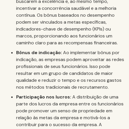
buscarem a excelência e, ao mesmo tempo,
incentivar a concorrência saudável e a melhoria
contínua. Os bônus baseados no desempenho
podem ser vinculados a metas específicas,
indicadores-chave de desempenho (KPIs) ou
marcos, proporcionando aos funcionários um
caminho claro para as recompensas financeiras.
Bônus de indicação:
Ao implementar bônus por
indicação, as empresas podem aproveitar as redes
profissionais de seus funcionários. Isso pode
resultar em um grupo de candidatos de maior
qualidade e reduzir o tempo e os recursos gastos
nos métodos tradicionais de recrutamento.
Participação nos lucros:
A distribuição de uma
parte dos lucros da empresa entre os funcionários
pode promover um senso de propriedade em
relação às metas da empresa e motivá-los a
contribuir para o sucesso da empresa. A