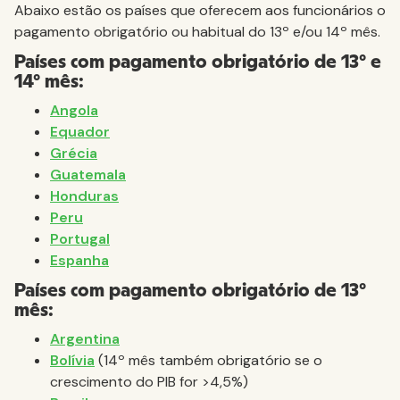
Abaixo estão os países que oferecem aos funcionários o
pagamento obrigatório ou habitual do 13º e/ou 14º mês.
Países com pagamento obrigatório de 13º e
14º mês:
Angola
Equador
Grécia
Guatemala
Honduras
Peru
Portugal
Espanha
Países com pagamento obrigatório de 13º
mês:
Argentina
Bolívia
(14º mês também obrigatório se o
crescimento do PIB for >4,5%)