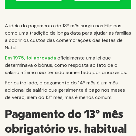
A ideia do pagamento do 13º mês surgiu nas Filipinas
como uma tradição de longa data para ajudar as famílias
a cobrir os custos das comemorações das festas de
Natal.
Em 1975, foi aprovada
oficialmente uma lei que
determinava o bônus, como resposta ao fato de o
salário mínimo não ter sido aumentado por cinco anos.
Por outro lado, o pagamento do 14º mês é um mês
adicional de salário que geralmente é pago nos meses
de verão, além do 13º mês, mas é menos comum.
Pagamento do 13º mês
obrigatório vs. habitual