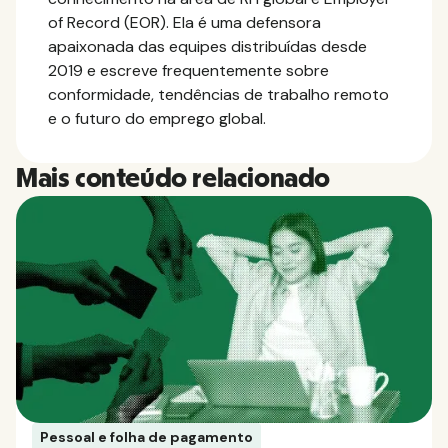
of Record (EOR). Ela é uma defensora
apaixonada das equipes distribuídas desde
2019 e escreve frequentemente sobre
conformidade, tendências de trabalho remoto
e o futuro do emprego global.
Mais conteúdo relacionado
Pessoal e folha de pagamento