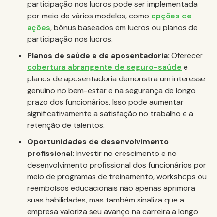
participação nos lucros pode ser implementada
por meio de vários modelos, como
opções de
ações
, bônus baseados em lucros ou planos de
participação nos lucros.
Planos de saúde e de aposentadoria:
Oferecer
cobertura abrangente de seguro-saúde
e
planos de aposentadoria demonstra um interesse
genuíno no bem-estar e na segurança de longo
prazo dos funcionários. Isso pode aumentar
significativamente a satisfação no trabalho e a
retenção de talentos.
Oportunidades de desenvolvimento
profissional:
Investir no crescimento e no
desenvolvimento profissional dos funcionários por
meio de programas de treinamento, workshops ou
reembolsos educacionais não apenas aprimora
suas habilidades, mas também sinaliza que a
empresa valoriza seu avanço na carreira a longo