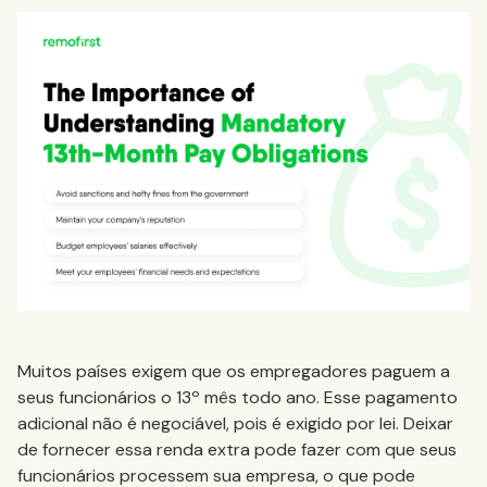
Muitos países exigem que os empregadores paguem a
seus funcionários o 13º mês todo ano. Esse pagamento
adicional não é negociável, pois é exigido por lei. Deixar
de fornecer essa renda extra pode fazer com que seus
funcionários processem sua empresa, o que pode