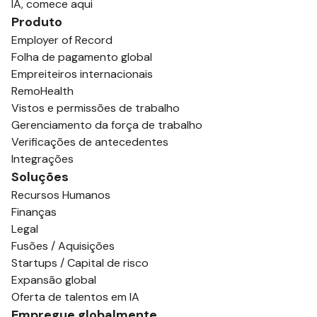
IA, comece aqui
Produto
Employer of Record
Folha de pagamento global
Empreiteiros internacionais
RemoHealth
Vistos e permissões de trabalho
Gerenciamento da força de trabalho
Verificações de antecedentes
Integrações
Soluções
Recursos Humanos
Finanças
Legal
Fusões / Aquisições
Startups / Capital de risco
Expansão global
Oferta de talentos em IA
Empregue globalmente