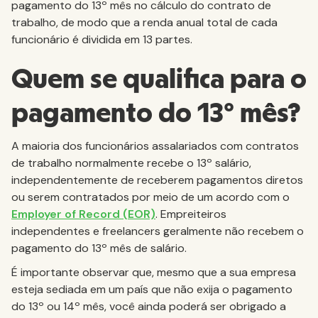
pagamento do 13º mês no cálculo do contrato de
trabalho, de modo que a renda anual total de cada
funcionário é dividida em 13 partes.
Quem se qualifica para o
pagamento do 13º mês?
A maioria dos funcionários assalariados com contratos
de trabalho normalmente recebe o 13º salário,
independentemente de receberem pagamentos diretos
ou serem contratados por meio de um acordo com o
Employer of Record (EOR)
. Empreiteiros
independentes e freelancers geralmente não recebem o
pagamento do 13º mês de salário.
É importante observar que, mesmo que a sua empresa
esteja sediada em um país que não exija o pagamento
do 13º ou 14º mês, você ainda poderá ser obrigado a