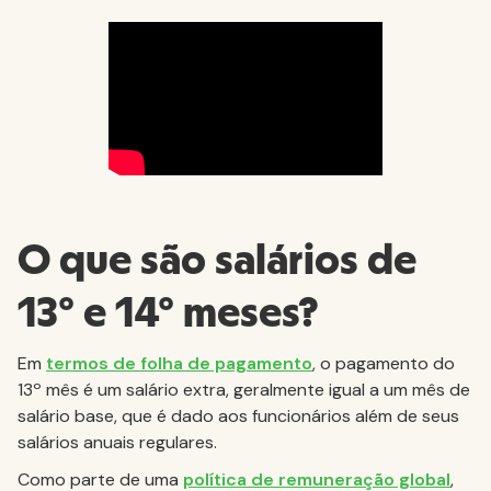
O que são salários de
13º e 14º meses?
Em
termos de folha de pagamento
, o pagamento do
13º mês é um salário extra, geralmente igual a um mês de
salário base, que é dado aos funcionários além de seus
salários anuais regulares.
Como parte de uma
política de remuneração global
,