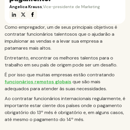
Angelica Krauss
,
Vice-presidente de Marketing
Como empregador, um de seus principais objetivos é
contratar funcionários talentosos que o ajudarão a
impulsionar as vendas e a levar sua empresa a
patamares mais altos.
Entretanto, encontrar os melhores talentos para o
trabalho em seu país de origem pode ser um desafio.
É por isso que muitas empresas estão contratando
funcionários remotos globais
que são mais
adequados para atender às suas necessidades.
Ao contratar funcionários internacionais regularmente, é
importante estar ciente dos países onde o pagamento
obrigatório do 13º mês é obrigatório e, em alguns casos,
até mesmo o pagamento do 14º mês.