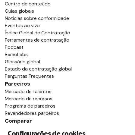
Centro de conteúdo
Guias globais
Notícias sobre conformidade
Eventos ao vivo
Índice Global de Contratação
Ferramentas de contratação
Podcast
RemoLabs
Glossário global
Estado da contratação global
Perguntas Frequentes
Parceiros
Mercado de talentos
Mercado de recursos
Programa de parceiros
Revendedores parceiros
Comparar
vs. Deel
Configurações de cookies