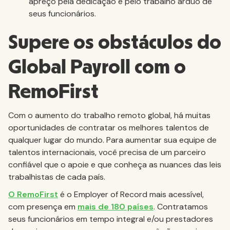
apreço pela dedicação e pelo trabalho árduo de
seus funcionários.
Supere os obstáculos do
Global Payroll com o
RemoFirst
Com o aumento do trabalho remoto global, há muitas
oportunidades de contratar os melhores talentos de
qualquer lugar do mundo. Para aumentar sua equipe de
talentos internacionais, você precisa de um parceiro
confiável que o apoie e que conheça as nuances das leis
trabalhistas de cada país.
O RemoFirst
é o Employer of Record mais acessível,
com presença em
mais de 180 países
. Contratamos
seus funcionários em tempo integral e/ou prestadores