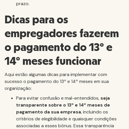
prazo.
Dicas para os
empregadores fazerem
o pagamento do 13º e
14º meses funcionar
Aqui estão algumas dicas para implementar com
sucesso o pagamento do 13º e 14º meses em sua
organização:
Para evitar confusão e mal-entendidos,
seja
transparente sobre o 13º e 14º meses de
pagamento da sua empresa
, incluindo os
critérios de elegibilidade e quaisquer condições
associadas a esses bônus. Essa transparência