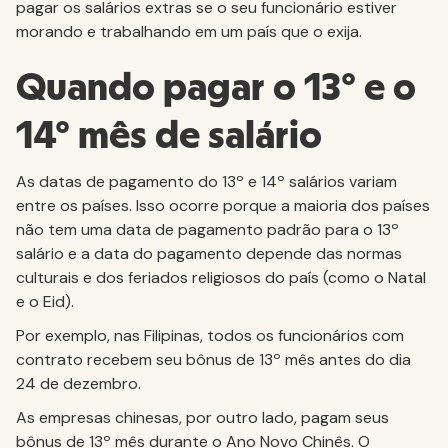
pagar os salários extras se o seu funcionário estiver
morando e trabalhando em um país que o exija.
Quando pagar o 13º e o
14º mês de salário
As datas de pagamento do 13º e 14º salários variam
entre os países. Isso ocorre porque a maioria dos países
não tem uma data de pagamento padrão para o 13º
salário e a data do pagamento depende das normas
culturais e dos feriados religiosos do país (como o Natal
e o Eid).
Por exemplo, nas Filipinas, todos os funcionários com
contrato recebem seu bônus de 13º mês antes do dia
24 de dezembro.
As empresas chinesas, por outro lado, pagam seus
bônus de 13º mês durante o Ano Novo Chinês. O