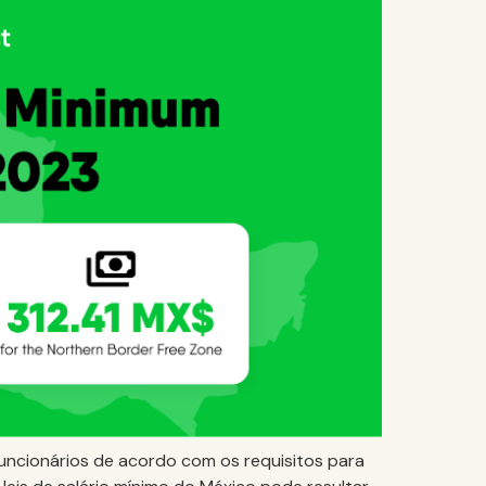
funcionários de acordo com os requisitos para