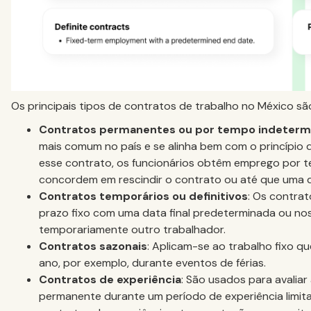
Os principais tipos de contratos de trabalho no México sã
Contratos permanentes ou por tempo indeterm
mais comum no país e se alinha bem com o princípio
esse contrato, os funcionários obtêm emprego por 
concordem em rescindir o contrato ou até que uma da
Contratos temporários ou definitivos
: Os contra
prazo fixo com uma data final predeterminada ou nos
temporariamente outro trabalhador.
Contratos sazonais
: Aplicam-se ao trabalho fixo 
ano, por exemplo, durante eventos de férias.
Contratos de experiência
: São usados para avalia
permanente durante um período de experiência limita