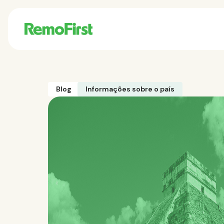
Blog
Informações sobre o país