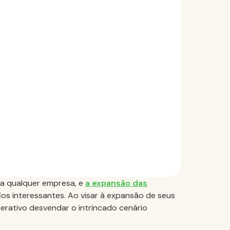
ra qualquer empresa, e
a expansão das
os interessantes. Ao visar à expansão de seus
erativo desvendar o intrincado cenário