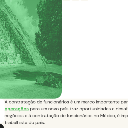
A contratação de funcionários é um marco importante pa
operações
para um novo país traz oportunidades e desafi
negócios e à contratação de funcionários no México, é imp
trabalhista do país.