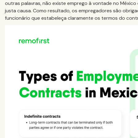
outras palavras, não existe emprego à vontade no México 
justa causa. Como resultado, os empregadores são obriga
funcionário que estabeleça claramente os termos do cont