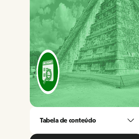
Tabela de conteúdo