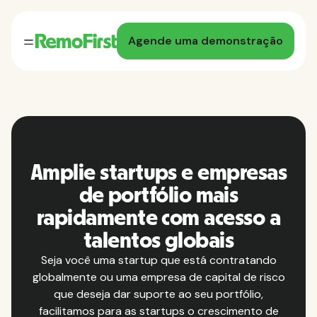
Agende uma demonstração
Amplie startups e empresas
de portfólio mais
rapidamente com acesso a
talentos globais
Seja você uma startup que está contratando
globalmente ou uma empresa de capital de risco
que deseja dar suporte ao seu portfólio,
facilitamos para as startups o crescimento de