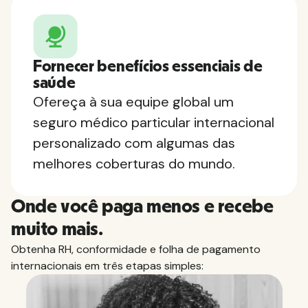
Fornecer benefícios essenciais de
saúde
Ofereça à sua equipe global um
seguro médico particular internacional
personalizado com algumas das
melhores coberturas do mundo.
Onde você paga menos e recebe
muito mais.
Obtenha RH, conformidade e folha de pagamento
internacionais em três etapas simples: