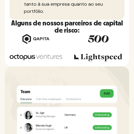
tanto à sua empresa quanto ao seu
portfólio.
Alguns de nossos parceiros de capital
de risco: