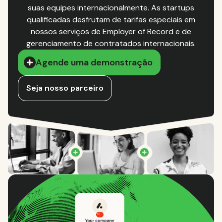
suas equipes internacionalmente. As startups
qualificadas desfrutam de tarifas especiais em
nossos serviços de Employer of Record e de
gerenciamento de contratados internacionais.
Agende uma demonstração
Seja nosso parceiro