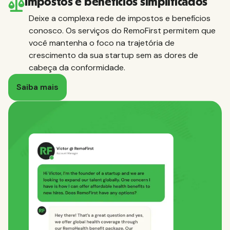
Impostos e benefícios simplificados
Deixe a complexa rede de impostos e benefícios
conosco. Os serviços do RemoFirst permitem que
você mantenha o foco na trajetória de
crescimento da sua startup sem as dores de
cabeça da conformidade.
Saiba mais