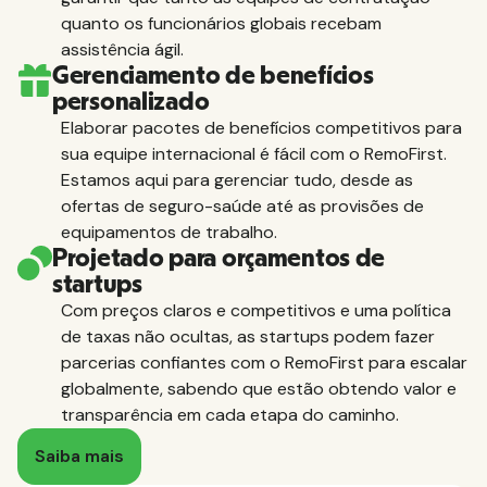
quanto os funcionários globais recebam
assistência ágil.
Gerenciamento de benefícios
personalizado
Elaborar pacotes de benefícios competitivos para
sua equipe internacional é fácil com o RemoFirst.
Estamos aqui para gerenciar tudo, desde as
ofertas de seguro-saúde até as provisões de
equipamentos de trabalho.
Projetado para orçamentos de
startups
Com preços claros e competitivos e uma política
de taxas não ocultas, as startups podem fazer
parcerias confiantes com o RemoFirst para escalar
globalmente, sabendo que estão obtendo valor e
transparência em cada etapa do caminho.
Saiba mais