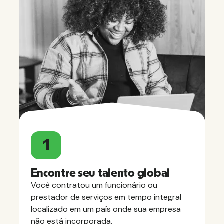
1
Encontre seu talento global
Você contratou um funcionário ou
prestador de serviços em tempo integral
localizado em um país onde sua empresa
não está incorporada.