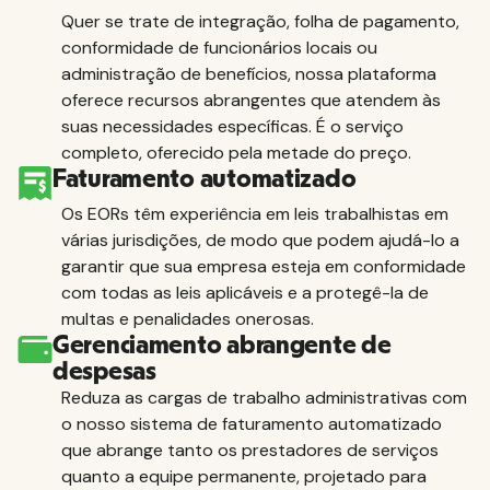
Quer se trate de integração, folha de pagamento,
conformidade de funcionários locais ou
administração de benefícios, nossa plataforma
oferece recursos abrangentes que atendem às
suas necessidades específicas. É o serviço
completo, oferecido pela metade do preço.
Faturamento automatizado
Os EORs têm experiência em leis trabalhistas em
várias jurisdições, de modo que podem ajudá-lo a
garantir que sua empresa esteja em conformidade
com todas as leis aplicáveis e a protegê-la de
multas e penalidades onerosas.
Gerenciamento abrangente de
despesas
Reduza as cargas de trabalho administrativas com
o nosso sistema de faturamento automatizado
que abrange tanto os prestadores de serviços
quanto a equipe permanente, projetado para