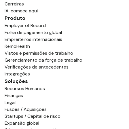
Carreiras
IA, comece aqui
Produto
Employer of Record
Folha de pagamento global
Empreiteiros internacionais
RemoHealth
Vistos e permissões de trabalho
Gerenciamento da força de trabalho
Verificações de antecedentes
Integrações
Soluções
Recursos Humanos
Finanças
Legal
Fusões / Aquisições
Startups / Capital de risco
Expansão global