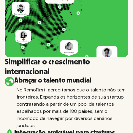
Simplificar o crescimento
internacional
Abraçar o talento mundial
No RemoFirst, acreditamos que o talento não tem
fronteiras. Expanda os horizontes de sua startup
contratando a partir de um pool de talentos
espalhados por mais de 180 países, sem o
incômodo de navegar por diversos cenários
jurídicos.
Integração amigável para startups