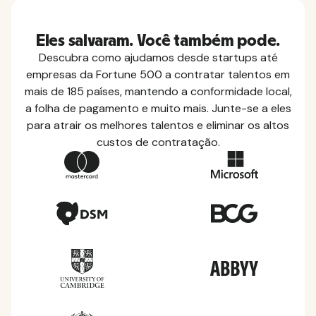
Eles salvaram. Você também pode.
Descubra como ajudamos desde startups até
empresas da Fortune 500 a contratar talentos em
mais de 185 países, mantendo a conformidade local,
a folha de pagamento e muito mais. Junte-se a eles
para atrair os melhores talentos e eliminar os altos
custos de contratação.