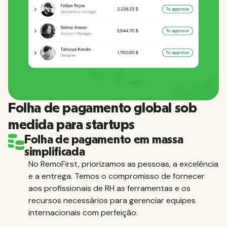
Folha de pagamento global sob
medida para startups
Folha de pagamento em massa
simplificada
No RemoFirst, priorizamos as pessoas, a excelência
e a entrega. Temos o compromisso de fornecer
aos profissionais de RH as ferramentas e os
recursos necessários para gerenciar equipes
internacionais com perfeição.