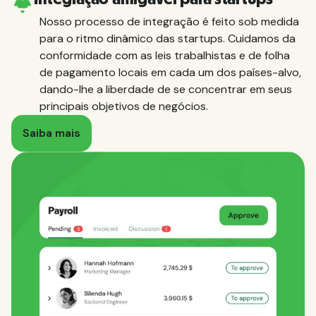
Nosso processo de integração é feito sob medida
para o ritmo dinâmico das startups. Cuidamos da
conformidade com as leis trabalhistas e de folha
de pagamento locais em cada um dos países-alvo,
dando-lhe a liberdade de se concentrar em seus
principais objetivos de negócios.
Saiba mais