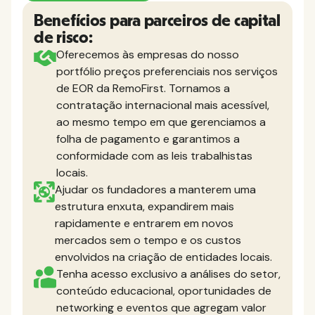
Benefícios para parceiros de capital
de risco:
Oferecemos às empresas do nosso
portfólio preços preferenciais nos serviços
de EOR da RemoFirst. Tornamos a
contratação internacional mais acessível,
ao mesmo tempo em que gerenciamos a
folha de pagamento e garantimos a
conformidade com as leis trabalhistas
locais.
Ajudar os fundadores a manterem uma
estrutura enxuta, expandirem mais
rapidamente e entrarem em novos
mercados sem o tempo e os custos
envolvidos na criação de entidades locais.
Tenha acesso exclusivo a análises do setor,
conteúdo educacional, oportunidades de
networking e eventos que agregam valor