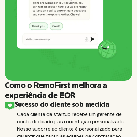
Como o RemoFirst melhora a
experiência de EOR
Sucesso do cliente sob medida
Cada cliente de startup recebe um gerente de
conta dedicado para orientação personalizada.
Nosso suporte ao cliente é personalizado para
garantir que tanto as equipes de contratação