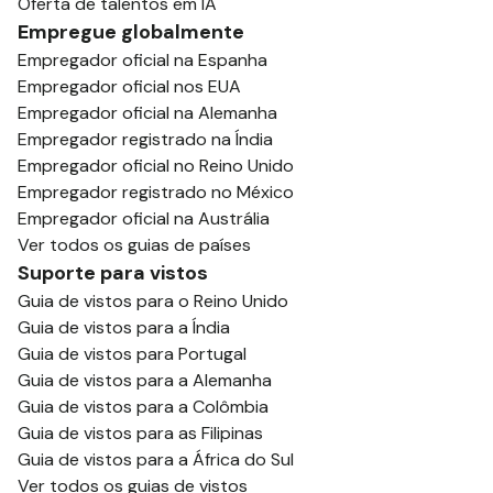
Oferta de talentos em IA
Empregue globalmente
Empregador oficial na Espanha
Empregador oficial nos EUA
Empregador oficial na Alemanha
Empregador registrado na Índia
Empregador oficial no Reino Unido
Empregador registrado no México
Empregador oficial na Austrália
Ver todos os guias de países
Suporte para vistos
Guia de vistos para o Reino Unido
Guia de vistos para a Índia
Guia de vistos para Portugal
Guia de vistos para a Alemanha
Guia de vistos para a Colômbia
Guia de vistos para as Filipinas
Guia de vistos para a África do Sul
Ver todos os guias de vistos