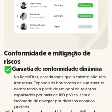
Conformidade e mitigação de
riscos
Garantia de conformidade dinâmica
No RemoFirst, acreditamos que o talento não tem
fronteiras. Expanda os horizontes de sua startup
contratando a partir de um pool de talentos
espalhados por mais de 180 países, sem o
incômodo de navegar por diversos cenários
jurídicos.