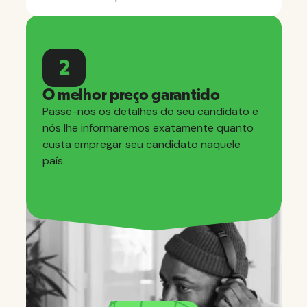
2
O melhor preço garantido
Passe-nos os detalhes do seu candidato e
nós lhe informaremos exatamente quanto
custa empregar seu candidato naquele
país.