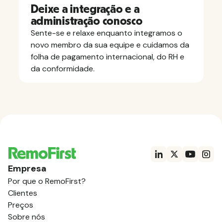
Deixe a integração e a
administração conosco
Sente-se e relaxe enquanto integramos o
novo membro da sua equipe e cuidamos da
folha de pagamento internacional, do RH e
da conformidade.
Empresa
Por que o RemoFirst?
Clientes
Preços
Sobre nós