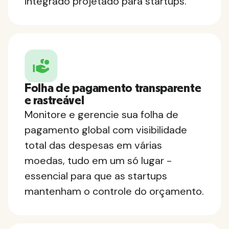
integrado projetado para startups.
Folha de pagamento transparente
e rastreável
Monitore e gerencie sua folha de
pagamento global com visibilidade
total das despesas em várias
moedas, tudo em um só lugar -
essencial para que as startups
mantenham o controle do orçamento.