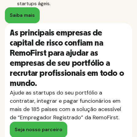
startups ágeis.
Saiba mais
As principais empresas de
capital de risco confiam na
RemoFirst para ajudar as
empresas de seu portfólio a
recrutar profissionais em todo o
mundo.
Ajude as startups do seu portfólio a
contratar, integrar e pagar funcionários em
mais de 185 países com a solução acessível
de “Empregador Registrado” da RemoFirst.
Seja nosso parceiro