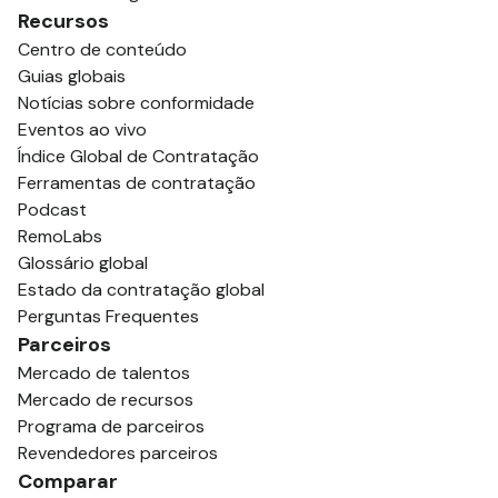
Recursos
Centro de conteúdo
Guias globais
Notícias sobre conformidade
Eventos ao vivo
Índice Global de Contratação
Ferramentas de contratação
Podcast
RemoLabs
Glossário global
Estado da contratação global
Perguntas Frequentes
Parceiros
Mercado de talentos
Mercado de recursos
Programa de parceiros
Revendedores parceiros
Comparar