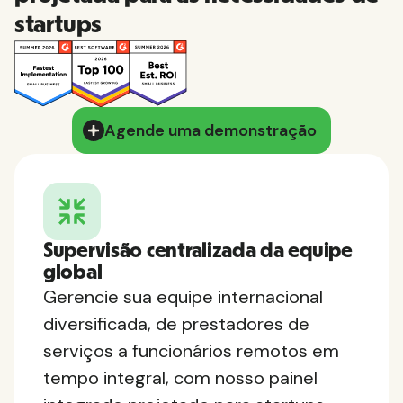
startups
Agende uma demonstração
Supervisão centralizada da equipe
global
Gerencie sua equipe internacional
diversificada, de prestadores de
serviços a funcionários remotos em
tempo integral, com nosso painel