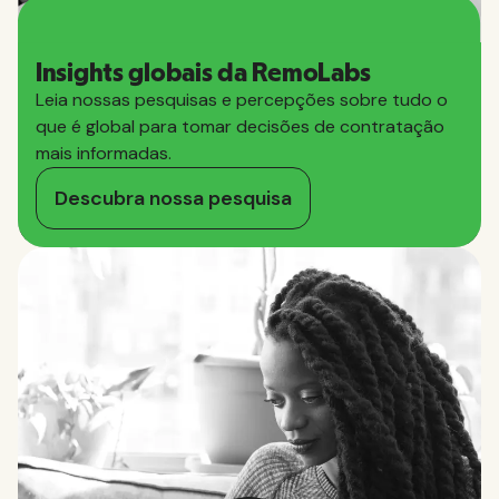
Insights globais da RemoLabs
Leia nossas pesquisas e percepções sobre tudo o
que é global para tomar decisões de contratação
mais informadas.
Descubra nossa pesquisa