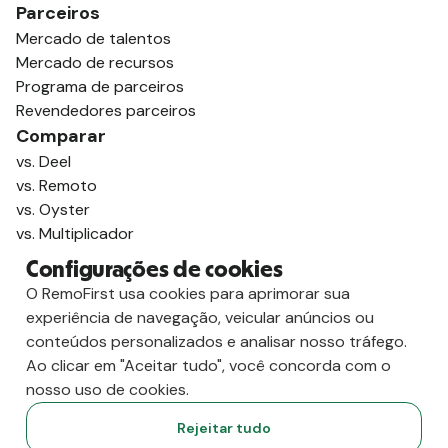
Parceiros
Mercado de talentos
Mercado de recursos
Programa de parceiros
Revendedores parceiros
Comparar
vs. Deel
vs. Remoto
vs. Oyster
vs. Multiplicador
Configurações de cookies
O RemoFirst usa cookies para aprimorar sua
experiência de navegação, veicular anúncios ou
conteúdos personalizados e analisar nosso tráfego.
Ao clicar em "Aceitar tudo", você concorda com o
nosso uso de cookies.
Rejeitar tudo