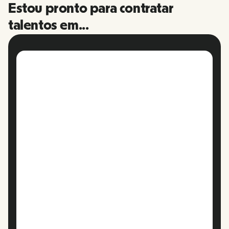
Estou pronto para contratar
talentos em...