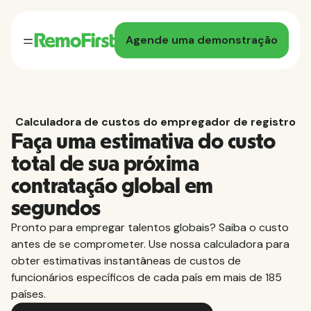
Agende uma demonstração
Calculadora de custos do empregador de registro
Faça uma estimativa do custo
total de sua próxima
contratação global em
segundos
Pronto para empregar talentos globais? Saiba o custo
antes de se comprometer. Use nossa calculadora para
obter estimativas instantâneas de custos de
funcionários específicos de cada país em mais de 185
países.