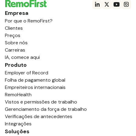
Empresa
Por que o RemoFirst?
Clientes
Preços
Sobre nós
Carreiras
IA, comece aqui
Produto
Employer of Record
Folha de pagamento global
Empreiteiros internacionais
RemoHealth
Vistos e permissões de trabalho
Gerenciamento da força de trabalho
Verificações de antecedentes
Integrações
Soluções