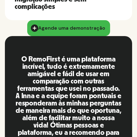
complicações
Agende uma demonstração
O RemoFirst é uma plataforma
incrível, tudo é extremamente
amigável e fácil de usar em
comparação com outras
ferramentas que usei no passado.
A Inna e a equipe foram pontuais e
responderam às minhas perguntas
de maneira mais do que oportuna,
além de facilitar muito a nossa
vida! Ótimas pessoas e
plataforma, eu a recomendo para