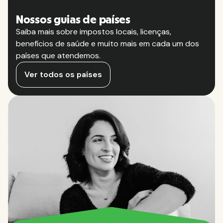
Nossos guias de países
Saiba mais sobre impostos locais, licenças,
benefícios de saúde e muito mais em cada um dos
países que atendemos.
Ver todos os países