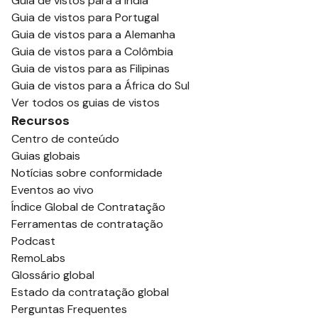
Guia de vistos para a Índia
Guia de vistos para Portugal
Guia de vistos para a Alemanha
Guia de vistos para a Colômbia
Guia de vistos para as Filipinas
Guia de vistos para a África do Sul
Ver todos os guias de vistos
Recursos
Centro de conteúdo
Guias globais
Notícias sobre conformidade
Eventos ao vivo
Índice Global de Contratação
Ferramentas de contratação
Podcast
RemoLabs
Glossário global
Estado da contratação global
Perguntas Frequentes