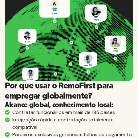
Por que usar o RemoFirst para
empregar globalmente?
Alcance global, conhecimento local:
Contratar funcionários em mais de 185 países
Integração rápida e contratação totalmente
compatível
Parceiros exclusivos gerenciam folhas de pagamento