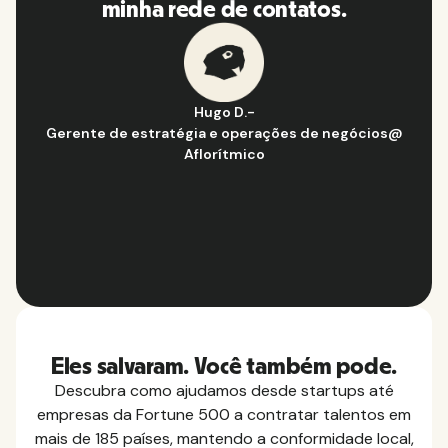
minha rede de contatos.
Hugo D.
-
Gerente de estratégia e operações de negócios
@
Aflorítmico
Slide 2 of 10.
Eles salvaram. Você também pode.
Descubra como ajudamos desde startups até
empresas da Fortune 500 a contratar talentos em
mais de 185 países, mantendo a conformidade local,