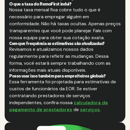
O que a taxa do RemoFirst inclui?
Nossa taxa mensal fixa cobre tudo o que é
necessário para empregar alguém em
conformidade. Não há taxas ocultas. Apenas preços
transparentes que você pode planejar. Fale com
nossa equipe para obter sua cotação exata.
Com que frequência as estimativas são atualizadas?
Revisamos e atualizamos nossos dados
regularmente para refletir as mudanças. Dessa
forma, você estará sempre trabalhando com as
informações mais atuais disponíveis.
Posso usar isso também para empreiteiros globais?
Essa ferramenta foi projetada para estimativas de
custos de funcionários da EOR. Se estiver
contratando prestadores de serviços
independentes, confira nossa
calculadora de
pagamento de prestadores
de
serviços
.