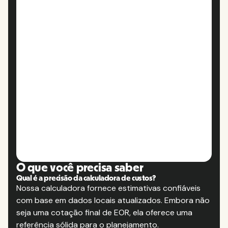
O que você precisa saber
Qual é a precisão da calculadora de custos?
Nossa calculadora fornece estimativas confiáveis
com base em dados locais atualizados. Embora não
seja uma cotação final de EOR, ela oferece uma
referência sólida para o planejamento.