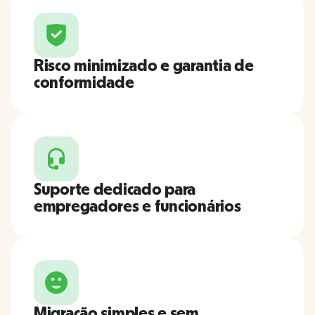
Risco minimizado e garantia de
conformidade
Suporte dedicado para
empregadores e funcionários
Migração simples e sem