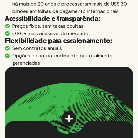
há mais de 20 anos e processaram mais de US$ 30
bilhões em folhas de pagamento internacionais
Acessibilidade e transparência:
Preços fixos, sem taxas ocultas
O EOR mais acessível do mercado
Flexibilidade para escalonamento:
Sem contratos anuais
Opções de autoatendimento ou totalmente
gerenciadas