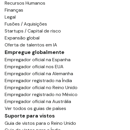
Recursos Humanos
Finanças
Legal
Fusões / Aquisições
Startups / Capital de risco
Expansão global
Oferta de talentos em IA
Empregue globalmente
Empregador oficial na Espanha
Empregador oficial nos EUA
Empregador oficial na Alemanha
Empregador registrado na Índia
Empregador oficial no Reino Unido
Empregador registrado no México
Empregador oficial na Austrália
Ver todos os guias de países
Suporte para vistos
Guia de vistos para o Reino Unido