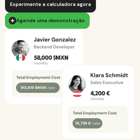
Experimente a calculadora agora
Agende uma demonstração