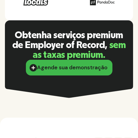
Obtenha serviços premium
de Employer of Record,
sem
as taxas premium.
Agende sua demonstração