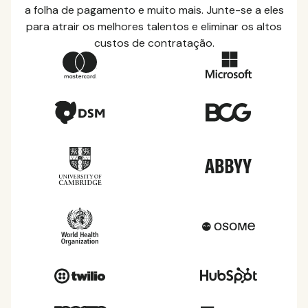
a folha de pagamento e muito mais. Junte-se a eles
para atrair os melhores talentos e eliminar os altos
custos de contratação.