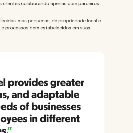
os clientes colaborando apenas com parceiros
ecidas, mas pequenas, de propriedade local e
 e processos bem estabelecidos em suas