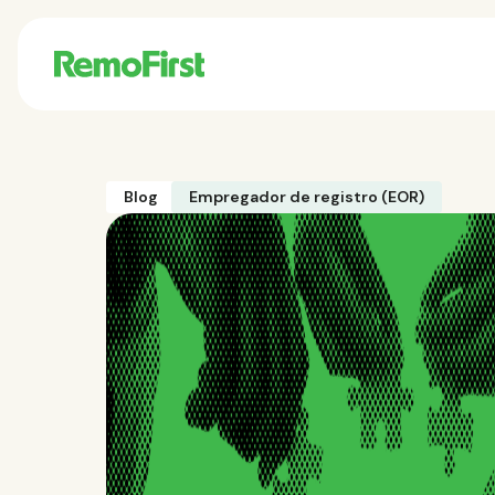
Blog
Empregador de registro (EOR)