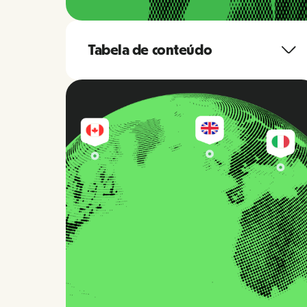
Tabela de conteúdo