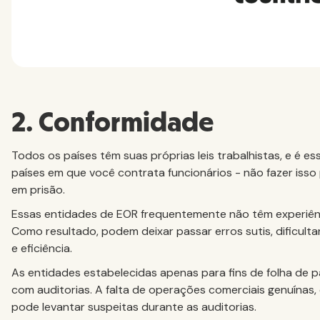
2. Conformidade
Todos os países têm suas próprias leis trabalhistas, e é e
países em que você contrata funcionários - não fazer iss
em prisão.
Essas entidades de EOR frequentemente não têm experiênc
Como resultado, podem deixar passar erros sutis, dificu
e eficiência.
As entidades estabelecidas apenas para fins de folha de
com auditorias. A falta de operações comerciais genuínas, 
pode levantar suspeitas durante as auditorias.