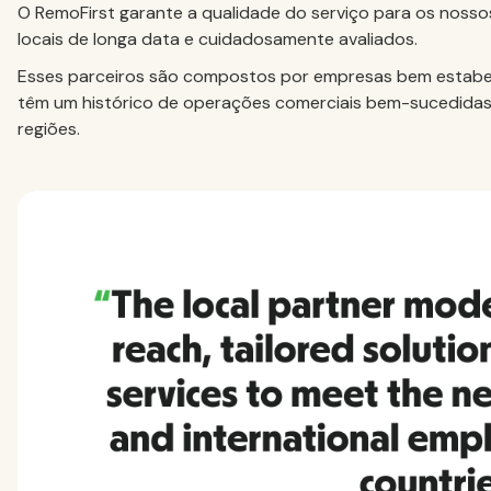
O RemoFirst garante a qualidade do serviço para os noss
locais de longa data e cuidadosamente avaliados.
Esses parceiros são compostos por empresas bem estabel
têm um histórico de operações comerciais bem-sucedidas
regiões.