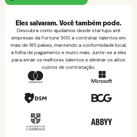
Eles salvaram. Você também pode.
Descubra como ajudamos desde startups até
empresas da Fortune 500 a contratar talentos em
mais de 185 países, mantendo a conformidade local,
a folha de pagamento e muito mais. Junte-se a eles
para atrair os melhores talentos e eliminar os altos
custos de contratação.