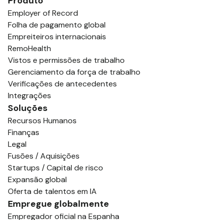
Produto
Employer of Record
Folha de pagamento global
Empreiteiros internacionais
RemoHealth
Vistos e permissões de trabalho
Gerenciamento da força de trabalho
Verificações de antecedentes
Integrações
Soluções
Recursos Humanos
Finanças
Legal
Fusões / Aquisições
Startups / Capital de risco
Expansão global
Oferta de talentos em IA
Empregue globalmente
Empregador oficial na Espanha