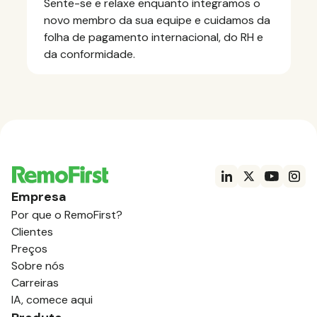
Sente-se e relaxe enquanto integramos o
novo membro da sua equipe e cuidamos da
folha de pagamento internacional, do RH e
da conformidade.
Empresa
Por que o RemoFirst?
Clientes
Preços
Sobre nós
Carreiras
IA, comece aqui