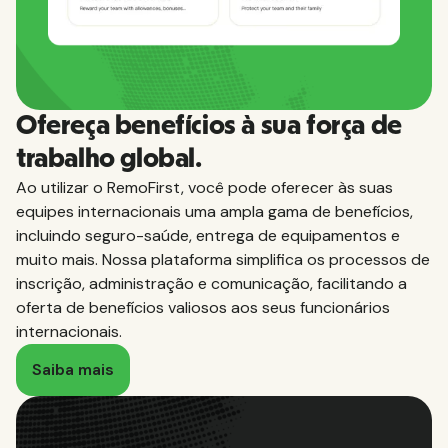
Ofereça benefícios à sua força de
trabalho global.
Ao utilizar o RemoFirst, você pode oferecer às suas
equipes internacionais uma ampla gama de benefícios,
incluindo seguro-saúde, entrega de equipamentos e
muito mais. Nossa plataforma simplifica os processos de
inscrição, administração e comunicação, facilitando a
oferta de benefícios valiosos aos seus funcionários
internacionais.
Saiba mais
Experiência local em empregos, em