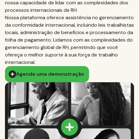
nossa capacidade de lidar com as complexidades dos
processos internacionais de RH.
Nossa plataforma oferece assistência no gerenciamento
da conformidade internacional, incluindo leis trabalhistas
locais, administração de benefícios e processamento da
folha de pagamento. Lidamos com as complexidades do
gerenciamento global de RH, permitindo que você
ofereça o melhor suporte à sua força de trabalho
internacional.
Agende uma demonstração