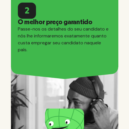
2
O melhor preço garantido
Passe-nos os detalhes do seu candidato e
nós lhe informaremos exatamente quanto
custa empregar seu candidato naquele
país.