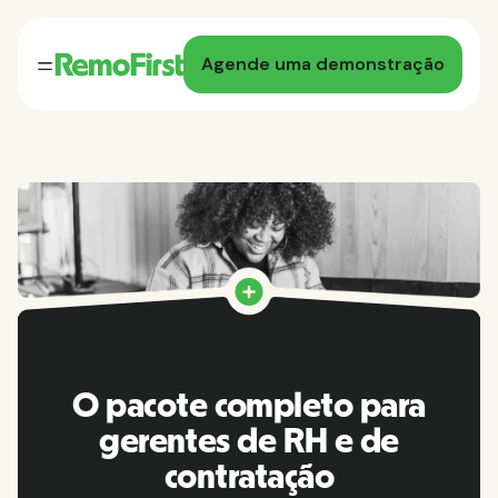
Agende uma demonstração
O pacote completo para
gerentes de RH e de
contratação