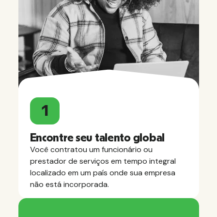
1
Encontre seu talento global
Você contratou um funcionário ou
prestador de serviços em tempo integral
localizado em um país onde sua empresa
não está incorporada.