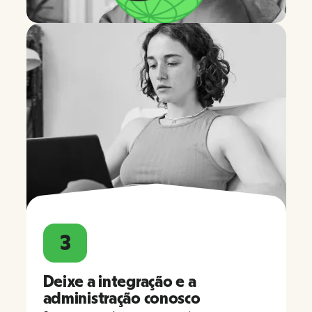
3
Deixe a integração e a
administração conosco