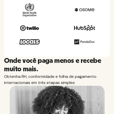
Onde você paga menos e recebe
muito mais.
Obtenha RH, conformidade e folha de pagamento
internacionais em três etapas simples: