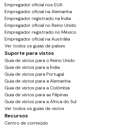
Empregador oficial nos EUA
Empregador oficial na Alemanha
Empregador registrado na Índia
Empregador oficial no Reino Unido
Empregador registrado no México
Empregador oficial na Austrália
Ver todos os guias de países
Suporte para vistos
Guia de vistos para o Reino Unido
Guia de vistos para a Índia
Guia de vistos para Portugal
Guia de vistos para a Alemanha
Guia de vistos para a Colômbia
Guia de vistos para as Filipinas
Guia de vistos para a África do Sul
Ver todos os guias de vistos
Recursos
Centro de conteúdo