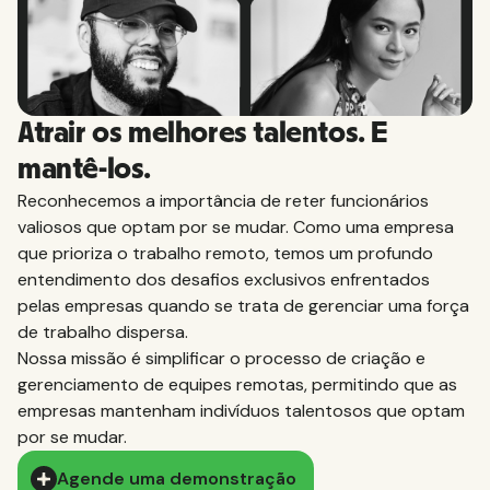
Atrair os melhores talentos. E
mantê-los.
Reconhecemos a importância de reter funcionários
valiosos que optam por se mudar. Como uma empresa
que prioriza o trabalho remoto, temos um profundo
entendimento dos desafios exclusivos enfrentados
pelas empresas quando se trata de gerenciar uma força
de trabalho dispersa.
Nossa missão é simplificar o processo de criação e
gerenciamento de equipes remotas, permitindo que as
empresas mantenham indivíduos talentosos que optam
por se mudar.
Agende uma demonstração