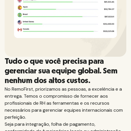
Tudo o que você precisa para
gerenciar sua equipe global. Sem
nenhum dos altos custos.
No RemoFirst, priorizamos as pessoas, a excelência e a
entrega. Temos o compromisso de fornecer aos
profissionais de RH as ferramentas e os recursos
necessários para gerenciar equipes internacionais com
perfeição.
Seja para integração, folha de pagamento,