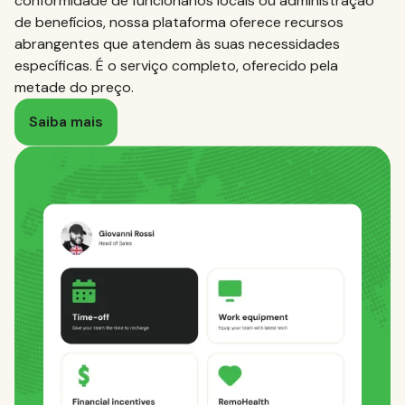
conformidade de funcionários locais ou administração
de benefícios, nossa plataforma oferece recursos
abrangentes que atendem às suas necessidades
específicas. É o serviço completo, oferecido pela
metade do preço.
Saiba mais