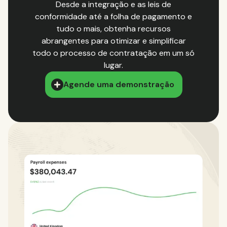
Desde a integração e as leis de
conformidade até a folha de pagamento e
tudo o mais, obtenha recursos
abrangentes para otimizar e simplificar
todo o processo de contratação em um só
lugar.
Agende uma demonstração