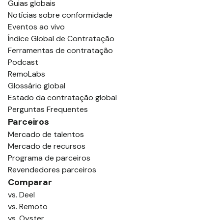
Guias globais
Notícias sobre conformidade
Eventos ao vivo
Índice Global de Contratação
Ferramentas de contratação
Podcast
RemoLabs
Glossário global
Estado da contratação global
Perguntas Frequentes
Parceiros
Mercado de talentos
Mercado de recursos
Programa de parceiros
Revendedores parceiros
Comparar
vs. Deel
vs. Remoto
vs. Oyster