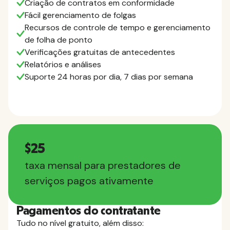
Criação de contratos em conformidade
Fácil gerenciamento de folgas
Recursos de controle de tempo e gerenciamento
de folha de ponto
Verificações gratuitas de antecedentes
Relatórios e análises
Suporte 24 horas por dia, 7 dias por semana
$25
taxa mensal para prestadores de
serviços pagos ativamente
Pagamentos do contratante
Tudo no nível gratuito, além disso: