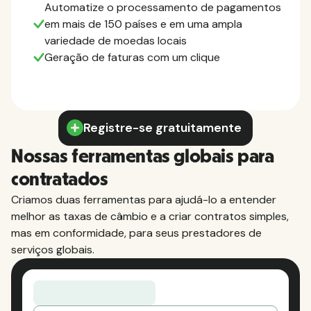
Automatize o processamento de pagamentos
em mais de 150 países e em uma ampla
variedade de moedas locais
Geração de faturas com um clique
Registre-se gratuitamente
Nossas ferramentas globais para
contratados
Criamos duas ferramentas para ajudá-lo a entender
melhor as taxas de câmbio e a criar contratos simples,
mas em conformidade, para seus prestadores de
serviços globais.