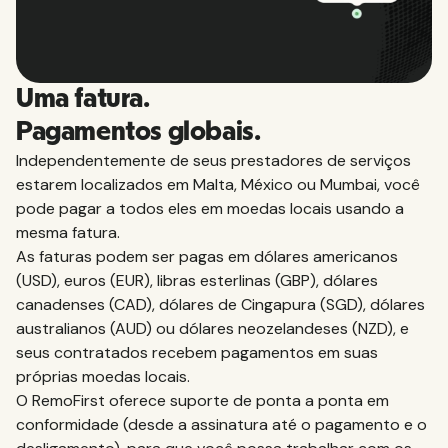
Uma fatura.
Pagamentos globais.
Independentemente de seus prestadores de serviços
estarem localizados em Malta, México ou Mumbai, você
pode pagar a todos eles em moedas locais usando a
mesma fatura.
As faturas podem ser pagas em dólares americanos
(USD), euros (EUR), libras esterlinas (GBP), dólares
canadenses (CAD), dólares de Cingapura (SGD), dólares
australianos (AUD) ou dólares neozelandeses (NZD), e
seus contratados recebem pagamentos em suas
próprias moedas locais.
O RemoFirst oferece suporte de ponta a ponta em
conformidade (desde a assinatura até o pagamento e o