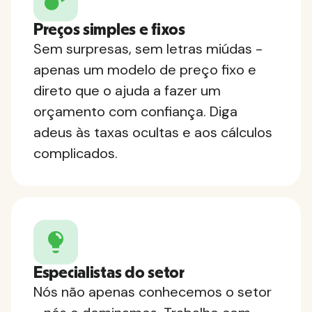
Preços simples e fixos
Sem surpresas, sem letras miúdas -
apenas um modelo de preço fixo e
direto que o ajuda a fazer um
orçamento com confiança. Diga
adeus às taxas ocultas e aos cálculos
complicados.
Especialistas do setor
Nós não apenas conhecemos o setor