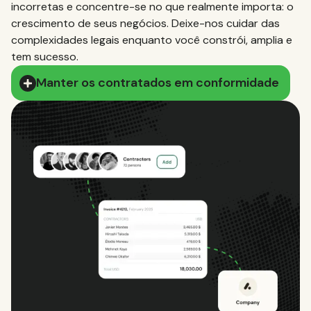
incorretas e concentre-se no que realmente importa: o
crescimento de seus negócios. Deixe-nos cuidar das
complexidades legais enquanto você constrói, amplia e
tem sucesso.
Manter os contratados em conformidade