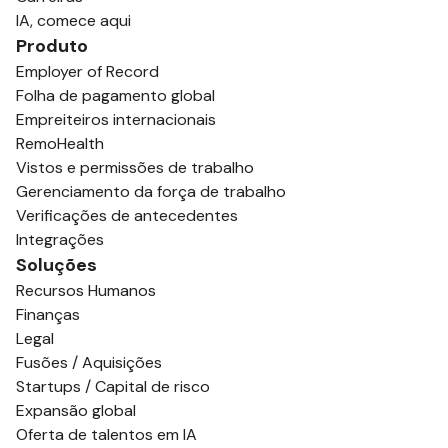
IA, comece aqui
Produto
Employer of Record
Folha de pagamento global
Empreiteiros internacionais
RemoHealth
Vistos e permissões de trabalho
Gerenciamento da força de trabalho
Verificações de antecedentes
Integrações
Soluções
Recursos Humanos
Finanças
Legal
Fusões / Aquisições
Startups / Capital de risco
Expansão global
Oferta de talentos em IA