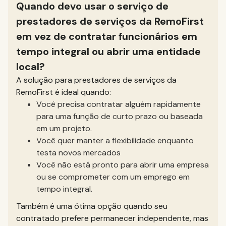
Quando devo usar o serviço de
prestadores de serviços da RemoFirst
em vez de contratar funcionários em
tempo integral ou abrir uma entidade
local?
A solução para prestadores de serviços da
RemoFirst é ideal quando:
Você precisa contratar alguém rapidamente
para uma função de curto prazo ou baseada
em um projeto.
Você quer manter a flexibilidade enquanto
testa novos mercados
Você não está pronto para abrir uma empresa
ou se comprometer com um emprego em
tempo integral.
Também é uma ótima opção quando seu
contratado prefere permanecer independente, mas