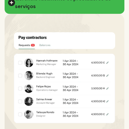
serviços