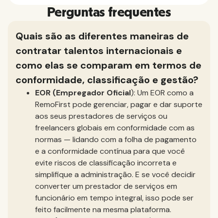
Perguntas frequentes
Quais são as diferentes maneiras de
contratar talentos internacionais e
como elas se comparam em termos de
conformidade, classificação e gestão?
EOR (Empregador Oficial
): Um EOR como a
RemoFirst pode gerenciar, pagar e dar suporte
aos seus prestadores de serviços ou
freelancers globais em conformidade com as
normas — lidando com a folha de pagamento
e a conformidade contínua para que você
evite riscos de classificação incorreta e
simplifique a administração. E se você decidir
converter um prestador de serviços em
funcionário em tempo integral, isso pode ser
feito facilmente na mesma plataforma.