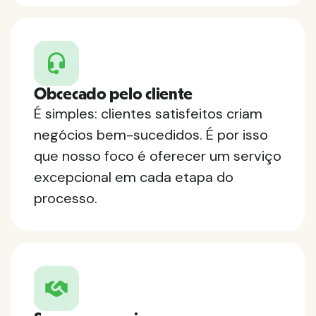
Obcecado pelo cliente
É simples: clientes satisfeitos criam
negócios bem-sucedidos. É por isso
que nosso foco é oferecer um serviço
excepcional em cada etapa do
processo.