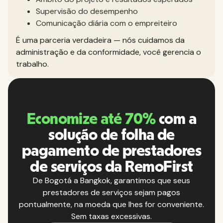
Supervisão do desempenho
Comunicação diária com o empreiteiro
É uma parceria verdadeira — nós cuidamos da
administração e da conformidade, você gerencia o
trabalho.
Economize até 70%
com a
solução de folha de
pagamento de prestadores
de serviços da RemoFirst
De Bogotá a Bangkok, garantimos que seus
prestadores de serviços sejam pagos
pontualmente, na moeda que lhes for conveniente.
Sem taxas excessivas.