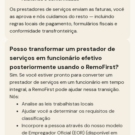
Os prestadores de serviços enviam as faturas, você
as aprova e nós cuidamos do resto — incluindo
regras locais de pagamento, formulários fiscais e
conformidade transfronteiriça.
Posso transformar um prestador de
serviços em funcionário efetivo
posteriormente usando o RemoFirst?
Sim. Se você estiver pronto para converter um
prestador de serviços em um funcionário em tempo
integral, a RemoFirst pode ajudar nessa transição.
Nós:
Analise as leis trabalhistas locais
Ajudar você a determinar os requisitos de
classificação
Incorpore a pessoa através do nosso modelo
de Empregador Oficial (EOR) (disponível em