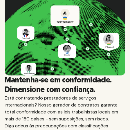
Mantenha-se em conformidade.
Dimensione com confiança.
Está contratando prestadores de serviços
internacionais? Nosso gerador de contratos garante
total conformidade com as leis trabalhistas locais em
mais de 150 países - sem suposições, sem riscos.
Diga adeus às preocupações com classificações