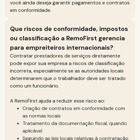
você ainda deseja garantir pagamentos e contratos
em conformidade.
Que riscos de conformidade, impostos
ou classificação a RemoFirst gerencia
para empreiteiros internacionais?
Contratar prestadores de serviços diretamente
pode expor sua empresa a riscos de classificação
incorreta, especialmente se as autoridades locais
determinarem que o trabalhador deve ser tratado
como um funcionário.
A RemoFirst ajuda a reduzir esse risco ao:
Criação de contratos em conformidade com
as normas locais
Tratamento da documentação fiscal, quando
aplicável
Seguindo as leis locais relativas à contratação