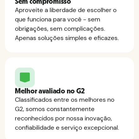
Sem compromisso
Aproveite a liberdade de escolher o
que funciona para você - sem
obrigações, sem complicações.
Apenas soluções simples e eficazes.
Melhor avaliado no G2
Classificados entre os melhores no
G2, somos constantemente
reconhecidos por nossa inovação,
confiabilidade e serviço excepcional.