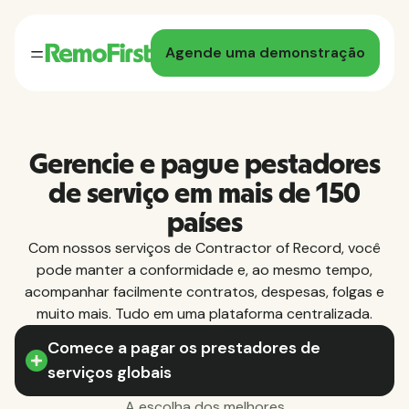
Agende uma demonstração
Gerencie e pague pestadores
de serviço em mais de 150
países
Com nossos serviços de Contractor of Record, você
pode manter a conformidade e, ao mesmo tempo,
acompanhar facilmente contratos, despesas, folgas e
muito mais. Tudo em uma plataforma centralizada.
Comece a pagar os prestadores de
serviços globais
A escolha dos melhores