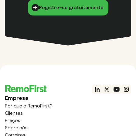
Registre-se gratuitamente
Empresa
Por que o RemoFirst?
Clientes
Preços
Sobre nós
Carreiras