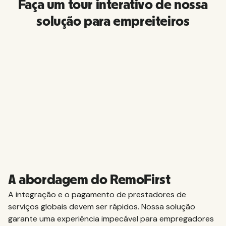
Faça um tour interativo de nossa
solução para empreiteiros
A abordagem do RemoFirst
A integração e o pagamento de prestadores de
serviços globais devem ser rápidos. Nossa solução
garante uma experiência impecável para empregadores