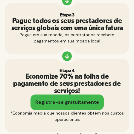
Etapa 3
Pague todos os seus prestadores de
serviços globais com uma única fatura
Pague em sua moeda, os contratados recebem
pagamentos em sua moeda local
Etapa 4
Economize 70% na folha de
pagamento de seus prestadores de
serviços!
Registre-se gratuitamente
*Economia média que nossos clientes obtêm nos custos
operacionais