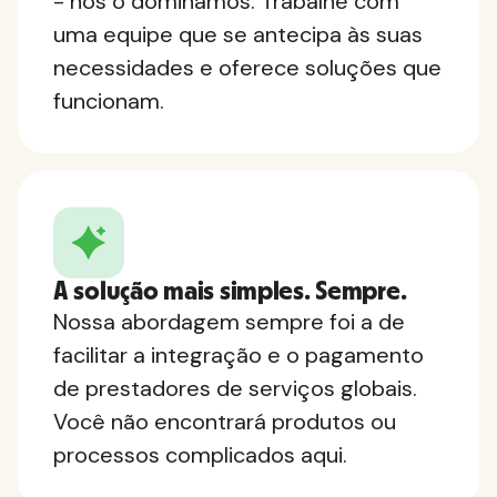
- nós o dominamos. Trabalhe com
uma equipe que se antecipa às suas
necessidades e oferece soluções que
funcionam.
A solução mais simples. Sempre.
Nossa abordagem sempre foi a de
facilitar a integração e o pagamento
de prestadores de serviços globais.
Você não encontrará produtos ou
processos complicados aqui.