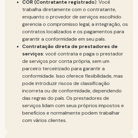
COR (Contratante registrado
): Você
trabalha diretamente com o contratante,
enquanto o provedor de serviços escolhido
gerencia o compromisso legal, a integração, os
contratos localizados e os pagamentos para
garantir a conformidade em seu país.
Contratação direta de prestadores de
serviços
: você contrata e paga o prestador
de serviços por conta própria, sem um
parceiro terceirizado para garantir a
conformidade. Isso oferece flexibilidade, mas
pode introduzir riscos de classificação
incorreta ou de conformidade, dependendo
das regras do país. Os prestadores de
serviços lidam com seus próprios impostos e
benefícios e normalmente podem trabalhar
com vários clientes.