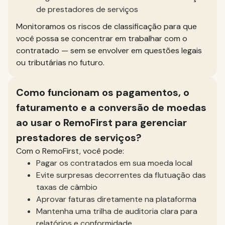
de prestadores de serviços
Monitoramos os riscos de classificação para que
você possa se concentrar em trabalhar com o
contratado — sem se envolver em questões legais
ou tributárias no futuro.
Como funcionam os pagamentos, o
faturamento e a conversão de moedas
ao usar o RemoFirst para gerenciar
prestadores de serviços?
Com o RemoFirst, você pode:
Pagar os contratados em sua moeda local
Evite surpresas decorrentes da flutuação das
taxas de câmbio
Aprovar faturas diretamente na plataforma
Mantenha uma trilha de auditoria clara para
relatórios e conformidade