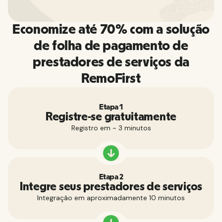
Economize até 70% com a solução
de folha de pagamento de
prestadores de serviços da
RemoFirst
Etapa 1
Registre-se gratuitamente
Registro em ~ 3 minutos
Etapa 2
Integre seus prestadores de serviços
Integração em aproximadamente 10 minutos