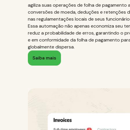
agiliza suas operações de folha de pagamento
conversões de moeda, deduções e retenções 
nas regulamentações locais de seus funcionário
Essa automação não apenas economiza seu t
reduz a probabilidade de erros, garantindo o 
e em conformidade da folha de pagamento para
globalmente dispersa.
Saiba mais