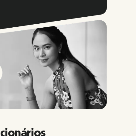
cionários