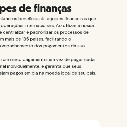
pes de finanças
números benefícios às equipes financeiras que
operações internacionais. Ao utilizar a nossa
e centralizar e padronizar os processos de
 mais de 185 países, facilitando o
acompanhamento dos pagamentos da sua
m um único pagamento, em vez de pagar cada
onal individualmente, e garanta que seus
sejam pagos em dia na moeda local de seu país.