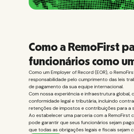
Como a RemoFirst pa
funcionários como u
Como um Employer of Record (EOR), o RemoFirs
responsabilidade pelo cumprimento das leis trab
de pagamento da sua equipe internacional.
Com nossa experiência e infraestrutura global,
conformidade legal e tributária, incluindo contr
retenções de impostos e contribuições para a s
Ao estabelecer uma parceria com a RemoFirst 
pode garantir que seus funcionários sejam pag
que todas as obrigações legais e fiscais sejam 