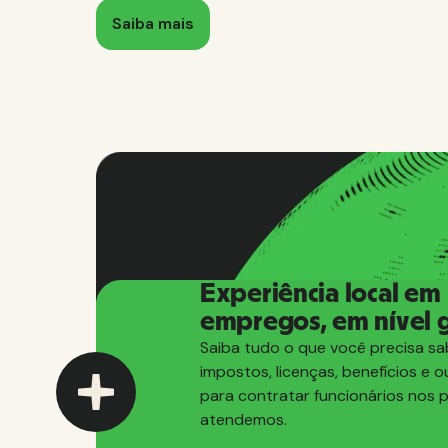
Saiba mais
Experiência local em
empregos, em nível g
Saiba tudo o que você precisa sa
impostos, licenças, benefícios e o
para contratar funcionários nos 
atendemos.