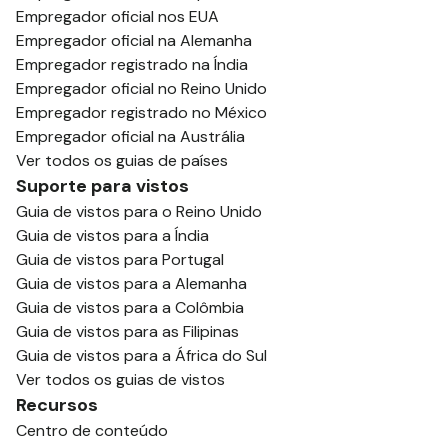
Empregador oficial nos EUA
Empregador oficial na Alemanha
Empregador registrado na Índia
Empregador oficial no Reino Unido
Empregador registrado no México
Empregador oficial na Austrália
Ver todos os guias de países
Suporte para vistos
Guia de vistos para o Reino Unido
Guia de vistos para a Índia
Guia de vistos para Portugal
Guia de vistos para a Alemanha
Guia de vistos para a Colômbia
Guia de vistos para as Filipinas
Guia de vistos para a África do Sul
Ver todos os guias de vistos
Recursos
Centro de conteúdo