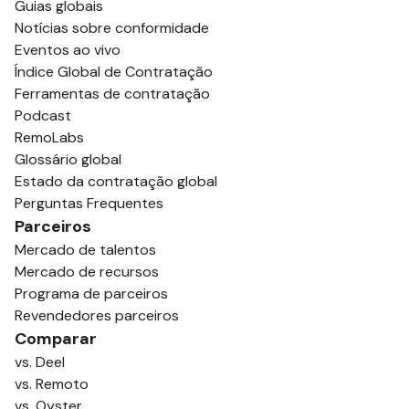
Guias globais
Notícias sobre conformidade
Eventos ao vivo
Índice Global de Contratação
Ferramentas de contratação
Podcast
RemoLabs
Glossário global
Estado da contratação global
Perguntas Frequentes
Parceiros
Mercado de talentos
Mercado de recursos
Programa de parceiros
Revendedores parceiros
Comparar
vs. Deel
vs. Remoto
vs. Oyster