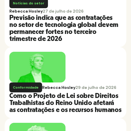
Notícias do setor
Rebecca Hosley
27 de julho de 2026
Previsão indica que as contratações
no setor de tecnologia global devem
permanecer fortes no terceiro
trimestre de 2026
Rebecca Hosley
29 de julho de 2026
Conformidade
Como o Projeto de Lei sobre Direitos
Trabalhistas do Reino Unido afetará
as contratações e os recursos humanos