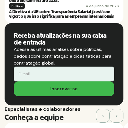
onde ele caminha até 2028.
4 de junho de 2026
Política
A Diretiva da UE sobre Transparência Salarial já está em
vigor: o que isso significa para as empresas internacionais
Receba atualizações na sua caixa
de entrada
Acesse as últimas análises sobre políticas,
dados sobre contratação e dicas táticas para
contratação global.
Especialistas e colaboradores
<
>
Conheça a equipe