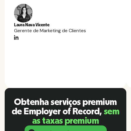
Laura Nava Vicente
Gerente de Marketing de Clientes
Obtenha serviços premium
de Employer of Record,
sem
as taxas premium