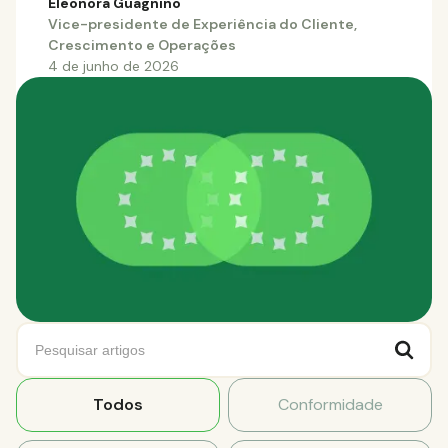
Eleonora Guagnino
Vice-presidente de Experiência do Cliente,
Crescimento e Operações
4 de junho de 2026
Todos
Conformidade