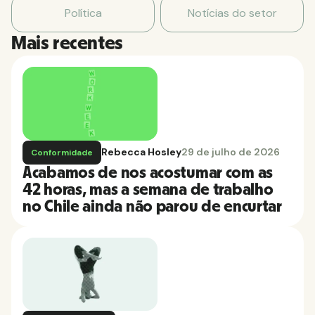
Política
Notícias do setor
Mais recentes
Rebecca Hosley
29 de julho de 2026
Conformidade
Acabamos de nos acostumar com as
42 horas, mas a semana de trabalho
no Chile ainda não parou de encurtar