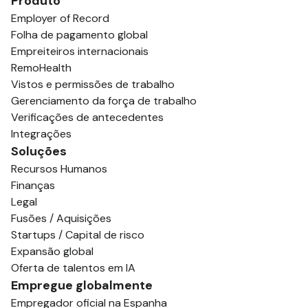
Produto
Employer of Record
Folha de pagamento global
Empreiteiros internacionais
RemoHealth
Vistos e permissões de trabalho
Gerenciamento da força de trabalho
Verificações de antecedentes
Integrações
Soluções
Recursos Humanos
Finanças
Legal
Fusões / Aquisições
Startups / Capital de risco
Expansão global
Oferta de talentos em IA
Empregue globalmente
Empregador oficial na Espanha