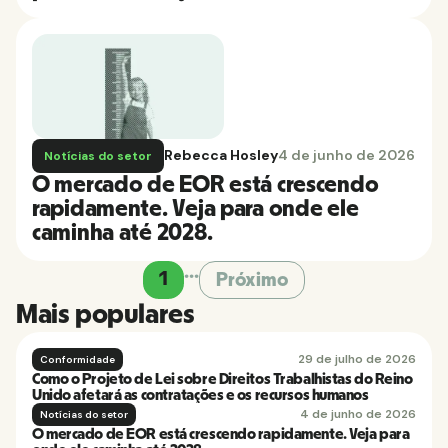
Rebecca Hosley
4 de junho de 2026
Notícias do setor
O mercado de EOR está crescendo
rapidamente. Veja para onde ele
caminha até 2028.
...
1
Próximo
Mais populares
29 de julho de 2026
Conformidade
Como o Projeto de Lei sobre Direitos Trabalhistas do Reino
Unido afetará as contratações e os recursos humanos
4 de junho de 2026
Notícias do setor
O mercado de EOR está crescendo rapidamente. Veja para