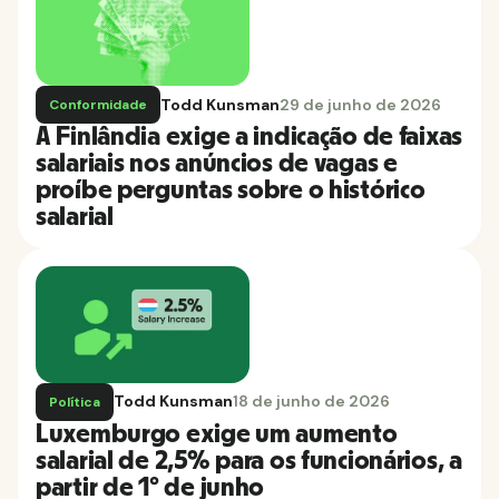
Todd Kunsman
29 de junho de 2026
Conformidade
A Finlândia exige a indicação de faixas
salariais nos anúncios de vagas e
proíbe perguntas sobre o histórico
salarial
Todd Kunsman
18 de junho de 2026
Política
Luxemburgo exige um aumento
salarial de 2,5% para os funcionários, a
partir de 1º de junho