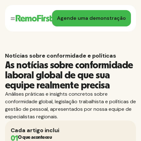
Agende uma demonstração
Notícias sobre conformidade e políticas
As notícias sobre conformidade
laboral global de que sua
equipe realmente precisa
Análises práticas e insights concretos sobre
conformidade global, legislação trabalhista e políticas de
gestão de pessoal, apresentados por nossa equipe de
especialistas regionais.
Cada artigo inclui
01
O que aconteceu