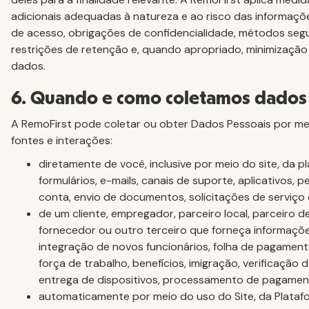
adicionais adequadas à natureza e ao risco das informaçõe
de acesso, obrigações de confidencialidade, métodos segu
restrições de retenção e, quando apropriado, minimizaçã
dados.
6. Quando e como coletamos dados
A RemoFirst pode coletar ou obter Dados Pessoais por me
fontes e interações:
diretamente de você, inclusive por meio do site, da p
formulários, e-mails, canais de suporte, aplicativos, 
conta, envio de documentos, solicitações de serviço 
de um cliente, empregador, parceiro local, parceiro 
fornecedor ou outro terceiro que forneça informaçõe
integração de novos funcionários, folha de pagament
força de trabalho, benefícios, imigração, verificação
entrega de dispositivos, processamento de pagament
automaticamente por meio do uso do Site, da Plataf