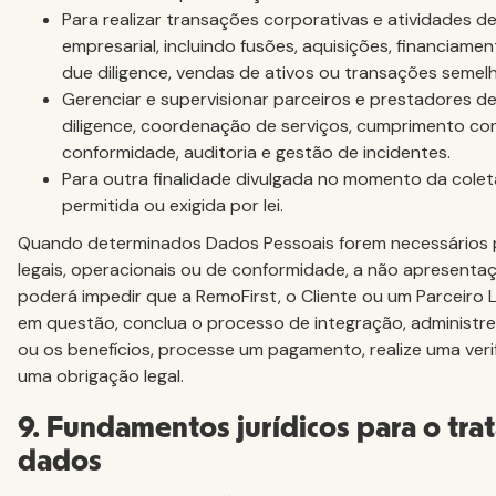
Para realizar transações corporativas e atividades d
empresarial, incluindo fusões, aquisições, financiame
due diligence, vendas de ativos ou transações semel
Gerenciar e supervisionar parceiros e prestadores de 
diligence, coordenação de serviços, cumprimento con
conformidade, auditoria e gestão de incidentes.
Para outra finalidade divulgada no momento da colet
permitida ou exigida por lei.
Quando determinados Dados Pessoais forem necessários pa
legais, operacionais ou de conformidade, a não apresent
poderá impedir que a RemoFirst, o Cliente ou um Parceiro 
em questão, conclua o processo de integração, administre
ou os benefícios, processe um pagamento, realize uma ver
uma obrigação legal.
9. Fundamentos jurídicos para o tr
dados