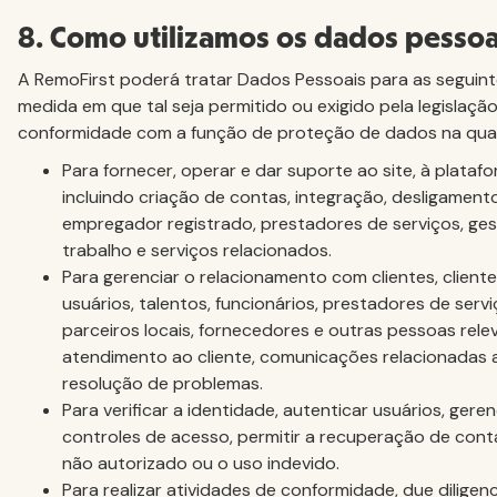
8. Como utilizamos os dados pessoa
A RemoFirst poderá tratar Dados Pessoais para as seguinte
medida em que tal seja permitido ou exigido pela legislação
conformidade com a função de proteção de dados na qual
Para fornecer, operar e dar suporte ao site, à platafo
incluindo criação de contas, integração, desligament
empregador registrado, prestadores de serviços, ges
trabalho e serviços relacionados.
Para gerenciar o relacionamento com clientes, cliente
usuários, talentos, funcionários, prestadores de serv
parceiros locais, fornecedores e outras pessoas relev
atendimento ao cliente, comunicações relacionadas 
resolução de problemas.
Para verificar a identidade, autenticar usuários, geren
controles de acesso, permitir a recuperação de cont
não autorizado ou o uso indevido.
Para realizar atividades de conformidade, due diligenc