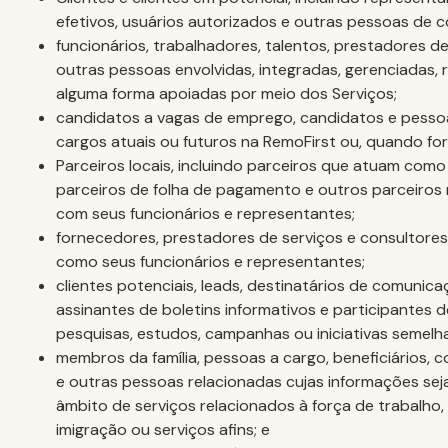
efetivos, usuários autorizados e outras pessoas de c
funcionários, trabalhadores, talentos, prestadores 
outras pessoas envolvidas, integradas, gerenciadas,
alguma forma apoiadas por meio dos Serviços;
candidatos a vagas de emprego, candidatos e pesso
cargos atuais ou futuros na RemoFirst ou, quando for
Parceiros locais, incluindo parceiros que atuam como
parceiros de folha de pagamento e outros parceiros 
com seus funcionários e representantes;
fornecedores, prestadores de serviços e consultores
como seus funcionários e representantes;
clientes potenciais, leads, destinatários de comunica
assinantes de boletins informativos e participantes d
pesquisas, estudos, campanhas ou iniciativas semelh
membros da família, pessoas a cargo, beneficiários,
e outras pessoas relacionadas cujas informações se
âmbito de serviços relacionados à força de trabalho, 
imigração ou serviços afins; e