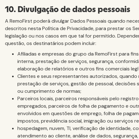
10. Divulgação de dados pessoais
A RemoFirst poderá divulgar Dados Pessoais quando necess
descritos nesta Política de Privacidade, para prestar os Se
legislação ou nos casos em que tal for permitido. Depend
questão, os destinatários podem incluir:
Afiliadas e empresas do grupo da RemoFirst para fin
interna, prestação de serviços, segurança, conformid
elaboração de relatórios e outros fins comerciais legí
Clientes e seus representantes autorizados, quando 
prestação de serviços, gestão de pessoal, decisões s
ou cumprimento de normas;
Parceiros locais, parceiros responsáveis pelo registro
empregados, parceiros de folha de pagamento e outr
envolvidos em questões de emprego, folha de pagame
impostos, previdência social, imigração ou serviços r
hospedagem, nuvem, TI, verificação de identidade, c
atendimento ao cliente, análise de dados, segurança