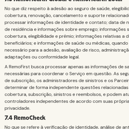
No que diz respeito à adesão ao seguro de saúde, elegibil
cobertura, renovação, cancelamento e suporte relacionad
processar informações de identidade e contato; data de n
de residência e informações sobre emprego; informações s
cobertura, elegibilidade e prêmio; informações relativas a
beneficiários; e informações de saúde ou médicas, quando
necessário para a adesão, avaliação de risco, administraçã
adaptações ou conformidade legal.
A RemoFirst busca processar apenas as informações de s
necessárias para coordenar o Serviço em questão. As seg
de subscrição, os administradores de sinistros e os Parce
determinar de forma independente questões relacionadas à
cobertura, subscrição, sinistros e reembolsos, e podem a
controladores independentes de acordo com suas próprias
privacidade.
7.4 RemoCheck
No que se refere à verificação de identidade, análise de a