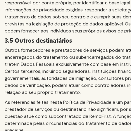
responsável, por conta própria, por identificar a base legal 
informações de privacidade exigidas, responder a solicita
tratamento de dados sob seu controle e cumprir suas de
previstas na legislação de proteção de dados aplicável. Os
podem fornecer aos indivíduos seus próprios avisos de pri
3.5 Outros destinatários
Outros fornecedores e prestadores de serviços podem a
encarregados do tratamento ou subencarregados do tra
tratem Dados Pessoais exclusivamente com base em inst
Certos terceiros, incluindo seguradoras, instituições finan
governamentais, autoridades de imigração, consultores pro
dados de verificação, podem atuar como controladores 
relação ao seu próprio tratamento.
As referências feitas nesta Política de Privacidade a um pa
prestador de serviços ou destinatário não significam, por s
questão atue como subcontratado da RemoFirst. A função 
determinada pelas circunstâncias do tratamento de dados 
aplicável.