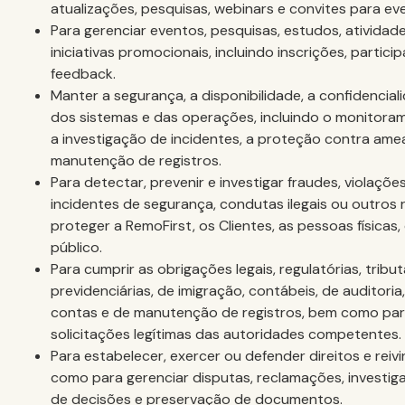
atualizações, pesquisas, webinars e convites para ev
Para gerenciar eventos, pesquisas, estudos, atividade
iniciativas promocionais, incluindo inscrições, parti
feedback.
Manter a segurança, a disponibilidade, a confidencial
dos sistemas e das operações, incluindo o monitoram
a investigação de incidentes, a proteção contra ame
manutenção de registros.
Para detectar, prevenir e investigar fraudes, violações
incidentes de segurança, condutas ilegais ou outros
proteger a RemoFirst, os Clientes, as pessoas físicas,
público.
Para cumprir as obrigações legais, regulatórias, tributá
previdenciárias, de imigração, contábeis, de auditori
contas e de manutenção de registros, bem como par
solicitações legítimas das autoridades competentes.
Para estabelecer, exercer ou defender direitos e reiv
como para gerenciar disputas, reclamações, investigaç
de decisões e preservação de documentos.