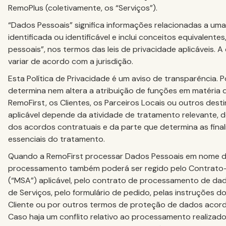
RemoPlus (coletivamente, os “Serviços”).
“Dados Pessoais” significa informações relacionadas a uma
identificada ou identificável e inclui conceitos equivalent
pessoais”, nos termos das leis de privacidade aplicáveis. 
variar de acordo com a jurisdição.
Esta Política de Privacidade é um aviso de transparência. Po
determina nem altera a atribuição de funções em matéria d
RemoFirst, os Clientes, os Parceiros Locais ou outros desti
aplicável depende da atividade de tratamento relevante, do
dos acordos contratuais e da parte que determina as fina
essenciais do tratamento.
Quando a RemoFirst processar Dados Pessoais em nome de
processamento também poderá ser regido pelo Contrato
(“MSA”) aplicável, pelo contrato de processamento de dad
de Serviços, pelo formulário de pedido, pelas instruções
Cliente ou por outros termos de proteção de dados acord
Caso haja um conflito relativo ao processamento realizado