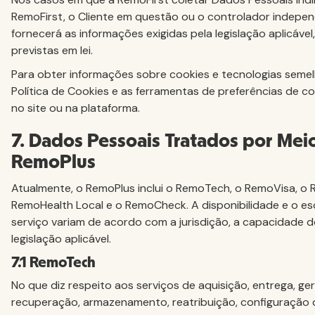
RemoFirst, o Cliente em questão ou o controlador indepe
fornecerá as informações exigidas pela legislação aplicável
previstas em lei.
Para obter informações sobre cookies e tecnologias semel
Política de Cookies e as ferramentas de preferências de co
no site ou na plataforma.
7. Dados Pessoais Tratados por Mei
RemoPlus
Atualmente, o RemoPlus inclui o RemoTech, o RemoVisa, o 
RemoHealth Local e o RemoCheck. A disponibilidade e o e
serviço variam de acordo com a jurisdição, a capacidade 
legislação aplicável.
7.1 RemoTech
No que diz respeito aos serviços de aquisição, entrega, g
recuperação, armazenamento, reatribuição, configuração