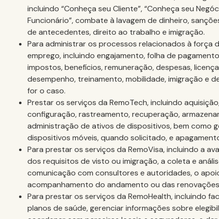
incluindo “Conheça seu Cliente”, “Conheça seu Negóc
Funcionário”, combate à lavagem de dinheiro, sanções
de antecedentes, direito ao trabalho e imigração.
Para administrar os processos relacionados à força d
emprego, incluindo engajamento, folha de pagamento
impostos, benefícios, remuneração, despesas, licença
desempenho, treinamento, mobilidade, imigração e d
for o caso.
Prestar os serviços da RemoTech, incluindo aquisição
configuração, rastreamento, recuperação, armazena
administração de ativos de dispositivos, bem como 
dispositivos móveis, quando solicitado, e apagament
Para prestar os serviços da RemoVisa, incluindo a a
dos requisitos de visto ou imigração, a coleta e anál
comunicação com consultores e autoridades, o apoi
acompanhamento do andamento ou das renovações
Para prestar os serviços da RemoHealth, incluindo faci
planos de saúde, gerenciar informações sobre elegibi