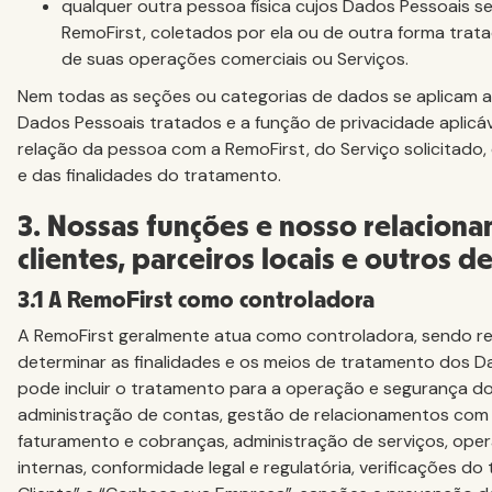
qualquer outra pessoa física cujos Dados Pessoais s
RemoFirst, coletados por ela ou de outra forma trat
de suas operações comerciais ou Serviços.
Nem todas as seções ou categorias de dados se aplicam a
Dados Pessoais tratados e a função de privacidade aplic
relação da pessoa com a RemoFirst, do Serviço solicitado, 
e das finalidades do tratamento.
3. Nossas funções e nosso relacion
clientes, parceiros locais e outros d
3.1 A RemoFirst como controladora
A RemoFirst geralmente atua como controladora, sendo r
determinar as finalidades e os meios de tratamento dos Da
pode incluir o tratamento para a operação e segurança do 
administração de contas, gestão de relacionamentos com c
faturamento e cobranças, administração de serviços, ope
internas, conformidade legal e regulatória, verificações d