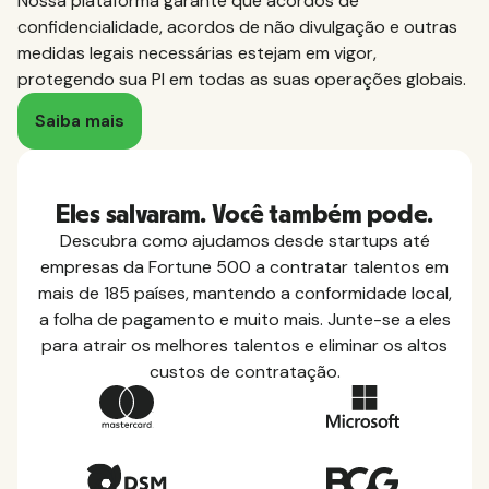
Nossa plataforma garante que acordos de
confidencialidade, acordos de não divulgação e outras
medidas legais necessárias estejam em vigor,
protegendo sua PI em todas as suas operações globais.
Saiba mais
Eles salvaram. Você também pode.
Descubra como ajudamos desde startups até
empresas da Fortune 500 a contratar talentos em
mais de 185 países, mantendo a conformidade local,
a folha de pagamento e muito mais. Junte-se a eles
para atrair os melhores talentos e eliminar os altos
custos de contratação.