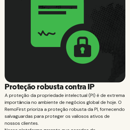
Proteção robusta contra IP
A proteção da propriedade intelectual (PI) é de extrema
importância no ambiente de negócios global de hoje. O
RemoFirst prioriza a proteção robusta da PI, fornecendo
salvaguardas para proteger os valiosos ativos de
nossos clientes.