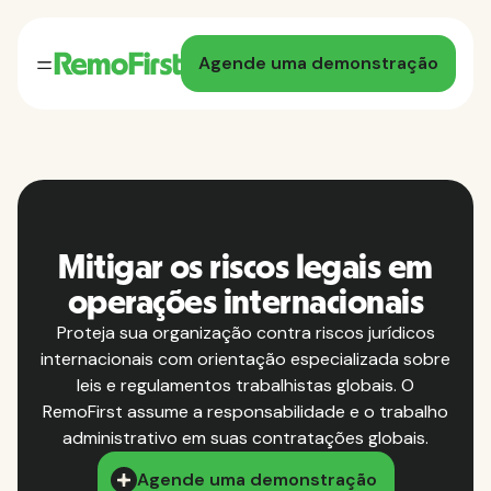
Agende uma demonstração
Mitigar os riscos legais em
operações internacionais
Proteja sua organização contra riscos jurídicos
internacionais com orientação especializada sobre
leis e regulamentos trabalhistas globais. O
RemoFirst assume a responsabilidade e o trabalho
administrativo em suas contratações globais.
Agende uma demonstração