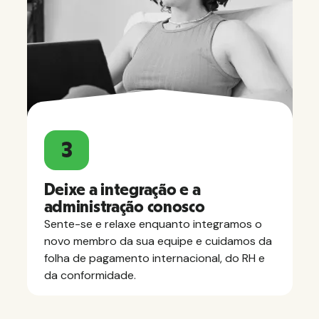
3
Deixe a integração e a
administração conosco
Sente-se e relaxe enquanto integramos o
novo membro da sua equipe e cuidamos da
folha de pagamento internacional, do RH e
da conformidade.