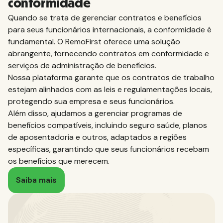
conformidade
Quando se trata de gerenciar contratos e benefícios
para seus funcionários internacionais, a conformidade é
fundamental. O RemoFirst oferece uma solução
abrangente, fornecendo contratos em conformidade e
serviços de administração de benefícios.
Nossa plataforma garante que os contratos de trabalho
estejam alinhados com as leis e regulamentações locais,
protegendo sua empresa e seus funcionários.
Além disso, ajudamos a gerenciar programas de
benefícios compatíveis, incluindo seguro saúde, planos
de aposentadoria e outros, adaptados a regiões
específicas, garantindo que seus funcionários recebam
os benefícios que merecem.
Saiba mais