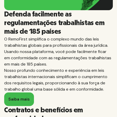
Defenda facilmente as
regulamentações trabalhistas em
mais de 185 países
O RemoFirst simplifica o complexo mundo das leis
trabalhistas globais para profissionais da área jurídica.
Usando nossa plataforma, você pode facilmente ficar
em conformidade com as regulamentações trabalhistas
em mais de 185 países.
Nosso profundo conhecimento e experiência em leis
trabalhistas internacionais simplificam o cumprimento
dos requisitos legais, proporcionando à sua força de
trabalho global uma base sólida e em conformidade.
Saiba mais
Contratos e benefícios em