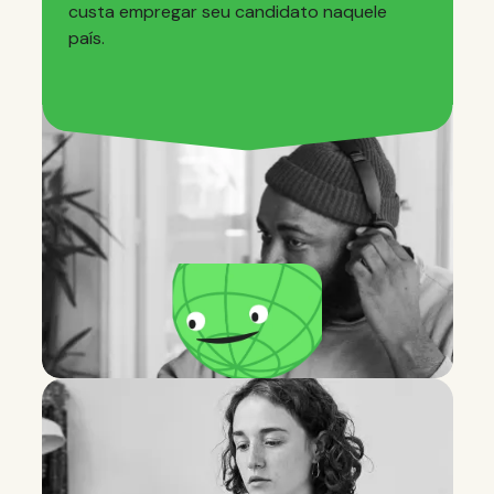
custa empregar seu candidato naquele
país.