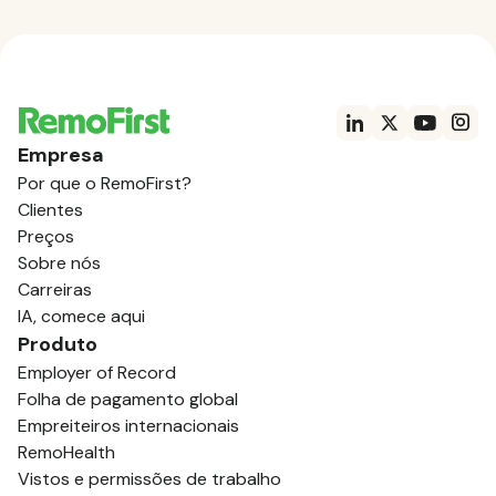
Empresa
Por que o RemoFirst?
Clientes
Preços
Sobre nós
Carreiras
IA, comece aqui
Produto
Employer of Record
Folha de pagamento global
Empreiteiros internacionais
RemoHealth
Vistos e permissões de trabalho