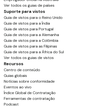
Ver todos os guias de países
Suporte para vistos
Guia de vistos para o Reino Unido
Guia de vistos para a Índia
Guia de vistos para Portugal
Guia de vistos para a Alemanha
Guia de vistos para a Colômbia
Guia de vistos para as Filipinas
Guia de vistos para a África do Sul
Ver todos os guias de vistos
Recursos
Centro de conteúdo
Guias globais
Notícias sobre conformidade
Eventos ao vivo
Índice Global de Contratação
Ferramentas de contratação
Podcast