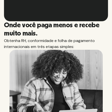
Slide 2 of 10.
Onde você paga menos e recebe
muito mais.
Obtenha RH, conformidade e folha de pagamento
internacionais em três etapas simples: