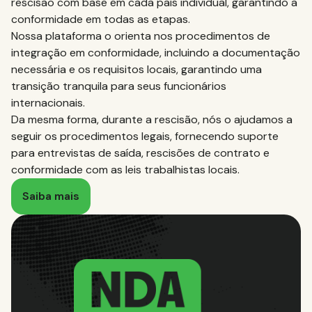
rescisão com base em cada país individual, garantindo a
conformidade em todas as etapas.
Nossa plataforma o orienta nos procedimentos de
integração em conformidade, incluindo a documentação
necessária e os requisitos locais, garantindo uma
transição tranquila para seus funcionários
internacionais.
Da mesma forma, durante a rescisão, nós o ajudamos a
seguir os procedimentos legais, fornecendo suporte
para entrevistas de saída, rescisões de contrato e
conformidade com as leis trabalhistas locais.
Saiba mais