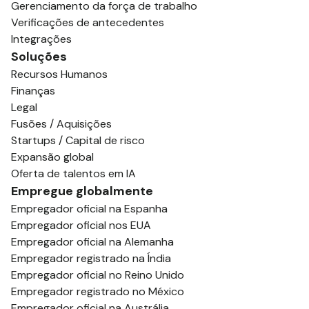
Gerenciamento da força de trabalho
Verificações de antecedentes
Integrações
Soluções
Recursos Humanos
Finanças
Legal
Fusões / Aquisições
Startups / Capital de risco
Expansão global
Oferta de talentos em IA
Empregue globalmente
Empregador oficial na Espanha
Empregador oficial nos EUA
Empregador oficial na Alemanha
Empregador registrado na Índia
Empregador oficial no Reino Unido
Empregador registrado no México
Empregador oficial na Austrália