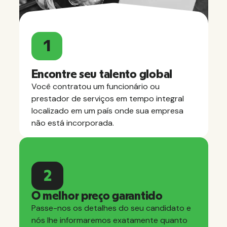
1
Encontre seu talento global
Você contratou um funcionário ou
prestador de serviços em tempo integral
localizado em um país onde sua empresa
não está incorporada.
2
O melhor preço garantido
Passe-nos os detalhes do seu candidato e
nós lhe informaremos exatamente quanto