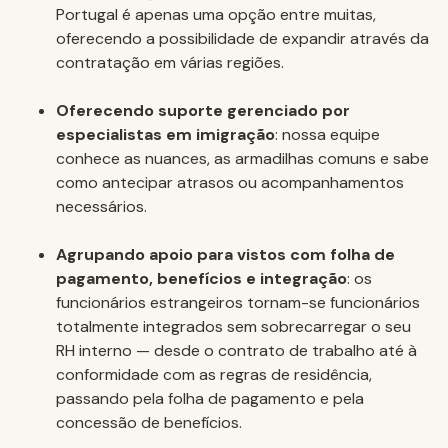
Portugal é apenas uma opção entre muitas,
oferecendo a possibilidade de expandir através da
contratação em várias regiões.
Oferecendo suporte gerenciado por
especialistas em imigração
: nossa equipe
conhece as nuances, as armadilhas comuns e sabe
como antecipar atrasos ou acompanhamentos
necessários.
Agrupando apoio para vistos com folha de
pagamento, benefícios e integração
: os
funcionários estrangeiros tornam-se funcionários
totalmente integrados sem sobrecarregar o seu
RH interno — desde o contrato de trabalho até à
conformidade com as regras de residência,
passando pela folha de pagamento e pela
concessão de benefícios.