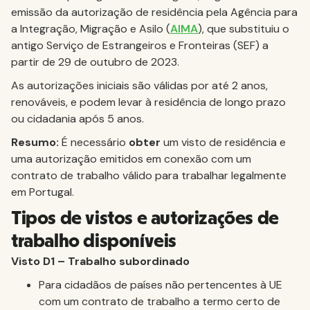
emissão da autorização de residência pela Agência para
a Integração, Migração e Asilo (
AIMA
), que substituiu o
antigo Serviço de Estrangeiros e Fronteiras (SEF) a
partir de 29 de outubro de 2023.
As autorizações iniciais são válidas por até 2 anos,
renováveis, e podem levar à residência de longo prazo
ou cidadania após 5 anos.
Resumo:
É necessário
obter
um visto de residência e
uma autorização emitidos em conexão com um
contrato de trabalho válido para trabalhar legalmente
em Portugal.
Tipos de vistos e autorizações de
trabalho disponíveis
Visto D1 – Trabalho subordinado
Para cidadãos de países não pertencentes à UE
com um contrato de trabalho a termo certo de