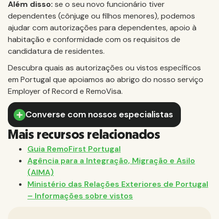
Além disso:
se o seu novo funcionário tiver
dependentes (cônjuge ou filhos menores), podemos
ajudar com autorizações para dependentes, apoio à
habitação e conformidade com os requisitos de
candidatura de residentes.
Descubra quais as autorizações ou vistos específicos
em Portugal que apoiamos ao abrigo do nosso serviço
Employer of Record e RemoVisa.
Converse com nossos especialistas
Mais recursos relacionados
Guia RemoFirst Portugal
Agência para a Integração, Migração e Asilo
(AIMA)
Ministério das Relações Exteriores de Portugal
– Informações sobre vistos