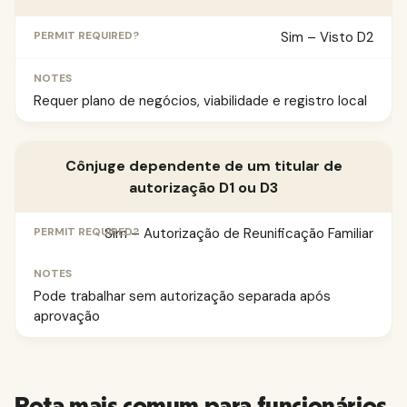
Sim – Visto D2
Requer plano de negócios, viabilidade e registro local
Cônjuge dependente de um titular de
autorização D1 ou D3
Sim – Autorização de Reunificação Familiar
Pode trabalhar sem autorização separada após
aprovação