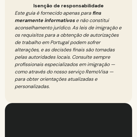
Isenção de responsabilidade
Este guia é fornecido apenas para
fins
meramente informativos
e não constitui
aconselhamento jurídico. As leis de imigração e
os requisitos para a obtenção de autorizações
de trabalho em Portugal podem sofrer
alterações, e as decisões finais são tomadas
pelas autoridades locais. Consulte sempre
profissionais especializados em imigração —
como através do nosso serviço RemoVisa —
para obter orientações atualizadas e
personalizadas.