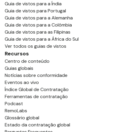
Guia de vistos para a Índia
Guia de vistos para Portugal
Guia de vistos para a Alemanha
Guia de vistos para a Colômbia
Guia de vistos para as Filipinas
Guia de vistos para a África do Sul
Ver todos os guias de vistos
Recursos
Centro de conteúdo
Guias globais
Notícias sobre conformidade
Eventos ao vivo
Índice Global de Contratação
Ferramentas de contratação
Podcast
RemoLabs
Glossário global
Estado da contratação global
Perguntas Frequentes