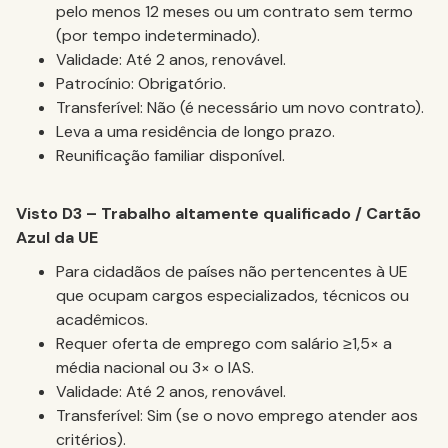
pelo menos 12 meses ou um contrato sem termo
(por tempo indeterminado).
Validade: Até 2 anos, renovável.
Patrocínio: Obrigatório.
Transferível: Não (é necessário um novo contrato).
Leva a uma residência de longo prazo.
Reunificação familiar disponível.
Visto D3 – Trabalho altamente qualificado / Cartão
Azul da UE
Para cidadãos de países não pertencentes à UE
que ocupam cargos especializados, técnicos ou
acadêmicos.
Requer oferta de emprego com salário ≥1,5× a
média nacional ou 3× o IAS.
Validade: Até 2 anos, renovável.
Transferível: Sim (se o novo emprego atender aos
critérios).