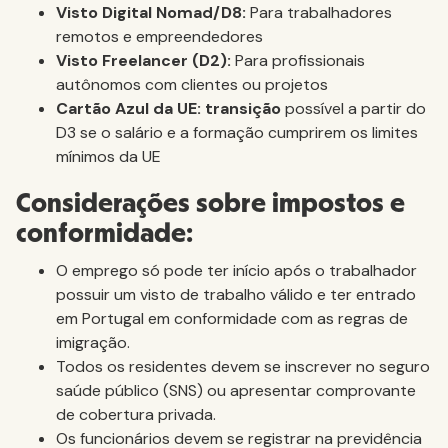
Visto Digital Nomad/D8:
Para trabalhadores
remotos e empreendedores
Visto Freelancer (D2):
Para profissionais
autônomos com clientes ou projetos
Cartão Azul da UE: transição
possível a partir do
D3 se o salário e a formação cumprirem os limites
mínimos da UE
Considerações sobre impostos e
conformidade:
O emprego só pode ter início após o trabalhador
possuir um visto de trabalho válido e ter entrado
em Portugal em conformidade com as regras de
imigração.
Todos os residentes devem se inscrever no seguro
saúde público (SNS) ou apresentar comprovante
de cobertura privada.
Os funcionários devem se registrar na previdência