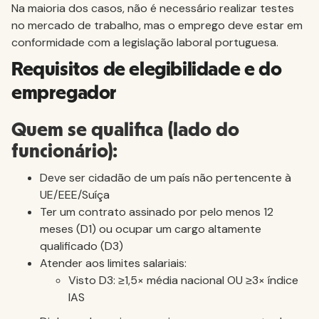
Na maioria dos casos, não é necessário realizar testes
no mercado de trabalho, mas o emprego deve estar em
conformidade com a legislação laboral portuguesa.
Requisitos de elegibilidade e do
empregador
Quem se qualifica (lado do
funcionário):
Deve ser cidadão de um país não pertencente à
UE/EEE/Suíça
Ter um contrato assinado por pelo menos 12
meses (D1) ou ocupar um cargo altamente
qualificado (D3)
Atender aos limites salariais:
Visto D3: ≥1,5× média nacional OU ≥3× índice
IAS