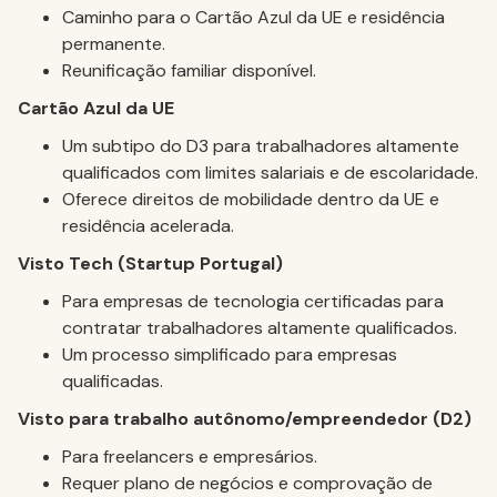
Caminho para o Cartão Azul da UE e residência
permanente.
Reunificação familiar disponível.
Cartão Azul da UE
Um subtipo do D3 para trabalhadores altamente
qualificados com limites salariais e de escolaridade.
Oferece direitos de mobilidade dentro da UE e
residência acelerada.
Visto Tech (Startup Portugal)
Para empresas de tecnologia certificadas para
contratar trabalhadores altamente qualificados.
Um processo simplificado para empresas
qualificadas.
Visto para trabalho autônomo/empreendedor (D2)
Para freelancers e empresários.
Requer plano de negócios e comprovação de