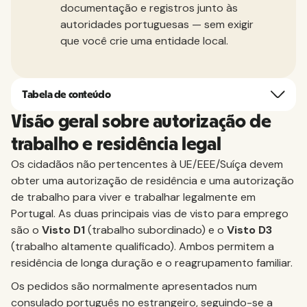
documentação e registros junto às
autoridades portuguesas — sem exigir
que você crie uma entidade local.
Tabela de conteúdo
Visão geral sobre autorização de
trabalho e residência legal
Os cidadãos não pertencentes à UE/EEE/Suíça devem
obter uma autorização de residência e uma autorização
de trabalho para viver e trabalhar legalmente em
Portugal. As duas principais vias de visto para emprego
são o
Visto D1
(trabalho subordinado) e o
Visto D3
(trabalho altamente qualificado). Ambos permitem a
residência de longa duração e o reagrupamento familiar.
Os pedidos são normalmente apresentados num
consulado português no estrangeiro, seguindo-se a