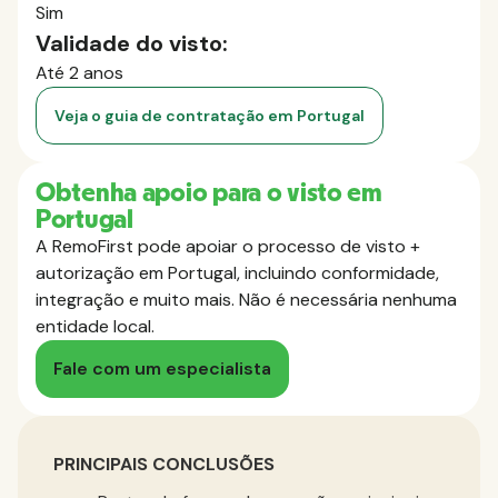
Sim
Validade do visto:
Até 2 anos
Veja o guia de contratação em Portugal
Obtenha apoio para o visto em
Portugal
A RemoFirst pode apoiar o processo de visto +
autorização em Portugal, incluindo conformidade,
integração e muito mais. Não é necessária nenhuma
entidade local.
Fale com um especialista
PRINCIPAIS CONCLUSÕES