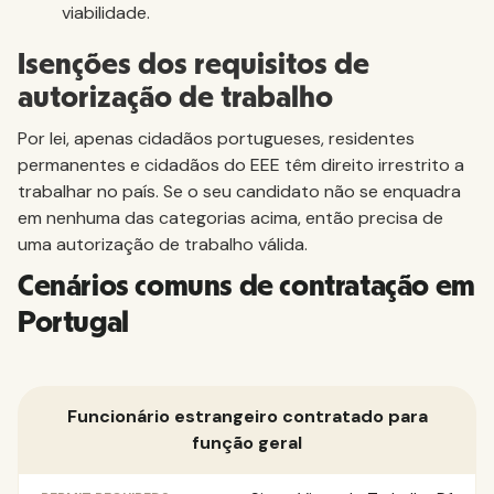
viabilidade.
Isenções dos requisitos de
autorização de trabalho
Por lei, apenas cidadãos portugueses, residentes
permanentes e cidadãos do EEE têm direito irrestrito a
trabalhar no país. Se o seu candidato não se enquadra
em nenhuma das categorias acima, então precisa de
uma autorização de trabalho válida.
Cenários comuns de contratação em
Portugal
Funcionário estrangeiro contratado para
função geral