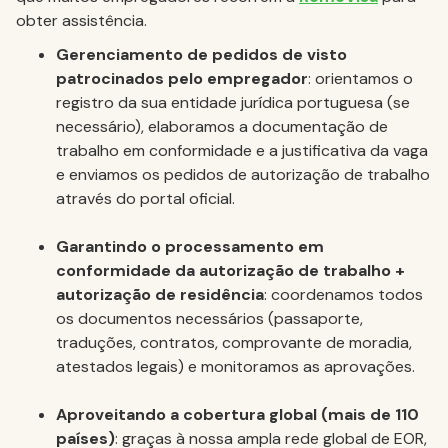
obter assistência.
Gerenciamento de pedidos de visto
patrocinados pelo empregador
: orientamos o
registro da sua entidade jurídica portuguesa (se
necessário), elaboramos a documentação de
trabalho em conformidade e a justificativa da vaga
e enviamos os pedidos de autorização de trabalho
através do portal oficial.
Garantindo o processamento em
conformidade da autorização de trabalho +
autorização de residência
: coordenamos todos
os documentos necessários (passaporte,
traduções, contratos, comprovante de moradia,
atestados legais) e monitoramos as aprovações.
Aproveitando a cobertura global (mais de 110
países)
: graças à nossa ampla rede global de EOR,