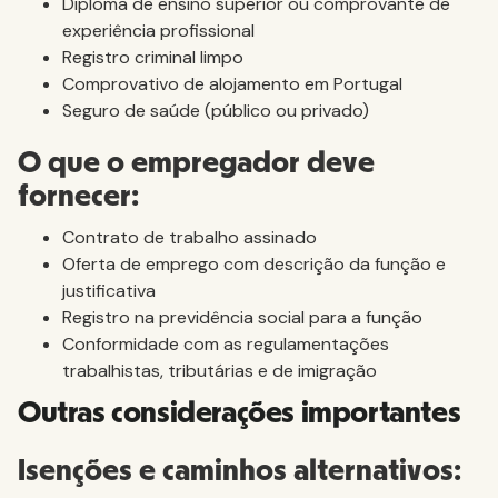
Diploma de ensino superior ou comprovante de
experiência profissional
Registro criminal limpo
Comprovativo de alojamento em Portugal
Seguro de saúde (público ou privado)
O que o empregador deve
fornecer:
Contrato de trabalho assinado
Oferta de emprego com descrição da função e
justificativa
Registro na previdência social para a função
Conformidade com as regulamentações
trabalhistas, tributárias e de imigração
Outras considerações importantes
Isenções e caminhos alternativos: