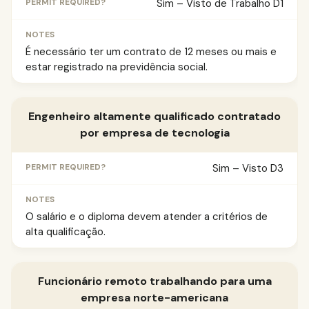
Sim – Visto de Trabalho D1
É necessário ter um contrato de 12 meses ou mais e
estar registrado na previdência social.
Engenheiro altamente qualificado contratado
por empresa de tecnologia
Sim – Visto D3
O salário e o diploma devem atender a critérios de
alta qualificação.
Funcionário remoto trabalhando para uma
empresa norte-americana