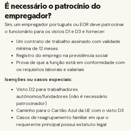
É necessário o patrocínio do
empregador?
Sim, um empregador português ou EOR deve patrocinar
o funcionário para os vistos D1 e D3 e fornecer:
Um contrato de trabalho assinado com validade
mínima de 12 meses
Registro do emprego na previdência social
Prova de que a função está em conformidade com
os requisitos laborais e salariais
Isenções ou casos especiais:
Visto D2 para trabalhadores
autônomos/fundadores (não é necessário
patrocinador)
Caminho para o Cartão Azul da UE com o visto D3
Casos de reagrupamento familiar em que o
requerente principal possui estatuto legal