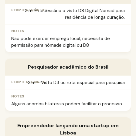
Sim. É necessário o visto D8 Digital Nomad para
residência de longa duração.
Não pode exercer emprego local; necessita de
permissão para nômade digital ou D8
Pesquisador acadêmico do Brasil
Sim – Visto D3 ou rota especial para pesquisa
Alguns acordos bilaterais podem facilitar o processo
Empreendedor lançando uma startup em
Lisboa