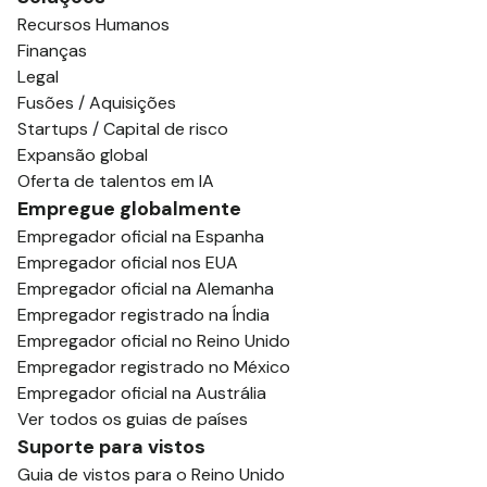
Recursos Humanos
Finanças
Legal
Fusões / Aquisições
Startups / Capital de risco
Expansão global
Oferta de talentos em IA
Empregue globalmente
Empregador oficial na Espanha
Empregador oficial nos EUA
Empregador oficial na Alemanha
Empregador registrado na Índia
Empregador oficial no Reino Unido
Empregador registrado no México
Empregador oficial na Austrália
Ver todos os guias de países
Suporte para vistos
Guia de vistos para o Reino Unido