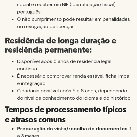
social e receber um NIF (identificação fiscal)
português.
O não cumprimento pode resultar em penalidades
ou revogação de licenças.
Residência de longa duração e
residência permanente:
Disponível após 5 anos de residência legal
contínua
É necessário comprovar renda estável, ficha limpa
e integração.
Cidadania possível após 5 a 6 anos, dependendo
do nível de conhecimento do idioma e do histórico
Tempos de processamento típicos
e atrasos comuns
Preparação do visto/recolha de documentos
: 1
a 3 meses