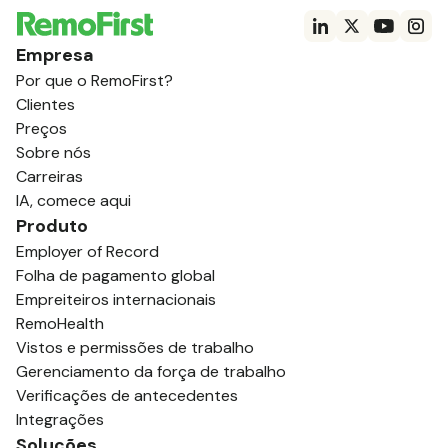
Empresa
Por que o RemoFirst?
Clientes
Preços
Sobre nós
Carreiras
IA, comece aqui
Produto
Employer of Record
Folha de pagamento global
Empreiteiros internacionais
RemoHealth
Vistos e permissões de trabalho
Gerenciamento da força de trabalho
Verificações de antecedentes
Integrações
Soluções