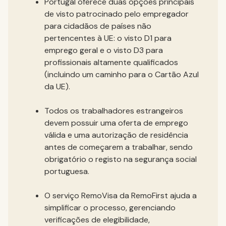
Portugal oferece duas opções principais
de visto patrocinado pelo empregador
para cidadãos de países não
pertencentes à UE: o visto D1 para
emprego geral e o visto D3 para
profissionais altamente qualificados
(incluindo um caminho para o Cartão Azul
da UE).
Todos os trabalhadores estrangeiros
devem possuir uma oferta de emprego
válida e uma autorização de residência
antes de começarem a trabalhar, sendo
obrigatório o registo na segurança social
portuguesa.
O serviço RemoVisa da RemoFirst ajuda a
simplificar o processo, gerenciando
verificações de elegibilidade,