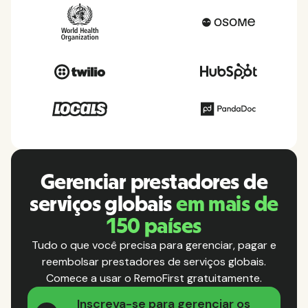
Gerenciar prestadores de
serviços globais
em mais de
150 países
Tudo o que você precisa para gerenciar, pagar e
reembolsar prestadores de serviços globais.
Comece a usar o RemoFirst gratuitamente.
Inscreva-se para gerenciar os