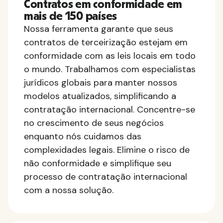
Contratos em conformidade em
mais de 150 países
Nossa ferramenta garante que seus
contratos de terceirização estejam em
conformidade com as leis locais em todo
o mundo. Trabalhamos com especialistas
jurídicos globais para manter nossos
modelos atualizados, simplificando a
contratação internacional. Concentre-se
no crescimento de seus negócios
enquanto nós cuidamos das
complexidades legais. Elimine o risco de
não conformidade e simplifique seu
processo de contratação internacional
com a nossa solução.