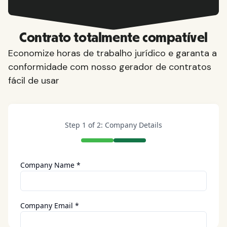
Contrato totalmente compatível
Economize horas de trabalho jurídico e garanta a
conformidade com nosso gerador de contratos
fácil de usar