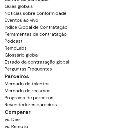
Guias globais
Notícias sobre conformidade
Eventos ao vivo
Índice Global de Contratação
Ferramentas de contratação
Podcast
RemoLabs
Glossário global
Estado da contratação global
Perguntas Frequentes
Parceiros
Mercado de talentos
Mercado de recursos
Programa de parceiros
Revendedores parceiros
Comparar
vs. Deel
vs. Remoto