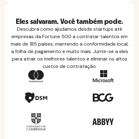
Eles salvaram. Você também pode.
Descubra como ajudamos desde startups até
empresas da Fortune 500 a contratar talentos em
mais de 185 países, mantendo a conformidade local,
a folha de pagamento e muito mais. Junte-se a eles
para atrair os melhores talentos e eliminar os altos
custos de contratação.