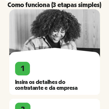
Como funciona (3 etapas simples)
1
Insira os detalhes do
contratante e da empresa