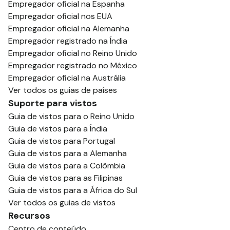
Empregador oficial na Espanha
Empregador oficial nos EUA
Empregador oficial na Alemanha
Empregador registrado na Índia
Empregador oficial no Reino Unido
Empregador registrado no México
Empregador oficial na Austrália
Ver todos os guias de países
Suporte para vistos
Guia de vistos para o Reino Unido
Guia de vistos para a Índia
Guia de vistos para Portugal
Guia de vistos para a Alemanha
Guia de vistos para a Colômbia
Guia de vistos para as Filipinas
Guia de vistos para a África do Sul
Ver todos os guias de vistos
Recursos
Centro de conteúdo