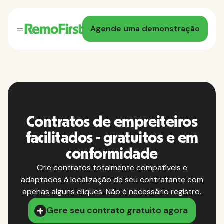
Agende uma demonstração
Contratos de empreiteiros
facilitados - gratuitos e em
conformidade
Crie contratos totalmente compatíveis e
adaptados à localização de seu contratante com
apenas alguns cliques. Não é necessário registro.
Gere seu contrato gratuito agora