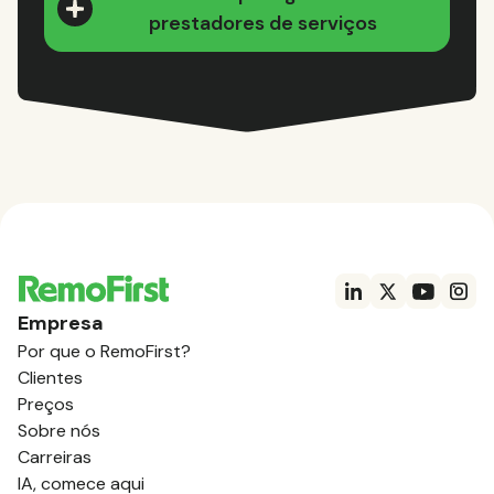
prestadores de serviços
Empresa
Por que o RemoFirst?
Clientes
Preços
Sobre nós
Carreiras
IA, comece aqui