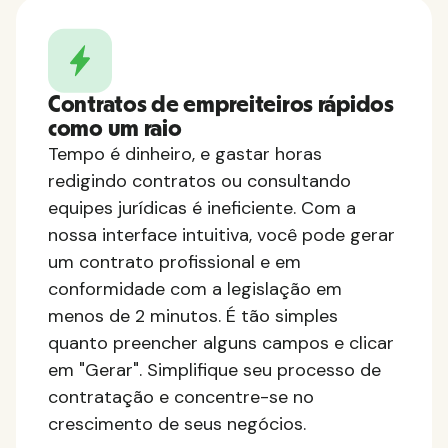
Contratos de empreiteiros rápidos
como um raio
Tempo é dinheiro, e gastar horas
redigindo contratos ou consultando
equipes jurídicas é ineficiente. Com a
nossa interface intuitiva, você pode gerar
um contrato profissional e em
conformidade com a legislação em
menos de 2 minutos. É tão simples
quanto preencher alguns campos e clicar
em "Gerar". Simplifique seu processo de
contratação e concentre-se no
crescimento de seus negócios.