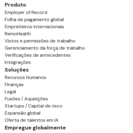
Produto
Employer of Record
Folha de pagamento global
Empreiteiros internacionais
RemoHealth
Vistos e permissões de trabalho
Gerenciamento da força de trabalho
Verificações de antecedentes
Integrações
Soluções
Recursos Humanos
Finanças
Legal
Fusões / Aquisições
Startups / Capital de risco
Expansão global
Oferta de talentos em IA
Empregue globalmente