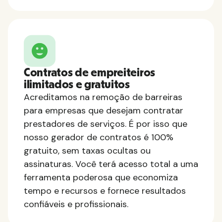
Contratos de empreiteiros
ilimitados e gratuitos
Acreditamos na remoção de barreiras
para empresas que desejam contratar
prestadores de serviços. É por isso que
nosso gerador de contratos é 100%
gratuito, sem taxas ocultas ou
assinaturas. Você terá acesso total a uma
ferramenta poderosa que economiza
tempo e recursos e fornece resultados
confiáveis e profissionais.