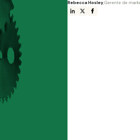
Rebecca Hosley
,
Gerente de mark