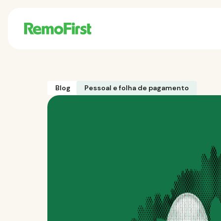
Blog
Pessoal e folha de pagamento