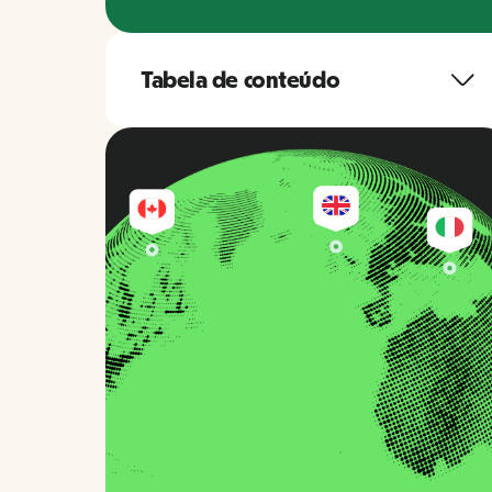
Tabela de conteúdo