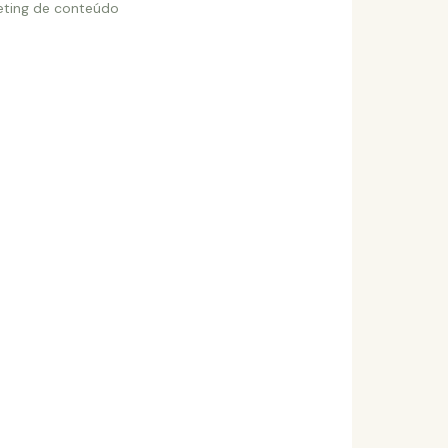
eting de conteúdo