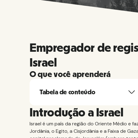
Empregador de regis
Israel
O que você aprenderá
Tabela de conteúdo
Introdução a Israel
Israel é um país da região do Oriente Médio e faz
Jordânia, o Egito, a Cisjordânia e a Faixa de Ga