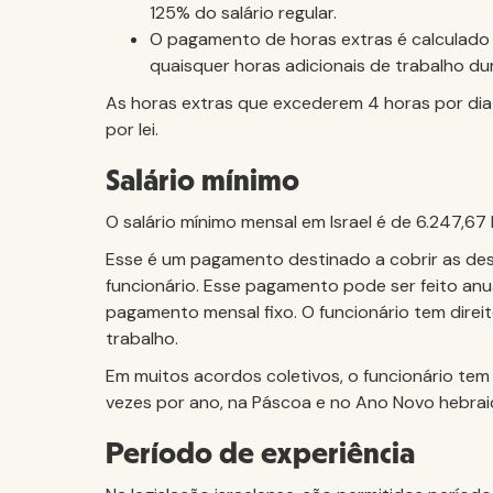
125% do salário regular.
O pagamento de horas extras é calculado 
quaisquer horas adicionais de trabalho d
As horas extras que excederem 4 horas por dia
por lei.
Salário mínimo
O salário mínimo mensal em Israel é de 6.247,67
Esse é um pagamento destinado a cobrir as de
funcionário. Esse pagamento pode ser feito an
pagamento mensal fixo. O funcionário tem dire
trabalho.
Em muitos acordos coletivos, o funcionário tem
vezes por ano, na Páscoa e no Ano Novo hebrai
Período de experiência