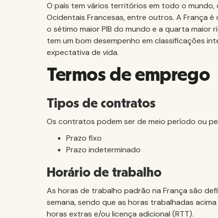
O país tem vários territórios em todo o mundo,
Ocidentais Francesas, entre outros. A França é
o sétimo maior PIB do mundo e a quarta maior r
tem um bom desempenho em classificações inte
expectativa de vida.
Termos de emprego
Tipos de contratos
Os contratos podem ser de meio período ou per
Prazo fixo
Prazo indeterminado
Horário de trabalho
As horas de trabalho padrão na França são def
semana, sendo que as horas trabalhadas acima d
horas extras e/ou licença adicional (RTT).