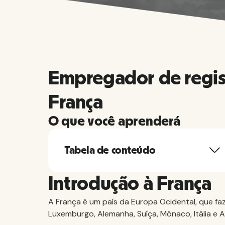
Empregador de regis
França
O que você aprenderá
Tabela de conteúdo
Introdução à França
A França é um país da Europa Ocidental, que faz
Luxemburgo, Alemanha, Suíça, Mônaco, Itália e 