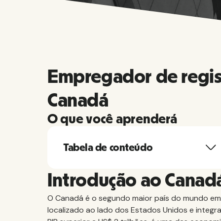
Empregador de regis
Canadá
O que você aprenderá
Tabela de conteúdo
Introdução ao Canad
O Canadá é o segundo maior país do mundo em e
localizado ao lado dos Estados Unidos e integr