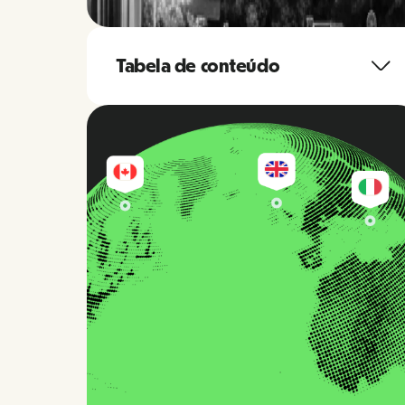
Tabela de conteúdo