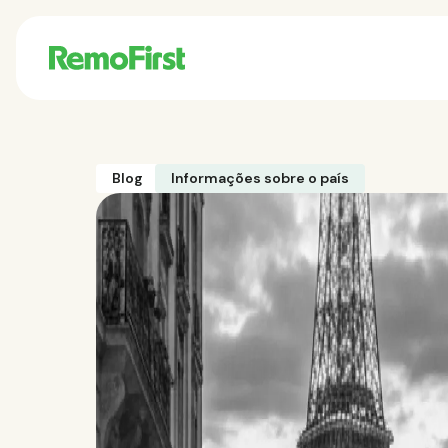
Blog
Informações sobre o país