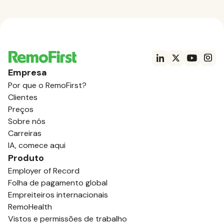
Empresa
Por que o RemoFirst?
Clientes
Preços
Sobre nós
Carreiras
IA, comece aqui
Produto
Employer of Record
Folha de pagamento global
Empreiteiros internacionais
RemoHealth
Vistos e permissões de trabalho