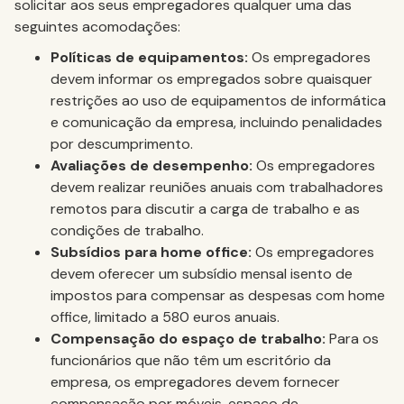
solicitar aos seus empregadores qualquer uma das
seguintes acomodações:
Políticas de equipamentos:
Os empregadores
devem informar os empregados sobre quaisquer
restrições ao uso de equipamentos de informática
e comunicação da empresa, incluindo penalidades
por descumprimento.
Avaliações de desempenho:
Os empregadores
devem realizar reuniões anuais com trabalhadores
remotos para discutir a carga de trabalho e as
condições de trabalho.
Subsídios para home office:
Os empregadores
devem oferecer um subsídio mensal isento de
impostos para compensar as despesas com home
office, limitado a 580 euros anuais.
Compensação do espaço de trabalho:
Para os
funcionários que não têm um escritório da
empresa, os empregadores devem fornecer
compensação por móveis, espaço de