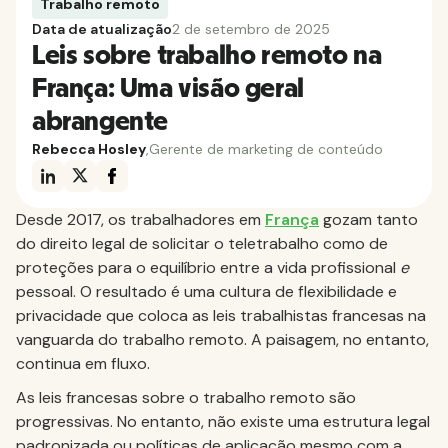
Trabalho remoto
Data de atualização
2 de setembro de 2025
Leis sobre trabalho remoto na
França: Uma visão geral
abrangente
Rebecca Hosley
,
Gerente de marketing de conteúdo
Desde 2017, os trabalhadores em
França
gozam tanto
do direito legal de solicitar o teletrabalho como de
proteções para o equilíbrio entre a vida profissional
e
pessoal. O resultado é uma cultura de flexibilidade e
privacidade que coloca as leis trabalhistas francesas na
vanguarda do trabalho remoto. A paisagem, no entanto,
continua em fluxo.
As leis francesas sobre o trabalho remoto são
progressivas. No entanto, não existe uma estrutura legal
padronizada ou políticas de aplicação mesmo com a