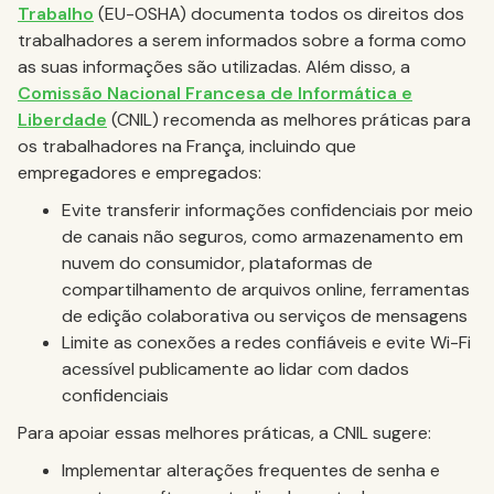
Trabalho
(EU-OSHA) documenta todos os direitos dos
trabalhadores a serem informados sobre a forma como
as suas informações são utilizadas. Além disso, a
Comissão Nacional Francesa de Informática e
Liberdade
(CNIL) recomenda as melhores práticas para
os trabalhadores na França, incluindo que
empregadores e empregados:
Evite transferir informações confidenciais por meio
de canais não seguros, como armazenamento em
nuvem do consumidor, plataformas de
compartilhamento de arquivos online, ferramentas
de edição colaborativa ou serviços de mensagens
Limite as conexões a redes confiáveis e evite Wi-Fi
acessível publicamente ao lidar com dados
confidenciais
Para apoiar essas melhores práticas, a CNIL sugere:
Implementar alterações frequentes de senha e