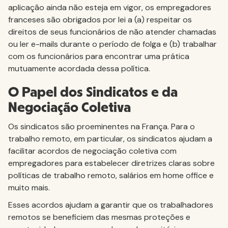
aplicação ainda não esteja em vigor, os empregadores
franceses são obrigados por lei a (a) respeitar os
direitos de seus funcionários de não atender chamadas
ou ler e-mails durante o período de folga e (b) trabalhar
com os funcionários para encontrar uma prática
mutuamente acordada dessa política.
O Papel dos Sindicatos e da
Negociação Coletiva
Os sindicatos são proeminentes na França. Para o
trabalho remoto, em particular, os sindicatos ajudam a
facilitar acordos de negociação coletiva com
empregadores para estabelecer diretrizes claras sobre
políticas de trabalho remoto, salários em home office e
muito mais.
Esses acordos ajudam a garantir que os trabalhadores
remotos se beneficiem das mesmas proteções e