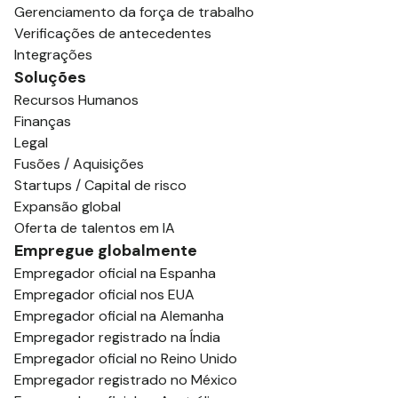
Gerenciamento da força de trabalho
Verificações de antecedentes
Integrações
Soluções
Recursos Humanos
Finanças
Legal
Fusões / Aquisições
Startups / Capital de risco
Expansão global
Oferta de talentos em IA
Empregue globalmente
Empregador oficial na Espanha
Empregador oficial nos EUA
Empregador oficial na Alemanha
Empregador registrado na Índia
Empregador oficial no Reino Unido
Empregador registrado no México