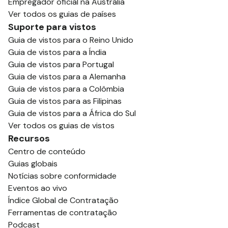
Empregador oficial na Austrália
Ver todos os guias de países
Suporte para vistos
Guia de vistos para o Reino Unido
Guia de vistos para a Índia
Guia de vistos para Portugal
Guia de vistos para a Alemanha
Guia de vistos para a Colômbia
Guia de vistos para as Filipinas
Guia de vistos para a África do Sul
Ver todos os guias de vistos
Recursos
Centro de conteúdo
Guias globais
Notícias sobre conformidade
Eventos ao vivo
Índice Global de Contratação
Ferramentas de contratação
Podcast