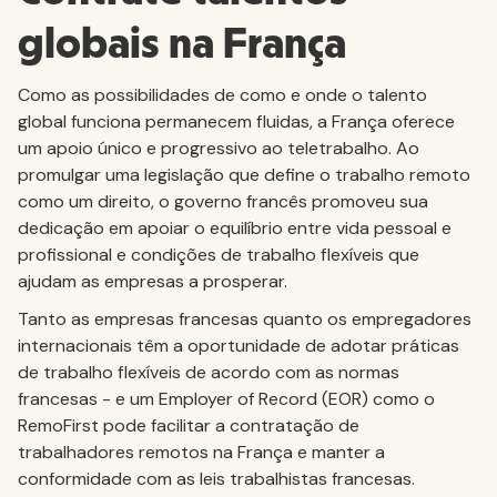
globais na França
Como as possibilidades de como e onde o talento
global funciona permanecem fluidas, a França oferece
um apoio único e progressivo ao teletrabalho. Ao
promulgar uma legislação que define o trabalho remoto
como um direito, o governo francês promoveu sua
dedicação em apoiar o equilíbrio entre vida pessoal e
profissional e condições de trabalho flexíveis que
ajudam as empresas a prosperar.
Tanto as empresas francesas quanto os empregadores
internacionais têm a oportunidade de adotar práticas
de trabalho flexíveis de acordo com as normas
francesas - e um Employer of Record (EOR) como o
RemoFirst pode facilitar a contratação de
trabalhadores remotos na França e manter a
conformidade com as leis trabalhistas francesas.