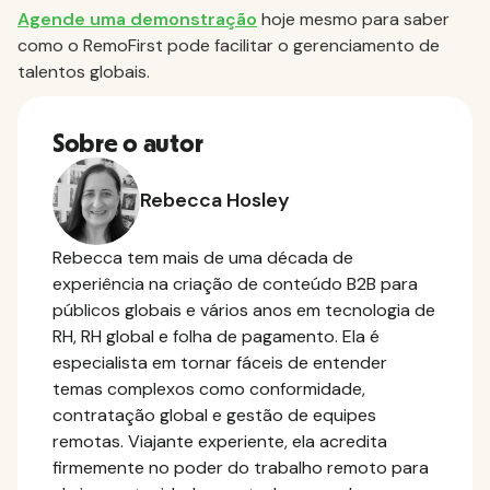
Agende uma demonstração
hoje mesmo para saber
como o RemoFirst pode facilitar o gerenciamento de
talentos globais.
Sobre o autor
Rebecca Hosley
Rebecca tem mais de uma década de
experiência na criação de conteúdo B2B para
públicos globais e vários anos em tecnologia de
RH, RH global e folha de pagamento. Ela é
especialista em tornar fáceis de entender
temas complexos como conformidade,
contratação global e gestão de equipes
remotas. Viajante experiente, ela acredita
firmemente no poder do trabalho remoto para