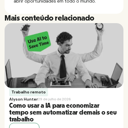
abrir oportunidades em todo o mundo.
Mais conteúdo relacionado
Trabalho remoto
Alyson Hunter
29 de julho de 2026
Como usar a IA para economizar
tempo sem automatizar demais o seu
trabalho