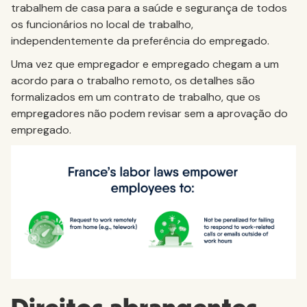
trabalhem de casa para a saúde e segurança de todos
os funcionários no local de trabalho,
independentemente da preferência do empregado.
Uma vez que empregador e empregado chegam a um
acordo para o trabalho remoto, os detalhes são
formalizados em um contrato de trabalho, que os
empregadores não podem revisar sem a aprovação do
empregado.