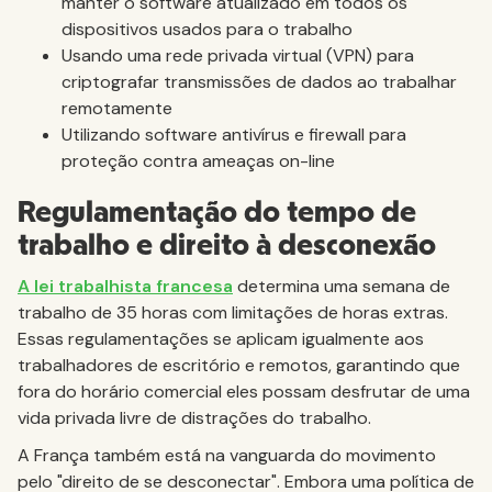
manter o software atualizado em todos os
dispositivos usados para o trabalho
Usando uma rede privada virtual (VPN) para
criptografar transmissões de dados ao trabalhar
remotamente
Utilizando software antivírus e firewall para
proteção contra ameaças on-line
Regulamentação do tempo de
trabalho e direito à desconexão
A lei trabalhista francesa
determina uma semana de
trabalho de 35 horas com limitações de horas extras.
Essas regulamentações se aplicam igualmente aos
trabalhadores de escritório e remotos, garantindo que
fora do horário comercial eles possam desfrutar de uma
vida privada livre de distrações do trabalho.
A França também está na vanguarda do movimento
pelo "direito de se desconectar". Embora uma política de