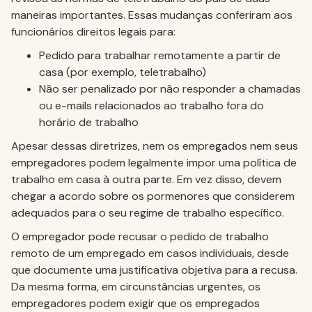
maneiras importantes. Essas mudanças conferiram aos
funcionários direitos legais para:
Pedido para trabalhar remotamente a partir de
casa (por exemplo, teletrabalho)
Não ser penalizado por não responder a chamadas
ou e-mails relacionados ao trabalho fora do
horário de trabalho
Apesar dessas diretrizes, nem os empregados nem seus
empregadores podem legalmente impor uma política de
trabalho em casa à outra parte. Em vez disso, devem
chegar a acordo sobre os pormenores que considerem
adequados para o seu regime de trabalho específico.
O empregador pode recusar o pedido de trabalho
remoto de um empregado em casos individuais, desde
que documente uma justificativa objetiva para a recusa.
Da mesma forma, em circunstâncias urgentes, os
empregadores podem exigir que os empregados