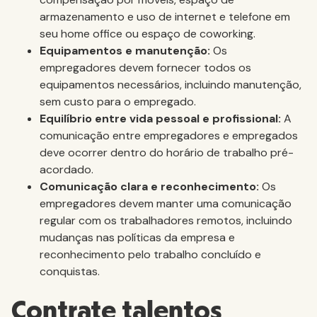
armazenamento e uso de internet e telefone em
seu home office ou espaço de coworking.
Equipamentos e manutenção:
Os
empregadores devem fornecer todos os
equipamentos necessários, incluindo manutenção,
sem custo para o empregado.
Equilíbrio entre vida pessoal e profissional:
A
comunicação entre empregadores e empregados
deve ocorrer dentro do horário de trabalho pré-
acordado.
Comunicação clara e reconhecimento:
Os
empregadores devem manter uma comunicação
regular com os trabalhadores remotos, incluindo
mudanças nas políticas da empresa e
reconhecimento pelo trabalho concluído e
conquistas.
Contrate talentos