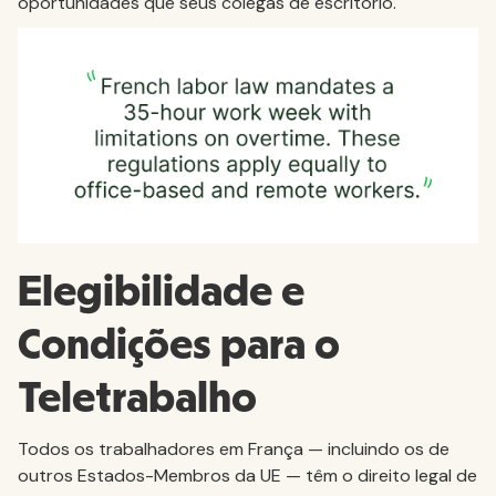
oportunidades que seus colegas de escritório.
Elegibilidade e
Condições para o
Teletrabalho
Todos os trabalhadores em França — incluindo os de
outros Estados-Membros da UE — têm o direito legal de