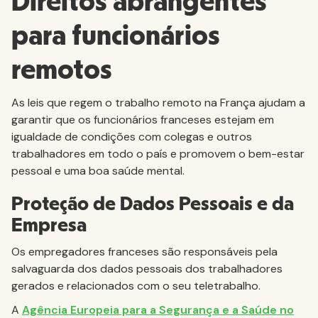
Direitos abrangentes
para funcionários
remotos
As leis que regem o trabalho remoto na França ajudam a
garantir que os funcionários franceses estejam em
igualdade de condições com colegas e outros
trabalhadores em todo o país e promovem o bem-estar
pessoal e uma boa saúde mental.
Proteção de Dados Pessoais e da
Empresa
Os empregadores franceses são responsáveis pela
salvaguarda dos dados pessoais dos trabalhadores
gerados e relacionados com o seu teletrabalho.
A
Agência Europeia para a Segurança e a Saúde no