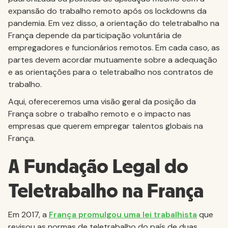
expansão do trabalho remoto após os lockdowns da
pandemia. Em vez disso, a orientação do teletrabalho na
França depende da participação voluntária de
empregadores e funcionários remotos. Em cada caso, as
partes devem acordar mutuamente sobre a adequação
e as orientações para o teletrabalho nos contratos de
trabalho.
Aqui, ofereceremos uma visão geral da posição da
França sobre o trabalho remoto e o impacto nas
empresas que querem empregar talentos globais na
França.
A Fundação Legal do
Teletrabalho na França
Em 2017, a
França promulgou uma lei trabalhista
que
revisou as normas de teletrabalho do país de duas