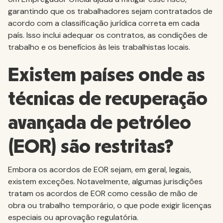
garantindo que os trabalhadores sejam contratados de
acordo com a classificação jurídica correta em cada
país. Isso inclui adequar os contratos, as condições de
trabalho e os benefícios às leis trabalhistas locais.
Existem países onde as
técnicas de recuperação
avançada de petróleo
(EOR) são restritas?
Embora os acordos de EOR sejam, em geral, legais,
existem exceções. Notavelmente, algumas jurisdições
tratam os acordos de EOR como cessão de mão de
obra ou trabalho temporário, o que pode exigir licenças
especiais ou aprovação regulatória.