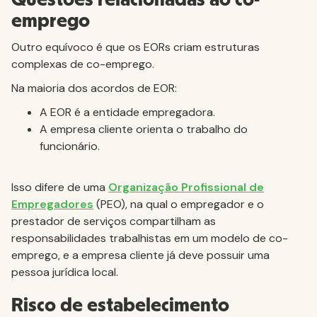
Questões relacionadas ao co-
emprego
Outro equívoco é que os EORs criam estruturas
complexas de co-emprego.
Na maioria dos acordos de EOR:
A EOR é a entidade empregadora.
A empresa cliente orienta o trabalho do
funcionário.
Isso difere de uma
Organização Profissional de
Empregadores
(PEO), na qual o empregador e o
prestador de serviços compartilham as
responsabilidades trabalhistas em um modelo de co-
emprego, e a empresa cliente já deve possuir uma
pessoa jurídica local.
Risco de estabelecimento