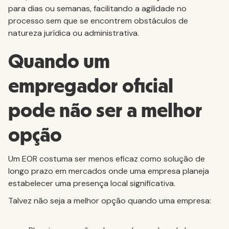
para dias ou semanas, facilitando a agilidade no
processo sem que se encontrem obstáculos de
natureza jurídica ou administrativa.
Quando um
empregador oficial
pode não ser a melhor
opção
Um EOR costuma ser menos eficaz como solução de
longo prazo em mercados onde uma empresa planeja
estabelecer uma presença local significativa.
Talvez não seja a melhor opção quando uma empresa: