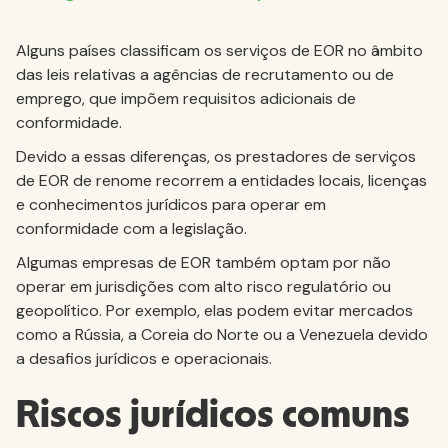
Alguns países classificam os serviços de EOR no âmbito
das leis relativas a agências de recrutamento ou de
emprego, que impõem requisitos adicionais de
conformidade.
Devido a essas diferenças, os prestadores de serviços
de EOR de renome recorrem a entidades locais, licenças
e conhecimentos jurídicos para operar em
conformidade com a legislação.
Algumas empresas de EOR também optam por não
operar em jurisdições com alto risco regulatório ou
geopolítico. Por exemplo, elas podem evitar mercados
como a Rússia, a Coreia do Norte ou a Venezuela devido
a desafios jurídicos e operacionais.
Riscos jurídicos comuns