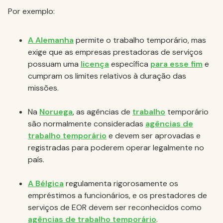
Por exemplo:
A Alemanha
permite o trabalho temporário, mas
exige que as empresas prestadoras de serviços
possuam uma
licença
específica
para esse fim
e
cumpram os limites relativos à duração das
missões.
Na
Noruega
, as agências de
trabalho
temporário
são normalmente consideradas
agências de
trabalho temporário
e devem ser aprovadas e
registradas para poderem operar legalmente no
país.
A Bélgica
regulamenta rigorosamente os
empréstimos a funcionários, e os prestadores de
serviços de EOR devem ser reconhecidos como
agências de trabalho temporário
.