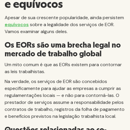
e equívocos
Apesar de sua crescente popularidade, ainda persistem
equívocos
sobre a legalidade dos serviços de EOR.
Vamos examinar alguns deles.
Os EORs são uma brecha legal no
mercado de trabalho global
Um mito comum é que as EORs existem para contornar
as leis trabalhistas.
Na verdade, os serviços de EOR são concebidos
especificamente para ajudar as empresas a cumprir as
regulamentações locais — e não para contorná-las. O
prestador de serviços assume a responsabilidade pelos
contratos de trabalho, registros da folha de pagamento
e benefícios previstos na legislação trabalhista local.