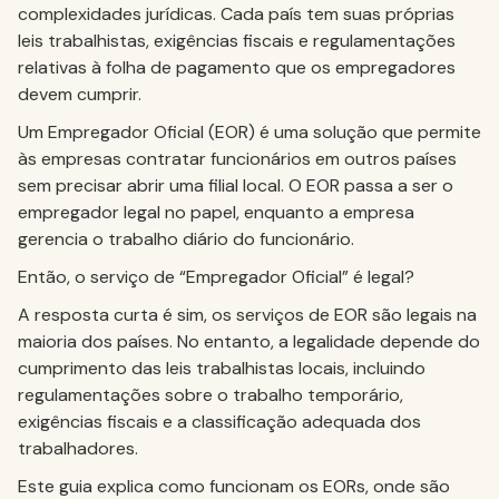
complexidades jurídicas. Cada país tem suas próprias
leis trabalhistas, exigências fiscais e regulamentações
relativas à folha de pagamento que os empregadores
devem cumprir.
Um Empregador Oficial (EOR) é uma solução que permite
às empresas contratar funcionários em outros países
sem precisar abrir uma filial local. O EOR passa a ser o
empregador legal no papel, enquanto a empresa
gerencia o trabalho diário do funcionário.
Então, o serviço de “Empregador Oficial” é legal?
A resposta curta é sim, os serviços de EOR são legais na
maioria dos países. No entanto, a legalidade depende do
cumprimento das leis trabalhistas locais, incluindo
regulamentações sobre o trabalho temporário,
exigências fiscais e a classificação adequada dos
trabalhadores.
Este guia explica como funcionam os EORs, onde são