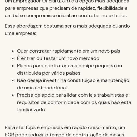
Um Empregador Oficial (EOR) é a opção mais adequada
para empresas que precisam de rapidez, flexibilidade e
um baixo compromisso inicial ao contratar no exterior.
Essa abordagem costuma ser a mais adequada quando
uma empresa:
Quer contratar rapidamente em um novo país
É entrar ou testar um novo mercado
Planos para contratar uma equipe pequena ou
distribuída por vários países
Não deseja investir na constituição e manutenção
de uma entidade local
Precisa de apoio para lidar com leis trabalhistas e
requisitos de conformidade com os quais não está
familiarizado
Para startups e empresas em rápido crescimento, um
EOR pode reduzir o tempo de contratação de meses