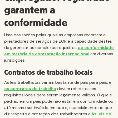
garantem a
conformidade
Uma das razões pelas quais as empresas recorrem a
prestadores de serviços de EOR é a capacidade destes
de gerenciar os complexos requisitos
de conformidade
em matéria de contratação internacional
em diversas
jurisdições.
Contratos de trabalho locais
As leis trabalhistas variam bastante de país para país, e
os contratos de trabalho
devem refletir esses
requisitos locais para serem legalmente válidos. O que é
padrão em um país pode não estar em conformidade ou
até mesmo ser inválido em outro, especialmente no que
diz respeito à proteção dos trabalhadores e
às leis de