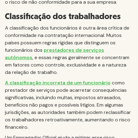
o risco de não conformidade para a sua empresa.
Classificação dos trabalhadores
A classificação dos funcionários é outra área crítica de
conformidade na contratação internacional. Muitos
países possuem regras rígidas que distinguem os
funcionários dos
prestadores de serviços
autônomos
, e essas regras geralmente se concentram
em fatores como controle, exclusividade e a natureza
da relação de trabalho.
A classificação incorreta de um funcionário
como
prestador de serviços pode acarretar consequências
significativas, incluindo multas, impostos atrasados,
benefícios não pagos e possíveis litígios. Em algumas
jurisdições, as autoridades também podem reclassificar
os trabalhadores retroativamente, aumentando o risco
financeiro.
Um Empregador Oficial ajuda a mitigar esse risco,