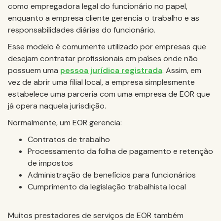
como empregadora legal do funcionário no papel,
enquanto a empresa cliente gerencia o trabalho e as
responsabilidades diárias do funcionário.
Esse modelo é comumente utilizado por empresas que
desejam contratar profissionais em países onde não
possuem uma
pessoa jurídica registrada
. Assim, em
vez de abrir uma filial local, a empresa simplesmente
estabelece uma parceria com uma empresa de EOR que
já opera naquela jurisdição.
Normalmente, um EOR gerencia:
Contratos de trabalho
Processamento da folha de pagamento e retenção
de impostos
Administração de benefícios para funcionários
Cumprimento da legislação trabalhista local
Muitos prestadores de serviços de EOR também