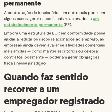
permanente
A contratação de funcionários em outro país pode, em
alguns casos, gerar riscos fiscais relacionados a
um
estabelecimento permanente
(EP).
Embora uma estrutura de EOR em conformidade possa
ajudar a reduzir os riscos relacionados ao emprego, as
empresas ainda devem avaliar se atividades comerciais
mais amplas — como manter escritórios ou celebrar
contratos localmente — poderiam gerar obrigações
fiscais nessa jurisdição.
Quando faz sentido
recorrer a um
empregador registrado