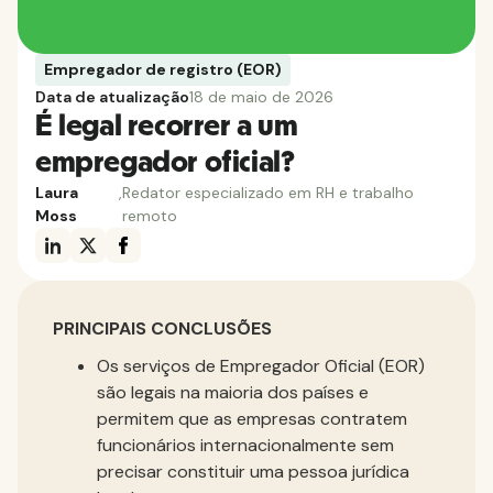
Empregador de registro (EOR)
Data de atualização
18 de maio de 2026
É legal recorrer a um
empregador oficial?
Laura
,
Redator especializado em RH e trabalho
Moss
remoto
PRINCIPAIS CONCLUSÕES
Os serviços de Empregador Oficial (EOR)
são legais na maioria dos países e
permitem que as empresas contratem
funcionários internacionalmente sem
precisar constituir uma pessoa jurídica