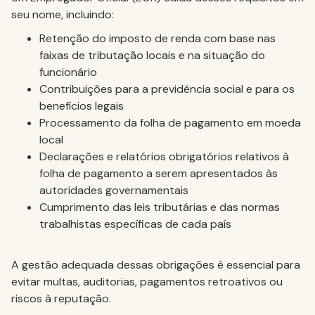
seu nome, incluindo:
Retenção do imposto de renda com base nas
faixas de tributação locais e na situação do
funcionário
Contribuições para a previdência social e para os
benefícios legais
Processamento da folha de pagamento em moeda
local
Declarações e relatórios obrigatórios relativos à
folha de pagamento a serem apresentados às
autoridades governamentais
Cumprimento das leis tributárias e das normas
trabalhistas específicas de cada país
A gestão adequada dessas obrigações é essencial para
evitar multas, auditorias, pagamentos retroativos ou
riscos à reputação.