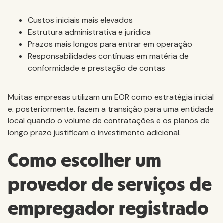
Custos iniciais mais elevados
Estrutura administrativa e jurídica
Prazos mais longos para entrar em operação
Responsabilidades contínuas em matéria de
conformidade e prestação de contas
Muitas empresas utilizam um EOR como estratégia inicial
e, posteriormente, fazem a transição para uma entidade
local quando o volume de contratações e os planos de
longo prazo justificam o investimento adicional.
Como escolher um
provedor de serviços de
empregador registrado