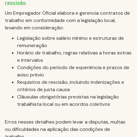
rescisão
.
Um Empregador Oficial elabora e gerencia contratos de
trabalho em conformidade com a legislação local,
levando em consideração:
Legislação sobre salário mínimo e estruturas de
remuneração
Horário de trabalho, regras relativas a horas extras
e intervalos
Condições do período de experiência e prazos de
aviso prévio
Requisitos de rescisão, incluindo indenizações e
critérios de justa causa
Cláusulas obrigatórias previstas na legislação
trabalhista local ou em acordos coletivos
Erros nesses detalhes podem levar a disputas, multas
ou dificuldades na aplicação das condições de
trabalho.