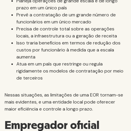
Planeja operações de grande escala e de longo
prazo em um único país
Prevê a contratação de um grande número de
funcionários em um único mercado
Precisa de controle total sobre as operações
locais, a infraestrutura ou a geração de receita
Isso traria benefícios em termos de redução dos
custos por funcionário à medida que a escala
aumenta
Atua em um país que restringe ou regula
rigidamente os modelos de contratação por meio
de terceiros
Nessas situações, as limitações de uma EOR tornam-se
mais evidentes, e uma entidade local pode oferecer
maior eficiência e controle a longo prazo.
Empregador oficial