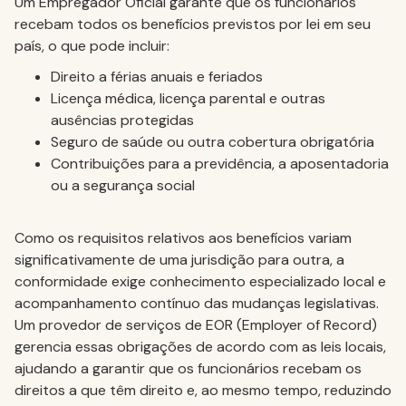
Um Empregador Oficial garante que os funcionários
recebam todos os benefícios previstos por lei em seu
país, o que pode incluir:
Direito a férias anuais e feriados
Licença médica, licença parental e outras
ausências protegidas
Seguro de saúde ou outra cobertura obrigatória
Contribuições para a previdência, a aposentadoria
ou a segurança social
Como os requisitos relativos aos benefícios variam
significativamente de uma jurisdição para outra, a
conformidade exige conhecimento especializado local e
acompanhamento contínuo das mudanças legislativas.
Um provedor de serviços de EOR (Employer of Record)
gerencia essas obrigações de acordo com as leis locais,
ajudando a garantir que os funcionários recebam os
direitos a que têm direito e, ao mesmo tempo, reduzindo