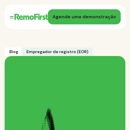
Agende uma demonstração
Blog
Empregador de registro (EOR)