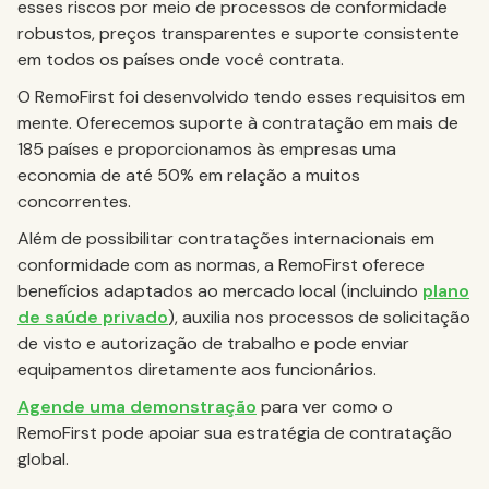
esses riscos por meio de processos de conformidade
robustos, preços transparentes e suporte consistente
em todos os países onde você contrata.
O RemoFirst foi desenvolvido tendo esses requisitos em
mente. Oferecemos suporte à contratação em mais de
185 países e proporcionamos às empresas uma
economia de até 50% em relação a muitos
concorrentes.
Além de possibilitar contratações internacionais em
conformidade com as normas, a RemoFirst oferece
benefícios adaptados ao mercado local (incluindo
plano
de saúde privado
), auxilia nos processos de solicitação
de visto e autorização de trabalho e pode enviar
equipamentos diretamente aos funcionários.
Agende uma demonstração
para ver como o
RemoFirst pode apoiar sua estratégia de contratação
global.