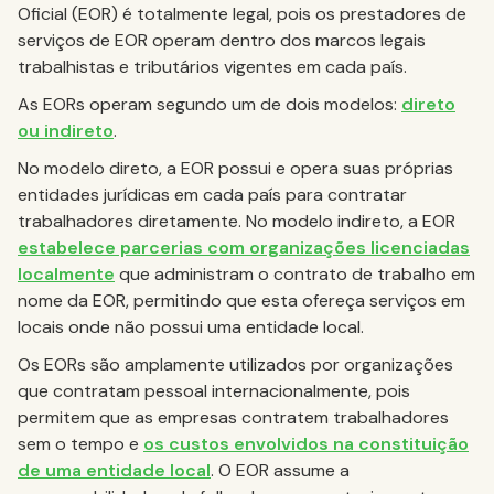
Oficial (EOR) é totalmente legal, pois os prestadores de
serviços de EOR operam dentro dos marcos legais
trabalhistas e tributários vigentes em cada país.
As EORs operam segundo um de dois modelos:
direto
ou indireto
.
No modelo direto, a EOR possui e opera suas próprias
entidades jurídicas em cada país para contratar
trabalhadores diretamente. No modelo indireto, a EOR
estabelece parcerias com organizações licenciadas
localmente
que administram o contrato de trabalho em
nome da EOR, permitindo que esta ofereça serviços em
locais onde não possui uma entidade local.
Os EORs são amplamente utilizados por organizações
que contratam pessoal internacionalmente, pois
permitem que as empresas contratem trabalhadores
sem o tempo e
os custos envolvidos na constituição
de uma entidade local
. O EOR assume a