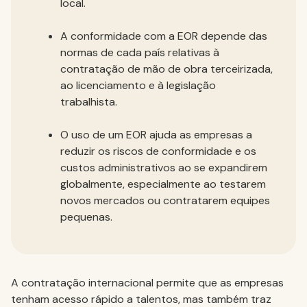
local.
A conformidade com a EOR depende das
normas de cada país relativas à
contratação de mão de obra terceirizada,
ao licenciamento e à legislação
trabalhista.
O uso de um EOR ajuda as empresas a
reduzir os riscos de conformidade e os
custos administrativos ao se expandirem
globalmente, especialmente ao testarem
novos mercados ou contratarem equipes
pequenas.
A contratação internacional permite que as empresas
tenham acesso rápido a talentos, mas também traz