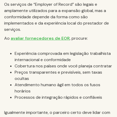
Os serviços de “Employer of Record” são legais e
amplamente utilizados para a expansão global, mas a
conformidade depende da forma como são
implementados e da experiência local do prestador de
serviços.
Ao
avaliar fornecedores de EOR
, procure:
Experiência comprovada em legislação trabalhista
internacional e conformidade
Cobertura nos países onde você planeja contratar
Preços transparentes e previsíveis, sem taxas
ocultas
Atendimento humano ágil em todos os fusos
horários
Processos de integração rápidos e confiáveis
Igualmente importante, o parceiro certo deve lidar com