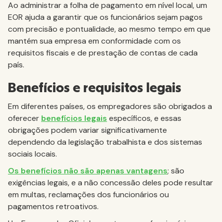
Ao administrar a folha de pagamento em nível local, um
EOR ajuda a garantir que os funcionários sejam pagos
com precisão e pontualidade, ao mesmo tempo em que
mantém sua empresa em conformidade com os
requisitos fiscais e de prestação de contas de cada
país.
Benefícios e requisitos legais
Em diferentes países, os empregadores são obrigados a
oferecer
benefícios legais
específicos, e essas
obrigações podem variar significativamente
dependendo da legislação trabalhista e dos sistemas
sociais locais.
Os benefícios não são apenas vantagens
; são
exigências legais, e a não concessão deles pode resultar
em multas, reclamações dos funcionários ou
pagamentos retroativos.