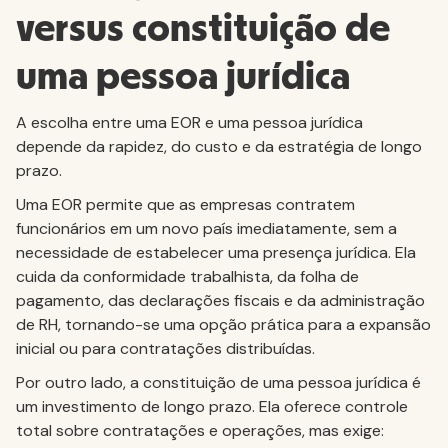
versus constituição de
uma pessoa jurídica
A escolha entre uma EOR e uma pessoa jurídica
depende da rapidez, do custo e da estratégia de longo
prazo.
Uma EOR permite que as empresas contratem
funcionários em um novo país imediatamente, sem a
necessidade de estabelecer uma presença jurídica. Ela
cuida da conformidade trabalhista, da folha de
pagamento, das declarações fiscais e da administração
de RH, tornando-se uma opção prática para a expansão
inicial ou para contratações distribuídas.
Por outro lado, a constituição de uma pessoa jurídica é
um investimento de longo prazo. Ela oferece controle
total sobre contratações e operações, mas exige: