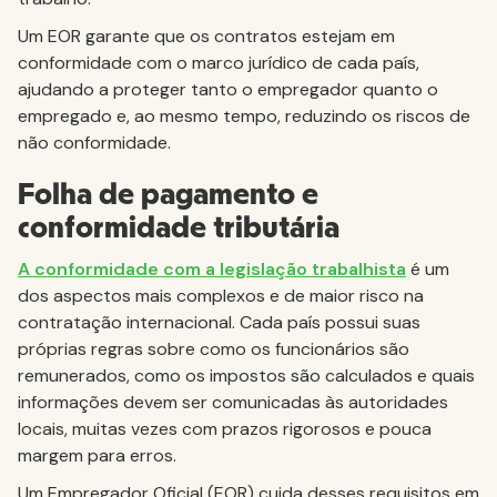
Um EOR garante que os contratos estejam em
conformidade com o marco jurídico de cada país,
ajudando a proteger tanto o empregador quanto o
empregado e, ao mesmo tempo, reduzindo os riscos de
não conformidade.
Folha de pagamento e
conformidade tributária
A conformidade com a legislação trabalhista
é um
dos aspectos mais complexos e de maior risco na
contratação internacional. Cada país possui suas
próprias regras sobre como os funcionários são
remunerados, como os impostos são calculados e quais
informações devem ser comunicadas às autoridades
locais, muitas vezes com prazos rigorosos e pouca
margem para erros.
Um Empregador Oficial (EOR) cuida desses requisitos em