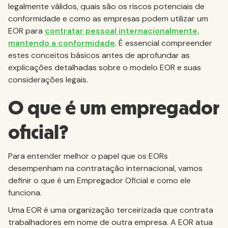
legalmente válidos, quais são os riscos potenciais de
conformidade e como as empresas podem utilizar um
EOR para
contratar pessoal internacionalmente,
mantendo a conformidade
. É essencial compreender
estes conceitos básicos antes de aprofundar as
explicações detalhadas sobre o modelo EOR e suas
considerações legais.
O que é um empregador
oficial?
Para entender melhor o papel que os EORs
desempenham na contratação internacional, vamos
definir o que é um Empregador Oficial e como ele
funciona.
Uma EOR é uma organização terceirizada que contrata
trabalhadores em nome de outra empresa. A EOR atua