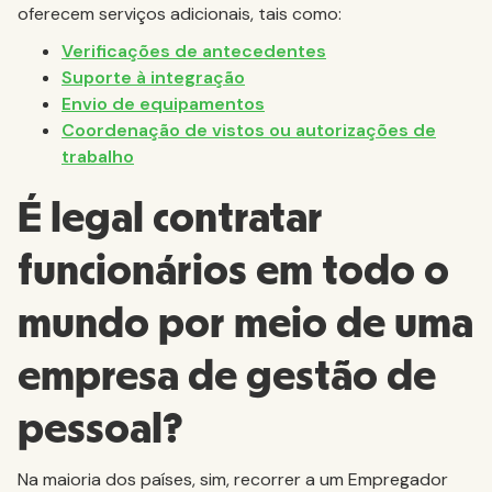
oferecem serviços adicionais, tais como:
Verificações de antecedentes
Suporte à integração
Envio de equipamentos
Coordenação de vistos ou autorizações de
trabalho
É legal contratar
funcionários em todo o
mundo por meio de uma
empresa de gestão de
pessoal?
Na maioria dos países, sim, recorrer a um Empregador