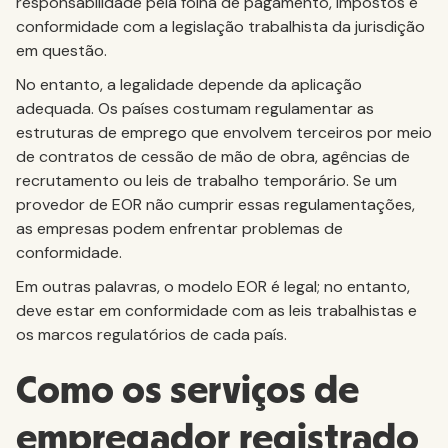
responsabilidade pela folha de pagamento, impostos e
conformidade com a legislação trabalhista da jurisdição
em questão.
No entanto, a legalidade depende da aplicação
adequada. Os países costumam regulamentar as
estruturas de emprego que envolvem terceiros por meio
de contratos de cessão de mão de obra, agências de
recrutamento ou leis de trabalho temporário. Se um
provedor de EOR não cumprir essas regulamentações,
as empresas podem enfrentar problemas de
conformidade.
Em outras palavras, o modelo EOR é legal; no entanto,
deve estar em conformidade com as leis trabalhistas e
os marcos regulatórios de cada país.
Como os serviços de
empregador registrado