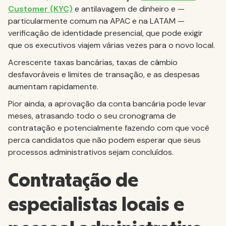
Customer (KYC)
e antilavagem de dinheiro e —
particularmente comum na APAC e na LATAM —
verificação de identidade presencial, que pode exigir
que os executivos viajem várias vezes para o novo local.
Acrescente taxas bancárias, taxas de câmbio
desfavoráveis e limites de transação, e as despesas
aumentam rapidamente.
Pior ainda, a aprovação da conta bancária pode levar
meses, atrasando todo o seu cronograma de
contratação e potencialmente fazendo com que você
perca candidatos que não podem esperar que seus
processos administrativos sejam concluídos.
Contratação de
especialistas locais e