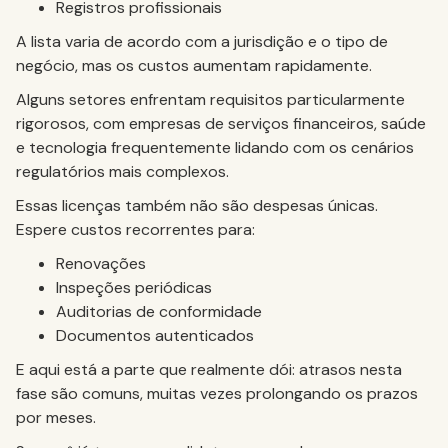
Registros profissionais
A lista varia de acordo com a jurisdição e o tipo de
negócio, mas os custos aumentam rapidamente.
Alguns setores enfrentam requisitos particularmente
rigorosos, com empresas de serviços financeiros, saúde
e tecnologia frequentemente lidando com os cenários
regulatórios mais complexos.
Essas licenças também não são despesas únicas.
Espere custos recorrentes para:
Renovações
Inspeções periódicas
Auditorias de conformidade
Documentos autenticados
E aqui está a parte que realmente dói: atrasos nesta
fase são comuns, muitas vezes prolongando os prazos
por meses.