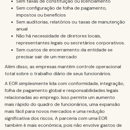
Sem taxas de constituição ou licenciamento
Sem configuração de folha de pagamento,
impostos ou benefícios
Sem auditorias, relatórios ou taxas de manutenção
anual
Não há necessidade de diretores locais,
representantes legais ou secretários corporativos.
Sem custos de encerramento da entidade se
precisar sair de um mercado
Além disso, as empresas mantêm controle operacional
total sobre o trabalho diário de seus funcionários.
A EOR simplesmente lida com conformidade, integração,
folha de pagamento global e responsabilidades legais
relacionadas ao emprego. Isso permite um aumento
mais rápido do quadro de funcionários, uma expansão
mais fácil para novos mercados e uma redução
significativa dos riscos. A parceria com uma EOR
também é mais econômica, pois não envolve gastos de