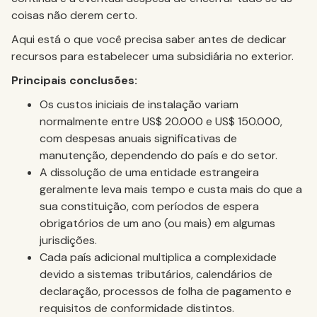
coisas não derem certo.
Aqui está o que você precisa saber antes de dedicar
recursos para estabelecer uma subsidiária no exterior.
Principais conclusões:
Os custos iniciais de instalação variam
normalmente entre US$ 20.000 e US$ 150.000,
com despesas anuais significativas de
manutenção, dependendo do país e do setor.
A dissolução de uma entidade estrangeira
geralmente leva mais tempo e custa mais do que a
sua constituição, com períodos de espera
obrigatórios de um ano (ou mais) em algumas
jurisdições.
Cada país adicional multiplica a complexidade
devido a sistemas tributários, calendários de
declaração, processos de folha de pagamento e
requisitos de conformidade distintos.