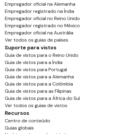
Empregador oficial na Alemanha
Empregador registrado na Índia
Empregador oficial no Reino Unido
Empregador registrado no México
Empregador oficial na Austrália
Ver todos os guias de países
Suporte para vistos
Guia de vistos para o Reino Unido
Guia de vistos para a Índia
Guia de vistos para Portugal
Guia de vistos para a Alemanha
Guia de vistos para a Colômbia
Guia de vistos para as Filipinas
Guia de vistos para a África do Sul
Ver todos os guias de vistos
Recursos
Centro de conteúdo
Guias globais