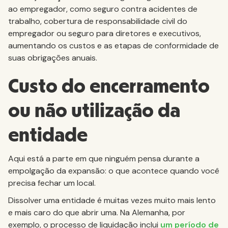
ao empregador, como seguro contra acidentes de
trabalho, cobertura de responsabilidade civil do
empregador ou seguro para diretores e executivos,
aumentando os custos e as etapas de conformidade de
suas obrigações anuais.
Custo do encerramento
ou não utilização da
entidade
Aqui está a parte em que ninguém pensa durante a
empolgação da expansão: o que acontece quando você
precisa fechar um local.
Dissolver uma entidade é muitas vezes muito mais lento
e mais caro do que abrir uma. Na Alemanha, por
exemplo, o processo de liquidação inclui
um período de