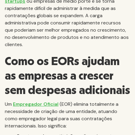
startups
ou empresas de médio porte e se torna
rapidamente difícil de administrar à medida que as
contratações globais se expandem. A carga
administrativa pode consumir rapidamente recursos
que poderiam ser melhor empregados no crescimento,
no desenvolvimento de produtos e no atendimento aos
clientes.
Como os EORs ajudam
as empresas a crescer
sem despesas adicionais
Um
Empregador Oficial
(EOR) elimina totalmente a
necessidade de criação de uma entidade, atuando
como empregador legal para suas contratações
internacionais. Isso significa: