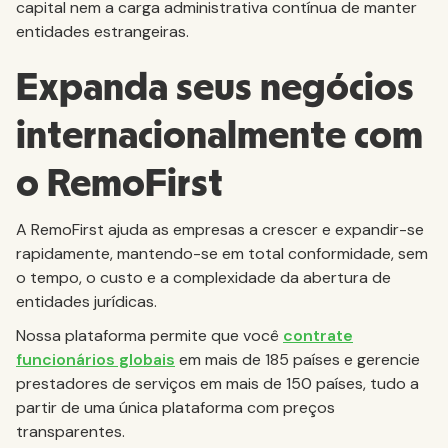
capital nem a carga administrativa contínua de manter
entidades estrangeiras.
Expanda seus negócios
internacionalmente com
o RemoFirst
A RemoFirst ajuda as empresas a crescer e expandir-se
rapidamente, mantendo-se em total conformidade, sem
o tempo, o custo e a complexidade da abertura de
entidades jurídicas.
Nossa plataforma permite que você
contrate
funcionários globais
em mais de 185 países e gerencie
prestadores de serviços em mais de 150 países, tudo a
partir de uma única plataforma com preços
transparentes.