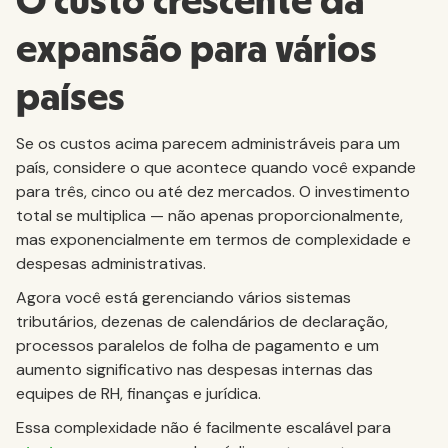
O custo crescente da
expansão para vários
países
Se os custos acima parecem administráveis para um
país, considere o que acontece quando você expande
para três, cinco ou até dez mercados. O investimento
total se multiplica — não apenas proporcionalmente,
mas exponencialmente em termos de complexidade e
despesas administrativas.
Agora você está gerenciando vários sistemas
tributários, dezenas de calendários de declaração,
processos paralelos de folha de pagamento e um
aumento significativo nas despesas internas das
equipes de RH, finanças e jurídica.
Essa complexidade não é facilmente escalável para