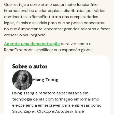
Quer esteja a contratar o seu primeiro funcionário
internacional ou a criar equipes distribuídas por vários
continentes, a RemoFirst trata das complexidades
legais, fiscais e salariais para que se possa concentrar
no que é importante: encontrar grandes talentos e fazer
crescer o seu negócio.
Agende uma demonstração
para ver como o
RemoFirst pode simplificar sua expansão global.
Sobre o autor
Hsing Tseng
Hsing Tseng é redatora especializada em
tecnologia de RH, com formação em jornalismo
e experiência em escrever para empresas como
Slack, Zapier, ClickUp e Autodesk. Ela é