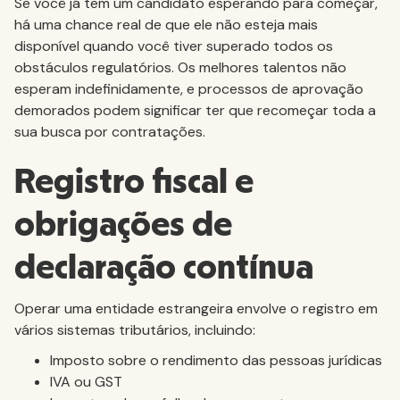
Se você já tem um candidato esperando para começar,
há uma chance real de que ele não esteja mais
disponível quando você tiver superado todos os
obstáculos regulatórios. Os melhores talentos não
esperam indefinidamente, e processos de aprovação
demorados podem significar ter que recomeçar toda a
sua busca por contratações.
Registro fiscal e
obrigações de
declaração contínua
Operar uma entidade estrangeira envolve o registro em
vários sistemas tributários, incluindo:
Imposto sobre o rendimento das pessoas jurídicas
IVA ou GST