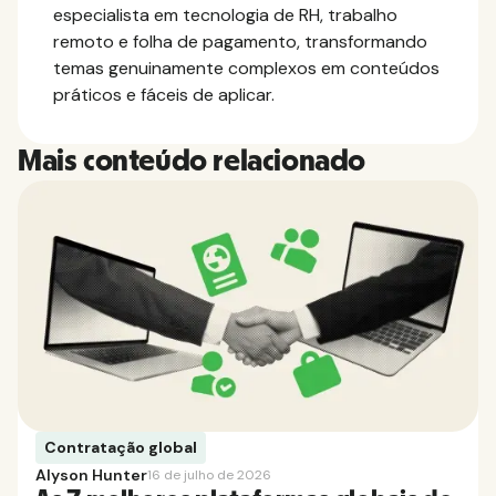
especialista em tecnologia de RH, trabalho
remoto e folha de pagamento, transformando
temas genuinamente complexos em conteúdos
práticos e fáceis de aplicar.
Mais conteúdo relacionado
Contratação global
Alyson Hunter
16 de julho de 2026