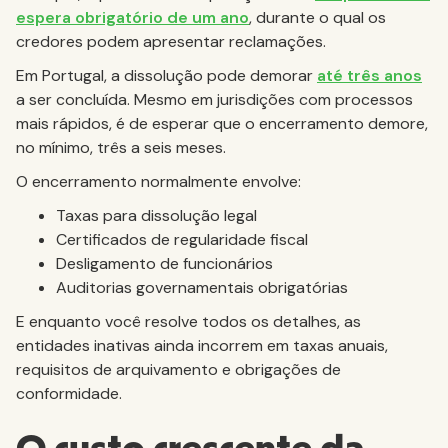
espera obrigatório de um ano
, durante o qual os
credores podem apresentar reclamações.
Em Portugal, a dissolução pode demorar
até três anos
a ser concluída. Mesmo em jurisdições com processos
mais rápidos, é de esperar que o encerramento demore,
no mínimo, três a seis meses.
O encerramento normalmente envolve:
Taxas para dissolução legal
Certificados de regularidade fiscal
Desligamento de funcionários
Auditorias governamentais obrigatórias
E enquanto você resolve todos os detalhes, as
entidades inativas ainda incorrem em taxas anuais,
requisitos de arquivamento e obrigações de
conformidade.