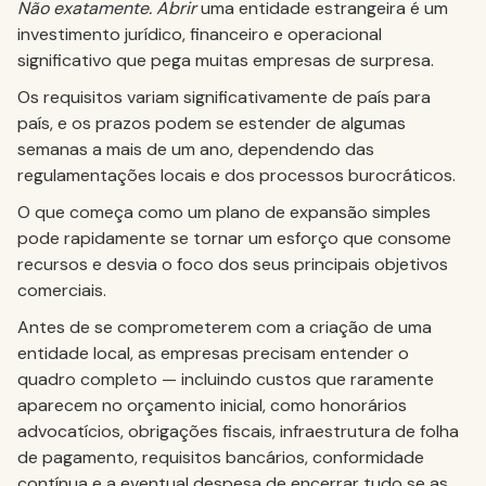
Não exatamente. Abrir
uma entidade estrangeira é um
investimento jurídico, financeiro e operacional
significativo que pega muitas empresas de surpresa.
Os requisitos variam significativamente de país para
país, e os prazos podem se estender de algumas
semanas a mais de um ano, dependendo das
regulamentações locais e dos processos burocráticos.
O que começa como um plano de expansão simples
pode rapidamente se tornar um esforço que consome
recursos e desvia o foco dos seus principais objetivos
comerciais.
Antes de se comprometerem com a criação de uma
entidade local, as empresas precisam entender o
quadro completo — incluindo custos que raramente
aparecem no orçamento inicial, como honorários
advocatícios, obrigações fiscais, infraestrutura de folha
de pagamento, requisitos bancários, conformidade
contínua e a eventual despesa de encerrar tudo se as