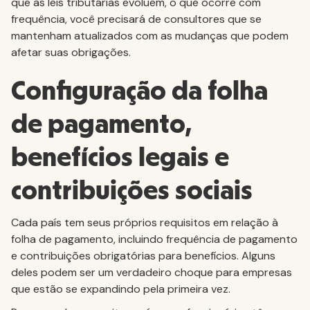
que as leis tributárias evoluem, o que ocorre com
frequência, você precisará de consultores que se
mantenham atualizados com as mudanças que podem
afetar suas obrigações.
Configuração da folha
de pagamento,
benefícios legais e
contribuições sociais
Cada país tem seus próprios requisitos em relação à
folha de pagamento, incluindo frequência de pagamento
e contribuições obrigatórias para benefícios. Alguns
deles podem ser um verdadeiro choque para empresas
que estão se expandindo pela primeira vez.