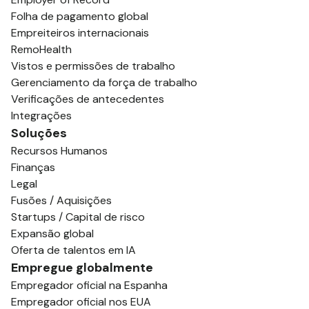
Folha de pagamento global
Empreiteiros internacionais
RemoHealth
Vistos e permissões de trabalho
Gerenciamento da força de trabalho
Verificações de antecedentes
Integrações
Soluções
Recursos Humanos
Finanças
Legal
Fusões / Aquisições
Startups / Capital de risco
Expansão global
Oferta de talentos em IA
Empregue globalmente
Empregador oficial na Espanha
Empregador oficial nos EUA