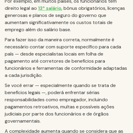
Por exemplo, em muitos países, os funcionários têm
direito legal ao
13º salário
, bônus obrigatórios, licenças
generosas e planos de seguro do governo que
aumentam significativamente os custos totais de
emprego além do salário base.
Para fazer isso da maneira correta, normalmente é
necessário contar com suporte específico para cada
país — desde especialistas locais em folha de
pagamento até corretores de benefícios para
funcionários e ferramentas de conformidade adaptadas
a cada jurisdição.
Se você errar — especialmente quando se trata de
benefícios legais —, poderá enfrentar sérias
responsabilidades como empregador, incluindo
pagamentos retroativos, multas e possíveis ações
judiciais por parte dos funcionários e de órgãos
governamentais.
A complexidade aumenta quando se considera que as