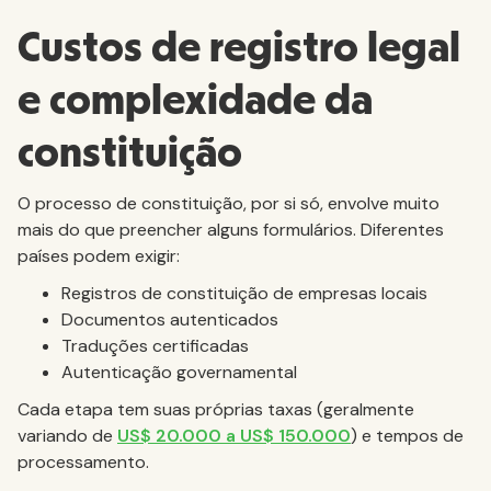
Custos de registro legal
e complexidade da
constituição
O processo de constituição, por si só, envolve muito
mais do que preencher alguns formulários. Diferentes
países podem exigir:
Registros de constituição de empresas locais
Documentos autenticados
Traduções certificadas
Autenticação governamental
Cada etapa tem suas próprias taxas (geralmente
variando de
US$ 20.000 a US$ 150.000
) e tempos de
processamento.