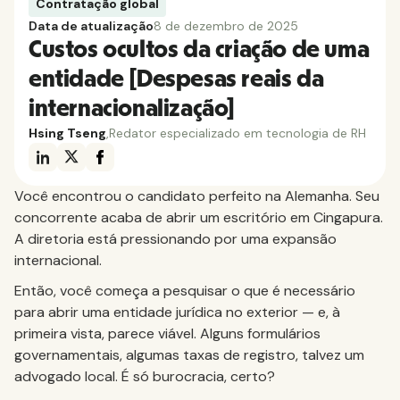
Contratação global
Data de atualização
8 de dezembro de 2025
Custos ocultos da criação de uma
entidade [Despesas reais da
internacionalização]
Hsing Tseng
,
Redator especializado em tecnologia de RH
Você encontrou o candidato perfeito na Alemanha. Seu
concorrente acaba de abrir um escritório em Cingapura.
A diretoria está pressionando por uma expansão
internacional.
Então, você começa a pesquisar o que é necessário
para abrir uma entidade jurídica no exterior — e, à
primeira vista, parece viável. Alguns formulários
governamentais, algumas taxas de registro, talvez um
advogado local. É só burocracia, certo?