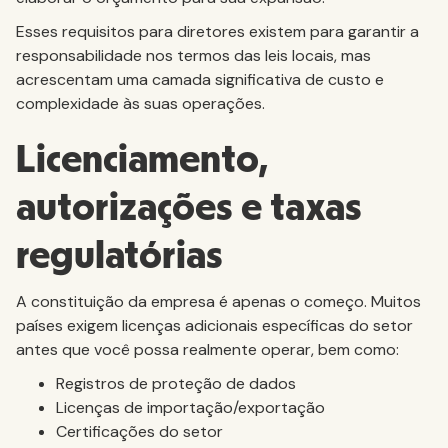
Esses requisitos para diretores existem para garantir a
responsabilidade nos termos das leis locais, mas
acrescentam uma camada significativa de custo e
complexidade às suas operações.
Licenciamento,
autorizações e taxas
regulatórias
A constituição da empresa é apenas o começo. Muitos
países exigem licenças adicionais específicas do setor
antes que você possa realmente operar, bem como:
Registros de proteção de dados
Licenças de importação/exportação
Certificações do setor