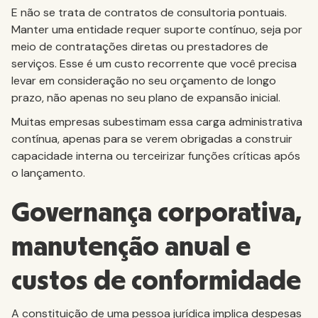
E não se trata de contratos de consultoria pontuais.
Manter uma entidade requer suporte contínuo, seja por
meio de contratações diretas ou prestadores de
serviços. Esse é um custo recorrente que você precisa
levar em consideração no seu orçamento de longo
prazo, não apenas no seu plano de expansão inicial.
Muitas empresas subestimam essa carga administrativa
contínua, apenas para se verem obrigadas a construir
capacidade interna ou terceirizar funções críticas após
o lançamento.
Governança corporativa,
manutenção anual e
custos de conformidade
A constituição de uma pessoa jurídica implica despesas