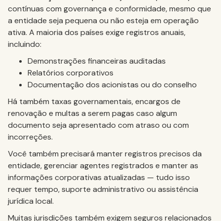
contínuas com governança e conformidade, mesmo que
a entidade seja pequena ou não esteja em operação
ativa. A maioria dos países exige registros anuais,
incluindo:
Demonstrações financeiras auditadas
Relatórios corporativos
Documentação dos acionistas ou do conselho
Há também taxas governamentais, encargos de
renovação e multas a serem pagas caso algum
documento seja apresentado com atraso ou com
incorreções.
Você também precisará manter registros precisos da
entidade, gerenciar agentes registrados e manter as
informações corporativas atualizadas — tudo isso
requer tempo, suporte administrativo ou assistência
jurídica local.
Muitas jurisdições também exigem seguros relacionados