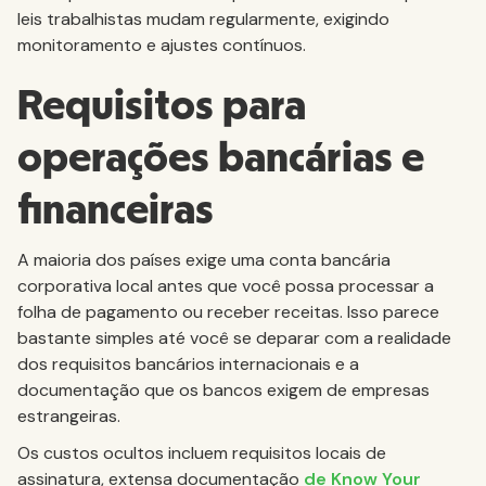
leis trabalhistas mudam regularmente, exigindo
monitoramento e ajustes contínuos.
Requisitos para
operações bancárias e
financeiras
A maioria dos países exige uma conta bancária
corporativa local antes que você possa processar a
folha de pagamento ou receber receitas. Isso parece
bastante simples até você se deparar com a realidade
dos requisitos bancários internacionais e a
documentação que os bancos exigem de empresas
estrangeiras.
Os custos ocultos incluem requisitos locais de
assinatura, extensa documentação
de Know Your