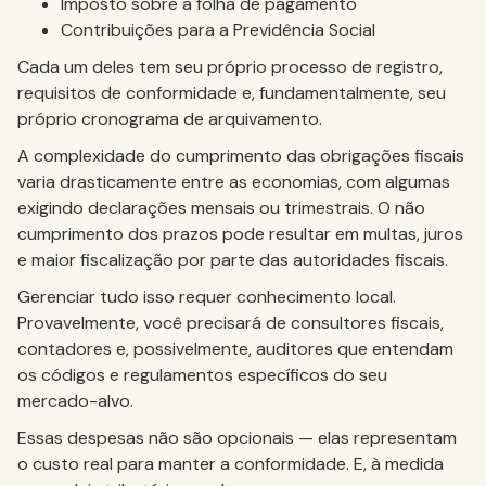
Imposto sobre a folha de pagamento
Contribuições para a Previdência Social
Cada um deles tem seu próprio processo de registro,
requisitos de conformidade e, fundamentalmente, seu
próprio cronograma de arquivamento.
A complexidade do cumprimento das obrigações fiscais
varia drasticamente entre as economias, com algumas
exigindo declarações mensais ou trimestrais. O não
cumprimento dos prazos pode resultar em multas, juros
e maior fiscalização por parte das autoridades fiscais.
Gerenciar tudo isso requer conhecimento local.
Provavelmente, você precisará de consultores fiscais,
contadores e, possivelmente, auditores que entendam
os códigos e regulamentos específicos do seu
mercado-alvo.
Essas despesas não são opcionais — elas representam
o custo real para manter a conformidade. E, à medida