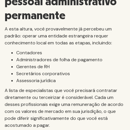
pessoal administrativo
permanente
A esta altura, você provavelmente já percebeu um
padrão: operar uma entidade estrangeira requer
conhecimento local em todas as etapas, incluindo:
Contadores
Administradores de folha de pagamento
Gerentes de RH
Secretários corporativos
Assessoria jurídica
A lista de especialistas que você precisará contratar
diretamente ou terceirizar é considerável. Cada um
desses profissionais exige uma remuneração de acordo
com os valores de mercado em sua jurisdição, o que
pode diferir significativamente do que você está
acostumado a pagar.