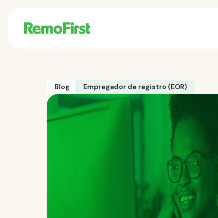
Blog
Empregador de registro (EOR)