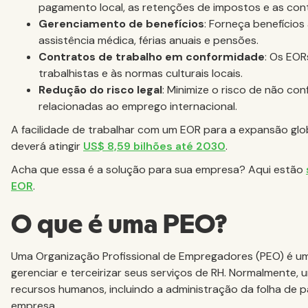
pagamento local, as retenções de impostos e as con
Gerenciamento de benefícios
: Forneça benefícios
assistência médica, férias anuais e pensões.
Contratos de trabalho em conformidade
: Os EOR
trabalhistas e às normas culturais locais.
Redução do risco legal
: Minimize o risco de não co
relacionadas ao emprego internacional.
A facilidade de trabalhar com um EOR para a expansão glo
deverá atingir
US$ 8,59 bilhões até 2030
.
Acha que essa é a solução para sua empresa? Aqui estão
EOR
.
O que é uma PEO?
Uma Organização Profissional de Empregadores (PEO) é 
gerenciar e terceirizar seus serviços de RH. Normalmente,
recursos humanos, incluindo a administração da folha de
empresa.