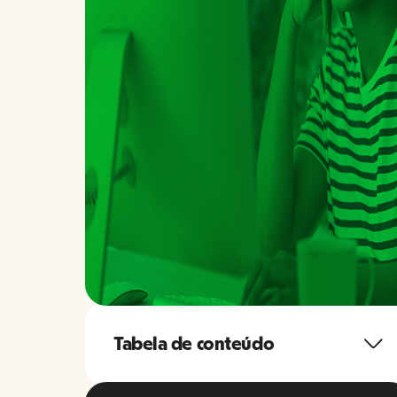
Tabela de conteúdo