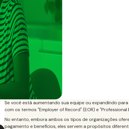
Se você está aumentando sua equipe ou expandindo para
com os termos "Employer of Record" (EOR) e "Professional 
No entanto, embora ambos os tipos de organizações ofere
pagamento e benefícios, eles servem a propósitos diferente