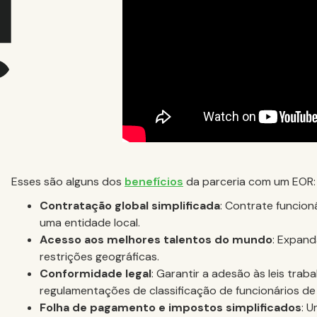
Esses são alguns dos
benefícios
da parceria com um EOR:
Contratação global simplificada
: Contrate funcion
uma entidade local.
Acesso aos melhores talentos do mundo
: Expand
restrições geográficas.
Conformidade legal
: Garantir a adesão às leis traba
regulamentações de classificação de funcionários de
Folha de pagamento e impostos simplificados
: 