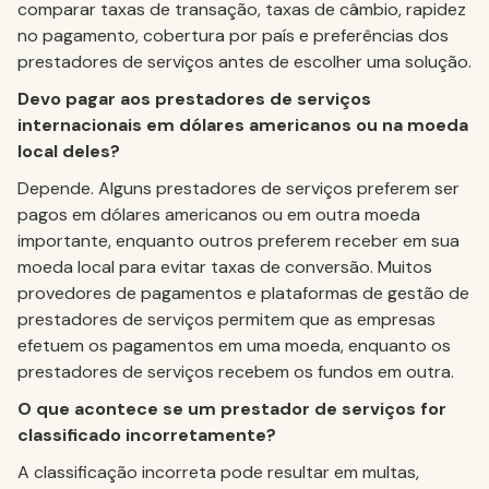
comparar taxas de transação, taxas de câmbio, rapidez
no pagamento, cobertura por país e preferências dos
prestadores de serviços antes de escolher uma solução.
Devo pagar aos prestadores de serviços
internacionais em dólares americanos ou na moeda
local deles?
Depende. Alguns prestadores de serviços preferem ser
pagos em dólares americanos ou em outra moeda
importante, enquanto outros preferem receber em sua
moeda local para evitar taxas de conversão. Muitos
provedores de pagamentos e plataformas de gestão de
prestadores de serviços permitem que as empresas
efetuem os pagamentos em uma moeda, enquanto os
prestadores de serviços recebem os fundos em outra.
O que acontece se um prestador de serviços for
classificado incorretamente?
A classificação incorreta pode resultar em multas,