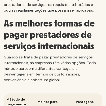
prestadores de serviços, os requisitos tributários e
outras regulamentações que possam ser aplicáveis.
As melhores formas de
pagar prestadores de
serviços internacionais
Quando se trata de pagar prestadores de serviços
internacionais, as empresas têm várias opções. Cada
método apresenta diferentes vantagens e
desvantagens em termos de custo, rapidez,
conveniência e cobertura global.
Método de
Melhor para
Vantagens
pagamento