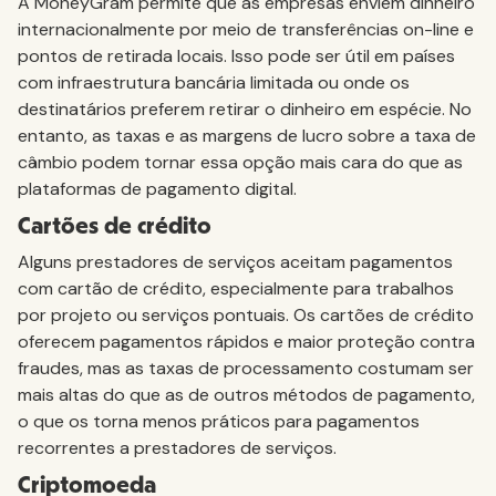
A MoneyGram permite que as empresas enviem dinheiro
internacionalmente por meio de transferências on-line e
pontos de retirada locais. Isso pode ser útil em países
com infraestrutura bancária limitada ou onde os
destinatários preferem retirar o dinheiro em espécie. No
entanto, as taxas e as margens de lucro sobre a taxa de
câmbio podem tornar essa opção mais cara do que as
plataformas de pagamento digital.
Cartões de crédito
Alguns prestadores de serviços aceitam pagamentos
com cartão de crédito, especialmente para trabalhos
por projeto ou serviços pontuais. Os cartões de crédito
oferecem pagamentos rápidos e maior proteção contra
fraudes, mas as taxas de processamento costumam ser
mais altas do que as de outros métodos de pagamento,
o que os torna menos práticos para pagamentos
recorrentes a prestadores de serviços.
Criptomoeda