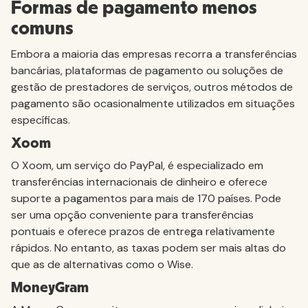
Formas de pagamento menos
comuns
Embora a maioria das empresas recorra a transferências
bancárias, plataformas de pagamento ou soluções de
gestão de prestadores de serviços, outros métodos de
pagamento são ocasionalmente utilizados em situações
específicas.
Xoom
O Xoom, um serviço do PayPal, é especializado em
transferências internacionais de dinheiro e oferece
suporte a pagamentos para mais de 170 países. Pode
ser uma opção conveniente para transferências
pontuais e oferece prazos de entrega relativamente
rápidos. No entanto, as taxas podem ser mais altas do
que as de alternativas como o Wise.
MoneyGram