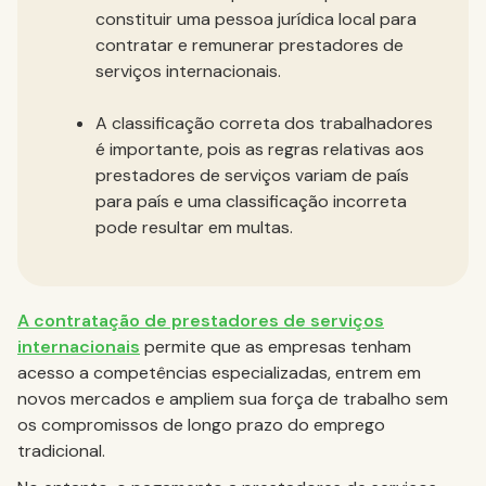
constituir uma pessoa jurídica local para
contratar e remunerar prestadores de
serviços internacionais.
A classificação correta dos trabalhadores
é importante, pois as regras relativas aos
prestadores de serviços variam de país
para país e uma classificação incorreta
pode resultar em multas.
A contratação de prestadores de serviços
internacionais
permite que as empresas tenham
acesso a competências especializadas, entrem em
novos mercados e ampliem sua força de trabalho sem
os compromissos de longo prazo do emprego
tradicional.