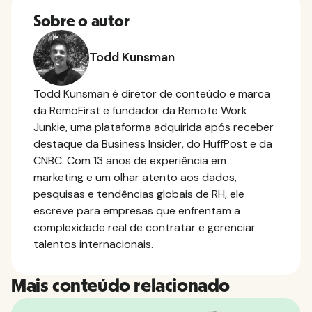
Sobre o autor
Todd Kunsman
Todd Kunsman é diretor de conteúdo e marca
da RemoFirst e fundador da Remote Work
Junkie, uma plataforma adquirida após receber
destaque da Business Insider, do HuffPost e da
CNBC. Com 13 anos de experiência em
marketing e um olhar atento aos dados,
pesquisas e tendências globais de RH, ele
escreve para empresas que enfrentam a
complexidade real de contratar e gerenciar
talentos internacionais.
Mais conteúdo relacionado