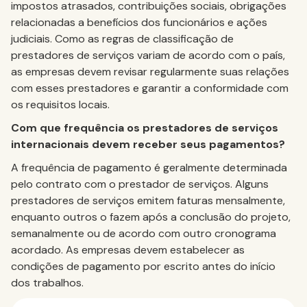
impostos atrasados, contribuições sociais, obrigações
relacionadas a benefícios dos funcionários e ações
judiciais. Como as regras de classificação de
prestadores de serviços variam de acordo com o país,
as empresas devem revisar regularmente suas relações
com esses prestadores e garantir a conformidade com
os requisitos locais.
Com que frequência os prestadores de serviços
internacionais devem receber seus pagamentos?
A frequência de pagamento é geralmente determinada
pelo contrato com o prestador de serviços. Alguns
prestadores de serviços emitem faturas mensalmente,
enquanto outros o fazem após a conclusão do projeto,
semanalmente ou de acordo com outro cronograma
acordado. As empresas devem estabelecer as
condições de pagamento por escrito antes do início
dos trabalhos.