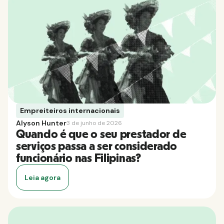
Empreiteiros internacionais
Alyson Hunter
3 de junho de 2026
Quando é que o seu prestador de
serviços passa a ser considerado
funcionário nas Filipinas?
Leia agora