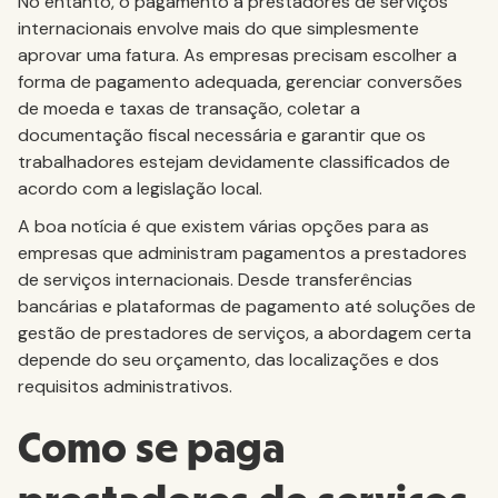
No entanto, o pagamento a prestadores de serviços
internacionais envolve mais do que simplesmente
aprovar uma fatura. As empresas precisam escolher a
forma de pagamento adequada, gerenciar conversões
de moeda e taxas de transação, coletar a
documentação fiscal necessária e garantir que os
trabalhadores estejam devidamente classificados de
acordo com a legislação local.
A boa notícia é que existem várias opções para as
empresas que administram pagamentos a prestadores
de serviços internacionais. Desde transferências
bancárias e plataformas de pagamento até soluções de
gestão de prestadores de serviços, a abordagem certa
depende do seu orçamento, das localizações e dos
requisitos administrativos.
Como se paga