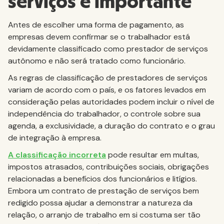
serviços é importante
Antes de escolher uma forma de pagamento, as
empresas devem confirmar se o trabalhador está
devidamente classificado como prestador de serviços
autônomo e não será tratado como funcionário.
As regras de classificação de prestadores de serviços
variam de acordo com o país, e os fatores levados em
consideração pelas autoridades podem incluir o nível de
independência do trabalhador, o controle sobre sua
agenda, a exclusividade, a duração do contrato e o grau
de integração à empresa.
A classificação incorreta
pode resultar em multas,
impostos atrasados, contribuições sociais, obrigações
relacionadas a benefícios dos funcionários e litígios.
Embora um contrato de prestação de serviços bem
redigido possa ajudar a demonstrar a natureza da
relação, o arranjo de trabalho em si costuma ser tão