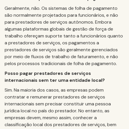
Geralmente, não. Os sistemas de folha de pagamento
são normalmente projetados para funcionários, e não
para prestadores de serviços autônomos. Embora
algumas plataformas globais de gestão de força de
trabalho ofereçam suporte tanto a funcionários quanto
a prestadores de serviços, os pagamentos a
prestadores de serviços são geralmente gerenciados
por meio de fluxos de trabalho de faturamento, e não
pelos processos tradicionais de folha de pagamento.
Posso pagar prestadores de serviços
internacionais sem ter uma entidade local?
Sim. Na maioria dos casos, as empresas podem
contratar e remunerar prestadores de serviços
internacionais sem precisar constituir uma pessoa
jurídica local no país do prestador. No entanto, as
empresas devem, mesmo assim, conhecer a
classificação local dos prestadores de serviços, bem