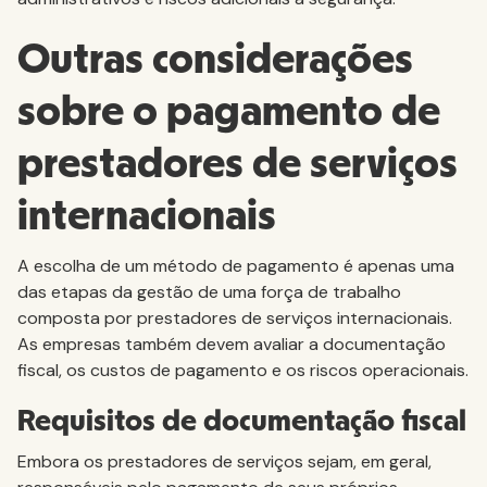
Outras considerações
sobre o pagamento de
prestadores de serviços
internacionais
A escolha de um método de pagamento é apenas uma
das etapas da gestão de uma força de trabalho
composta por prestadores de serviços internacionais.
As empresas também devem avaliar a documentação
fiscal, os custos de pagamento e os riscos operacionais.
Requisitos de documentação fiscal
Embora os prestadores de serviços sejam, em geral,