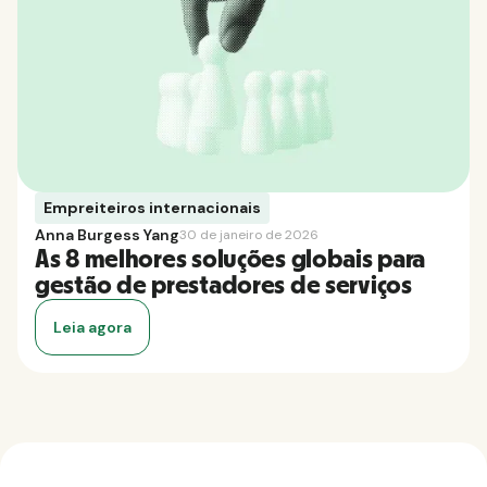
Empreiteiros internacionais
Anna Burgess Yang
30 de janeiro de 2026
As 8 melhores soluções globais para
gestão de prestadores de serviços
Leia agora