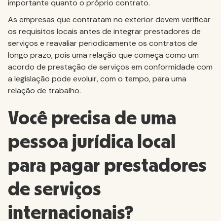
importante quanto o próprio contrato.
As empresas que contratam no exterior devem verificar
os requisitos locais antes de integrar prestadores de
serviços e reavaliar periodicamente os contratos de
longo prazo, pois uma relação que começa como um
acordo de prestação de serviços em conformidade com
a legislação pode evoluir, com o tempo, para uma
relação de trabalho.
Você precisa de uma
pessoa jurídica local
para pagar prestadores
de serviços
internacionais?