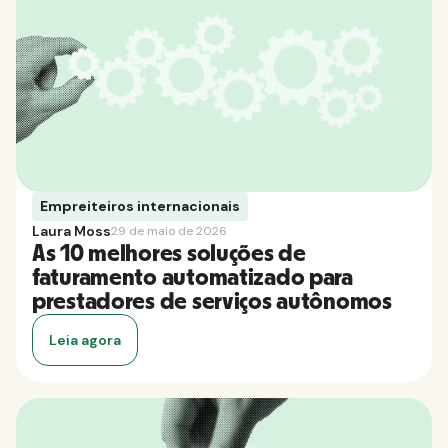
Empreiteiros internacionais
Laura Moss
29 de maio de 2026
As 10 melhores soluções de
faturamento automatizado para
prestadores de serviços autônomos
Leia agora