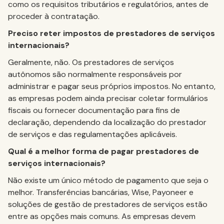
como os requisitos tributários e regulatórios, antes de
proceder à contratação.
Preciso reter impostos de prestadores de serviços
internacionais?
Geralmente, não. Os prestadores de serviços
autônomos são normalmente responsáveis por
administrar e pagar seus próprios impostos. No entanto,
as empresas podem ainda precisar coletar formulários
fiscais ou fornecer documentação para fins de
declaração, dependendo da localização do prestador
de serviços e das regulamentações aplicáveis.
Qual é a melhor forma de pagar prestadores de
serviços internacionais?
Não existe um único método de pagamento que seja o
melhor. Transferências bancárias, Wise, Payoneer e
soluções de gestão de prestadores de serviços estão
entre as opções mais comuns. As empresas devem