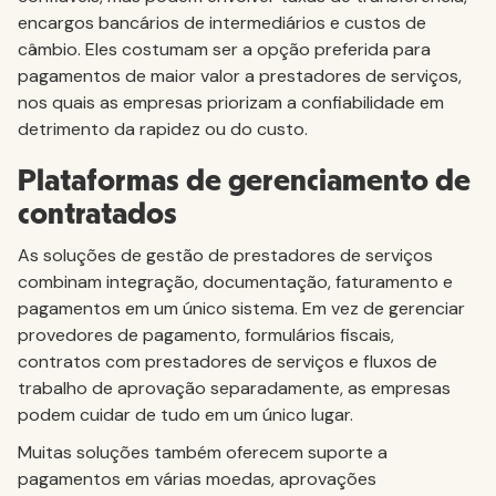
encargos bancários de intermediários e custos de
câmbio. Eles costumam ser a opção preferida para
pagamentos de maior valor a prestadores de serviços,
nos quais as empresas priorizam a confiabilidade em
detrimento da rapidez ou do custo.
Plataformas de gerenciamento de
contratados
As soluções de gestão de prestadores de serviços
combinam integração, documentação, faturamento e
pagamentos em um único sistema. Em vez de gerenciar
provedores de pagamento, formulários fiscais,
contratos com prestadores de serviços e fluxos de
trabalho de aprovação separadamente, as empresas
podem cuidar de tudo em um único lugar.
Muitas soluções também oferecem suporte a
pagamentos em várias moedas, aprovações