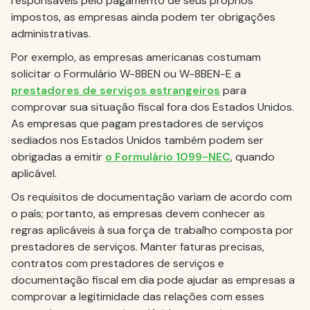
responsáveis pelo pagamento de seus próprios
impostos, as empresas ainda podem ter obrigações
administrativas.
Por exemplo, as empresas americanas costumam
solicitar o Formulário W-8BEN ou W-8BEN-E a
prestadores de serviços estrangeiros
para
comprovar sua situação fiscal fora dos Estados Unidos.
As empresas que pagam prestadores de serviços
sediados nos Estados Unidos também podem ser
obrigadas a emitir
o Formulário 1099-NEC
, quando
aplicável.
Os requisitos de documentação variam de acordo com
o país; portanto, as empresas devem conhecer as
regras aplicáveis à sua força de trabalho composta por
prestadores de serviços. Manter faturas precisas,
contratos com prestadores de serviços e
documentação fiscal em dia pode ajudar as empresas a
comprovar a legitimidade das relações com esses