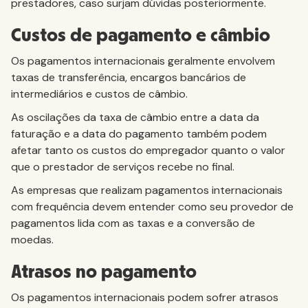
prestadores, caso surjam dúvidas posteriormente.
Custos de pagamento e câmbio
Os pagamentos internacionais geralmente envolvem
taxas de transferência, encargos bancários de
intermediários e custos de câmbio.
As oscilações da taxa de câmbio entre a data da
faturação e a data do pagamento também podem
afetar tanto os custos do empregador quanto o valor
que o prestador de serviços recebe no final.
As empresas que realizam pagamentos internacionais
com frequência devem entender como seu provedor de
pagamentos lida com as taxas e a conversão de
moedas.
Atrasos no pagamento
Os pagamentos internacionais podem sofrer atrasos