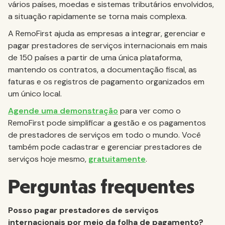
vários países, moedas e sistemas tributários envolvidos,
a situação rapidamente se torna mais complexa.
A RemoFirst ajuda as empresas a integrar, gerenciar e
pagar prestadores de serviços internacionais em mais
de 150 países a partir de uma única plataforma,
mantendo os contratos, a documentação fiscal, as
faturas e os registros de pagamento organizados em
um único local.
Agende uma demonstração
para ver como o
RemoFirst pode simplificar a gestão e os pagamentos
de prestadores de serviços em todo o mundo. Você
também pode cadastrar e gerenciar prestadores de
serviços hoje mesmo,
gratuitamente
.
Perguntas frequentes
Posso pagar prestadores de serviços
internacionais por meio da folha de pagamento?