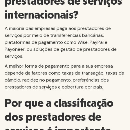
prestadores de serviços
internacionais?
A maioria das empresas paga aos prestadores de
serviços por meio de transferências bancárias,
plataformas de pagamento como Wise, PayPal e
Payoneer, ou soluções de gestão de prestadores de
serviços.
A melhor forma de pagamento para a sua empresa
depende de fatores como taxas de transação, taxas de
câmbio, rapidez no pagamento, preferências dos
prestadores de serviços e cobertura por país.
Por que a classificação
dos prestadores de