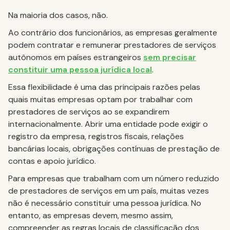
Na maioria dos casos, não.
Ao contrário dos funcionários, as empresas geralmente
podem contratar e remunerar prestadores de serviços
autônomos em países estrangeiros
sem precisar
constituir uma pessoa jurídica local
.
Essa flexibilidade é uma das principais razões pelas
quais muitas empresas optam por trabalhar com
prestadores de serviços ao se expandirem
internacionalmente. Abrir uma entidade pode exigir o
registro da empresa, registros fiscais, relações
bancárias locais, obrigações contínuas de prestação de
contas e apoio jurídico.
Para empresas que trabalham com um número reduzido
de prestadores de serviços em um país, muitas vezes
não é necessário constituir uma pessoa jurídica. No
entanto, as empresas devem, mesmo assim,
compreender as regras locais de classificação dos