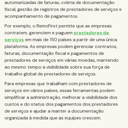
automatizadas de faturas, coleta de documentação
fiscal, gestão de registros de prestadores de serviços e
acompanhamento de pagamentos.
Por exemplo, o RemoFirst permite que as empresas
contratem, gerenciem e paguem
prestadores de
serviços
em mais de 150 países a partir de uma única
plataforma. As empresas podem gerenciar contratos,
faturas, documentação fiscal e pagamentos de
prestadores de serviços em várias moedas, mantendo
ao mesmo tempo a visibilidade sobre sua força de
trabalho global de prestadores de serviços.
Para empresas que trabalham com prestadores de
serviços em vários países, essas ferramentas podem
simplificar a administração, melhorar a visibilidade dos
custos e do status dos pagamentos dos prestadores
de serviços e ajudar a manter a documentação
organizada à medida que as equipes crescem.