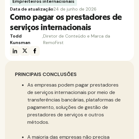
Empreiteiros internacionais
Data de atualização
24 de junho de 2026
Como pagar os prestadores de
serviços internacionais
Todd
,
Diretor de Conteúdo e Marca da
Kunsman
RemoFirst
PRINCIPAIS CONCLUSÕES
As empresas podem pagar prestadores
de serviços internacionais por meio de
transferências bancárias, plataformas de
pagamento, soluções de gestão de
prestadores de serviços e outros
métodos.
A maioria das empresas não precisa