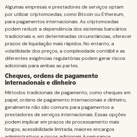
Algumas empresas e prestadores de serviços optam
por utilizar criptomoedas, como Bitcoin ou Ethereum,
para pagamentos internacionais. As criptomoedas
podem reduzir a dependência dos sistemas bancários
tradicionais e, em determinadas circunstâncias, oferecer
prazos de liquidação mais rápidos. No entanto, a
volatilidade dos preços, a complexidade contábil e as
diferentes exigências regulatórias podem gerar riscos
adicionais para ambas as partes.
Cheques, ordens de pagamento
internacionais e dinheiro
Métodos tradicionais de pagamento, como cheques em
papel, ordens de pagamento internacionais e dinheiro,
geralmente não são comuns para pagamentos a
prestadores de serviços internacionais. Essas opções
podem implicar em prazos de processamento mais
longos, acessibilidade limitada, maiores encargos
administrativos e riscos adicionais à segurança.