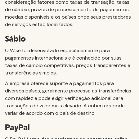
consideração fatores como taxas de transação, taxas
de câmbio, prazos de processamento de pagamentos,
moedas disponíveis e os países onde seus prestadores
de serviços estão localizados.
Sábio
O Wise foi desenvolvido especificamente para
pagamentos internacionais e é conhecido por suas
taxas de câmbio competitivas, preços transparentes e
transferências simples.
A empresa oferece suporte a pagamentos para
diversos países, geralmente processa as transferências
com rapidez e pode exigir verificação adicional para
transações de valor mais elevado. A cobertura pode
variar de acordo com o país de destino.
PayPal