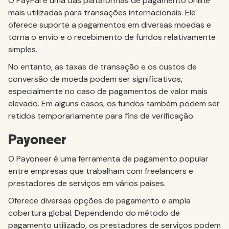
O PayPal é uma das plataformas de pagamento online
mais utilizadas para transações internacionais. Ele
oferece suporte a pagamentos em diversas moedas e
torna o envio e o recebimento de fundos relativamente
simples.
No entanto, as taxas de transação e os custos de
conversão de moeda podem ser significativos,
especialmente no caso de pagamentos de valor mais
elevado. Em alguns casos, os fundos também podem ser
retidos temporariamente para fins de verificação.
Payoneer
O Payoneer é uma ferramenta de pagamento popular
entre empresas que trabalham com freelancers e
prestadores de serviços em vários países.
Oferece diversas opções de pagamento e ampla
cobertura global. Dependendo do método de
pagamento utilizado, os prestadores de serviços podem