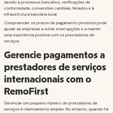
devido a processos bancários, verificações de
conformidade, conversões cambiais, feriados e à
infraestrutura bancária local.
Compreender os prazos de pagamento previstos pode
ajudar as empresas a evitar interrupções e a manter
uma experiência positiva com os prestadores de
serviços.
Gerencie pagamentos a
prestadores de serviços
internacionais com o
RemoFirst
Gerenciar um pequeno número de prestadores de
serviços é relativamente simples. No entanto, quando há