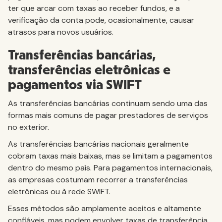
ter que arcar com taxas ao receber fundos, e a
verificação da conta pode, ocasionalmente, causar
atrasos para novos usuários.
Transferências bancárias,
transferências eletrônicas e
pagamentos via SWIFT
As transferências bancárias continuam sendo uma das
formas mais comuns de pagar prestadores de serviços
no exterior.
As transferências bancárias nacionais geralmente
cobram taxas mais baixas, mas se limitam a pagamentos
dentro do mesmo país. Para pagamentos internacionais,
as empresas costumam recorrer a transferências
eletrônicas ou à rede SWIFT.
Esses métodos são amplamente aceitos e altamente
confiáveis, mas podem envolver taxas de transferência,