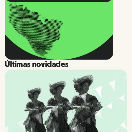
Últimas novidades