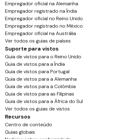
Empregador oficial na Alemanha
Empregador registrado na Índia
Empregador oficial no Reino Unido
Empregador registrado no México
Empregador oficial na Austrália
Ver todos os guias de países
Suporte para vistos
Guia de vistos para o Reino Unido
Guia de vistos para a Índia
Guia de vistos para Portugal
Guia de vistos para a Alemanha
Guia de vistos para a Colômbia
Guia de vistos para as Filipinas
Guia de vistos para a África do Sul
Ver todos os guias de vistos
Recursos
Centro de conteúdo
Guias globais