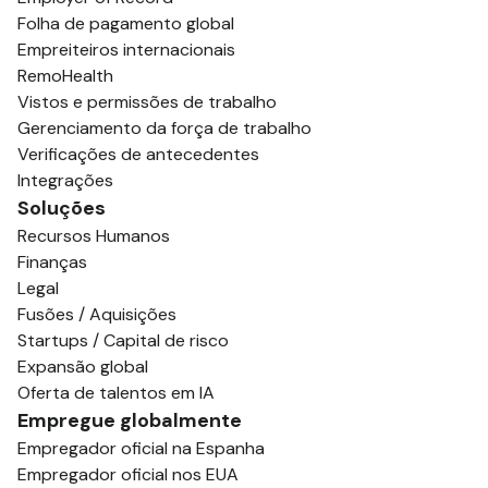
Folha de pagamento global
Empreiteiros internacionais
RemoHealth
Vistos e permissões de trabalho
Gerenciamento da força de trabalho
Verificações de antecedentes
Integrações
Soluções
Recursos Humanos
Finanças
Legal
Fusões / Aquisições
Startups / Capital de risco
Expansão global
Oferta de talentos em IA
Empregue globalmente
Empregador oficial na Espanha
Empregador oficial nos EUA