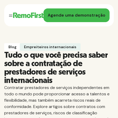
Agende uma demonstração
Blog
Empreiteiros internacionais
Tudo o que você precisa saber
sobre a contratação de
prestadores de serviços
internacionais
Contratar prestadores de serviços independentes em
todo o mundo pode proporcionar acesso a talentos e
flexibilidade, mas também acarreta riscos reais de
conformidade. Explore artigos sobre contratos com
prestadores de serviços, riscos de classificação