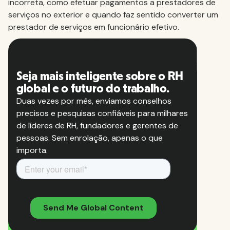
incorreta, como efetuar pagamentos a prestadores de
serviços no exterior e quando faz sentido converter um
prestador de serviços em funcionário efetivo.
Seja mais inteligente sobre o RH
global e o futuro do trabalho.
Duas vezes por mês, enviamos conselhos
precisos e pesquisas confiáveis para milhares
de líderes de RH, fundadores e gerentes de
pessoas. Sem enrolação, apenas o que
importa.