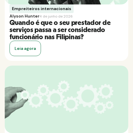
Empreiteiros internacionais
Alyson Hunter
4 de junho de 2026
Quando é que o seu prestador de
serviços passa a ser considerado
funcionário nas Filipinas?
Leia agora