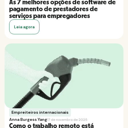
As 7 melhores opções de software de
pagamento de prestadores de
serviços para empregadores
Leia agora
Empreiteiros internacionais
Anna Burgess Yang
17 de novembro de 2025
Como o trabalho remoto está