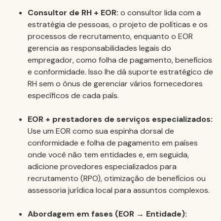
Consultor de RH + EOR:
o consultor lida com a
estratégia de pessoas, o projeto de políticas e os
processos de recrutamento, enquanto o EOR
gerencia as responsabilidades legais do
empregador, como folha de pagamento, benefícios
e conformidade. Isso lhe dá suporte estratégico de
RH sem o ônus de gerenciar vários fornecedores
específicos de cada país.
EOR + prestadores de serviços especializados:
Use um EOR como sua espinha dorsal de
conformidade e folha de pagamento em países
onde você não tem entidades e, em seguida,
adicione provedores especializados para
recrutamento (RPO), otimização de benefícios ou
assessoria jurídica local para assuntos complexos.
Abordagem em fases (EOR → Entidade):