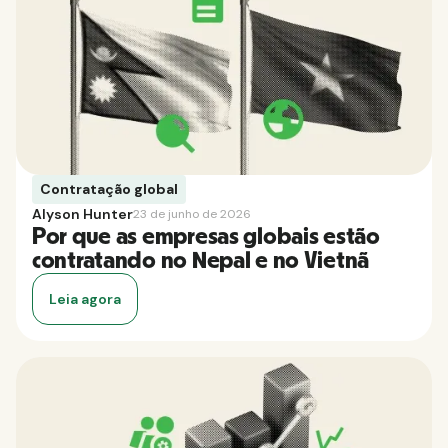
Contratação global
Alyson Hunter
23 de junho de 2026
Por que as empresas globais estão
contratando no Nepal e no Vietnã
Leia agora