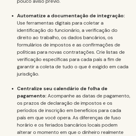
pouco aviso prévio.
Automatize a documentação de integração:
Use ferramentas digitais para coletar a
identificação do funcionário, a verificação do
direito ao trabalho, os dados bancários, os
formulários de impostos e as confirmações de
políticas para novas contratações. Crie listas de
verificação específicas para cada país a fim de
garantir a coleta de tudo o que é exigido em cada
jurisdição.
Centralize seu calendário de folha de
pagamento:
Acompanhe as datas de pagamento,
os prazos de declaração de impostos e os
períodos de inscrição em benefícios para cada
país em que você opera. As diferenças de fuso
horário e os feriados bancários locais podem
alterar o momento em que o dinheiro realmente