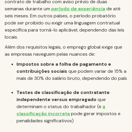
contrato de trabalho com aviso prévio de duas
semanas durante um
período de experiência
de até
seis meses. Em outros países, o período probatório
pode ser proibido ou exigir uma linguagem contratual
específica para torná-lo aplicável, dependendo das leis
locais.
Além dos requisitos legais, o emprego global exige que
as empresas naveguem pelas nuances de:
Impostos sobre a folha de pagamento e
contribuições sociais
que podem variar de 15% a
mais de 30% do salário bruto, dependendo do país
Testes de classificação de contratante
independente versus empregado
que
determinam o status do trabalhador (e
a
classificação incorreta
pode gerar impostos e
penalidades significativos)