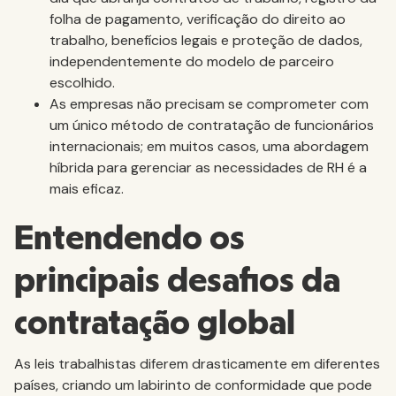
folha de pagamento, verificação do direito ao
trabalho, benefícios legais e proteção de dados,
independentemente do modelo de parceiro
escolhido.
As empresas não precisam se comprometer com
um único método de contratação de funcionários
internacionais; em muitos casos, uma abordagem
híbrida para gerenciar as necessidades de RH é a
mais eficaz.
Entendendo os
principais desafios da
contratação global
As leis trabalhistas diferem drasticamente em diferentes
países, criando um labirinto de conformidade que pode