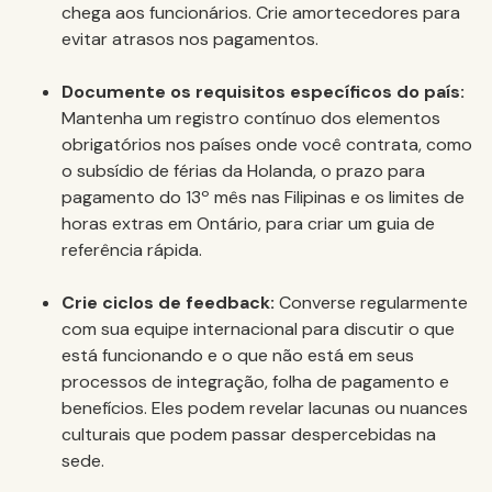
chega aos funcionários. Crie amortecedores para
evitar atrasos nos pagamentos.
Documente os requisitos específicos do país:
Mantenha um registro contínuo dos elementos
obrigatórios nos países onde você contrata, como
o subsídio de férias da Holanda, o prazo para
pagamento do 13º mês nas Filipinas e os limites de
horas extras em Ontário, para criar um guia de
referência rápida.
Crie ciclos de feedback:
Converse regularmente
com sua equipe internacional para discutir o que
está funcionando e o que não está em seus
processos de integração, folha de pagamento e
benefícios. Eles podem revelar lacunas ou nuances
culturais que podem passar despercebidas na
sede.