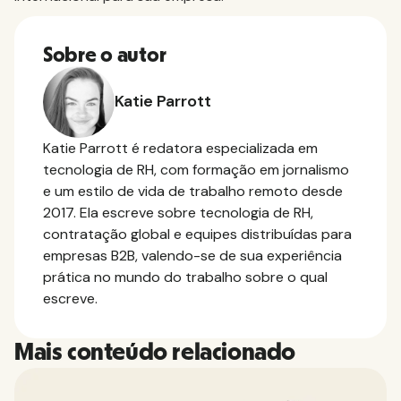
Sobre o autor
Katie Parrott
Katie Parrott é redatora especializada em
tecnologia de RH, com formação em jornalismo
e um estilo de vida de trabalho remoto desde
2017. Ela escreve sobre tecnologia de RH,
contratação global e equipes distribuídas para
empresas B2B, valendo-se de sua experiência
prática no mundo do trabalho sobre o qual
escreve.
Mais conteúdo relacionado