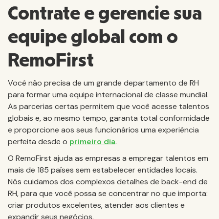
Contrate e gerencie sua
equipe global com o
RemoFirst
Você não precisa de um grande departamento de RH
para formar uma equipe internacional de classe mundial.
As parcerias certas permitem que você acesse talentos
globais e, ao mesmo tempo, garanta total conformidade
e proporcione aos seus funcionários uma experiência
perfeita desde o
primeiro dia
.
O RemoFirst ajuda as empresas a empregar talentos em
mais de 185 países sem estabelecer entidades locais.
Nós cuidamos dos complexos detalhes de back-end de
RH, para que você possa se concentrar no que importa:
criar produtos excelentes, atender aos clientes e
expandir seus negócios.