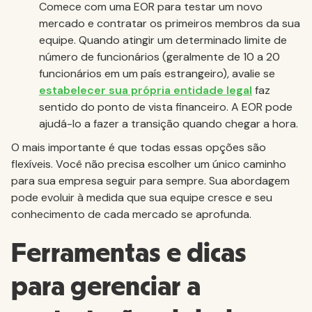
Comece com uma EOR para testar um novo
mercado e contratar os primeiros membros da sua
equipe. Quando atingir um determinado limite de
número de funcionários (geralmente de 10 a 20
funcionários em um país estrangeiro), avalie se
estabelecer sua própria entidade legal
faz
sentido do ponto de vista financeiro. A EOR pode
ajudá-lo a fazer a transição quando chegar a hora.
O mais importante é que todas essas opções são
flexíveis. Você não precisa escolher um único caminho
para sua empresa seguir para sempre. Sua abordagem
pode evoluir à medida que sua equipe cresce e seu
conhecimento de cada mercado se aprofunda.
Ferramentas e dicas
para gerenciar a