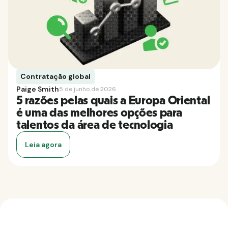
Contratação global
Paige Smith
5 de junho de 2026
5 razões pelas quais a Europa Oriental
é uma das melhores opções para
talentos da área de tecnologia
Leia agora