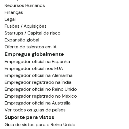
Recursos Humanos
Finanças
Legal
Fusões / Aquisições
Startups / Capital de risco
Expansão global
Oferta de talentos em IA
Empregue globalmente
Empregador oficial na Espanha
Empregador oficial nos EUA
Empregador oficial na Alemanha
Empregador registrado na Índia
Empregador oficial no Reino Unido
Empregador registrado no México
Empregador oficial na Austrália
Ver todos os guias de países
Suporte para vistos
Guia de vistos para o Reino Unido