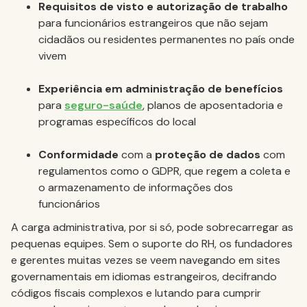
Requisitos de visto e autorização de trabalho
para funcionários estrangeiros que não sejam
cidadãos ou residentes permanentes no país onde
vivem
Experiência em administração de benefícios
para
seguro-saúde
, planos de aposentadoria e
programas específicos do local
Conformidade
com a
proteção de dados
com
regulamentos como o GDPR, que regem a coleta e
o armazenamento de informações dos
funcionários
A carga administrativa, por si só, pode sobrecarregar as
pequenas equipes. Sem o suporte do RH, os fundadores
e gerentes muitas vezes se veem navegando em sites
governamentais em idiomas estrangeiros, decifrando
códigos fiscais complexos e lutando para cumprir