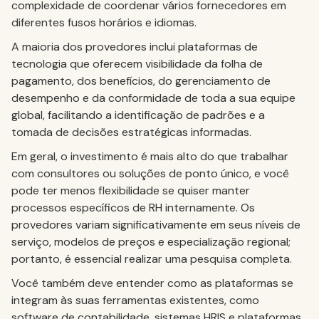
complexidade de coordenar vários fornecedores em
diferentes fusos horários e idiomas.
A maioria dos provedores inclui plataformas de
tecnologia que oferecem visibilidade da folha de
pagamento, dos benefícios, do gerenciamento de
desempenho e da conformidade de toda a sua equipe
global, facilitando a identificação de padrões e a
tomada de decisões estratégicas informadas.
Em geral, o investimento é mais alto do que trabalhar
com consultores ou soluções de ponto único, e você
pode ter menos flexibilidade se quiser manter
processos específicos de RH internamente. Os
provedores variam significativamente em seus níveis de
serviço, modelos de preços e especialização regional;
portanto, é essencial realizar uma pesquisa completa.
Você também deve entender como as plataformas se
integram às suas ferramentas existentes, como
software de contabilidade, sistemas HRIS e plataformas