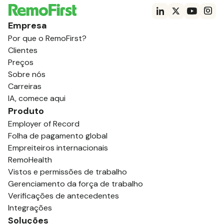
Empresa
Por que o RemoFirst?
Clientes
Preços
Sobre nós
Carreiras
IA, comece aqui
Produto
Employer of Record
Folha de pagamento global
Empreiteiros internacionais
RemoHealth
Vistos e permissões de trabalho
Gerenciamento da força de trabalho
Verificações de antecedentes
Integrações
Soluções