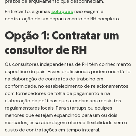
prazos de arquivamento que desconheciam.
Entretanto, algumas
soluções
não exigem a
contratação de um departamento de RH completo.
Opção 1: Contratar um
consultor de RH
Os consultores independentes de RH têm conhecimento
específico do país. Esses profissionais podem orientá-lo
na elaboração de contratos de trabalho em
conformidade, no estabelecimento de relacionamentos
com fornecedores de folha de pagamento e na
elaboração de políticas que atendam aos requisitos
regulamentares locais. Para startups ou equipes
menores que estejam expandindo para um ou dois
mercados, essa abordagem oferece flexibilidade sem o
custo de contratações em tempo integral.