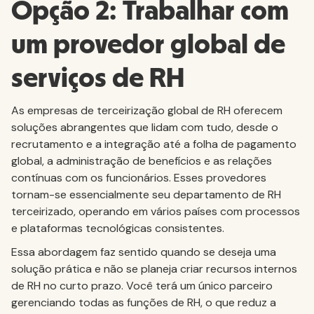
Opção 2: Trabalhar com
um provedor global de
serviços de RH
As empresas de terceirização global de RH oferecem
soluções abrangentes que lidam com tudo, desde o
recrutamento e a integração até a folha de pagamento
global, a administração de benefícios e as relações
contínuas com os funcionários. Esses provedores
tornam-se essencialmente seu departamento de RH
terceirizado, operando em vários países com processos
e plataformas tecnológicas consistentes.
Essa abordagem faz sentido quando se deseja uma
solução prática e não se planeja criar recursos internos
de RH no curto prazo. Você terá um único parceiro
gerenciando todas as funções de RH, o que reduz a