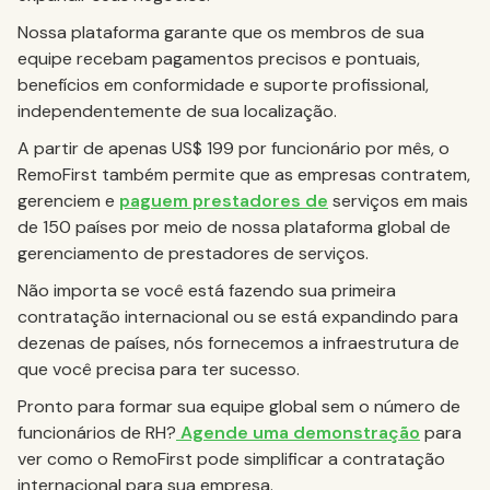
Nossa plataforma garante que os membros de sua
equipe recebam pagamentos precisos e pontuais,
benefícios em conformidade e suporte profissional,
independentemente de sua localização.
A partir de apenas US$ 199 por funcionário por mês, o
RemoFirst também permite que as empresas contratem,
gerenciem e
paguem prestadores de
serviços em mais
de 150 países por meio de nossa plataforma global de
gerenciamento de prestadores de serviços.
Não importa se você está fazendo sua primeira
contratação internacional ou se está expandindo para
dezenas de países, nós fornecemos a infraestrutura de
que você precisa para ter sucesso.
Pronto para formar sua equipe global sem o número de
funcionários de RH?
Agende uma demonstração
para
ver como o RemoFirst pode simplificar a contratação
internacional para sua empresa.