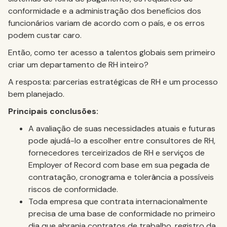
conformidade e a administração dos benefícios dos
funcionários variam de acordo com o país, e os erros
podem custar caro.
Então, como ter acesso a talentos globais sem primeiro
criar um departamento de RH inteiro?
A resposta: parcerias estratégicas de RH e um processo
bem planejado.
Principais conclusões:
A avaliação de suas necessidades atuais e futuras
pode ajudá-lo a escolher entre consultores de RH,
fornecedores terceirizados de RH e serviços de
Employer of Record com base em sua pegada de
contratação, cronograma e tolerância a possíveis
riscos de conformidade.
Toda empresa que contrata internacionalmente
precisa de uma base de conformidade no primeiro
dia que abranja contratos de trabalho, registro da