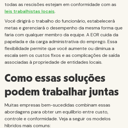
todas as rescisões estejam em conformidade com as
leis trabalhistas locais
.
Você dirigirá o trabalho do funcionário, estabelecerá
metas e gerenciará o desempenho da mesma forma que
faria com qualquer membro da equipe. A EOR cuida da
papelada e da carga administrativa do emprego. Essa
flexibilidade permite que você aumente ou diminua a
escala sem os custos fixos e as complicações de saída
associadas à propriedade de entidades locais.
Como essas soluções
podem trabalhar juntas
Muitas empresas bem-sucedidas combinam essas
abordagens para obter um equilíbrio entre custo,
controle e conformidade. Veja a seguir os modelos
híbridos mais comuns: