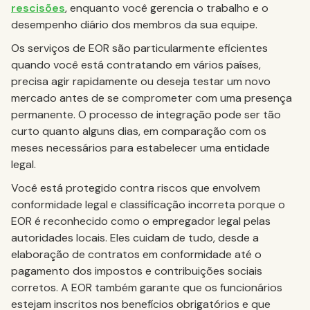
rescisões
, enquanto você gerencia o trabalho e o
desempenho diário dos membros da sua equipe.
Os serviços de EOR são particularmente eficientes
quando você está contratando em vários países,
precisa agir rapidamente ou deseja testar um novo
mercado antes de se comprometer com uma presença
permanente. O processo de integração pode ser tão
curto quanto alguns dias, em comparação com os
meses necessários para estabelecer uma entidade
legal.
Você está protegido contra riscos que envolvem
conformidade legal e classificação incorreta porque o
EOR é reconhecido como o empregador legal pelas
autoridades locais. Eles cuidam de tudo, desde a
elaboração de contratos em conformidade até o
pagamento dos impostos e contribuições sociais
corretos. A EOR também garante que os funcionários
estejam inscritos nos benefícios obrigatórios e que