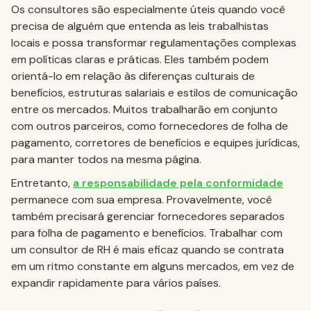
Os consultores são especialmente úteis quando você
precisa de alguém que entenda as leis trabalhistas
locais e possa transformar regulamentações complexas
em políticas claras e práticas. Eles também podem
orientá-lo em relação às diferenças culturais de
benefícios, estruturas salariais e estilos de comunicação
entre os mercados. Muitos trabalharão em conjunto
com outros parceiros, como fornecedores de folha de
pagamento, corretores de benefícios e equipes jurídicas,
para manter todos na mesma página.
Entretanto,
a responsabilidade pela conformidade
permanece com sua empresa. Provavelmente, você
também precisará gerenciar fornecedores separados
para folha de pagamento e benefícios. Trabalhar com
um consultor de RH é mais eficaz quando se contrata
em um ritmo constante em alguns mercados, em vez de
expandir rapidamente para vários países.