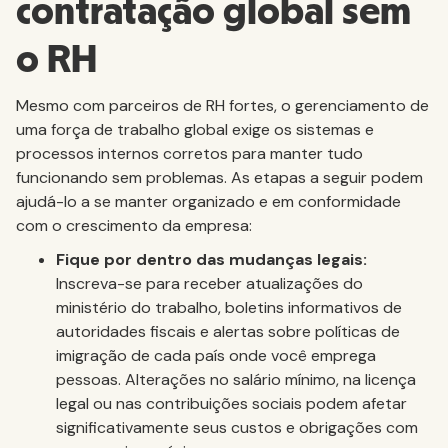
contratação global sem
o RH
Mesmo com parceiros de RH fortes, o gerenciamento de
uma força de trabalho global exige os sistemas e
processos internos corretos para manter tudo
funcionando sem problemas. As etapas a seguir podem
ajudá-lo a se manter organizado e em conformidade
com o crescimento da empresa:
Fique por dentro das mudanças legais:
Inscreva-se para receber atualizações do
ministério do trabalho, boletins informativos de
autoridades fiscais e alertas sobre políticas de
imigração de cada país onde você emprega
pessoas. Alterações no salário mínimo, na licença
legal ou nas contribuições sociais podem afetar
significativamente seus custos e obrigações com