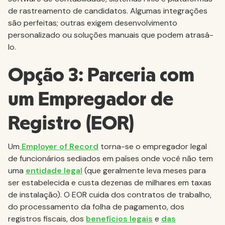
de rastreamento de candidatos. Algumas integrações
são perfeitas; outras exigem desenvolvimento
personalizado ou soluções manuais que podem atrasá-
lo.
Opção 3: Parceria com
um Empregador de
Registro (EOR)
Um
Employer of Record
torna-se o empregador legal
de funcionários sediados em países onde você não tem
uma
entidade legal
(que geralmente leva meses para
ser estabelecida e custa dezenas de milhares em taxas
de instalação). O EOR cuida dos contratos de trabalho,
do processamento da folha de pagamento, dos
registros fiscais, dos
benefícios legais
e
das