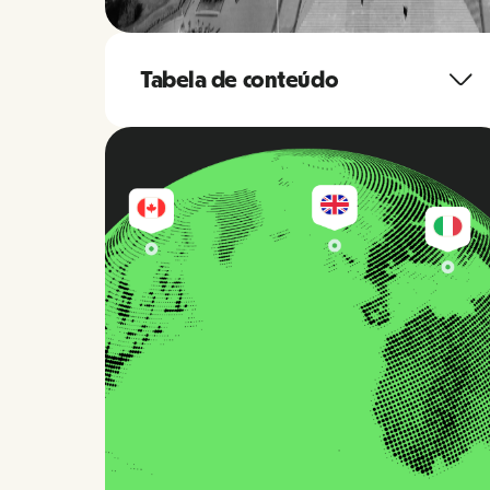
Tabela de conteúdo