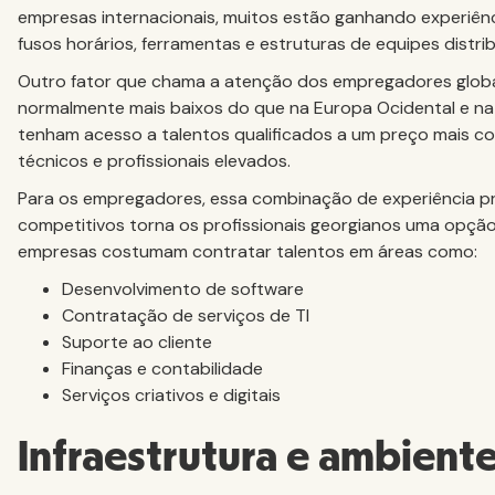
empresas internacionais, muitos estão ganhando experiên
fusos horários, ferramentas e estruturas de equipes distrib
Outro fator que chama a atenção dos empregadores globais
normalmente mais baixos do que na Europa Ocidental e na
tenham acesso a talentos qualificados a um preço mais
técnicos e profissionais elevados.
Para os empregadores, essa combinação de experiência pro
competitivos torna os profissionais georgianos uma opção 
empresas costumam contratar talentos em áreas como:
Desenvolvimento de software
Contratação de serviços de TI
Suporte ao cliente
Finanças e contabilidade
Serviços criativos e digitais
Infraestrutura e ambient