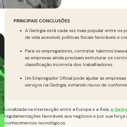
PRINCIPAIS CONCLUSÕES
A Geórgia está cada vez mais popular entre os p
de vida acessível, políticas fiscais favoráveis e
Para os empregadores, contratar talentos base
as empresas ainda precisam estruturar os contr
classificação incorreta dos trabalhadores.
Um Empregador Oficial pode ajudar as empresas 
serviços na Geórgia, evitando riscos de conform
Localizada na intersecção entre a Europa e a Ásia,
a Geór
regulamentações favoráveis aos negócios e por sua força 
conhecimentos tecnológicos.