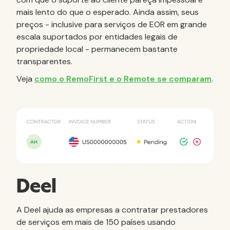
mais lento do que o esperado. Ainda assim, seus
preços - inclusive para serviços de EOR em grande
escala suportados por entidades legais de
propriedade local - permanecem bastante
transparentes.
Veja
como o RemoFirst e o Remote se comparam
.
Deel
A Deel ajuda as empresas a contratar prestadores
de serviços em mais de 150 países usando