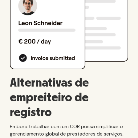
Alternativas de
empreiteiro de
registro
Embora trabalhar com um COR possa simplificar o
gerenciamento global de prestadores de serviços,