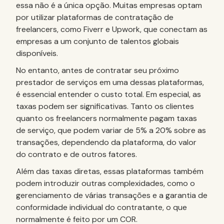
essa não é a única opção. Muitas empresas optam
por utilizar plataformas de contratação de
freelancers, como Fiverr e Upwork, que conectam as
empresas a um conjunto de talentos globais
disponíveis.
No entanto, antes de contratar seu próximo
prestador de serviços em uma dessas plataformas,
é essencial entender o custo total. Em especial, as
taxas podem ser significativas. Tanto os clientes
quanto os freelancers normalmente pagam taxas
de serviço, que podem variar de 5% a 20% sobre as
transações, dependendo da plataforma, do valor
do contrato e de outros fatores.
Além das taxas diretas, essas plataformas também
podem introduzir outras complexidades, como o
gerenciamento de várias transações e a garantia de
conformidade individual do contratante, o que
normalmente é feito por um COR.