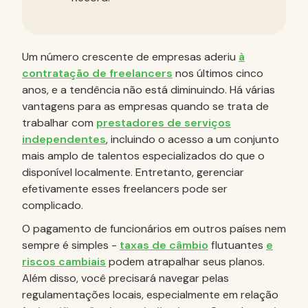
Um número crescente de empresas aderiu
à
contratação de freelancers
nos últimos cinco
anos, e a tendência não está diminuindo. Há várias
vantagens para as empresas quando se trata de
trabalhar com
prestadores de serviços
independentes
, incluindo o acesso a um conjunto
mais amplo de talentos especializados do que o
disponível localmente. Entretanto, gerenciar
efetivamente esses freelancers pode ser
complicado.
O pagamento de funcionários em outros países nem
sempre é simples -
taxas de câmbio
flutuantes
e
riscos cambiais
podem atrapalhar seus planos.
Além disso, você precisará navegar pelas
regulamentações locais, especialmente em relação