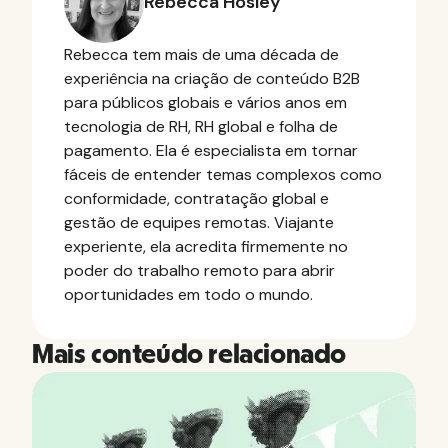
Rebecca Hosley
Rebecca tem mais de uma década de
experiência na criação de conteúdo B2B
para públicos globais e vários anos em
tecnologia de RH, RH global e folha de
pagamento. Ela é especialista em tornar
fáceis de entender temas complexos como
conformidade, contratação global e
gestão de equipes remotas. Viajante
experiente, ela acredita firmemente no
poder do trabalho remoto para abrir
oportunidades em todo o mundo.
Mais conteúdo relacionado