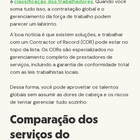
à
classificação dos trabalhadores
. Quando você
soma tudo isso, a contratação global e o
gerenciamento da força de trabalho podem
parecer um labirinto.
A boa notícia é que existem soluções, e trabalhar
com um Contractor of Record (COR) pode estar no
topo da lista. Os CORs são especializados no
gerenciamento completo de prestadores de
serviços, incluindo a garantia de conformidade total
com as leis trabalhistas locais.
Dessa forma, você pode aproveitar os talentos
globais sem assumir as dores de cabeça e os riscos
de tentar gerenciar tudo sozinho.
Comparação dos
serviços do