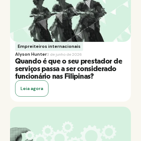
Empreiteiros internacionais
Alyson Hunter
3 de junho de 2026
Quando é que o seu prestador de
serviços passa a ser considerado
funcionário nas Filipinas?
Leia agora