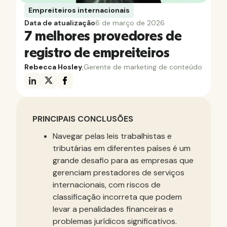
Empreiteiros internacionais
Data de atualização
6 de março de 2026
7 melhores provedores de
registro de empreiteiros
Rebecca Hosley
,
Gerente de marketing de conteúdo
PRINCIPAIS CONCLUSÕES
Navegar pelas leis trabalhistas e
tributárias em diferentes países é um
grande desafio para as empresas que
gerenciam prestadores de serviços
internacionais, com riscos de
classificação incorreta que podem
levar a penalidades financeiras e
problemas jurídicos significativos.