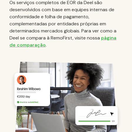
Os serviços completos de EOR da Deel são
desenvolvidos com base em equipes internas de
conformidade e folha de pagamento,
complementadas por entidades próprias em
determinados mercados globais. Para ver como a
Deel se compara à RemoFirst, visite nossa
página
de comparação
.