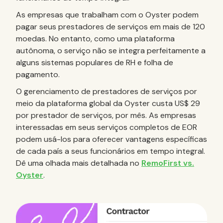
As empresas que trabalham com o Oyster podem
pagar seus prestadores de serviços em mais de 120
moedas. No entanto, como uma plataforma
autônoma, o serviço não se integra perfeitamente a
alguns sistemas populares de RH e folha de
pagamento.
O gerenciamento de prestadores de serviços por
meio da plataforma global da Oyster custa US$ 29
por prestador de serviços, por mês. As empresas
interessadas em seus serviços completos de EOR
podem usá-los para oferecer vantagens específicas
de cada país a seus funcionários em tempo integral.
Dê uma olhada mais detalhada no
RemoFirst vs.
Oyster
.