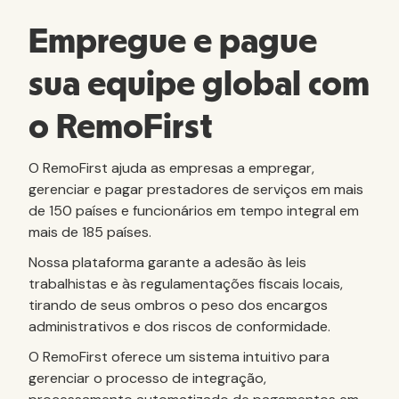
Empregue e pague
sua equipe global com
o RemoFirst
O RemoFirst ajuda as empresas a empregar,
gerenciar e pagar prestadores de serviços em mais
de 150 países e funcionários em tempo integral em
mais de 185 países.
Nossa plataforma garante a adesão às leis
trabalhistas e às regulamentações fiscais locais,
tirando de seus ombros o peso dos encargos
administrativos e dos riscos de conformidade.
O RemoFirst oferece um sistema intuitivo para
gerenciar o processo de integração,