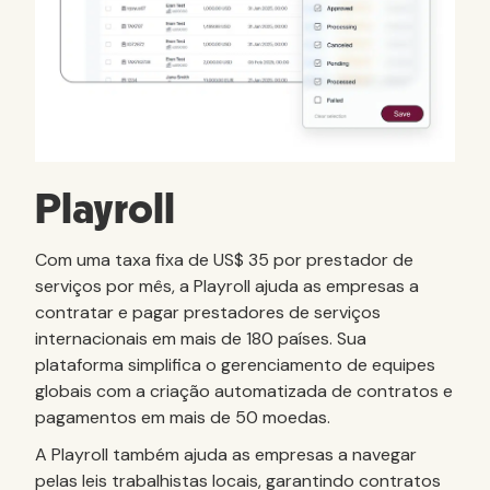
Playroll
Com uma taxa fixa de US$ 35 por prestador de
serviços por mês, a Playroll ajuda as empresas a
contratar e pagar prestadores de serviços
internacionais em mais de 180 países. Sua
plataforma simplifica o gerenciamento de equipes
globais com a criação automatizada de contratos e
pagamentos em mais de 50 moedas.
A Playroll também ajuda as empresas a navegar
pelas leis trabalhistas locais, garantindo contratos