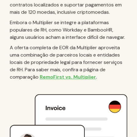
contratos localizados e suportar pagamentos em
mais de 120 moedas, inclusive criptomoedas.
Embora o Multiplier se integre a plataformas
populares de RH, como Workday e BambooHR,
alguns usuários acham a interface difícil de navegar.
A oferta completa de EOR da Multiplier aproveita
uma combinação de parceiros locais e entidades
locais de propriedade legal para fornecer serviços
de RH. Para saber mais, confira a página de
comparação
RemoFirst vs. Multiplier
.