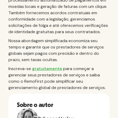
processamento automatizado de pagamentos em
moedas locais e geração de faturas com um clique.
Também fornecemos acordos contratuais em
conformidade com a legislação, gerenciamos
solicitações de folga e até oferecemos verificações
de identidade gratuitas para seus contratados.
Nossa abordagem simplificada economiza seu
tempo e garante que os prestadores de serviços
globais sejam pagos com precisão e dentro do
prazo, sem taxas ocultas.
Inscreva-se
gratuitamente
para começar a
gerenciar seus prestadores de serviços e saiba
como o RemoFirst pode simplificar seu
gerenciamento global de prestadores de serviços.
Sobre o autor