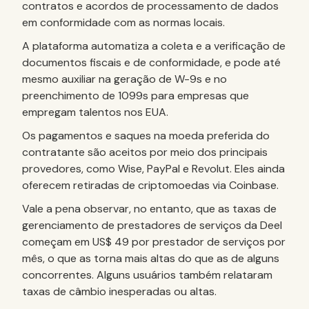
contratos e acordos de processamento de dados
em conformidade com as normas locais.
A plataforma automatiza a coleta e a verificação de
documentos fiscais e de conformidade, e pode até
mesmo auxiliar na geração de W-9s e no
preenchimento de 1099s para empresas que
empregam talentos nos EUA.
Os pagamentos e saques na moeda preferida do
contratante são aceitos por meio dos principais
provedores, como Wise, PayPal e Revolut. Eles ainda
oferecem retiradas de criptomoedas via Coinbase.
Vale a pena observar, no entanto, que as taxas de
gerenciamento de prestadores de serviços da Deel
começam em US$ 49 por prestador de serviços por
mês, o que as torna mais altas do que as de alguns
concorrentes. Alguns usuários também relataram
taxas de câmbio inesperadas ou altas.