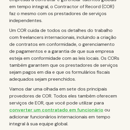
em tempo integral, o Contractor of Record (COR)
faz o mesmo com os prestadores de serviços
independentes.
Um COR cuida de todos os detalhes do trabalho
com freelancers internacionais, incluindo a criação
de contratos em conformidade, o gerenciamento
de pagamentos e a garantia de que sua empresa
esteja em conformidade com as leis locais. Os CORs
também garantem que os prestadores de serviços
sejam pagos em dia e que os formulários fiscais
adequados sejam preenchidos.
Vamos dar uma olhada em sete dos principais
provedores de COR. Todos eles também oferecem
serviços de EOR, que você pode utilizar para
converter um contratado em funcionário
ou
adicionar funcionários internacionais em tempo
integral à sua equipe global.