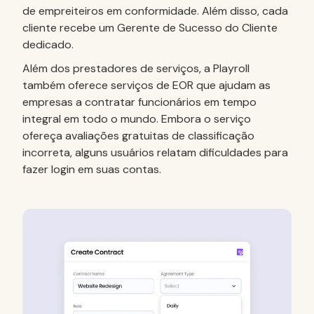
de empreiteiros em conformidade. Além disso, cada
cliente recebe um Gerente de Sucesso do Cliente
dedicado.
Além dos prestadores de serviços, a Playroll
também oferece serviços de EOR que ajudam as
empresas a contratar funcionários em tempo
integral em todo o mundo. Embora o serviço
ofereça avaliações gratuitas de classificação
incorreta, alguns usuários relatam dificuldades para
fazer login em suas contas.