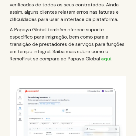
verificadas de todos os seus contratados. Ainda
assim, alguns clientes relatam erros nas faturas e
dificuldades para usar a interface da plataforma.
A Papaya Global também oferece suporte
específico para imigração, bem como para a
transição de prestadores de serviços para funções
em tempo integral. Saiba mais sobre como o
RemoFirst se compara ao Papaya Global
aqui
.