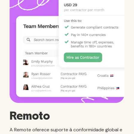
Remoto
A Remote oferece suporte à conformidade global e