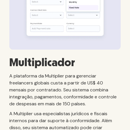
Multiplicador
A plataforma da Multiplier para gerenciar
freelancers globais custa a partir de US$ 40
mensais por contratado. Seu sistema combina
integração, pagamentos, conformidade e controle
de despesas em mais de 150 países.
A Multiplier usa especialistas jurídicos e fiscais
internos para dar suporte à conformidade. Além
disso, seu sistema automatizado pode criar