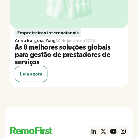
Empreiteiros internacionais
Anna Burgess Yang
30 de janeiro de 2026
As 8 melhores soluções globais
para gestão de prestadores de
serviços
Leia agora