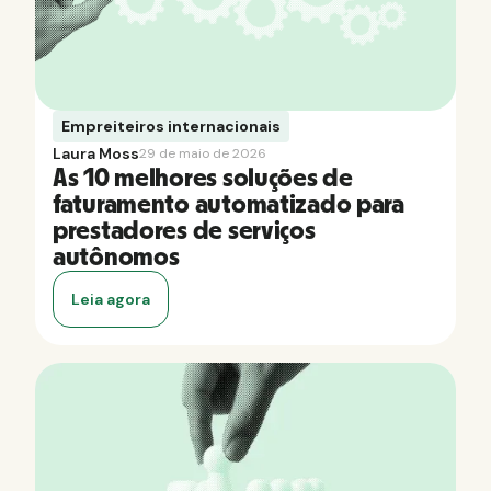
Empreiteiros internacionais
Laura Moss
29 de maio de 2026
As 10 melhores soluções de
faturamento automatizado para
prestadores de serviços
autônomos
Leia agora