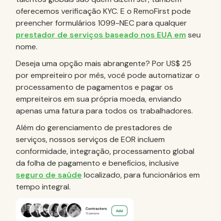
oferecemos verificação KYC. E o RemoFirst pode
preencher formulários 1099-NEC para qualquer
prestador de serviços baseado nos EUA em
seu
nome.
Deseja uma opção mais abrangente? Por US$ 25
por empreiteiro por mês, você pode automatizar o
processamento de pagamentos e pagar os
empreiteiros em sua própria moeda, enviando
apenas uma fatura para todos os trabalhadores.
Além do gerenciamento de prestadores de
serviços, nossos serviços de EOR incluem
conformidade, integração, processamento global
da folha de pagamento e benefícios, inclusive
seguro de saúde
localizado, para funcionários em
tempo integral.