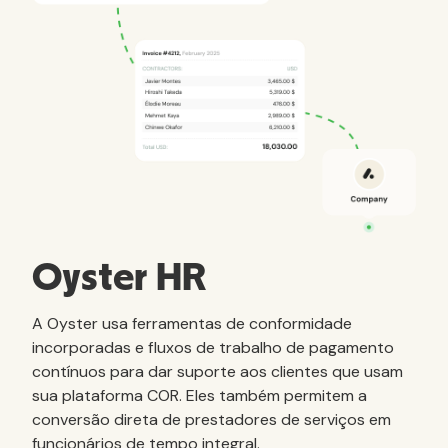
Oyster HR
A Oyster usa ferramentas de conformidade
incorporadas e fluxos de trabalho de pagamento
contínuos para dar suporte aos clientes que usam
sua plataforma COR. Eles também permitem a
conversão direta de prestadores de serviços em
funcionários de tempo integral.