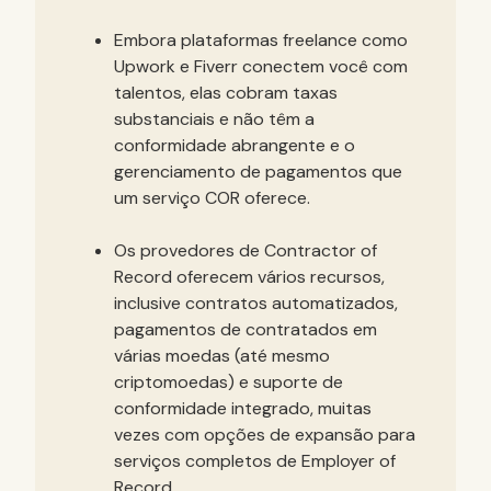
Embora plataformas freelance como
Upwork e Fiverr conectem você com
talentos, elas cobram taxas
substanciais e não têm a
conformidade abrangente e o
gerenciamento de pagamentos que
um serviço COR oferece.
Os provedores de Contractor of
Record oferecem vários recursos,
inclusive contratos automatizados,
pagamentos de contratados em
várias moedas (até mesmo
criptomoedas) e suporte de
conformidade integrado, muitas
vezes com opções de expansão para
serviços completos de Employer of
Record.