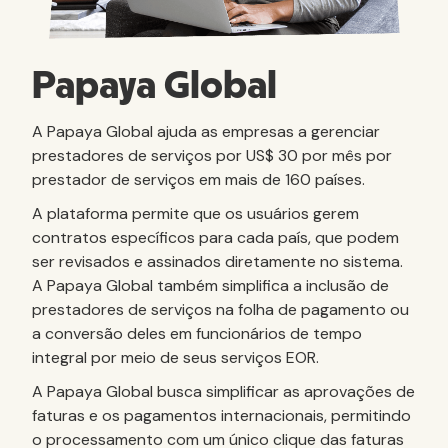
Papaya Global
A Papaya Global ajuda as empresas a gerenciar
prestadores de serviços por US$ 30 por mês por
prestador de serviços em mais de 160 países.
A plataforma permite que os usuários gerem
contratos específicos para cada país, que podem
ser revisados e assinados diretamente no sistema.
A Papaya Global também simplifica a inclusão de
prestadores de serviços na folha de pagamento ou
a conversão deles em funcionários de tempo
integral por meio de seus serviços EOR.
A Papaya Global busca simplificar as aprovações de
faturas e os pagamentos internacionais, permitindo
o processamento com um único clique das faturas