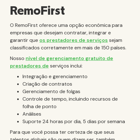
RemoFirst
O RemoFirst oferece uma opção econômica para
empresas que desejam contratar, integrar e
garantir que
os prestadores de serviços
sejam
classificados corretamente em mais de 150 países.
Nosso
nível de gerenciamento gratuito de
prestadores de
serviços inclui:
Integração e gerenciamento
Criação de contratos
Gerenciamento de folgas
Controle de tempo, incluindo recursos de
folha de ponto
Análises
Suporte 24 horas por dia, 5 dias por semana
Para que você possa ter certeza de que seus
talentos globais são quem dizem ser, também