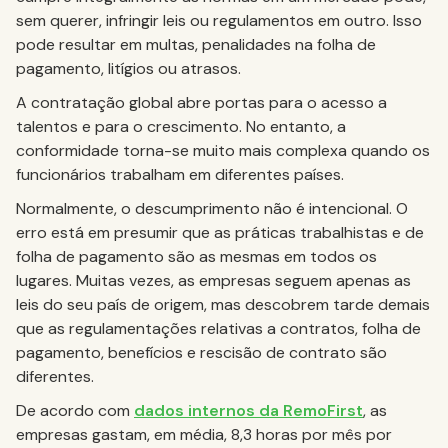
sem querer, infringir leis ou regulamentos em outro. Isso
pode resultar em multas, penalidades na folha de
pagamento, litígios ou atrasos.
A contratação global abre portas para o acesso a
talentos e para o crescimento. No entanto, a
conformidade torna-se muito mais complexa quando os
funcionários trabalham em diferentes países.
Normalmente, o descumprimento não é intencional. O
erro está em presumir que as práticas trabalhistas e de
folha de pagamento são as mesmas em todos os
lugares. Muitas vezes, as empresas seguem apenas as
leis do seu país de origem, mas descobrem tarde demais
que as regulamentações relativas a contratos, folha de
pagamento, benefícios e rescisão de contrato são
diferentes.
De acordo com
dados internos da RemoFirst
, as
empresas gastam, em média, 8,3 horas por mês por