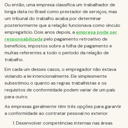
Ou então, uma empresa classifica um trabalhador de
longa data no Brasil como prestador de serviços, mas
um tribunal do trabalho acaba por determinar
posteriormente que a relação funcionava como vínculo
empregatício. Dois anos depois, a
empresa pode ser
responsabilizada
pelo pagamento retroativo de
benefícios, impostos sobre a folha de pagamento e
multas referentes a todo o período da relação de
trabalho.
Em cada um desses casos, o empregador não estava
violando a lei intencionalmente. Ele simplesmente
subestimou o quanto as regras trabalhistas e os
requisitos de conformidade podem variar de um país
para outro.
As empresas geralmente têm três opções para garantir
a conformidade ao contratar pessoal no exterior.
Desenvolver competências internas nas áreas