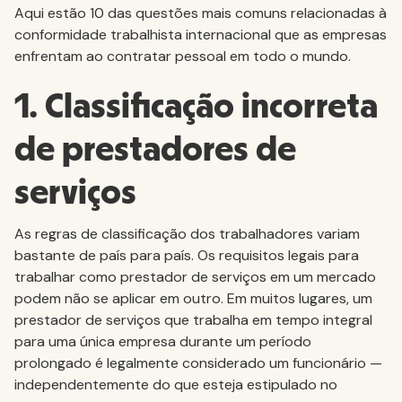
Aqui estão 10 das questões mais comuns relacionadas à
conformidade trabalhista internacional que as empresas
enfrentam ao contratar pessoal em todo o mundo.
1. Classificação incorreta
de prestadores de
serviços
As regras de classificação dos trabalhadores variam
bastante de país para país. Os requisitos legais para
trabalhar como prestador de serviços em um mercado
podem não se aplicar em outro. Em muitos lugares, um
prestador de serviços que trabalha em tempo integral
para uma única empresa durante um período
prolongado é legalmente considerado um funcionário —
independentemente do que esteja estipulado no