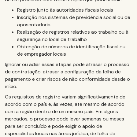
Registro junto às autoridades fiscais locais
Inscrição nos sistemas de previdência social ou de
aposentadoria
Realização de registros relativos ao trabalho ou à
segurança no local de trabalho
Obtenção de números de identificação fiscal ou
de empregador locais
Ignorar ou adiar essas etapas pode atrasar o processo
de contratação, atrasar a configuração da folha de
pagamento e criar riscos de não conformidade desde o
início.
Os requisitos de registro variam significativamente de
acordo com o país e, às vezes, até mesmo de acordo
com a região dentro de um mesmo país. Em alguns
mercados, o processo pode levar semanas ou meses
para ser concluído e pode exigir o apoio de
especialistas locais nas áreas jurídica, de folha de