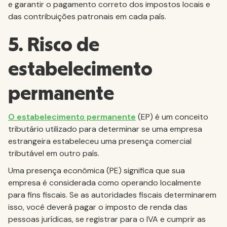
e garantir o pagamento correto dos impostos locais e
das contribuições patronais em cada país.
5. Risco de
estabelecimento
permanente
O estabelecimento permanente
(EP) é um conceito
tributário utilizado para determinar se uma empresa
estrangeira estabeleceu uma presença comercial
tributável em outro país.
Uma presença econômica (PE) significa que sua
empresa é considerada como operando localmente
para fins fiscais. Se as autoridades fiscais determinarem
isso, você deverá pagar o imposto de renda das
pessoas jurídicas, se registrar para o IVA e cumprir as