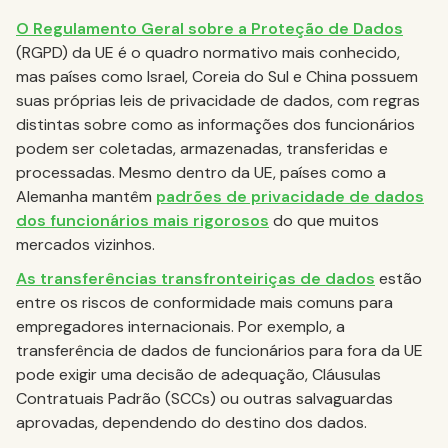
O Regulamento Geral sobre a Proteção de Dados
(RGPD) da UE é o quadro normativo mais conhecido,
mas países como Israel, Coreia do Sul e China possuem
suas próprias leis de privacidade de dados, com regras
distintas sobre como as informações dos funcionários
podem ser coletadas, armazenadas, transferidas e
processadas. Mesmo dentro da UE, países como a
Alemanha mantêm
padrões de privacidade de dados
dos funcionários mais rigorosos
do que muitos
mercados vizinhos.
As transferências transfronteiriças de dados
estão
entre os riscos de conformidade mais comuns para
empregadores internacionais. Por exemplo, a
transferência de dados de funcionários para fora da UE
pode exigir uma decisão de adequação, Cláusulas
Contratuais Padrão (SCCs) ou outras salvaguardas
aprovadas, dependendo do destino dos dados.