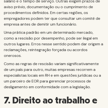
salário e o tempo de serviço. Outras exigem prazos de
aviso prévio, documentação ou o cumprimento de
procedimentos definidos. Em certas regiões, os
empregadores podem ter que consultar um comitê de
empresa antes de demitir um funcionário.
Uma prática padrão em um determinado mercado,
como a rescisão por desempenho, pode ser ilegal em
outros lugares. Erros nesse sentido podem dar origem a
reclamações, reintegração forçada ou acordos
onerosos.
Como as regras de rescisão variam significativamente
de um país para outro, muitas empresas recorrem a
especialistas locais em RH e em questões jurídicas ou a
um parceiro de EOR para gerenciar processos de
desligamento em conformidade com a legislação.
7. Direito ao trabalho e