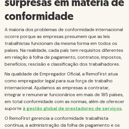
surpresas em matéria de
conformidade
A maioria dos problemas de conformidade internacional
ocorre porque as empresas presumem que as leis
trabalhistas funcionam da mesma forma em todos os
países. Na realidade, cada país tem requisitos diferentes
em relação à folha de pagamento, contratos, impostos,
benefícios, rescisão e classificação dos trabalhadores.
Na qualidade de Empregador Oficial, a RemoFirst atua
como empregador legal para sua força de trabalho
internacional. Ajudamos as empresas a contratar,
integrar e remunerar funcionários em mais de 185 países,
em total conformidade com as normas, além de oferecer
suporte
à gestão global de prestadores de serviços
.
O RemoFirst gerencia a conformidade trabalhista
contínua, a administração da folha de pagamento e os