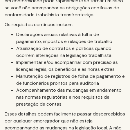
em conformidade pode rapidamente se tornar um risco
se você não acompanhar as obrigações contínuas de
conformidade trabalhista transfronteiriça.
Os requisitos contínuos incluem:
Declarações anuais relativas à folha de
pagamento, impostos e relações de trabalho
Atualização de contratos e políticas quando
ocorrem alterações na legislação trabalhista
Implementar e/ou acompanhar com precisão as
licenças legais, os benefícios e as horas extras
Manutenção de registros de folha de pagamento e
de funcionários prontos para auditoria
Acompanhamento das mudanças em andamento
nas normas regulatórias e nos requisitos de
prestação de contas
Esses detalhes podem facilmente passar despercebidos
por qualquer empregador que não esteja
acompanhando as mudanças na legislação local. A não