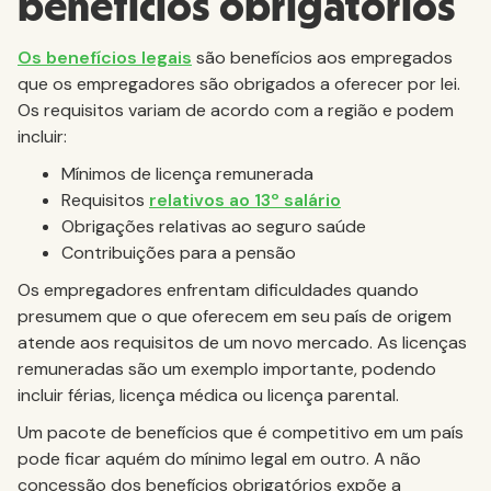
benefícios obrigatórios
Os benefícios legais
são benefícios aos empregados
que os empregadores são obrigados a oferecer por lei.
Os requisitos variam de acordo com a região e podem
incluir:
Mínimos de licença remunerada
Requisitos
relativos ao 13º salário
Obrigações relativas ao seguro saúde
Contribuições para a pensão
Os empregadores enfrentam dificuldades quando
presumem que o que oferecem em seu país de origem
atende aos requisitos de um novo mercado. As licenças
remuneradas são um exemplo importante, podendo
incluir férias, licença médica ou licença parental.
Um pacote de benefícios que é competitivo em um país
pode ficar aquém do mínimo legal em outro. A não
concessão dos benefícios obrigatórios expõe a