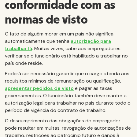
conformidade com as
normas de visto
O fato de alguém morar em um país não significa
automaticamente que tenha
autorização para
trabalhar lá
. Muitas vezes, cabe aos empregadores
verificar se o funcionário está habilitado a trabalhar no
país onde reside.
Poderá ser necessário garantir que o cargo atenda aos
requisitos mínimos de remuneração ou qualificação,
apresentar pedidos de visto
e pagar as taxas
governamentais. O funcionário também deve manter a
autorização legal para trabalhar no país durante todo o
período de vigência do contrato de trabalho.
O descumprimento das obrigações do empregador
pode resultar em multas, revogação de autorizações de
trabalho, restrições ao patrocínio futuro e danos à