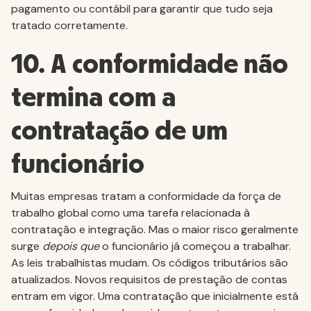
pagamento ou contábil para garantir que tudo seja
tratado corretamente.
10. A conformidade não
termina com a
contratação de um
funcionário
Muitas empresas tratam a conformidade da força de
trabalho global como uma tarefa relacionada à
contratação e integração. Mas o maior risco geralmente
surge
depois que
o funcionário já começou a trabalhar.
As leis trabalhistas mudam. Os códigos tributários são
atualizados. Novos requisitos de prestação de contas
entram em vigor. Uma contratação que inicialmente está