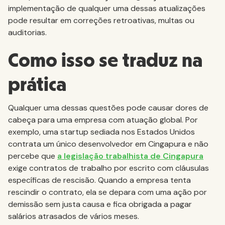
implementação de qualquer uma dessas atualizações
pode resultar em correções retroativas, multas ou
auditorias.
Como isso se traduz na
prática
Qualquer uma dessas questões pode causar dores de
cabeça para uma empresa com atuação global. Por
exemplo, uma startup sediada nos Estados Unidos
contrata um único desenvolvedor em Cingapura e não
percebe que
a legislação trabalhista de Cingapura
exige contratos de trabalho por escrito com cláusulas
específicas de rescisão. Quando a empresa tenta
rescindir o contrato, ela se depara com uma ação por
demissão sem justa causa e fica obrigada a pagar
salários atrasados de vários meses.