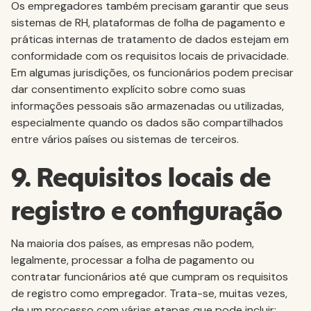
Os empregadores também precisam garantir que seus
sistemas de RH, plataformas de folha de pagamento e
práticas internas de tratamento de dados estejam em
conformidade com os requisitos locais de privacidade.
Em algumas jurisdições, os funcionários podem precisar
dar consentimento explícito sobre como suas
informações pessoais são armazenadas ou utilizadas,
especialmente quando os dados são compartilhados
entre vários países ou sistemas de terceiros.
9. Requisitos locais de
registro e configuração
Na maioria dos países, as empresas não podem,
legalmente, processar a folha de pagamento ou
contratar funcionários até que cumpram os requisitos
de registro como empregador. Trata-se, muitas vezes,
de um processo com várias etapas que pode incluir: