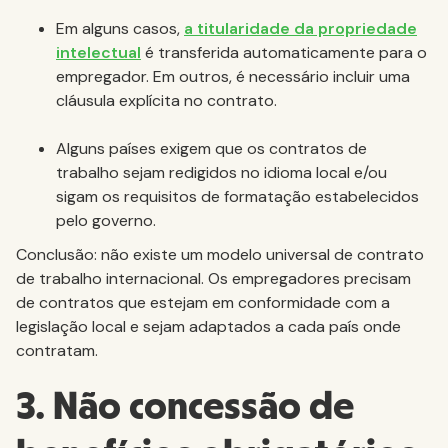
Em alguns casos,
a titularidade da propriedade
intelectual
é transferida automaticamente para o
empregador. Em outros, é necessário incluir uma
cláusula explícita no contrato.
Alguns países exigem que os contratos de
trabalho sejam redigidos no idioma local e/ou
sigam os requisitos de formatação estabelecidos
pelo governo.
Conclusão: não existe um modelo universal de contrato
de trabalho internacional. Os empregadores precisam
de contratos que estejam em conformidade com a
legislação local e sejam adaptados a cada país onde
contratam.
3. Não concessão de