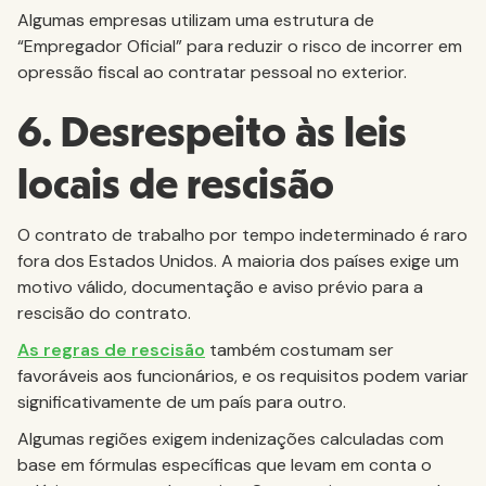
Algumas empresas utilizam uma estrutura de
“Empregador Oficial” para reduzir o risco de incorrer em
opressão fiscal ao contratar pessoal no exterior.
6. Desrespeito às leis
locais de rescisão
O contrato de trabalho por tempo indeterminado é raro
fora dos Estados Unidos. A maioria dos países exige um
motivo válido, documentação e aviso prévio para a
rescisão do contrato.
As regras de rescisão
também costumam ser
favoráveis aos funcionários, e os requisitos podem variar
significativamente de um país para outro.
Algumas regiões exigem indenizações calculadas com
base em fórmulas específicas que levam em conta o