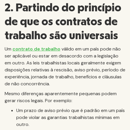
2. Partindo do princípio
de que os contratos de
trabalho são universais
Um
contrato de trabalho
válido em um país pode não
ser aplicável ou estar em desacordo com a legislação
em outro. As leis trabalhistas locais geralmente exigem
disposições relativas à rescisão, aviso prévio, período de
experiência, jornada de trabalho, benefícios e cláusulas
de não concorrência.
Mesmo diferenças aparentemente pequenas podem
gerar riscos legais. Por exemplo:
Um prazo de aviso prévio que é padrão em um país
pode violar as garantias trabalhistas mínimas em
outro.