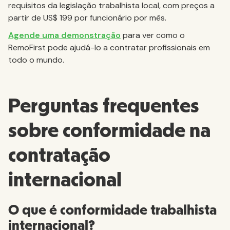
requisitos da legislação trabalhista local, com preços a
partir de US$ 199 por funcionário por mês.
Agende uma demonstração
para ver como o
RemoFirst pode ajudá-lo a contratar profissionais em
todo o mundo.
Perguntas frequentes
sobre conformidade na
contratação
internacional
O que é conformidade trabalhista
internacional?