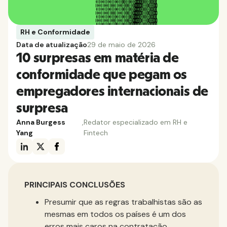
RH e Conformidade
Data de atualização
29 de maio de 2026
10 surpresas em matéria de
conformidade que pegam os
empregadores internacionais de
surpresa
Anna Burgess
,
Redator especializado em RH e
Yang
Fintech
PRINCIPAIS CONCLUSÕES
Presumir que as regras trabalhistas são as
mesmas em todos os países é um dos
erros mais caros na contratação