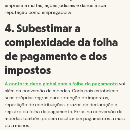
empresa a multas, ações judiciais e danos à sua
reputação como empregadora.
4. Subestimar a
complexidade da folha
de pagamento e dos
impostos
A conformidade global com a folha de pagamento
vai
além da conversão de moedas. Cada país estabelece
suas próprias regras para retenção de impostos,
repartição de contribuições, prazos de declaração e
registro da folha de pagamento. Erros na conversão de
moedas também podem resultar em pagamentos a mais
ou a menos.