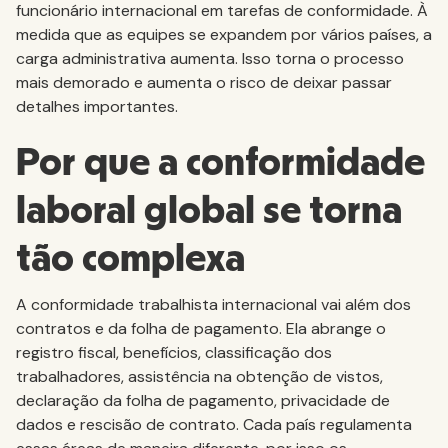
funcionário internacional em tarefas de conformidade. À
medida que as equipes se expandem por vários países, a
carga administrativa aumenta. Isso torna o processo
mais demorado e aumenta o risco de deixar passar
detalhes importantes.
Por que a conformidade
laboral global se torna
tão complexa
A conformidade trabalhista internacional vai além dos
contratos e da folha de pagamento. Ela abrange o
registro fiscal, benefícios, classificação dos
trabalhadores, assistência na obtenção de vistos,
declaração da folha de pagamento, privacidade de
dados e rescisão de contrato. Cada país regulamenta