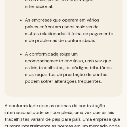
internacional.
As empresas que operam em vários
países enfrentam riscos maiores de
multas relacionadas à folha de pagamento
e de problemas de conformidade.
A conformidade exige um
acompanhamento contínuo, uma vez que
as leis trabalhistas, os códigos tributários
e os requisitos de prestação de contas
podem sofrer alterações frequentes.
A conformidade com as normas de contratação
internacional pode ser complexa, uma vez que as leis
trabalhistas variam de país para país. Uma empresa que
cumpre integralmente as normas em um mercado pode,