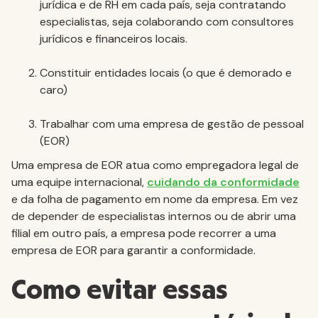
jurídica e de RH em cada país, seja contratando
especialistas, seja colaborando com consultores
jurídicos e financeiros locais.
Constituir entidades locais (o que é demorado e
caro)
Trabalhar com uma empresa de gestão de pessoal
(EOR)
Uma empresa de EOR atua como empregadora legal de
uma equipe internacional,
cuidando da conformidade
e da folha de pagamento em nome da empresa. Em vez
de depender de especialistas internos ou de abrir uma
filial em outro país, a empresa pode recorrer a uma
empresa de EOR para garantir a conformidade.
Como evitar essas