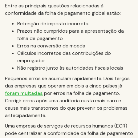
Entre as principais questões relacionadas à
conformidade da folha de pagamento global estão:
Retenção de imposto incorreta
Prazos não cumpridos para a apresentação da
folha de pagamento
Erros na conversão de moeda
Cálculos incorretos das contribuições do
empregador
Não registro junto às autoridades fiscais locais
Pequenos erros se acumulam rapidamente. Dois terços
das empresas que operam em dois a cinco países já
foram multadas
por erros na folha de pagamento.
Corrigir erros após uma auditoria custa mais caro e
causa mais transtornos do que prevenir os problemas
antecipadamente.
Uma empresa de serviços de recursos humanos (EOR)
pode centralizar a conformidade da folha de pagamento