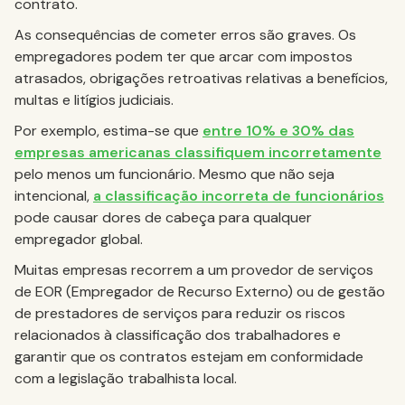
contrato.
As consequências de cometer erros são graves. Os
empregadores podem ter que arcar com impostos
atrasados, obrigações retroativas relativas a benefícios,
multas e litígios judiciais.
Por exemplo, estima-se que
entre 10% e 30% das
empresas americanas classifiquem incorretamente
pelo menos um funcionário. Mesmo que não seja
intencional,
a classificação incorreta de funcionários
pode causar dores de cabeça para qualquer
empregador global.
Muitas empresas recorrem a um provedor de serviços
de EOR (Empregador de Recurso Externo) ou de gestão
de prestadores de serviços para reduzir os riscos
relacionados à classificação dos trabalhadores e
garantir que os contratos estejam em conformidade
com a legislação trabalhista local.