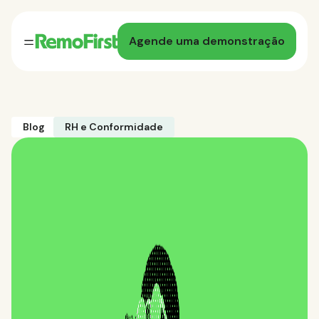
Agende uma demonstração
Blog
RH e Conformidade