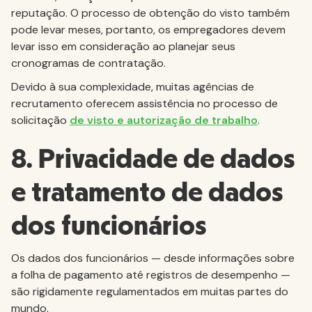
reputação. O processo de obtenção do visto também
pode levar meses, portanto, os empregadores devem
levar isso em consideração ao planejar seus
cronogramas de contratação.
Devido à sua complexidade, muitas agências de
recrutamento oferecem assistência no processo de
solicitação
de visto e autorização de trabalho
.
8. Privacidade de dados
e tratamento de dados
dos funcionários
Os dados dos funcionários — desde informações sobre
a folha de pagamento até registros de desempenho —
são rigidamente regulamentados em muitas partes do
mundo.