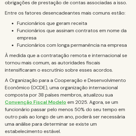
obrigações de prestação de contas associadas a isso.
Entre os fatores desencadeantes mais comuns estão:
Funcionários que geram receita
Funcionários que assinam contratos em nome da
empresa
Funcionários com longa permanência na empresa
À medida que a contratação remota e internacional se
tornou mais comum, as autoridades fiscais
intensificaram o escrutínio sobre esses acordos.
A Organização para a Cooperação e Desenvolvimento
Econômico (OCDE), uma organização internacional
composta por 38 países membros, atualizou sua
Convenção Fiscal Modelo
em 2025. Agora, se um
funcionário passar pelo menos 50% do seu tempo em
outro país ao longo de um ano, poderá ser necessária
uma análise para determinar se existe um
estabelecimento estável.