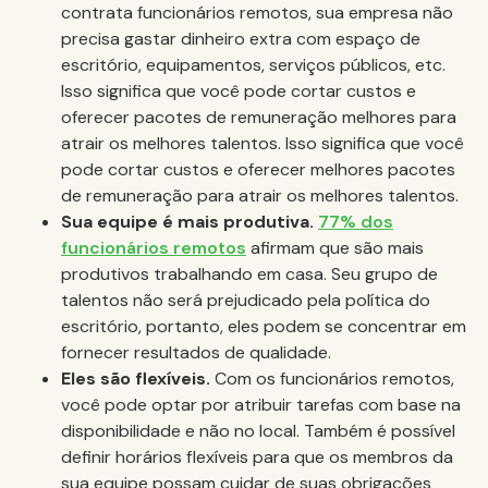
contrata funcionários remotos, sua empresa não
precisa gastar dinheiro extra com espaço de
escritório, equipamentos, serviços públicos, etc.
Isso significa que você pode cortar custos e
oferecer pacotes de remuneração melhores para
atrair os melhores talentos. Isso significa que você
pode cortar custos e oferecer melhores pacotes
de remuneração para atrair os melhores talentos.
Sua equipe é mais produtiva.
77% dos
funcionários remotos
afirmam que são mais
produtivos trabalhando em casa. Seu grupo de
talentos não será prejudicado pela política do
escritório, portanto, eles podem se concentrar em
fornecer resultados de qualidade.
Eles são flexíveis.
Com os funcionários remotos,
você pode optar por atribuir tarefas com base na
disponibilidade e não no local. Também é possível
definir horários flexíveis para que os membros da
sua equipe possam cuidar de suas obrigações