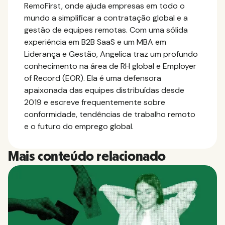
RemoFirst, onde ajuda empresas em todo o
mundo a simplificar a contratação global e a
gestão de equipes remotas. Com uma sólida
experiência em B2B SaaS e um MBA em
Liderança e Gestão, Angelica traz um profundo
conhecimento na área de RH global e Employer
of Record (EOR). Ela é uma defensora
apaixonada das equipes distribuídas desde
2019 e escreve frequentemente sobre
conformidade, tendências de trabalho remoto
e o futuro do emprego global.
Mais conteúdo relacionado