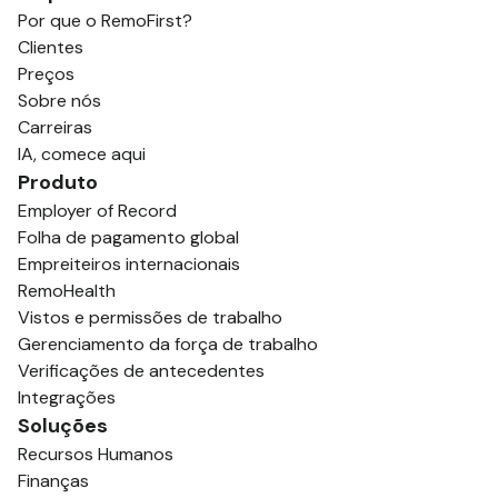
Por que o RemoFirst?
Clientes
Preços
Sobre nós
Carreiras
IA, comece aqui
Produto
Employer of Record
Folha de pagamento global
Empreiteiros internacionais
RemoHealth
Vistos e permissões de trabalho
Gerenciamento da força de trabalho
Verificações de antecedentes
Integrações
Soluções
Recursos Humanos
Finanças