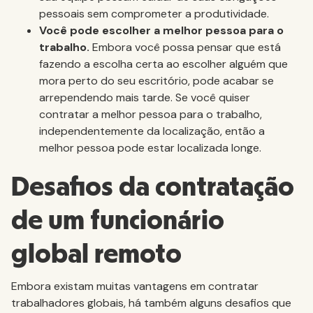
pessoais sem comprometer a produtividade.
Você pode escolher a melhor pessoa para o
trabalho.
Embora você possa pensar que está
fazendo a escolha certa ao escolher alguém que
mora perto do seu escritório, pode acabar se
arrependendo mais tarde. Se você quiser
contratar a melhor pessoa para o trabalho,
independentemente da localização, então a
melhor pessoa pode estar localizada longe.
Desafios da contratação
de um funcionário
global remoto
Embora existam muitas vantagens em contratar
trabalhadores globais, há também alguns desafios que