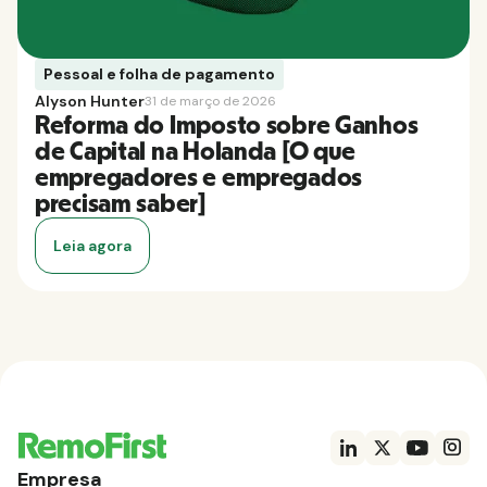
Pessoal e folha de pagamento
Alyson Hunter
31 de março de 2026
Reforma do Imposto sobre Ganhos
de Capital na Holanda [O que
empregadores e empregados
precisam saber]
Leia agora
Empresa