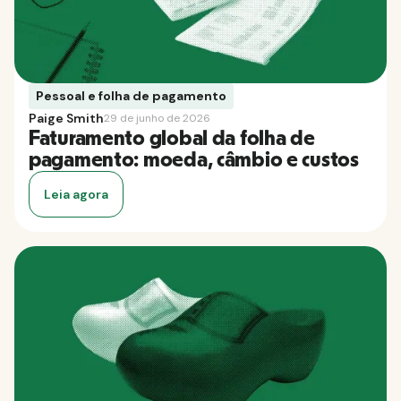
Pessoal e folha de pagamento
Paige Smith
29 de junho de 2026
Faturamento global da folha de
pagamento: moeda, câmbio e custos
Leia agora