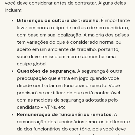
você deve considerar antes de contratar. Alguns deles
incluem:
Diferenças de cultura de trabalho.
É importante
levar em conta o tipo de cultura de seu candidato,
com base em sua localização. A maioria dos países
tem variações do que é considerado normal ou
aceito em um ambiente de trabalho, portanto,
você deve ter isso em mente ao montar uma
equipe global.
Questões de segurança.
A segurança é outra
preocupação que entra em jogo quando você
decide contratar um funcionário remoto. Você
precisará se certificar de que está confortável
com as medidas de segurança adotadas pelo
candidato - VPNs, etc.
Remuneração de funcionários remotos.
A
remuneração dos funcionários remotos é diferente
da dos funcionários do escritório, pois você deve