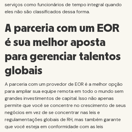
serviços como funcionários de tempo integral quando
eles não são classificados dessa forma.
A parceria com um EOR
é sua melhor aposta
para gerenciar talentos
globais
A parceria com um provedor de EOR é a melhor opção
para ampliar sua equipe remota em todo o mundo sem
grandes investimentos de capital. Isso não apenas
permite que você se concentre no crescimento de seus
negócios em vez de se concentrar nas leis e
regulamentações globais de RH, mas também garante
que você esteja em conformidade com as leis