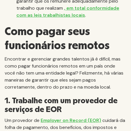
garantir que os remunere adequadamente pelo
trabalho que realizam
, em total conformidade
com as leis trabalhistas locais
.
Como pagar seus
funcionários remotos
Encontrar e gerenciar grandes talentos já é difícil, mas
como pagar funcionários remotos em um país onde
você não tem uma entidade legal? Felizmente, há várias
maneiras de garantir que eles sejam pagos
corretamente, dentro do prazo e na moeda local.
1. Trabalhe com um provedor de
serviços de EOR
Um provedor de
Employer on Record (EOR)
cuidará da
folha de pagamento, dos benefícios, dos impostos e