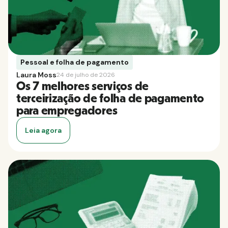
Pessoal e folha de pagamento
Laura Moss
24 de julho de 2026
Os 7 melhores serviços de
terceirização de folha de pagamento
para empregadores
Leia agora