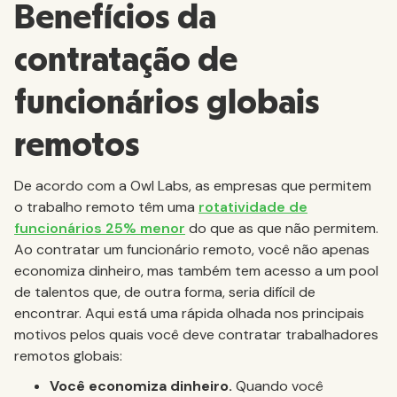
Benefícios da
contratação de
funcionários globais
remotos
De acordo com a Owl Labs, as empresas que permitem
o trabalho remoto têm uma
rotatividade de
funcionários 25% menor
do que as que não permitem.
Ao contratar um funcionário remoto, você não apenas
economiza dinheiro, mas também tem acesso a um pool
de talentos que, de outra forma, seria difícil de
encontrar. Aqui está uma rápida olhada nos principais
motivos pelos quais você deve contratar trabalhadores
remotos globais:
Você economiza dinheiro.
Quando você