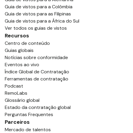
Guia de vistos para a Colômbia
Guia de vistos para as Filipinas
Guia de vistos para a África do Sul
Ver todos os guias de vistos
Recursos
Centro de conteúdo
Guias globais
Notícias sobre conformidade
Eventos ao vivo
Índice Global de Contratação
Ferramentas de contratação
Podcast
RemoLabs
Glossário global
Estado da contratação global
Perguntas Frequentes
Parceiros
Mercado de talentos