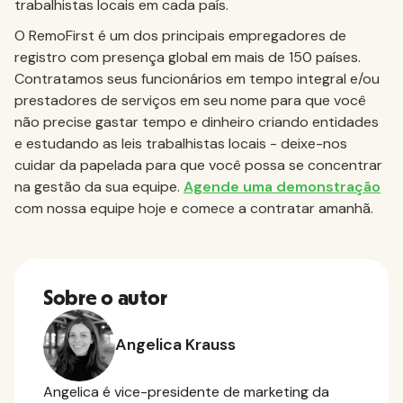
trabalhistas locais em cada país.
O RemoFirst é um dos principais empregadores de
registro com presença global em mais de 150 países.
Contratamos seus funcionários em tempo integral e/ou
prestadores de serviços em seu nome para que você
não precise gastar tempo e dinheiro criando entidades
e estudando as leis trabalhistas locais - deixe-nos
cuidar da papelada para que você possa se concentrar
na gestão da sua equipe.
Agende uma demonstração
com nossa equipe hoje e comece a contratar amanhã.
Sobre o autor
Angelica Krauss
Angelica é vice-presidente de marketing da