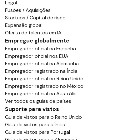
Legal
Fusões / Aquisições
Startups / Capital de risco
Expansão global
Oferta de talentos em IA
Empregue globalmente
Empregador oficial na Espanha
Empregador oficial nos EUA
Empregador oficial na Alemanha
Empregador registrado na Índia
Empregador oficial no Reino Unido
Empregador registrado no México
Empregador oficial na Austrália
Ver todos os guias de países
Suporte para vistos
Guia de vistos para o Reino Unido
Guia de vistos para a Índia
Guia de vistos para Portugal
Guia de vistos para a Alemanha