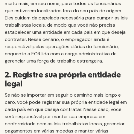
muito mais, em seu nome, para todos os funcionários
que estiverem localizados fora do seu país de origem.
Eles cuidam da papelada necessária para cumprir as leis
trabalhistas locais, de modo que você não precisa
estabelecer uma entidade em cada país em que deseja
contratar. Nesse cenário, o empregador ainda é
responsável pelas operações diárias do funcionário,
enquanto a EOR lida com a carga administrativa de
gerenciar uma força de trabalho estrangeira.
2. Registre sua própria entidade
legal
Se não se importar em seguir o caminho mais longo e
caro, você pode registrar sua própria entidade legal em
cada país em que deseja contratar. Nesse caso, você
será responsável por manter sua empresa em
conformidade com as leis trabalhistas locais, gerenciar
pagamentos em várias moedas e manter várias