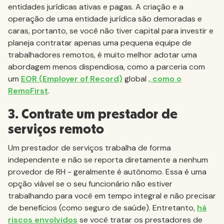
entidades jurídicas ativas e pagas. A criação e a
operação de uma entidade jurídica são demoradas e
caras, portanto, se você não tiver capital para investir e
planeja contratar apenas uma pequena equipe de
trabalhadores remotos, é muito melhor adotar uma
abordagem menos dispendiosa, como a parceria com
um
EOR (Employer of Record)
global
, como o
RemoFirst
.
3. Contrate um prestador de
serviços remoto
Um prestador de serviços trabalha de forma
independente e não se reporta diretamente a nenhum
provedor de RH - geralmente é autônomo. Essa é uma
opção viável se o seu funcionário não estiver
trabalhando para você em tempo integral e não precisar
de benefícios (como seguro de saúde). Entretanto,
há
riscos envolvidos
se você tratar os prestadores de