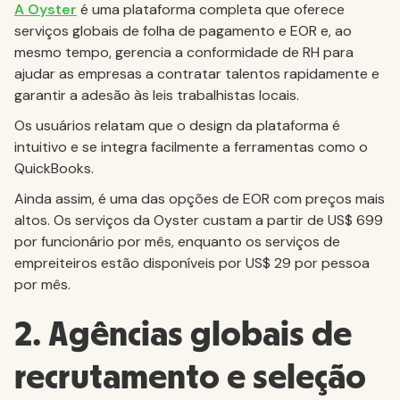
A Oyster
é uma plataforma completa que oferece
serviços globais de folha de pagamento e EOR e, ao
mesmo tempo, gerencia a conformidade de RH para
ajudar as empresas a contratar talentos rapidamente e
garantir a adesão às leis trabalhistas locais.
Os usuários relatam que o design da plataforma é
intuitivo e se integra facilmente a ferramentas como o
QuickBooks.
Ainda assim, é uma das opções de EOR com preços mais
altos. Os serviços da Oyster custam a partir de US$ 699
por funcionário por mês, enquanto os serviços de
empreiteiros estão disponíveis por US$ 29 por pessoa
por mês.
2. Agências globais de
recrutamento e seleção