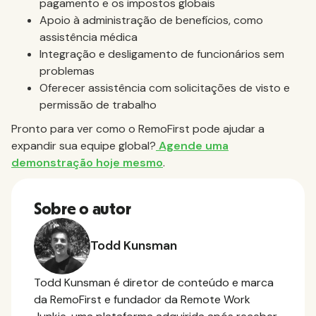
pagamento e os impostos globais
Apoio à administração de benefícios, como
assistência médica
Integração e desligamento de funcionários sem
problemas
Oferecer assistência com solicitações de visto e
permissão de trabalho
Pronto para ver como o RemoFirst pode ajudar a
expandir sua equipe global?
Agende uma
demonstração hoje mesmo
.
Sobre o autor
Todd Kunsman
Todd Kunsman é diretor de conteúdo e marca
da RemoFirst e fundador da Remote Work