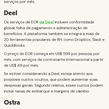
serviços por mês.
Deel
Os serviços de EOR
da Deel
incluem conformidade
global, folha de pagamento e administração de
benefícios. A plataforma também se integra a mais de
20 ferramentas populares de RH, como Dropbox, Slack e
QuickBooks.
O preço do EOR começa em US$ 599 por pessoa, por
mês, com serviços de contratante internacional a partir
de US$ 49 por mês.
Se estiver considerando a Deel, esteja atento aos
possíveis custos ocultos, que podem aumentar suas
despesas gerais. Segundo relatos, esses custos podem
incluir taxas de embarque e margens de câmbio.
Ostra