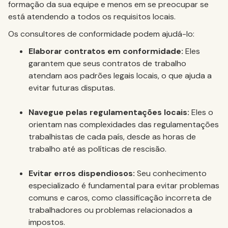
formação da sua equipe e menos em se preocupar se
está atendendo a todos os requisitos locais.
Os consultores de conformidade podem ajudá-lo:
Elaborar contratos em conformidade:
Eles
garantem que seus contratos de trabalho
atendam aos padrões legais locais, o que ajuda a
evitar futuras disputas.
Navegue pelas regulamentações locais:
Eles o
orientam nas complexidades das regulamentações
trabalhistas de cada país, desde as horas de
trabalho até as políticas de rescisão.
Evitar erros dispendiosos:
Seu conhecimento
especializado é fundamental para evitar problemas
comuns e caros, como classificação incorreta de
trabalhadores ou problemas relacionados a
impostos.