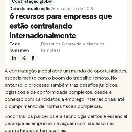
Contratação global
Data de atualização
26 de agosto de 2025
6 recursos para empresas que
estão contratando
internacionalmente
Todd
,
Diretor de Conteúdo e Marca da
Kunsman
RemoFirst
A contratação global abre um mundo de oportunidades,
especialmente com o boom do trabalho remoto. No
entanto, o processo também traz desafios jurídicos,
logísticos e de conformidade complexos, desde a
conexão com candidatos a emprego internacionais até
o cumprimento de normas fiscais complexas.
Encontrar os parceiros e a tecnologia certos é essencial
para que as empresas naveguem com sucesso nas
contratações internacionais.