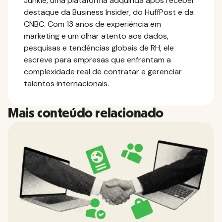
Junkie, uma plataforma adquirida após receber
destaque da Business Insider, do HuffPost e da
CNBC. Com 13 anos de experiência em
marketing e um olhar atento aos dados,
pesquisas e tendências globais de RH, ele
escreve para empresas que enfrentam a
complexidade real de contratar e gerenciar
talentos internacionais.
Mais conteúdo relacionado