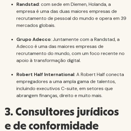
Randstad
: com sede em Diemen, Holanda, a
empresa é uma das duas maiores empresas de
recrutamento de pessoal do mundo e opera em 39
mercados globais.
Grupo Adecco
: Juntamente com a Randstad, a
Adecco é uma das maiores empresas de
recrutamento do mundo, com um foco recente no
apoio à transformação digital.
Robert Half International
: A Robert Half conecta
empregadores a uma ampla gama de talentos,
incluindo executivos C-suite, em setores que
abrangem finanças, direito e muito mais.
3. Consultores jurídicos
e de conformidade