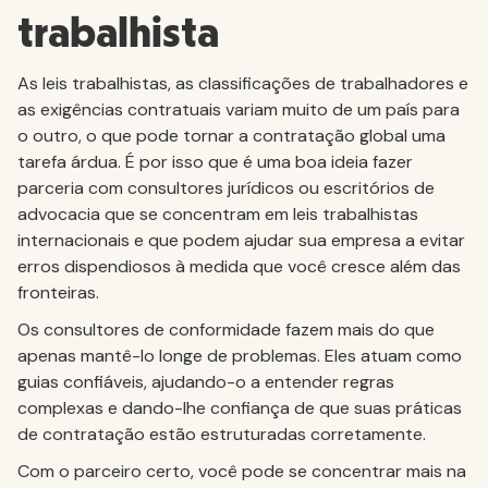
trabalhista
As leis trabalhistas, as classificações de trabalhadores e
as exigências contratuais variam muito de um país para
o outro, o que pode tornar a contratação global uma
tarefa árdua. É por isso que é uma boa ideia fazer
parceria com consultores jurídicos ou escritórios de
advocacia que se concentram em leis trabalhistas
internacionais e que podem ajudar sua empresa a evitar
erros dispendiosos à medida que você cresce além das
fronteiras.
Os consultores de conformidade fazem mais do que
apenas mantê-lo longe de problemas. Eles atuam como
guias confiáveis, ajudando-o a entender regras
complexas e dando-lhe confiança de que suas práticas
de contratação estão estruturadas corretamente.
Com o parceiro certo, você pode se concentrar mais na