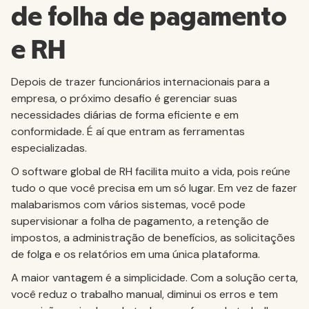
de folha de pagamento
e RH
Depois de trazer funcionários internacionais para a
empresa, o próximo desafio é gerenciar suas
necessidades diárias de forma eficiente e em
conformidade. É aí que entram as ferramentas
especializadas.
O software global de RH facilita muito a vida, pois reúne
tudo o que você precisa em um só lugar. Em vez de fazer
malabarismos com vários sistemas, você pode
supervisionar a folha de pagamento, a retenção de
impostos, a administração de benefícios, as solicitações
de folga e os relatórios em uma única plataforma.
A maior vantagem é a simplicidade. Com a solução certa,
você reduz o trabalho manual, diminui os erros e tem