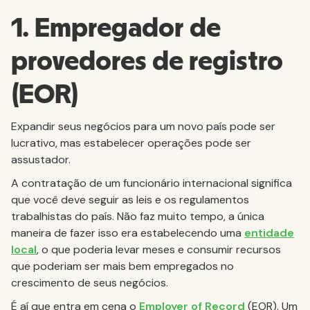
1. Empregador de
provedores de registro
(EOR)
Expandir seus negócios para um novo país pode ser
lucrativo, mas estabelecer operações pode ser
assustador.
A contratação de um funcionário internacional significa
que você deve seguir as leis e os regulamentos
trabalhistas do país. Não faz muito tempo, a única
maneira de fazer isso era estabelecendo uma
entidade
local
, o que poderia levar meses e consumir recursos
que poderiam ser mais bem empregados no
crescimento de seus negócios.
É aí que entra em cena o
Employer of Record
(EOR). Um