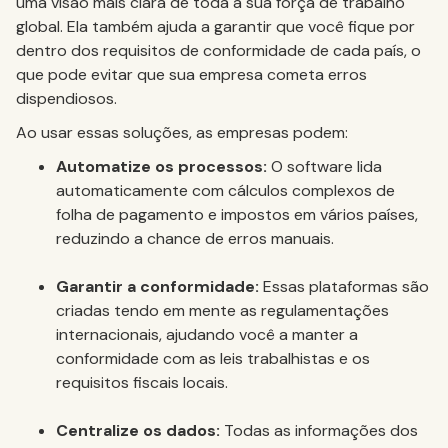
uma visão mais clara de toda a sua força de trabalho
global. Ela também ajuda a garantir que você fique por
dentro dos requisitos de conformidade de cada país, o
que pode evitar que sua empresa cometa erros
dispendiosos.
Ao usar essas soluções, as empresas podem:
Automatize os processos:
O software lida
automaticamente com cálculos complexos de
folha de pagamento e impostos em vários países,
reduzindo a chance de erros manuais.
Garantir a conformidade:
Essas plataformas são
criadas tendo em mente as regulamentações
internacionais, ajudando você a manter a
conformidade com as leis trabalhistas e os
requisitos fiscais locais.
Centralize os dados:
Todas as informações dos