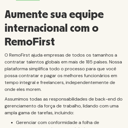
Aumente sua equipe
internacional com o
RemoFirst
O RemoFirst ajuda empresas de todos os tamanhos a
contratar talentos globais em mais de 185 países. Nossa
plataforma simplifica todo o processo para que você
possa contratar e pagar os melhores funcionários em
tempo integral e freelancers, independentemente de
onde eles morem.
Assumimos todas as responsabilidades de back-end do
gerenciamento da força de trabalho, lidando com uma
ampla gama de tarefas, incluindo:
Gerenciar com conformidade a folha de