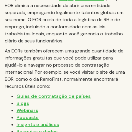
EOR elimina a necessidade de abrir uma entidade
separada, empregando legalmente talentos globais em
seu nome. O EOR cuida de toda a logística de RH e de
emprego, incluindo a conformidade com as leis
trabalhistas locais, enquanto você gerencia o trabalho
diário de seus funcionários.
As EORs também oferecem uma grande quantidade de
informações gratuitas que você pode utilizar para
ajudá-lo a navegar no processo de contratação
internacional. Por exemplo, se você visitar o site de uma
EOR, como o da RemoFirst, normalmente encontrará
recursos úteis como:
Guias de contratação de países
Blogs
Webinars
Podcasts
Insights e análises
Pesquisa e dados