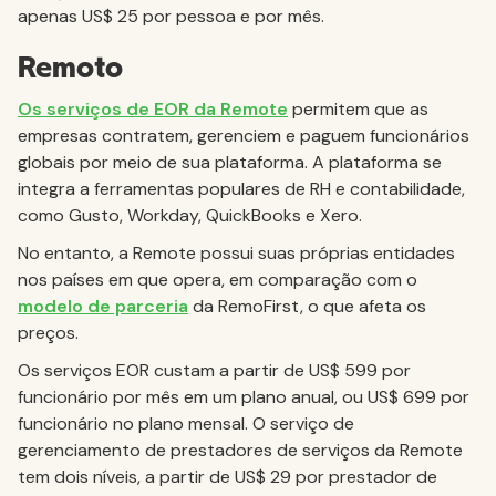
apenas US$ 25 por pessoa e por mês.
Remoto
Os serviços de EOR da Remote
permitem que as
empresas contratem, gerenciem e paguem funcionários
globais por meio de sua plataforma. A plataforma se
integra a ferramentas populares de RH e contabilidade,
como Gusto, Workday, QuickBooks e Xero.
No entanto, a Remote possui suas próprias entidades
nos países em que opera, em comparação com o
modelo de parceria
da RemoFirst, o que afeta os
preços.
Os serviços EOR custam a partir de US$ 599 por
funcionário por mês em um plano anual, ou US$ 699 por
funcionário no plano mensal. O serviço de
gerenciamento de prestadores de serviços da Remote
tem dois níveis, a partir de US$ 29 por prestador de