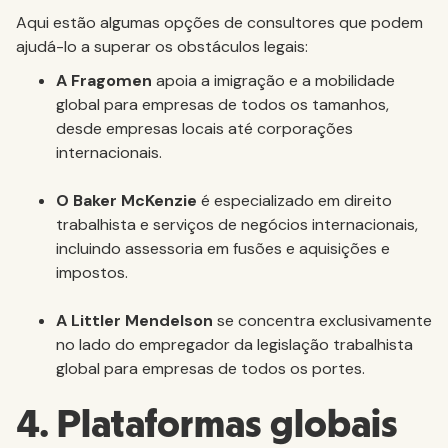
Aqui estão algumas opções de consultores que podem
ajudá-lo a superar os obstáculos legais:
A Fragomen
apoia a imigração e a mobilidade
global para empresas de todos os tamanhos,
desde empresas locais até corporações
internacionais.
O Baker McKenzie
é especializado em direito
trabalhista e serviços de negócios internacionais,
incluindo assessoria em fusões e aquisições e
impostos.
A Littler Mendelson
se concentra exclusivamente
no lado do empregador da legislação trabalhista
global para empresas de todos os portes.
4. Plataformas globais