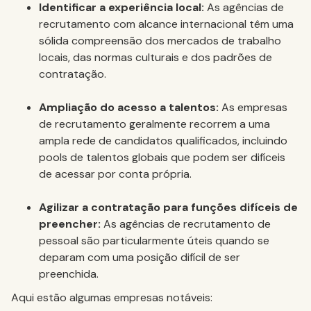
Identificar a experiência local:
As agências de
recrutamento com alcance internacional têm uma
sólida compreensão dos mercados de trabalho
locais, das normas culturais e dos padrões de
contratação.
Ampliação do acesso a talentos:
As empresas
de recrutamento geralmente recorrem a uma
ampla rede de candidatos qualificados, incluindo
pools de talentos globais que podem ser difíceis
de acessar por conta própria.
Agilizar a contratação para funções difíceis de
preencher:
As agências de recrutamento de
pessoal são particularmente úteis quando se
deparam com uma posição difícil de ser
preenchida.
Aqui estão algumas empresas notáveis: