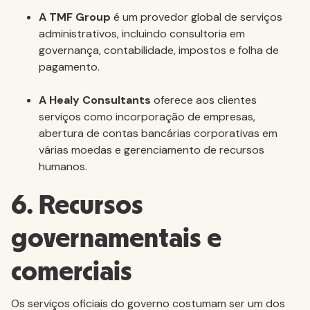
A TMF Group
é
um provedor global de serviços
administrativos, incluindo consultoria em
governança, contabilidade, impostos e folha de
pagamento.
A Healy Consultants
oferece aos clientes
serviços como incorporação de empresas,
abertura de contas bancárias corporativas em
várias moedas e gerenciamento de recursos
humanos.
6. Recursos
governamentais e
comerciais
Os serviços oficiais do governo costumam ser um dos