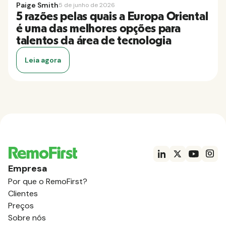
Paige Smith
5 de junho de 2026
5 razões pelas quais a Europa Oriental
é uma das melhores opções para
talentos da área de tecnologia
Leia agora
Empresa
Por que o RemoFirst?
Clientes
Preços
Sobre nós