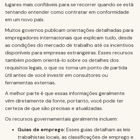
lugares mais confiáveis para se recorrer quando se está
tentando entender como contratar em conformidade
em um novo país.
Muitos governos publicam orientações detalhadas para
empregadores internacionais que explicam tudo, desde
as condições do mercado de trabalho até os incentivos
disponíveis para empresas estrangeiras. Esses recursos
também podem orientá-lo sobre os detalhes dos
requisitos legais, o que os torna um ponto de partida
útil antes de você investir em consultores ou
ferramentas externas.
A melhor parte é que essas informações geralmente
vêm diretamente da fonte, portanto, você pode ter
certeza de que são precisas e atualizadas.
Os recursos governamentais geralmente incluem:
Guias de emprego:
Esses guias detalham as leis
trabalhistas locais, as classificações de emprego e