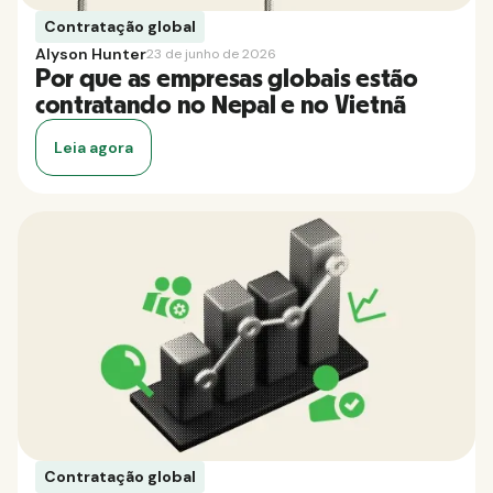
Contratação global
Alyson Hunter
23 de junho de 2026
Por que as empresas globais estão
contratando no Nepal e no Vietnã
Leia agora
Contratação global