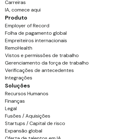
Carreiras
IA, comece aqui
Produto
Employer of Record
Folha de pagamento global
Empreiteiros internacionais
RemoHealth
Vistos e permissões de trabalho
Gerenciamento da força de trabalho
Verificações de antecedentes
Integrações
Soluções
Recursos Humanos
Finanças
Legal
Fusões / Aquisições
Startups / Capital de risco
Expansão global
Oferta de talentos em IA