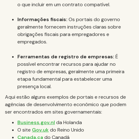
o que incluir em um contrato compatível.
Informações fiscais:
Os portais do governo
geralmente fornecem instruções claras sobre
obrigações fiscais para empregadores e
empregados.
Ferramentas de registro de empresas:
É
possível encontrar recursos para ajudar no
registro de empresas, geralmente uma primeira
etapa fundamental para estabelecer uma
presença local.
Aqui estão alguns exemplos de portais e recursos de
agências de desenvolvimento econômico que podem
ser encontrados em sites governamentais:
Business.gov.nl
da Holanda
O site
Gov.uk
do Reino Unido
Canada.ca
do Canadá