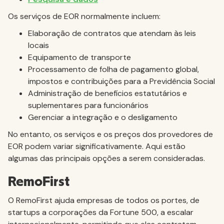
Os serviços de EOR normalmente incluem:
Elaboração de contratos que atendam às leis
locais
Equipamento de transporte
Processamento de folha de pagamento global,
impostos e contribuições para a Previdência Social
Administração de benefícios estatutários e
suplementares para funcionários
Gerenciar a integração e o desligamento
No entanto, os serviços e os preços dos provedores de
EOR podem variar significativamente. Aqui estão
algumas das principais opções a serem consideradas.
RemoFirst
O RemoFirst ajuda empresas de todos os portes, de
startups a corporações da Fortune 500, a escalar