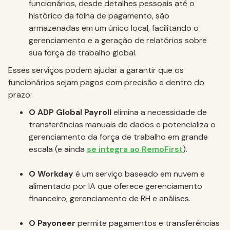
funcionários, desde detalhes pessoais até o
histórico da folha de pagamento, são
armazenadas em um único local, facilitando o
gerenciamento e a geração de relatórios sobre
sua força de trabalho global.
Esses serviços podem ajudar a garantir que os
funcionários sejam pagos com precisão e dentro do
prazo:
O ADP Global Payroll
elimina a necessidade de
transferências manuais de dados e potencializa o
gerenciamento da força de trabalho em grande
escala (e ainda
se integra ao RemoFirst
).
O Workday
é um serviço baseado em nuvem e
alimentado por IA que oferece gerenciamento
financeiro, gerenciamento de RH e análises.
O Payoneer
permite pagamentos e transferências