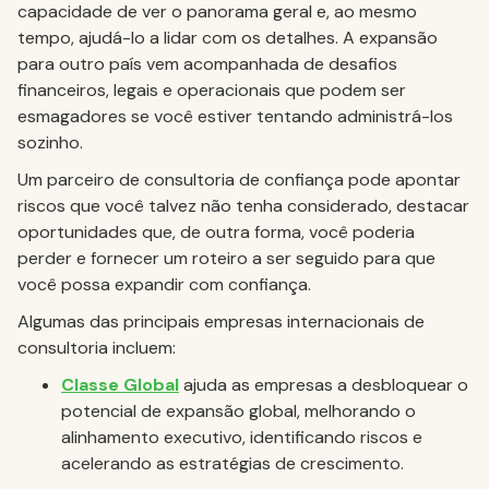
capacidade de ver o panorama geral e, ao mesmo
tempo, ajudá-lo a lidar com os detalhes. A expansão
para outro país vem acompanhada de desafios
financeiros, legais e operacionais que podem ser
esmagadores se você estiver tentando administrá-los
sozinho.
Um parceiro de consultoria de confiança pode apontar
riscos que você talvez não tenha considerado, destacar
oportunidades que, de outra forma, você poderia
perder e fornecer um roteiro a ser seguido para que
você possa expandir com confiança.
Algumas das principais empresas internacionais de
consultoria incluem:
Classe Global
ajuda as empresas a desbloquear o
potencial de expansão global, melhorando o
alinhamento executivo, identificando riscos e
acelerando as estratégias de crescimento.