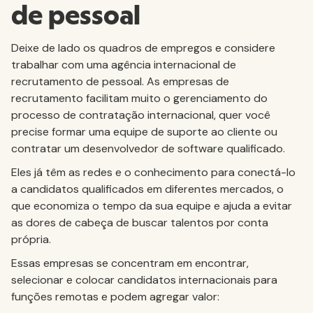
de pessoal
Deixe de lado os quadros de empregos e considere
trabalhar com uma agência internacional de
recrutamento de pessoal. As empresas de
recrutamento facilitam muito o gerenciamento do
processo de contratação internacional, quer você
precise formar uma equipe de suporte ao cliente ou
contratar um desenvolvedor de software qualificado.
Eles já têm as redes e o conhecimento para conectá-lo
a candidatos qualificados em diferentes mercados, o
que economiza o tempo da sua equipe e ajuda a evitar
as dores de cabeça de buscar talentos por conta
própria.
Essas empresas se concentram em encontrar,
selecionar e colocar candidatos internacionais para
funções remotas e podem agregar valor: