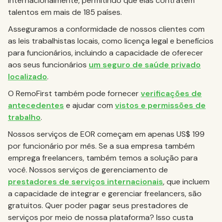
internacionalmente, permitindo que elas contratem
talentos em mais de 185 países.
Asseguramos a conformidade de nossos clientes com
as leis trabalhistas locais, como licença legal e benefícios
para funcionários, incluindo a capacidade de oferecer
aos seus funcionários
um seguro de saúde privado
localizado
.
O RemoFirst também pode fornecer
verificações de
antecedentes
e ajudar com
vistos e permissões de
trabalho
.
Nossos serviços de EOR começam em apenas US$ 199
por funcionário por mês. Se a sua empresa também
emprega freelancers, também temos a solução para
você. Nossos serviços de gerenciamento de
prestadores de serviços internacionais
, que incluem
a capacidade de integrar e gerenciar freelancers, são
gratuitos. Quer poder pagar seus prestadores de
serviços por meio de nossa plataforma? Isso custa