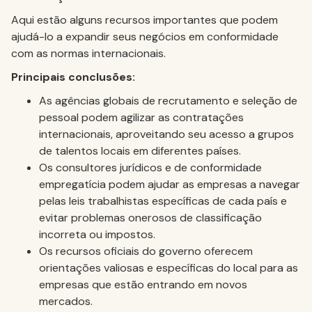
Aqui estão alguns recursos importantes que podem
ajudá-lo a expandir seus negócios em conformidade
com as normas internacionais.
Principais conclusões:
As agências globais de recrutamento e seleção de
pessoal podem agilizar as contratações
internacionais, aproveitando seu acesso a grupos
de talentos locais em diferentes países.
Os consultores jurídicos e de conformidade
empregatícia podem ajudar as empresas a navegar
pelas leis trabalhistas específicas de cada país e
evitar problemas onerosos de classificação
incorreta ou impostos.
Os recursos oficiais do governo oferecem
orientações valiosas e específicas do local para as
empresas que estão entrando em novos
mercados.