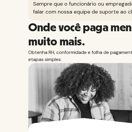
Sempre que o funcionário ou empregador
falar com nossa equipe de suporte ao cl
Onde você paga men
muito mais.
Obtenha RH, conformidade e folha de pagamento
etapas simples: