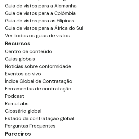
Guia de vistos para a Alemanha
Guia de vistos para a Colômbia
Guia de vistos para as Filipinas
Guia de vistos para a África do Sul
Ver todos os guias de vistos
Recursos
Centro de conteúdo
Guias globais
Notícias sobre conformidade
Eventos ao vivo
Índice Global de Contratação
Ferramentas de contratação
Podcast
RemoLabs
Glossário global
Estado da contratação global
Perguntas Frequentes
Parceiros