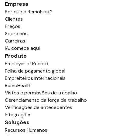
Empresa
Por que o RemoFirst?
Clientes
Preços
Sobre nós
Carreiras
IA, comece aqui
Produto
Employer of Record
Folha de pagamento global
Empreiteiros internacionais
RemoHealth
Vistos e permissões de trabalho
Gerenciamento da força de trabalho
Verificações de antecedentes
Integrações
Soluções
Recursos Humanos