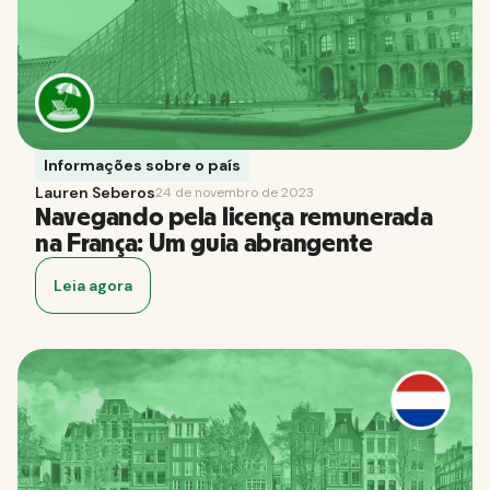
Informações sobre o país
Lauren Seberos
24 de novembro de 2023
Navegando pela licença remunerada
na França: Um guia abrangente
Leia agora