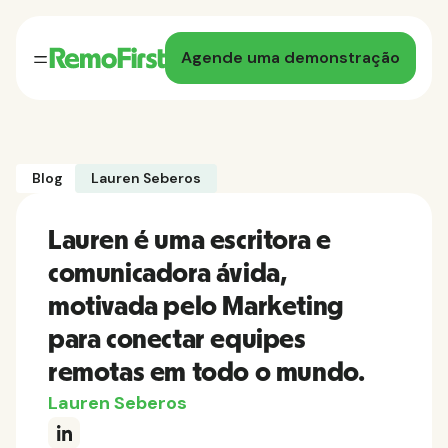
Agende uma demonstração
Blog
Lauren Seberos
Lauren é uma escritora e
comunicadora ávida,
motivada pelo Marketing
para conectar equipes
remotas em todo o mundo.
Lauren Seberos