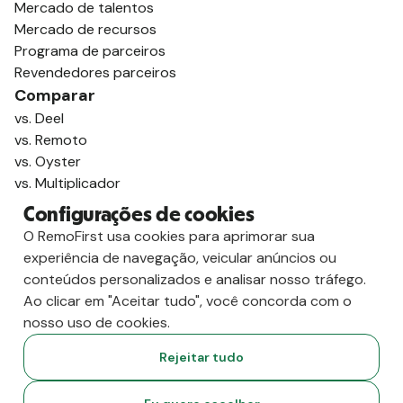
Mercado de talentos
Mercado de recursos
Programa de parceiros
Revendedores parceiros
Comparar
vs. Deel
vs. Remoto
vs. Oyster
vs. Multiplicador
Configurações de cookies
O RemoFirst usa cookies para aprimorar sua
experiência de navegação, veicular anúncios ou
conteúdos personalizados e analisar nosso tráfego.
Ao clicar em "Aceitar tudo", você concorda com o
nosso uso de cookies.
Rejeitar tudo