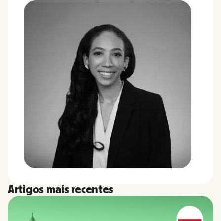
Artigos mais recentes