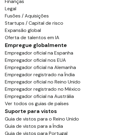
Finanças
Legal
Fusões / Aquisições
Startups / Capital de risco
Expansão global
Oferta de talentos em IA
Empregue globalmente
Empregador oficial na Espanha
Empregador oficial nos EUA
Empregador oficial na Alemanha
Empregador registrado na Índia
Empregador oficial no Reino Unido
Empregador registrado no México
Empregador oficial na Austrália
Ver todos os guias de países
Suporte para vistos
Guia de vistos para o Reino Unido
Guia de vistos para a Índia
Guia de vistos para Portugal