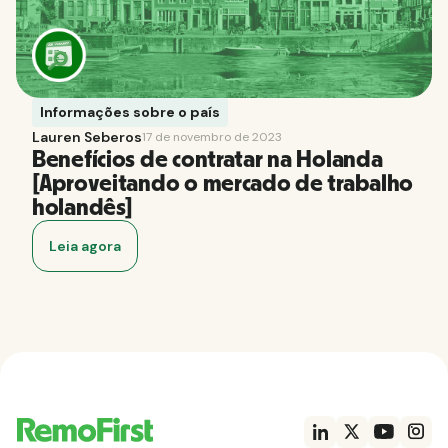
Informações sobre o país
Lauren Seberos
17 de novembro de 2023
Benefícios de contratar na Holanda
[Aproveitando o mercado de trabalho
holandês]
Leia agora