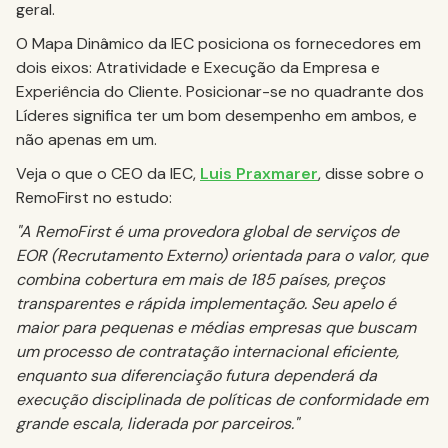
geral.
O Mapa Dinâmico da IEC posiciona os fornecedores em
dois eixos: Atratividade e Execução da Empresa e
Experiência do Cliente. Posicionar-se no quadrante dos
Líderes significa ter um bom desempenho em ambos, e
não apenas em um.
Veja o que o CEO da IEC,
Luis Praxmarer
, disse sobre o
RemoFirst no estudo:
"A RemoFirst é uma provedora global de serviços de
EOR (Recrutamento Externo) orientada para o valor, que
combina cobertura em mais de 185 países, preços
transparentes e rápida implementação. Seu apelo é
maior para pequenas e médias empresas que buscam
um processo de contratação internacional eficiente,
enquanto sua diferenciação futura dependerá da
execução disciplinada de políticas de conformidade em
grande escala, liderada por parceiros."