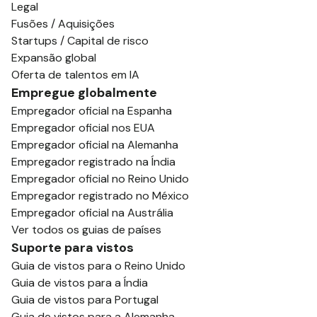
Legal
Fusões / Aquisições
Startups / Capital de risco
Expansão global
Oferta de talentos em IA
Empregue globalmente
Empregador oficial na Espanha
Empregador oficial nos EUA
Empregador oficial na Alemanha
Empregador registrado na Índia
Empregador oficial no Reino Unido
Empregador registrado no México
Empregador oficial na Austrália
Ver todos os guias de países
Suporte para vistos
Guia de vistos para o Reino Unido
Guia de vistos para a Índia
Guia de vistos para Portugal
Guia de vistos para a Alemanha