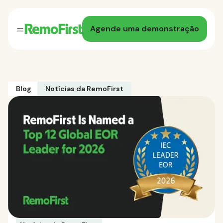
Agende uma demonstração
Blog
Notícias da RemoFirst