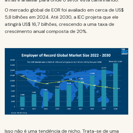
O mercado global de EOR foi avaliado em cerca de US$
5,8 bilhões em 2024. Até 2030, a IEC projeta que ele
atingirá US$ 16,7 bilhões, crescendo a uma taxa de
crescimento anual composta de 20%.
Isso não é uma tendência de nicho. Trata-se de uma