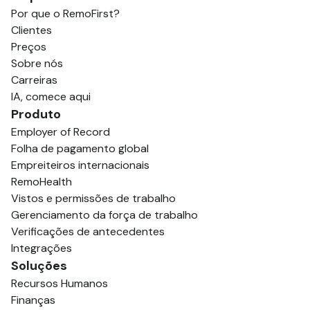
Por que o RemoFirst?
Clientes
Preços
Sobre nós
Carreiras
IA, comece aqui
Produto
Employer of Record
Folha de pagamento global
Empreiteiros internacionais
RemoHealth
Vistos e permissões de trabalho
Gerenciamento da força de trabalho
Verificações de antecedentes
Integrações
Soluções
Recursos Humanos
Finanças