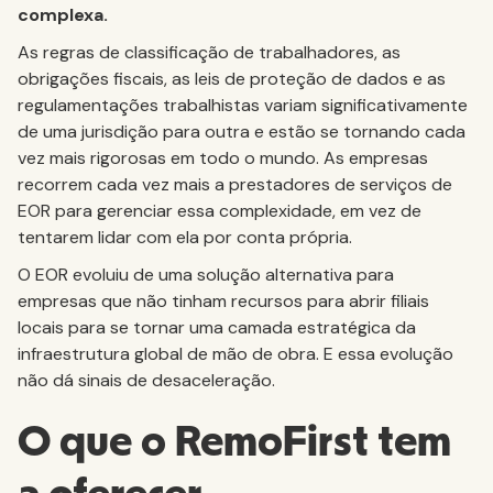
complexa.
As regras de classificação de trabalhadores, as
obrigações fiscais, as leis de proteção de dados e as
regulamentações trabalhistas variam significativamente
de uma jurisdição para outra e estão se tornando cada
vez mais rigorosas em todo o mundo. As empresas
recorrem cada vez mais a prestadores de serviços de
EOR para gerenciar essa complexidade, em vez de
tentarem lidar com ela por conta própria.
O EOR evoluiu de uma solução alternativa para
empresas que não tinham recursos para abrir filiais
locais para se tornar uma camada estratégica da
infraestrutura global de mão de obra. E essa evolução
não dá sinais de desaceleração.
O que o RemoFirst tem