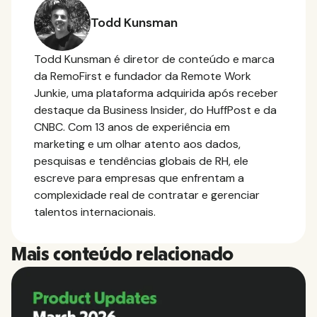
Todd Kunsman
Todd Kunsman é diretor de conteúdo e marca
da RemoFirst e fundador da Remote Work
Junkie, uma plataforma adquirida após receber
destaque da Business Insider, do HuffPost e da
CNBC. Com 13 anos de experiência em
marketing e um olhar atento aos dados,
pesquisas e tendências globais de RH, ele
escreve para empresas que enfrentam a
complexidade real de contratar e gerenciar
talentos internacionais.
Mais conteúdo relacionado