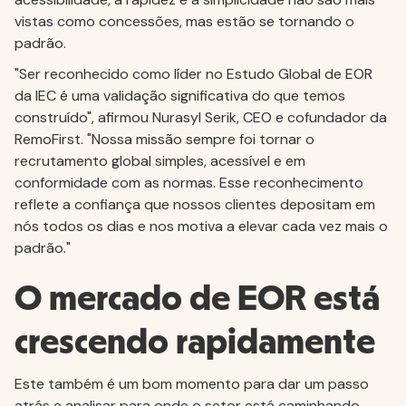
vistas como concessões, mas estão se tornando o
padrão.
"Ser reconhecido como líder no Estudo Global de EOR
da IEC é uma validação significativa do que temos
construído", afirmou Nurasyl Serik, CEO e cofundador da
RemoFirst. "Nossa missão sempre foi tornar o
recrutamento global simples, acessível e em
conformidade com as normas. Esse reconhecimento
reflete a confiança que nossos clientes depositam em
nós todos os dias e nos motiva a elevar cada vez mais o
padrão."
O mercado de EOR está
crescendo rapidamente
Este também é um bom momento para dar um passo
atrás e analisar para onde o setor está caminhando.