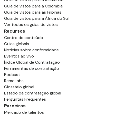
Guia de vistos para a Colômbia
Guia de vistos para as Filipinas
Guia de vistos para a África do Sul
Ver todos os guias de vistos
Recursos
Centro de conteúdo
Guias globais
Notícias sobre conformidade
Eventos ao vivo
Índice Global de Contratação
Ferramentas de contratação
Podcast
RemoLabs
Glossário global
Estado da contratação global
Perguntas Frequentes
Parceiros
Mercado de talentos