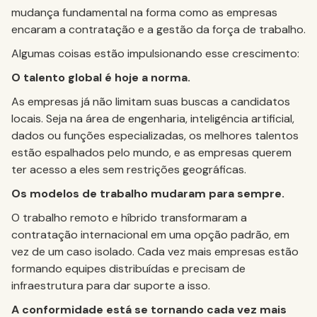
mudança fundamental na forma como as empresas
encaram a contratação e a gestão da força de trabalho.
Algumas coisas estão impulsionando esse crescimento:
O talento global é hoje a norma.
As empresas já não limitam suas buscas a candidatos
locais. Seja na área de engenharia, inteligência artificial,
dados ou funções especializadas, os melhores talentos
estão espalhados pelo mundo, e as empresas querem
ter acesso a eles sem restrições geográficas.
Os modelos de trabalho mudaram para sempre.
O trabalho remoto e híbrido transformaram a
contratação internacional em uma opção padrão, em
vez de um caso isolado. Cada vez mais empresas estão
formando equipes distribuídas e precisam de
infraestrutura para dar suporte a isso.
A conformidade está se tornando cada vez mais