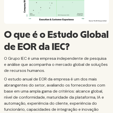
O que é o Estudo Global
de EOR da IEC?
O Grupo IEC é uma empresa independente de pesquisa
e análise que acompanha o mercado global de soluções
de recursos humanos.
O estudo anual de EOR da empresa é um dos mais
abrangentes do setor, avaliando os fornecedores com
base em uma ampla gama de critérios: alcance global,
nível de conformidade, maturidade da plataforma, IA e
automação, experiência do cliente, experiência do
funcionário, capacidades de integração e inovação