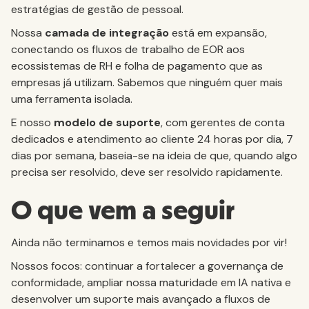
estratégias de gestão de pessoal.
Nossa
camada de integração
está em expansão,
conectando os fluxos de trabalho de EOR aos
ecossistemas de RH e folha de pagamento que as
empresas já utilizam. Sabemos que ninguém quer mais
uma ferramenta isolada.
E nosso
modelo de suporte
, com gerentes de conta
dedicados e atendimento ao cliente 24 horas por dia, 7
dias por semana, baseia-se na ideia de que, quando algo
precisa ser resolvido, deve ser resolvido rapidamente.
O que vem a seguir
Ainda não terminamos e temos mais novidades por vir!
Nossos focos: continuar a fortalecer a governança de
conformidade, ampliar nossa maturidade em IA nativa e
desenvolver um suporte mais avançado a fluxos de