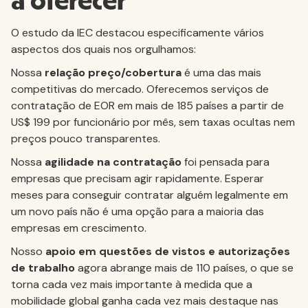
a oferecer
O estudo da IEC destacou especificamente vários
aspectos dos quais nos orgulhamos:
Nossa
relação preço/cobertura
é uma das mais
competitivas do mercado. Oferecemos serviços de
contratação de EOR em mais de 185 países a partir de
US$ 199 por funcionário por mês, sem taxas ocultas nem
preços pouco transparentes.
Nossa
agilidade na contratação
foi pensada para
empresas que precisam agir rapidamente. Esperar
meses para conseguir contratar alguém legalmente em
um novo país não é uma opção para a maioria das
empresas em crescimento.
Nosso
apoio em questões de vistos e autorizações
de trabalho
agora abrange mais de 110 países, o que se
torna cada vez mais importante à medida que a
mobilidade global ganha cada vez mais destaque nas