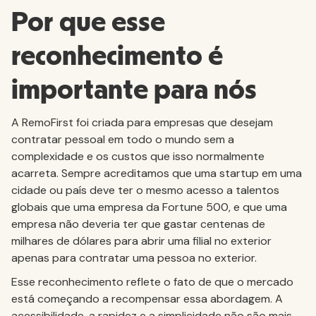
Por que esse
reconhecimento é
importante para nós
A RemoFirst foi criada para empresas que desejam
contratar pessoal em todo o mundo sem a
complexidade e os custos que isso normalmente
acarreta. Sempre acreditamos que uma startup em uma
cidade ou país deve ter o mesmo acesso a talentos
globais que uma empresa da Fortune 500, e que uma
empresa não deveria ter que gastar centenas de
milhares de dólares para abrir uma filial no exterior
apenas para contratar uma pessoa no exterior.
Esse reconhecimento reflete o fato de que o mercado
está começando a recompensar essa abordagem. A
acessibilidade, a rapidez e a simplicidade não são mais