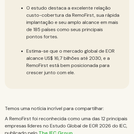
O estudo destaca a excelente relação
custo-cobertura da RemoFirst, sua rápida
implantação e seu amplo alcance em mais
de 185 países como seus principais
pontos fortes.
Estima-se que o mercado global de EOR
alcance US$ 16,7 bilhões até 2030, e a
RemoFirst está bem posicionada para
crescer junto com ele.
Temos uma notícia incrível para compartilhar:
A RemoFirst foi reconhecida como uma das 12 principais
empresas líderes no Estudo Global de EOR 2026 do IEC,
publicado pelo
The IEC Group
.