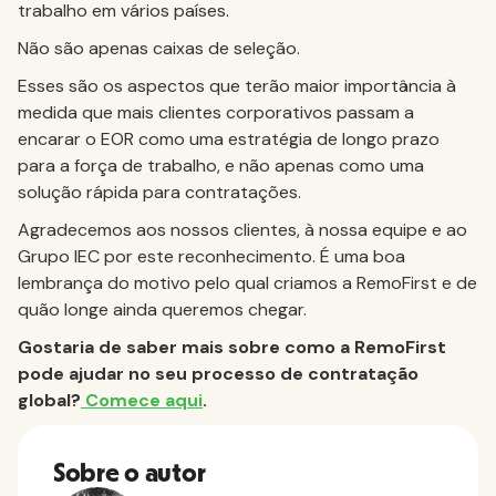
trabalho em vários países.
Não são apenas caixas de seleção.
Esses são os aspectos que terão maior importância à
medida que mais clientes corporativos passam a
encarar o EOR como uma estratégia de longo prazo
para a força de trabalho, e não apenas como uma
solução rápida para contratações.
Agradecemos aos nossos clientes, à nossa equipe e ao
Grupo IEC por este reconhecimento. É uma boa
lembrança do motivo pelo qual criamos a RemoFirst e de
quão longe ainda queremos chegar.
Gostaria de saber mais sobre como a RemoFirst
pode ajudar no seu processo de contratação
global?
Comece aqui
.
Sobre o autor