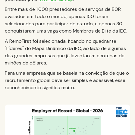
Entre mais de 1.000 prestadores de serviços de EOR
avaliados em todo o mundo, apenas 150 foram
selecionados para participar do estudo, e apenas 30
conquistaram uma vaga como Membros de Elite da IEC.
A RemoFirst foi selecionada, ficando no quadrante
"Líderes" do Mapa Dinâmico da IEC, ao lado de algumas
das grandes empresas que já levantaram centenas de
milhões de dólares.
Para uma empresa que se baseia na convicção de que o
recrutamento global deve ser simples e acessível, esse
reconhecimento significa muito.