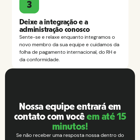
3
Deixe a integração e a
administração conosco
Sente-se e relaxe enquanto integramos o
novo membro da sua equipe e cuidamos da
folha de pagamento internacional, do RH e
da conformidade.
Nossa equipe entrará em
contato com você
em até 15
minutos!
Se não receber uma resposta nossa dentro do