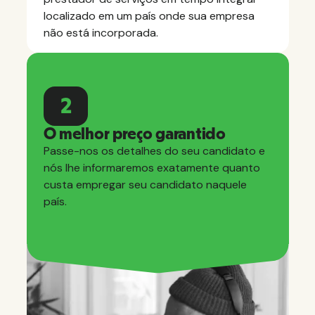
localizado em um país onde sua empresa
não está incorporada.
2
O melhor preço garantido
Passe-nos os detalhes do seu candidato e
nós lhe informaremos exatamente quanto
custa empregar seu candidato naquele
país.