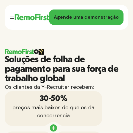
Agende uma demonstração
Soluções de folha de
pagamento para sua força de
trabalho global
Os clientes da Y-Recruiter recebem:
30-50%
preços mais baixos do que os da
concorrência