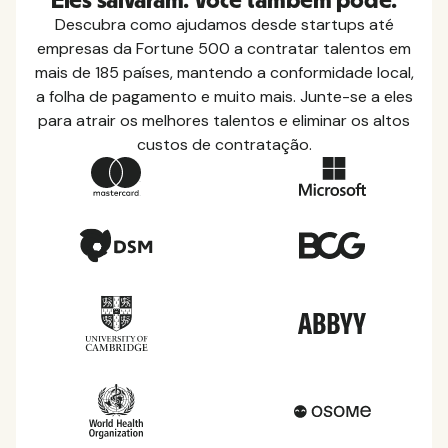
Eles salvaram. Você também pode.
Descubra como ajudamos desde startups até
empresas da Fortune 500 a contratar talentos em
mais de 185 países, mantendo a conformidade local,
a folha de pagamento e muito mais. Junte-se a eles
para atrair os melhores talentos e eliminar os altos
custos de contratação.