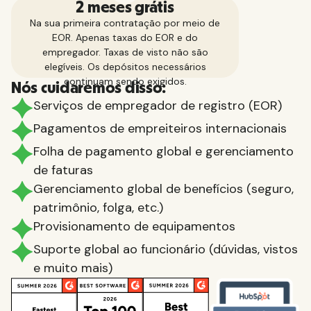
2 meses grátis
Na sua primeira contratação por meio de
EOR. Apenas taxas do EOR e do
empregador. Taxas de visto não são
elegíveis. Os depósitos necessários
continuam sendo exigidos.
Nós cuidaremos disso:
Serviços de empregador de registro (EOR)
Pagamentos de empreiteiros internacionais
Folha de pagamento global e gerenciamento
de faturas
Gerenciamento global de benefícios (seguro,
patrimônio, folga, etc.)
Provisionamento de equipamentos
Suporte global ao funcionário (dúvidas, vistos
e muito mais)