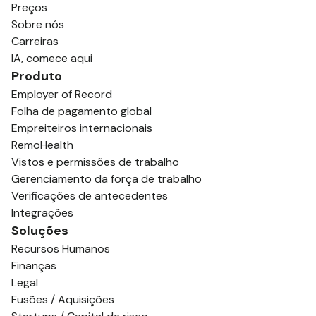
Preços
Sobre nós
Carreiras
IA, comece aqui
Produto
Employer of Record
Folha de pagamento global
Empreiteiros internacionais
RemoHealth
Vistos e permissões de trabalho
Gerenciamento da força de trabalho
Verificações de antecedentes
Integrações
Soluções
Recursos Humanos
Finanças
Legal
Fusões / Aquisições