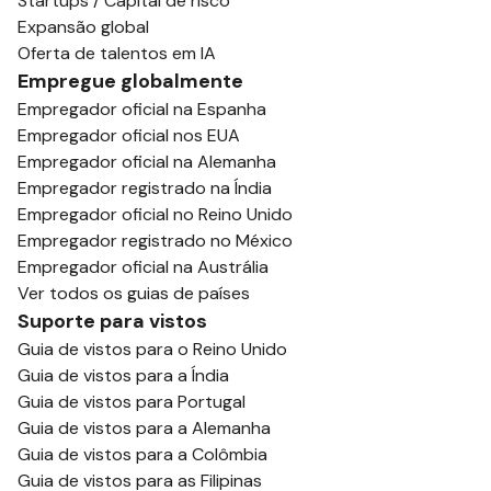
Startups / Capital de risco
Expansão global
Oferta de talentos em IA
Empregue globalmente
Empregador oficial na Espanha
Empregador oficial nos EUA
Empregador oficial na Alemanha
Empregador registrado na Índia
Empregador oficial no Reino Unido
Empregador registrado no México
Empregador oficial na Austrália
Ver todos os guias de países
Suporte para vistos
Guia de vistos para o Reino Unido
Guia de vistos para a Índia
Guia de vistos para Portugal
Guia de vistos para a Alemanha
Guia de vistos para a Colômbia
Guia de vistos para as Filipinas