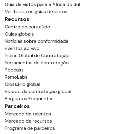
Guia de vistos para a África do Sul
Ver todos os guias de vistos
Recursos
Centro de conteúdo
Guias globais
Notícias sobre conformidade
Eventos ao vivo
Índice Global de Contratação
Ferramentas de contratação
Podcast
RemoLabs
Glossário global
Estado da contratação global
Perguntas Frequentes
Parceiros
Mercado de talentos
Mercado de recursos
Programa de parceiros