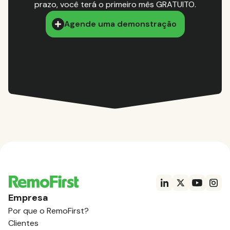
prazo, você terá o primeiro mês GRATUITO.
Agende uma demonstração
Empresa
Por que o RemoFirst?
Clientes