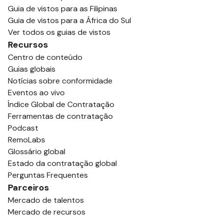
Guia de vistos para as Filipinas
Guia de vistos para a África do Sul
Ver todos os guias de vistos
Recursos
Centro de conteúdo
Guias globais
Notícias sobre conformidade
Eventos ao vivo
Índice Global de Contratação
Ferramentas de contratação
Podcast
RemoLabs
Glossário global
Estado da contratação global
Perguntas Frequentes
Parceiros
Mercado de talentos
Mercado de recursos