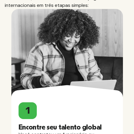
internacionais em três etapas simples:
1
Encontre seu talento global