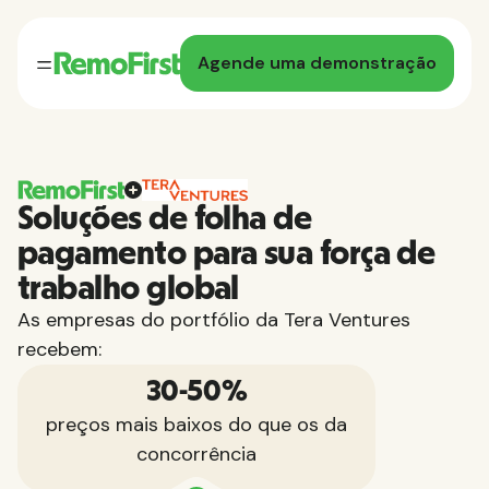
Agende uma demonstração
Soluções de folha de
pagamento para sua força de
trabalho global
As empresas do portfólio da Tera Ventures
recebem:
30-50%
preços mais baixos do que os da
concorrência