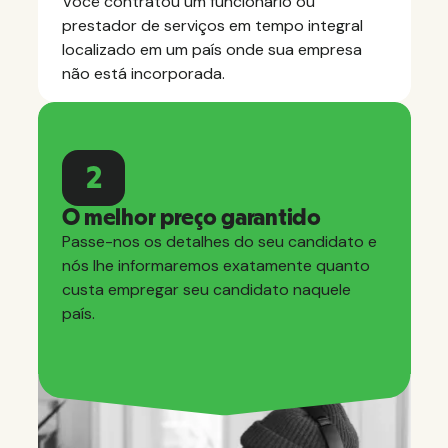
Você contratou um funcionário ou
prestador de serviços em tempo integral
localizado em um país onde sua empresa
não está incorporada.
2
O melhor preço garantido
Passe-nos os detalhes do seu candidato e
nós lhe informaremos exatamente quanto
custa empregar seu candidato naquele
país.