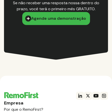
Se não receber uma resposta nossa dentro do
prazo, você terá o primeiro mês GRATUITO.
Agende uma demonstração
Empresa
Por que o RemoFirst?