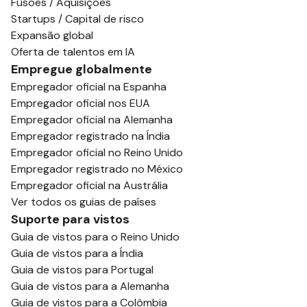
Fusões / Aquisições
Startups / Capital de risco
Expansão global
Oferta de talentos em IA
Empregue globalmente
Empregador oficial na Espanha
Empregador oficial nos EUA
Empregador oficial na Alemanha
Empregador registrado na Índia
Empregador oficial no Reino Unido
Empregador registrado no México
Empregador oficial na Austrália
Ver todos os guias de países
Suporte para vistos
Guia de vistos para o Reino Unido
Guia de vistos para a Índia
Guia de vistos para Portugal
Guia de vistos para a Alemanha
Guia de vistos para a Colômbia