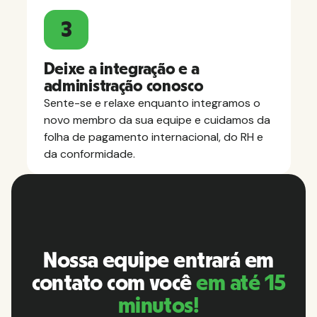
3
Deixe a integração e a
administração conosco
Sente-se e relaxe enquanto integramos o
novo membro da sua equipe e cuidamos da
folha de pagamento internacional, do RH e
da conformidade.
Nossa equipe entrará em
contato com você
em até 15
minutos!