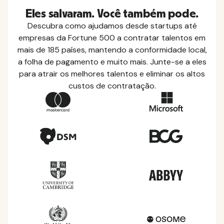
Eles salvaram. Você também pode.
Descubra como ajudamos desde startups até
empresas da Fortune 500 a contratar talentos em
mais de 185 países, mantendo a conformidade local,
a folha de pagamento e muito mais. Junte-se a eles
para atrair os melhores talentos e eliminar os altos
custos de contratação.