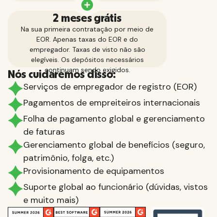
2 meses grátis
Na sua primeira contratação por meio de
EOR. Apenas taxas do EOR e do
empregador. Taxas de visto não são
elegíveis. Os depósitos necessários
continuam sendo exigidos.
Nós cuidaremos disso:
Serviços de empregador de registro (EOR)
Pagamentos de empreiteiros internacionais
Folha de pagamento global e gerenciamento
de faturas
Gerenciamento global de benefícios (seguro,
patrimônio, folga, etc.)
Provisionamento de equipamentos
Suporte global ao funcionário (dúvidas, vistos
e muito mais)