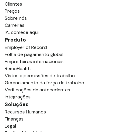
Clientes
Preços
Sobre nós
Carreiras
IA, comece aqui
Produto
Employer of Record
Folha de pagamento global
Empreiteiros internacionais
RemoHealth
Vistos e permissões de trabalho
Gerenciamento da força de trabalho
Verificações de antecedentes
Integrações
Soluções
Recursos Humanos
Finanças
Legal