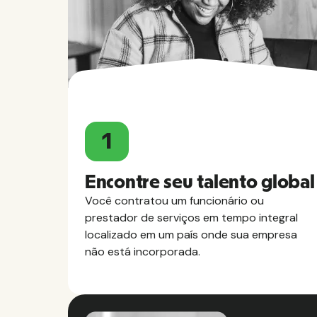
1
Encontre seu talento global
Você contratou um funcionário ou
prestador de serviços em tempo integral
localizado em um país onde sua empresa
não está incorporada.