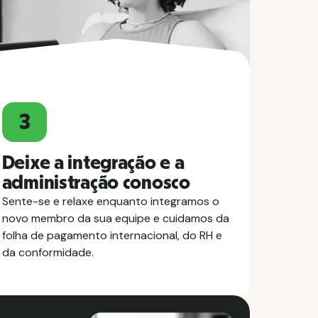
3
Deixe a integração e a
administração conosco
Sente-se e relaxe enquanto integramos o
novo membro da sua equipe e cuidamos da
folha de pagamento internacional, do RH e
da conformidade.