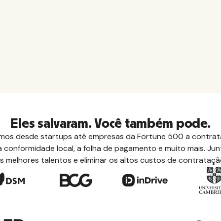
Eles salvaram. Você também pode.
os desde startups até empresas da Fortune 500 a contrata
 conformidade local, a folha de pagamento e muito mais. Junt
s melhores talentos e eliminar os altos custos de contrataçã