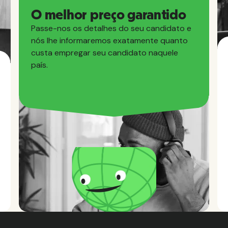
O melhor preço garantido
Passe-nos os detalhes do seu candidato e
nós lhe informaremos exatamente quanto
custa empregar seu candidato naquele
país.