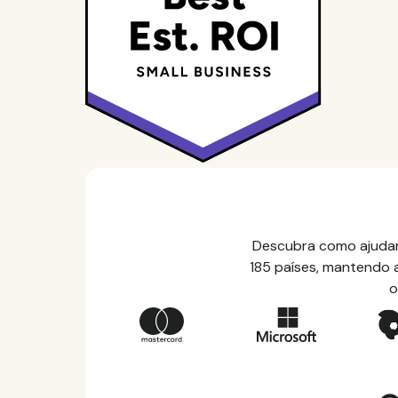
Descubra como ajudam
185 países, mantendo a
o