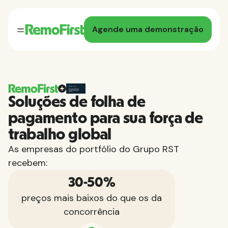
Agende uma demonstração
Soluções de folha de
pagamento para sua força de
trabalho global
As empresas do portfólio do Grupo RST
recebem:
30-50%
preços mais baixos do que os da
concorrência