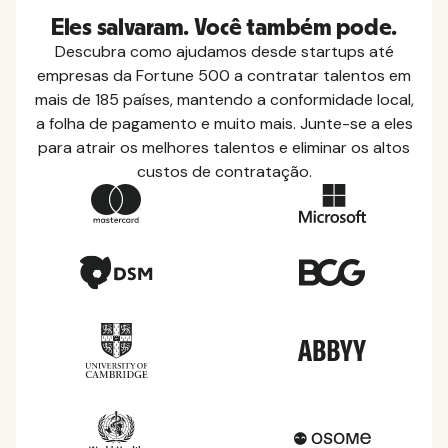
Eles salvaram. Você também pode.
Descubra como ajudamos desde startups até
empresas da Fortune 500 a contratar talentos em
mais de 185 países, mantendo a conformidade local,
a folha de pagamento e muito mais. Junte-se a eles
para atrair os melhores talentos e eliminar os altos
custos de contratação.