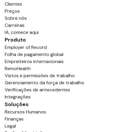
Clientes
Preços
Sobre nós
Carreiras
IA, comece aqui
Produto
Employer of Record
Folha de pagamento global
Empreiteiros internacionais
RemoHealth
Vistos e permissões de trabalho
Gerenciamento da força de trabalho
Verificações de antecedentes
Integrações
Soluções
Recursos Humanos
Finanças
Legal