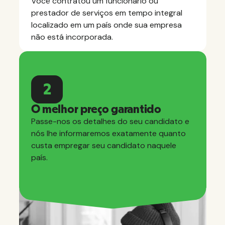
Você contratou um funcionário ou
prestador de serviços em tempo integral
localizado em um país onde sua empresa
não está incorporada.
2
O melhor preço garantido
Passe-nos os detalhes do seu candidato e
nós lhe informaremos exatamente quanto
custa empregar seu candidato naquele
país.