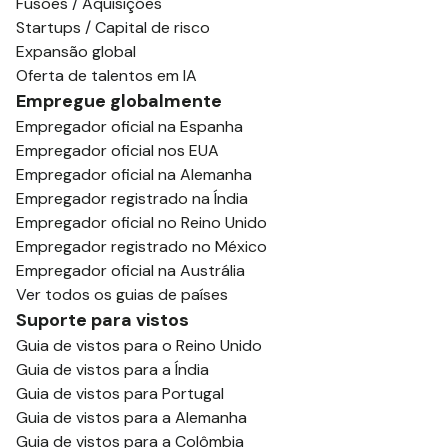
Fusões / Aquisições
Startups / Capital de risco
Expansão global
Oferta de talentos em IA
Empregue globalmente
Empregador oficial na Espanha
Empregador oficial nos EUA
Empregador oficial na Alemanha
Empregador registrado na Índia
Empregador oficial no Reino Unido
Empregador registrado no México
Empregador oficial na Austrália
Ver todos os guias de países
Suporte para vistos
Guia de vistos para o Reino Unido
Guia de vistos para a Índia
Guia de vistos para Portugal
Guia de vistos para a Alemanha
Guia de vistos para a Colômbia