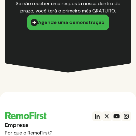
Se não receber uma resposta nossa dentro do
prazo, você terá o primeiro mês GRATUITO.
Agende uma demonstração
Empresa
Por que o RemoFirst?