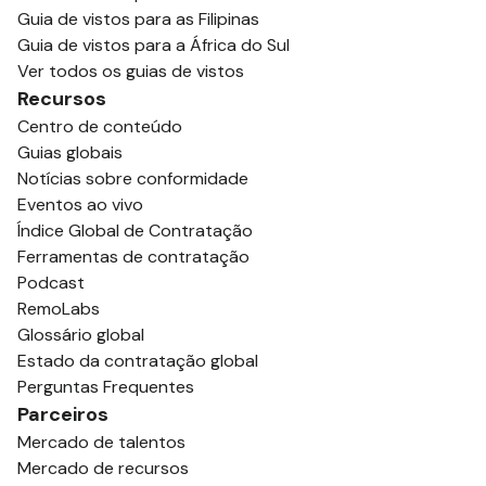
Guia de vistos para as Filipinas
Guia de vistos para a África do Sul
Ver todos os guias de vistos
Recursos
Centro de conteúdo
Guias globais
Notícias sobre conformidade
Eventos ao vivo
Índice Global de Contratação
Ferramentas de contratação
Podcast
RemoLabs
Glossário global
Estado da contratação global
Perguntas Frequentes
Parceiros
Mercado de talentos
Mercado de recursos