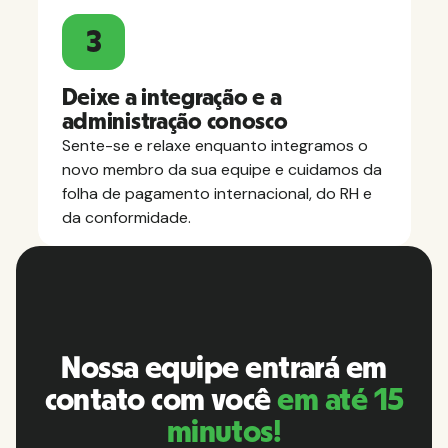
3
Deixe a integração e a
administração conosco
Sente-se e relaxe enquanto integramos o
novo membro da sua equipe e cuidamos da
folha de pagamento internacional, do RH e
da conformidade.
Nossa equipe entrará em
contato com você
em até 15
minutos!