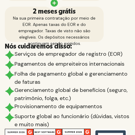
2 meses grátis
Na sua primeira contratação por meio de
EOR. Apenas taxas do EOR e do
empregador. Taxas de visto não são
elegíveis. Os depósitos necessários
continuam sendo exigidos.
Nós cuidaremos disso:
Serviços de empregador de registro (EOR)
Pagamentos de empreiteiros internacionais
Folha de pagamento global e gerenciamento
de faturas
Gerenciamento global de benefícios (seguro,
patrimônio, folga, etc.)
Provisionamento de equipamentos
Suporte global ao funcionário (dúvidas, vistos
e muito mais)