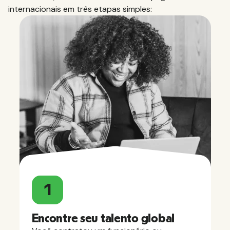
internacionais em três etapas simples:
1
Encontre seu talento global