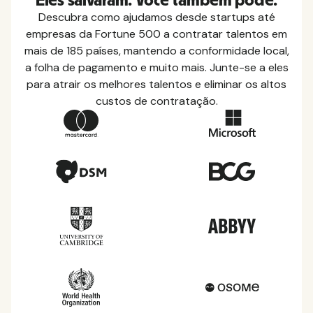
Eles salvaram. Você também pode.
Descubra como ajudamos desde startups até
empresas da Fortune 500 a contratar talentos em
mais de 185 países, mantendo a conformidade local,
a folha de pagamento e muito mais. Junte-se a eles
para atrair os melhores talentos e eliminar os altos
custos de contratação.