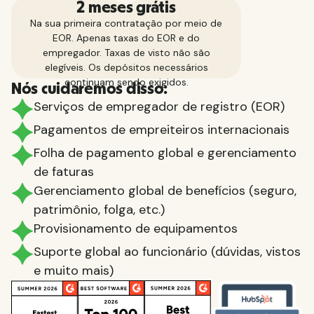
2 meses grátis
Na sua primeira contratação por meio de
EOR. Apenas taxas do EOR e do
empregador. Taxas de visto não são
elegíveis. Os depósitos necessários
continuam sendo exigidos.
Nós cuidaremos disso:
Serviços de empregador de registro (EOR)
Pagamentos de empreiteiros internacionais
Folha de pagamento global e gerenciamento
de faturas
Gerenciamento global de benefícios (seguro,
patrimônio, folga, etc.)
Provisionamento de equipamentos
Suporte global ao funcionário (dúvidas, vistos
e muito mais)