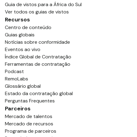
Guia de vistos para a África do Sul
Ver todos os guias de vistos
Recursos
Centro de conteúdo
Guias globais
Notícias sobre conformidade
Eventos ao vivo
Índice Global de Contratação
Ferramentas de contratação
Podcast
RemoLabs
Glossário global
Estado da contratação global
Perguntas Frequentes
Parceiros
Mercado de talentos
Mercado de recursos
Programa de parceiros