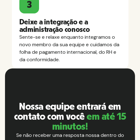
3
Deixe a integração e a
administração conosco
Sente-se e relaxe enquanto integramos o
novo membro da sua equipe e cuidamos da
folha de pagamento internacional, do RH e
da conformidade.
Nossa equipe entrará em
contato com você
em até 15
minutos!
Se não receber uma resposta nossa dentro do