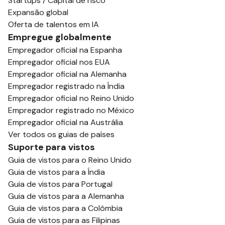
Startups / Capital de risco
Expansão global
Oferta de talentos em IA
Empregue globalmente
Empregador oficial na Espanha
Empregador oficial nos EUA
Empregador oficial na Alemanha
Empregador registrado na Índia
Empregador oficial no Reino Unido
Empregador registrado no México
Empregador oficial na Austrália
Ver todos os guias de países
Suporte para vistos
Guia de vistos para o Reino Unido
Guia de vistos para a Índia
Guia de vistos para Portugal
Guia de vistos para a Alemanha
Guia de vistos para a Colômbia
Guia de vistos para as Filipinas