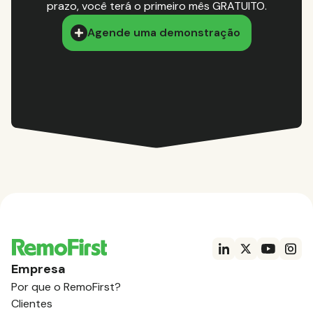
prazo, você terá o primeiro mês GRATUITO.
Agende uma demonstração
Empresa
Por que o RemoFirst?
Clientes