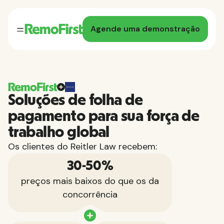
Agende uma demonstração
Soluções de folha de
pagamento para sua força de
trabalho global
Os clientes do Reitler Law recebem:
30-50%
preços mais baixos do que os da
concorrência