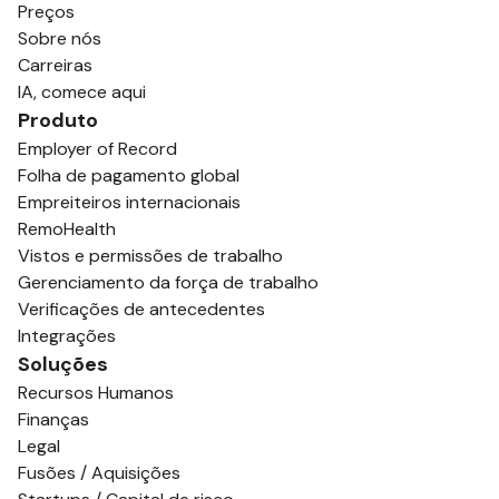
Preços
Sobre nós
Carreiras
IA, comece aqui
Produto
Employer of Record
Folha de pagamento global
Empreiteiros internacionais
RemoHealth
Vistos e permissões de trabalho
Gerenciamento da força de trabalho
Verificações de antecedentes
Integrações
Soluções
Recursos Humanos
Finanças
Legal
Fusões / Aquisições