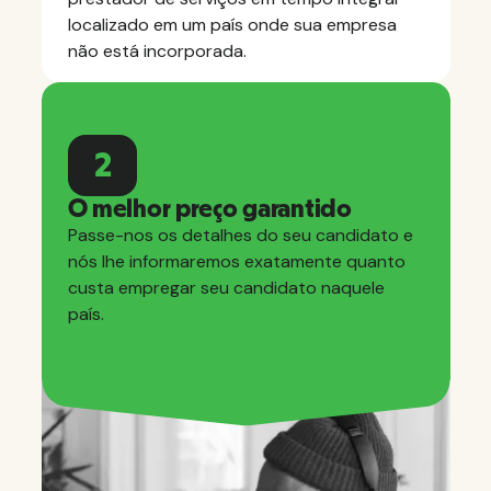
localizado em um país onde sua empresa
não está incorporada.
2
O melhor preço garantido
Passe-nos os detalhes do seu candidato e
nós lhe informaremos exatamente quanto
custa empregar seu candidato naquele
país.