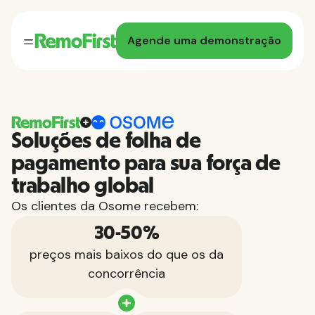
Agende uma demonstração
Soluções de folha de
pagamento para sua força de
trabalho global
Os clientes da Osome recebem:
30-50%
preços mais baixos do que os da
concorrência