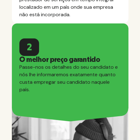
localizado em um país onde sua empresa
não está incorporada.
2
O melhor preço garantido
Passe-nos os detalhes do seu candidato e
nós lhe informaremos exatamente quanto
custa empregar seu candidato naquele
país.