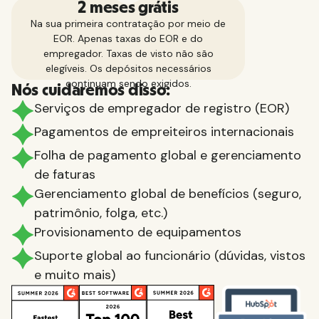
2 meses grátis
Na sua primeira contratação por meio de
EOR. Apenas taxas do EOR e do
empregador. Taxas de visto não são
elegíveis. Os depósitos necessários
continuam sendo exigidos.
Nós cuidaremos disso:
Serviços de empregador de registro (EOR)
Pagamentos de empreiteiros internacionais
Folha de pagamento global e gerenciamento
de faturas
Gerenciamento global de benefícios (seguro,
patrimônio, folga, etc.)
Provisionamento de equipamentos
Suporte global ao funcionário (dúvidas, vistos
e muito mais)