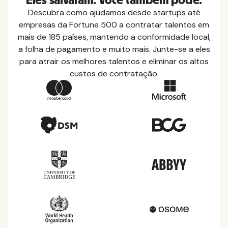
Eles salvaram. Você também pode.
Descubra como ajudamos desde startups até
empresas da Fortune 500 a contratar talentos em
mais de 185 países, mantendo a conformidade local,
a folha de pagamento e muito mais. Junte-se a eles
para atrair os melhores talentos e eliminar os altos
custos de contratação.