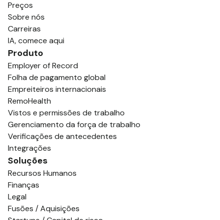
Preços
Sobre nós
Carreiras
IA, comece aqui
Produto
Employer of Record
Folha de pagamento global
Empreiteiros internacionais
RemoHealth
Vistos e permissões de trabalho
Gerenciamento da força de trabalho
Verificações de antecedentes
Integrações
Soluções
Recursos Humanos
Finanças
Legal
Fusões / Aquisições