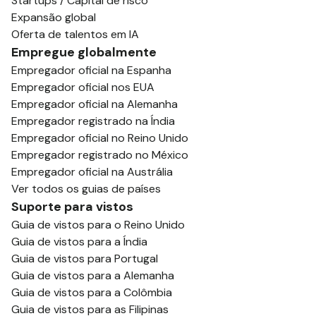
Startups / Capital de risco
Expansão global
Oferta de talentos em IA
Empregue globalmente
Empregador oficial na Espanha
Empregador oficial nos EUA
Empregador oficial na Alemanha
Empregador registrado na Índia
Empregador oficial no Reino Unido
Empregador registrado no México
Empregador oficial na Austrália
Ver todos os guias de países
Suporte para vistos
Guia de vistos para o Reino Unido
Guia de vistos para a Índia
Guia de vistos para Portugal
Guia de vistos para a Alemanha
Guia de vistos para a Colômbia
Guia de vistos para as Filipinas