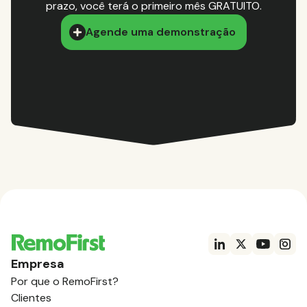
prazo, você terá o primeiro mês GRATUITO.
Agende uma demonstração
Empresa
Por que o RemoFirst?
Clientes