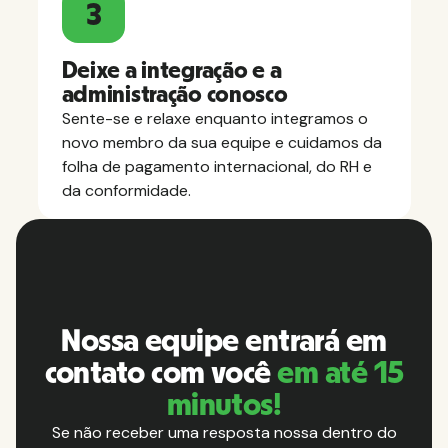
3
Deixe a integração e a
administração conosco
Sente-se e relaxe enquanto integramos o
novo membro da sua equipe e cuidamos da
folha de pagamento internacional, do RH e
da conformidade.
Nossa equipe entrará em
contato com você
em até 15
minutos!
Se não receber uma resposta nossa dentro do