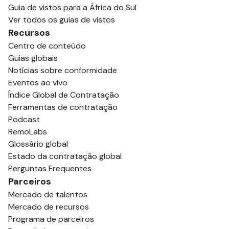
Guia de vistos para a África do Sul
Ver todos os guias de vistos
Recursos
Centro de conteúdo
Guias globais
Notícias sobre conformidade
Eventos ao vivo
Índice Global de Contratação
Ferramentas de contratação
Podcast
RemoLabs
Glossário global
Estado da contratação global
Perguntas Frequentes
Parceiros
Mercado de talentos
Mercado de recursos
Programa de parceiros