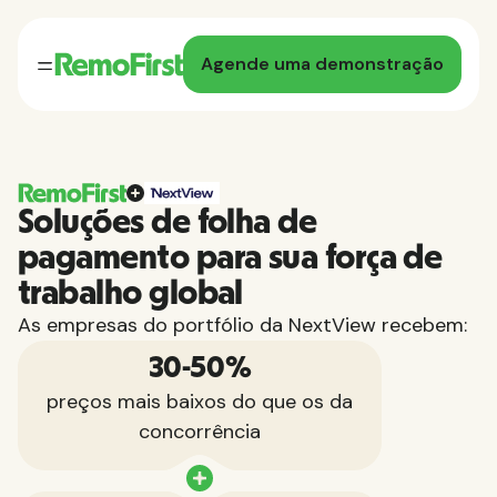
Agende uma demonstração
Soluções de folha de
pagamento para sua força de
trabalho global
As empresas do portfólio da NextView recebem:
30-50%
preços mais baixos do que os da
concorrência