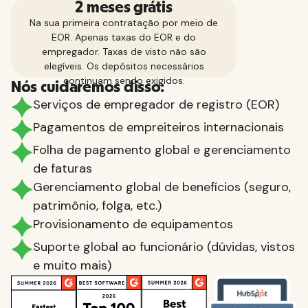
2 meses grátis
Na sua primeira contratação por meio de
EOR. Apenas taxas do EOR e do
empregador. Taxas de visto não são
elegíveis. Os depósitos necessários
continuam sendo exigidos.
Nós cuidaremos disso:
Serviços de empregador de registro (EOR)
Pagamentos de empreiteiros internacionais
Folha de pagamento global e gerenciamento
de faturas
Gerenciamento global de benefícios (seguro,
patrimônio, folga, etc.)
Provisionamento de equipamentos
Suporte global ao funcionário (dúvidas, vistos
e muito mais)