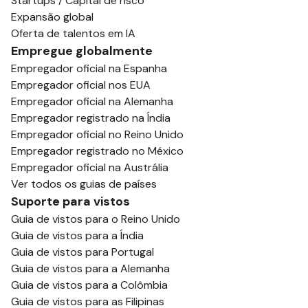
Startups / Capital de risco
Expansão global
Oferta de talentos em IA
Empregue globalmente
Empregador oficial na Espanha
Empregador oficial nos EUA
Empregador oficial na Alemanha
Empregador registrado na Índia
Empregador oficial no Reino Unido
Empregador registrado no México
Empregador oficial na Austrália
Ver todos os guias de países
Suporte para vistos
Guia de vistos para o Reino Unido
Guia de vistos para a Índia
Guia de vistos para Portugal
Guia de vistos para a Alemanha
Guia de vistos para a Colômbia
Guia de vistos para as Filipinas