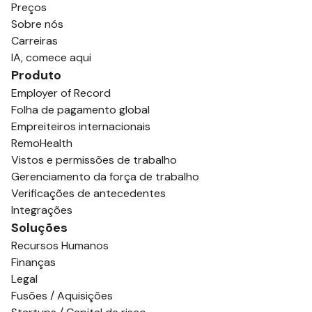
Preços
Sobre nós
Carreiras
IA, comece aqui
Produto
Employer of Record
Folha de pagamento global
Empreiteiros internacionais
RemoHealth
Vistos e permissões de trabalho
Gerenciamento da força de trabalho
Verificações de antecedentes
Integrações
Soluções
Recursos Humanos
Finanças
Legal
Fusões / Aquisições