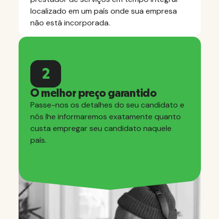
localizado em um país onde sua empresa
não está incorporada.
2
O melhor preço garantido
Passe-nos os detalhes do seu candidato e
nós lhe informaremos exatamente quanto
custa empregar seu candidato naquele
país.