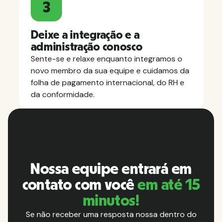
3
Deixe a integração e a
administração conosco
Sente-se e relaxe enquanto integramos o
novo membro da sua equipe e cuidamos da
folha de pagamento internacional, do RH e
da conformidade.
Nossa equipe entrará em
contato com você
em até 15
minutos!
Se não receber uma resposta nossa dentro do