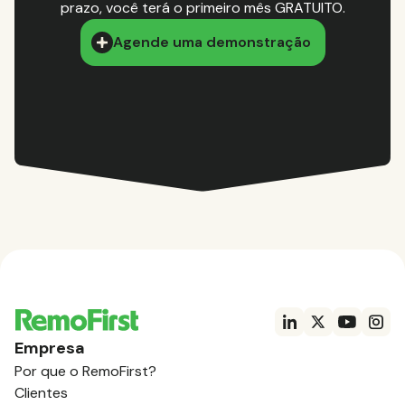
prazo, você terá o primeiro mês GRATUITO.
Agende uma demonstração
Empresa
Por que o RemoFirst?
Clientes