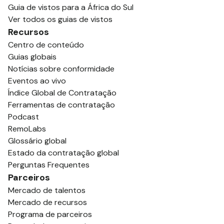
Guia de vistos para a África do Sul
Ver todos os guias de vistos
Recursos
Centro de conteúdo
Guias globais
Notícias sobre conformidade
Eventos ao vivo
Índice Global de Contratação
Ferramentas de contratação
Podcast
RemoLabs
Glossário global
Estado da contratação global
Perguntas Frequentes
Parceiros
Mercado de talentos
Mercado de recursos
Programa de parceiros