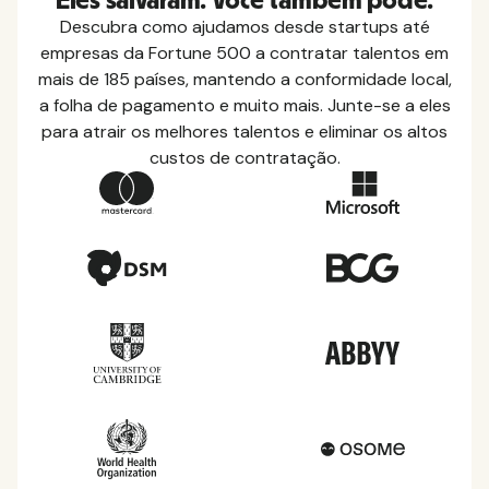
Eles salvaram. Você também pode.
Descubra como ajudamos desde startups até
empresas da Fortune 500 a contratar talentos em
mais de 185 países, mantendo a conformidade local,
a folha de pagamento e muito mais. Junte-se a eles
para atrair os melhores talentos e eliminar os altos
custos de contratação.