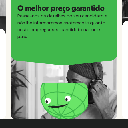
O melhor preço garantido
Passe-nos os detalhes do seu candidato e
nós lhe informaremos exatamente quanto
custa empregar seu candidato naquele
país.