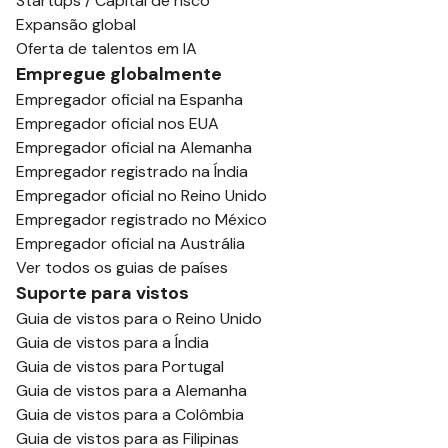
Startups / Capital de risco
Expansão global
Oferta de talentos em IA
Empregue globalmente
Empregador oficial na Espanha
Empregador oficial nos EUA
Empregador oficial na Alemanha
Empregador registrado na Índia
Empregador oficial no Reino Unido
Empregador registrado no México
Empregador oficial na Austrália
Ver todos os guias de países
Suporte para vistos
Guia de vistos para o Reino Unido
Guia de vistos para a Índia
Guia de vistos para Portugal
Guia de vistos para a Alemanha
Guia de vistos para a Colômbia
Guia de vistos para as Filipinas