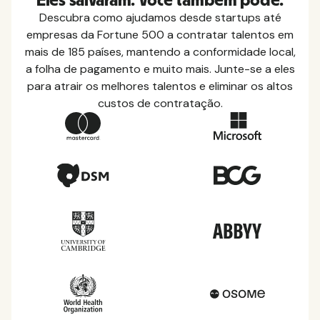
Eles salvaram. Você também pode.
Descubra como ajudamos desde startups até
empresas da Fortune 500 a contratar talentos em
mais de 185 países, mantendo a conformidade local,
a folha de pagamento e muito mais. Junte-se a eles
para atrair os melhores talentos e eliminar os altos
custos de contratação.