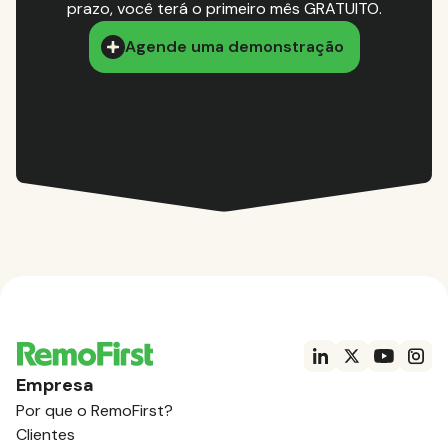
prazo, você terá o primeiro mês GRATUITO.
Agende uma demonstração
Empresa
Por que o RemoFirst?
Clientes