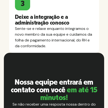
3
Deixe a integração e a
administração conosco
Sente-se e relaxe enquanto integramos o
novo membro da sua equipe e cuidamos da
folha de pagamento internacional, do RH e
da conformidade.
Nossa equipe entrará em
contato com você
em até 15
minutos!
Se não receber uma resposta nossa dentro do