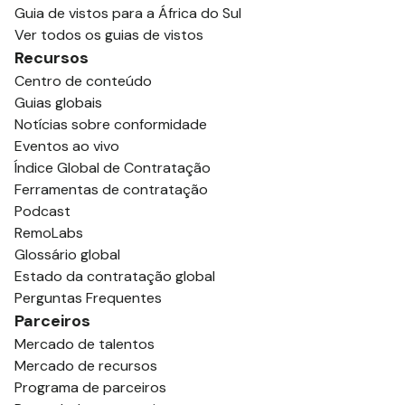
Guia de vistos para a África do Sul
Ver todos os guias de vistos
Recursos
Centro de conteúdo
Guias globais
Notícias sobre conformidade
Eventos ao vivo
Índice Global de Contratação
Ferramentas de contratação
Podcast
RemoLabs
Glossário global
Estado da contratação global
Perguntas Frequentes
Parceiros
Mercado de talentos
Mercado de recursos
Programa de parceiros