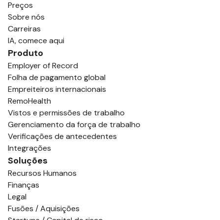
Preços
Sobre nós
Carreiras
IA, comece aqui
Produto
Employer of Record
Folha de pagamento global
Empreiteiros internacionais
RemoHealth
Vistos e permissões de trabalho
Gerenciamento da força de trabalho
Verificações de antecedentes
Integrações
Soluções
Recursos Humanos
Finanças
Legal
Fusões / Aquisições