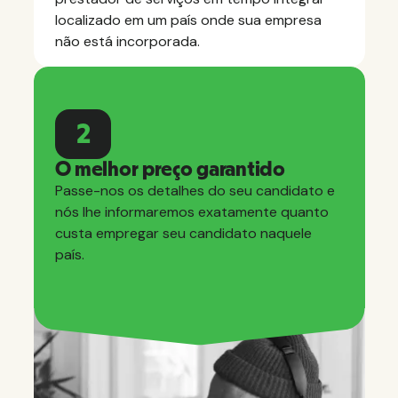
localizado em um país onde sua empresa
não está incorporada.
2
O melhor preço garantido
Passe-nos os detalhes do seu candidato e
nós lhe informaremos exatamente quanto
custa empregar seu candidato naquele
país.