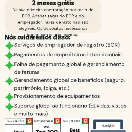
2 meses grátis
Na sua primeira contratação por meio de
EOR. Apenas taxas do EOR e do
empregador. Taxas de visto não são
elegíveis. Os depósitos necessários
continuam sendo exigidos.
Nós cuidaremos disso:
Serviços de empregador de registro (EOR)
Pagamentos de empreiteiros internacionais
Folha de pagamento global e gerenciamento
de faturas
Gerenciamento global de benefícios (seguro,
patrimônio, folga, etc.)
Provisionamento de equipamentos
Suporte global ao funcionário (dúvidas, vistos
e muito mais)