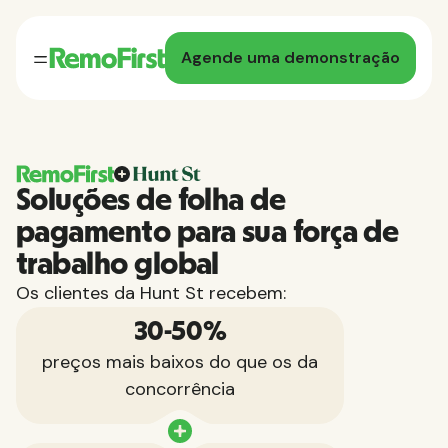
Agende uma demonstração
Soluções de folha de
pagamento para sua força de
trabalho global
Os clientes da Hunt St recebem:
30-50%
preços mais baixos do que os da
concorrência