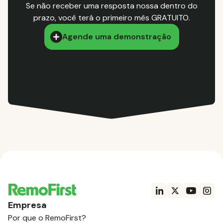
Se não receber uma resposta nossa dentro do
prazo, você terá o primeiro mês GRATUITO.
Agende uma demonstração
Empresa
Por que o RemoFirst?