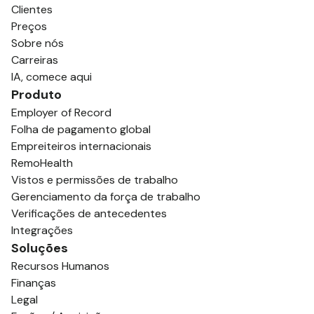
Clientes
Preços
Sobre nós
Carreiras
IA, comece aqui
Produto
Employer of Record
Folha de pagamento global
Empreiteiros internacionais
RemoHealth
Vistos e permissões de trabalho
Gerenciamento da força de trabalho
Verificações de antecedentes
Integrações
Soluções
Recursos Humanos
Finanças
Legal