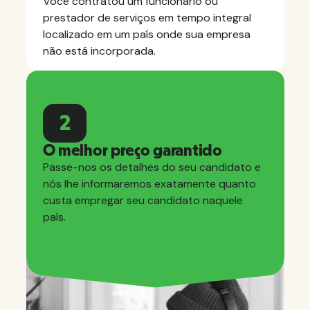
Você contratou um funcionário ou
prestador de serviços em tempo integral
localizado em um país onde sua empresa
não está incorporada.
2
O melhor preço garantido
Passe-nos os detalhes do seu candidato e
nós lhe informaremos exatamente quanto
custa empregar seu candidato naquele
país.