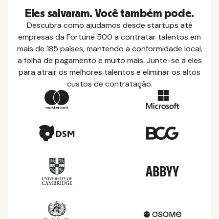
Eles salvaram. Você também pode.
Descubra como ajudamos desde startups até
empresas da Fortune 500 a contratar talentos em
mais de 185 países, mantendo a conformidade local,
a folha de pagamento e muito mais. Junte-se a eles
para atrair os melhores talentos e eliminar os altos
custos de contratação.