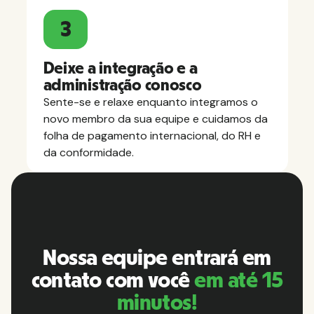
3
Deixe a integração e a
administração conosco
Sente-se e relaxe enquanto integramos o
novo membro da sua equipe e cuidamos da
folha de pagamento internacional, do RH e
da conformidade.
Nossa equipe entrará em
contato com você
em até 15
minutos!