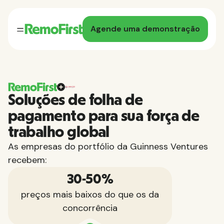
Agende uma demonstração
Soluções de folha de
pagamento para sua força de
trabalho global
As empresas do portfólio da Guinness Ventures
recebem:
30-50%
preços mais baixos do que os da
concorrência