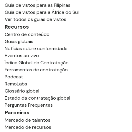
Guia de vistos para as Filipinas
Guia de vistos para a África do Sul
Ver todos os guias de vistos
Recursos
Centro de conteúdo
Guias globais
Notícias sobre conformidade
Eventos ao vivo
Índice Global de Contratação
Ferramentas de contratação
Podcast
RemoLabs
Glossário global
Estado da contratação global
Perguntas Frequentes
Parceiros
Mercado de talentos
Mercado de recursos