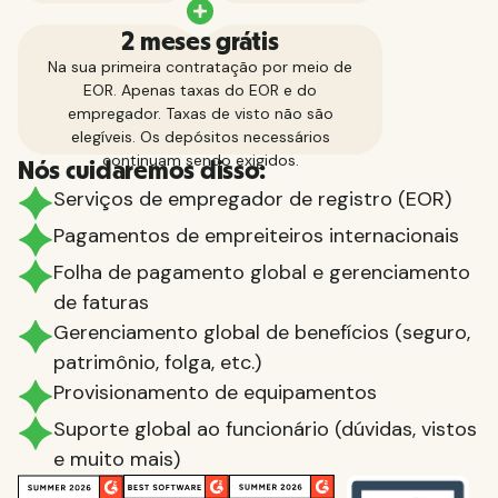
2 meses grátis
Na sua primeira contratação por meio de
EOR. Apenas taxas do EOR e do
empregador. Taxas de visto não são
elegíveis. Os depósitos necessários
continuam sendo exigidos.
Nós cuidaremos disso:
Serviços de empregador de registro (EOR)
Pagamentos de empreiteiros internacionais
Folha de pagamento global e gerenciamento
de faturas
Gerenciamento global de benefícios (seguro,
patrimônio, folga, etc.)
Provisionamento de equipamentos
Suporte global ao funcionário (dúvidas, vistos
e muito mais)