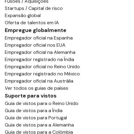
Fusões / Aquisições
Startups / Capital de risco
Expansão global
Oferta de talentos em IA
Empregue globalmente
Empregador oficial na Espanha
Empregador oficial nos EUA
Empregador oficial na Alemanha
Empregador registrado na Índia
Empregador oficial no Reino Unido
Empregador registrado no México
Empregador oficial na Austrália
Ver todos os guias de países
Suporte para vistos
Guia de vistos para o Reino Unido
Guia de vistos para a Índia
Guia de vistos para Portugal
Guia de vistos para a Alemanha
Guia de vistos para a Colômbia