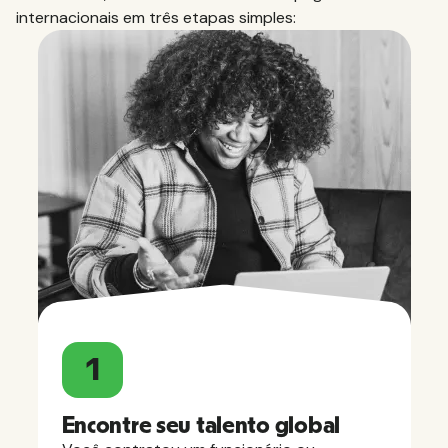
internacionais em três etapas simples:
1
Encontre seu talento global