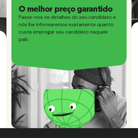
O melhor preço garantido
Passe-nos os detalhes do seu candidato e
nós lhe informaremos exatamente quanto
custa empregar seu candidato naquele
país.