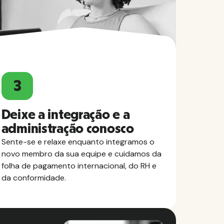
3
Deixe a integração e a
administração conosco
Sente-se e relaxe enquanto integramos o
novo membro da sua equipe e cuidamos da
folha de pagamento internacional, do RH e
da conformidade.