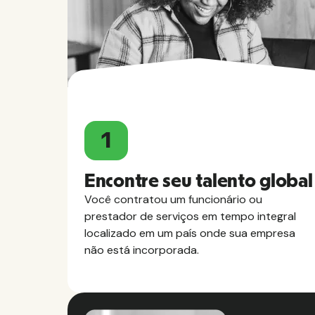
1
Encontre seu talento global
Você contratou um funcionário ou
prestador de serviços em tempo integral
localizado em um país onde sua empresa
não está incorporada.