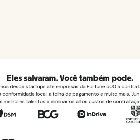
Eles salvaram. Você também pode.
os desde startups até empresas da Fortune 500 a contrata
 conformidade local, a folha de pagamento e muito mais. Junt
s melhores talentos e eliminar os altos custos de contrataçã