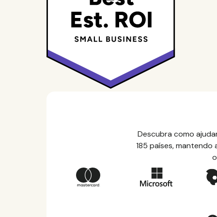
Descubra como ajudam
185 países, mantendo a
o