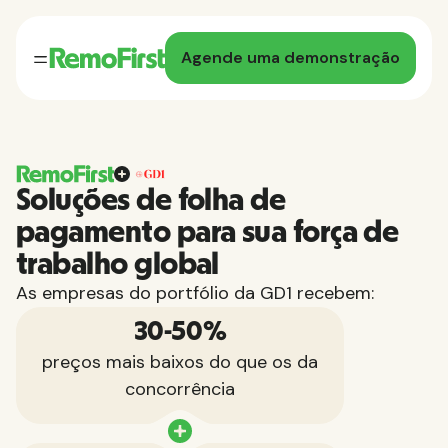
Agende uma demonstração
Soluções de folha de
pagamento para sua força de
trabalho global
As empresas do portfólio da GD1 recebem:
30-50%
preços mais baixos do que os da
concorrência