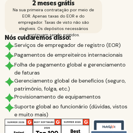
2 meses grátis
Na sua primeira contratação por meio de
EOR. Apenas taxas do EOR e do
empregador. Taxas de visto não são
elegíveis. Os depósitos necessários
continuam sendo exigidos.
Nós cuidaremos disso:
Serviços de empregador de registro (EOR)
Pagamentos de empreiteiros internacionais
Folha de pagamento global e gerenciamento
de faturas
Gerenciamento global de benefícios (seguro,
patrimônio, folga, etc.)
Provisionamento de equipamentos
Suporte global ao funcionário (dúvidas, vistos
e muito mais)