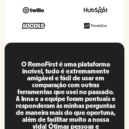
O RemoFirst é uma plataforma
incrível, tudo é extremamente
amigável e fácil de usar em
comparação com outras
ferramentas que usei no passado.
A Inna e a equipe foram pontuais e
responderam às minhas perguntas
de maneira mais do que oportuna,
além de facilitar muito a nossa
vida! Ótimas pessoas e