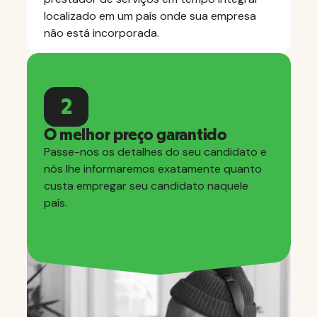
localizado em um país onde sua empresa
não está incorporada.
2
O melhor preço garantido
Passe-nos os detalhes do seu candidato e
nós lhe informaremos exatamente quanto
custa empregar seu candidato naquele
país.