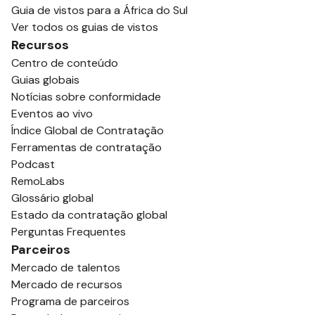
Guia de vistos para a África do Sul
Ver todos os guias de vistos
Recursos
Centro de conteúdo
Guias globais
Notícias sobre conformidade
Eventos ao vivo
Índice Global de Contratação
Ferramentas de contratação
Podcast
RemoLabs
Glossário global
Estado da contratação global
Perguntas Frequentes
Parceiros
Mercado de talentos
Mercado de recursos
Programa de parceiros