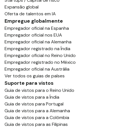
Startups / Capital de risco
Expansão global
Oferta de talentos em IA
Empregue globalmente
Empregador oficial na Espanha
Empregador oficial nos EUA
Empregador oficial na Alemanha
Empregador registrado na Índia
Empregador oficial no Reino Unido
Empregador registrado no México
Empregador oficial na Austrália
Ver todos os guias de países
Suporte para vistos
Guia de vistos para o Reino Unido
Guia de vistos para a Índia
Guia de vistos para Portugal
Guia de vistos para a Alemanha
Guia de vistos para a Colômbia
Guia de vistos para as Filipinas