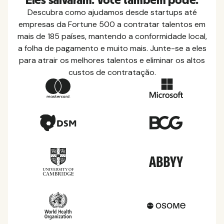
Eles salvaram. Você também pode.
Descubra como ajudamos desde startups até
empresas da Fortune 500 a contratar talentos em
mais de 185 países, mantendo a conformidade local,
a folha de pagamento e muito mais. Junte-se a eles
para atrair os melhores talentos e eliminar os altos
custos de contratação.