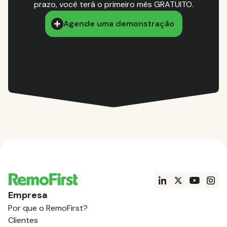
prazo, você terá o primeiro mês GRATUITO.
Agende uma demonstração
Empresa
Por que o RemoFirst?
Clientes