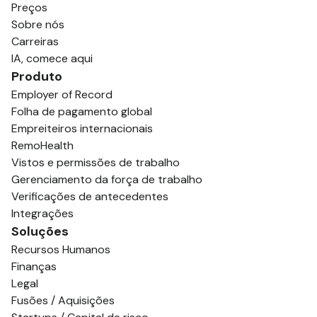
Preços
Sobre nós
Carreiras
IA, comece aqui
Produto
Employer of Record
Folha de pagamento global
Empreiteiros internacionais
RemoHealth
Vistos e permissões de trabalho
Gerenciamento da força de trabalho
Verificações de antecedentes
Integrações
Soluções
Recursos Humanos
Finanças
Legal
Fusões / Aquisições