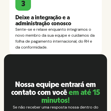
3
Deixe a integração e a
administração conosco
Sente-se e relaxe enquanto integramos o
novo membro da sua equipe e cuidamos da
folha de pagamento internacional, do RH e
da conformidade.
Nossa equipe entrará em
contato com você
em até 15
minutos!
Se não receber uma resposta nossa dentro do