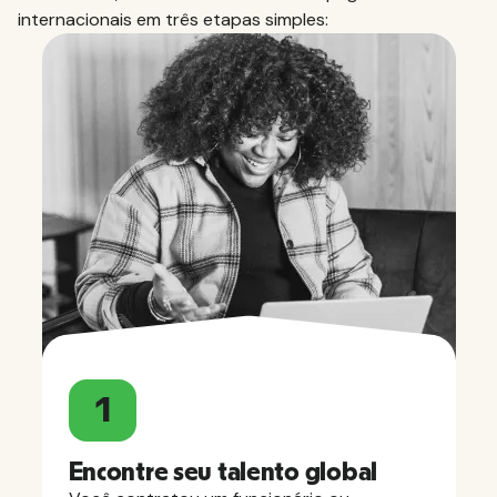
internacionais em três etapas simples:
1
Encontre seu talento global