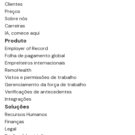
Clientes
Preços
Sobre nós
Carreiras
IA, comece aqui
Produto
Employer of Record
Folha de pagamento global
Empreiteiros internacionais
RemoHealth
Vistos e permissões de trabalho
Gerenciamento da força de trabalho
Verificações de antecedentes
Integrações
Soluções
Recursos Humanos
Finanças
Legal