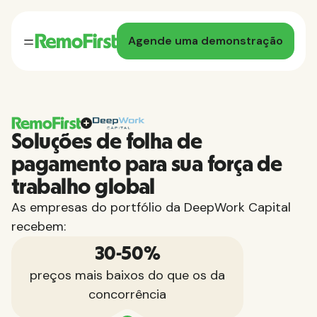
Agende uma demonstração
Soluções de folha de
pagamento para sua força de
trabalho global
As empresas do portfólio da DeepWork Capital
recebem:
30-50%
preços mais baixos do que os da
concorrência