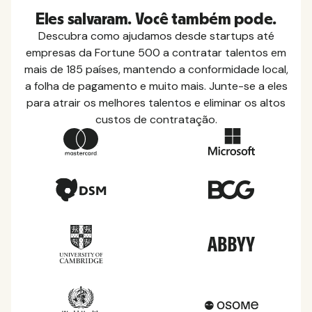
Eles salvaram. Você também pode.
Descubra como ajudamos desde startups até
empresas da Fortune 500 a contratar talentos em
mais de 185 países, mantendo a conformidade local,
a folha de pagamento e muito mais. Junte-se a eles
para atrair os melhores talentos e eliminar os altos
custos de contratação.