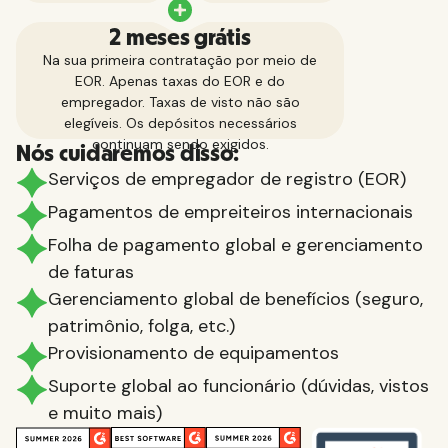
2 meses grátis
Na sua primeira contratação por meio de
EOR. Apenas taxas do EOR e do
empregador. Taxas de visto não são
elegíveis. Os depósitos necessários
continuam sendo exigidos.
Nós cuidaremos disso:
Serviços de empregador de registro (EOR)
Pagamentos de empreiteiros internacionais
Folha de pagamento global e gerenciamento
de faturas
Gerenciamento global de benefícios (seguro,
patrimônio, folga, etc.)
Provisionamento de equipamentos
Suporte global ao funcionário (dúvidas, vistos
e muito mais)