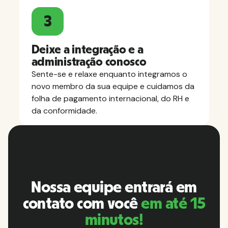
3
Deixe a integração e a
administração conosco
Sente-se e relaxe enquanto integramos o
novo membro da sua equipe e cuidamos da
folha de pagamento internacional, do RH e
da conformidade.
Nossa equipe entrará em
contato com você
em até 15
minutos!