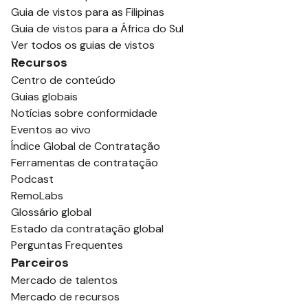
Guia de vistos para as Filipinas
Guia de vistos para a África do Sul
Ver todos os guias de vistos
Recursos
Centro de conteúdo
Guias globais
Notícias sobre conformidade
Eventos ao vivo
Índice Global de Contratação
Ferramentas de contratação
Podcast
RemoLabs
Glossário global
Estado da contratação global
Perguntas Frequentes
Parceiros
Mercado de talentos
Mercado de recursos