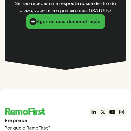
Se não receber uma resposta nossa dentro do
prazo, você terá o primeiro mês GRATUITO.
Agende uma demonstração
Empresa
Por que o RemoFirst?