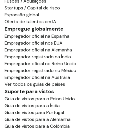
Fusões / Aquisições
Startups / Capital de risco
Expansão global
Oferta de talentos em IA
Empregue globalmente
Empregador oficial na Espanha
Empregador oficial nos EUA
Empregador oficial na Alemanha
Empregador registrado na Índia
Empregador oficial no Reino Unido
Empregador registrado no México
Empregador oficial na Austrália
Ver todos os guias de países
Suporte para vistos
Guia de vistos para o Reino Unido
Guia de vistos para a Índia
Guia de vistos para Portugal
Guia de vistos para a Alemanha
Guia de vistos para a Colômbia