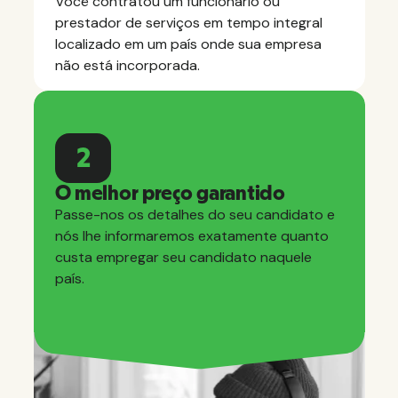
Você contratou um funcionário ou
prestador de serviços em tempo integral
localizado em um país onde sua empresa
não está incorporada.
2
O melhor preço garantido
Passe-nos os detalhes do seu candidato e
nós lhe informaremos exatamente quanto
custa empregar seu candidato naquele
país.