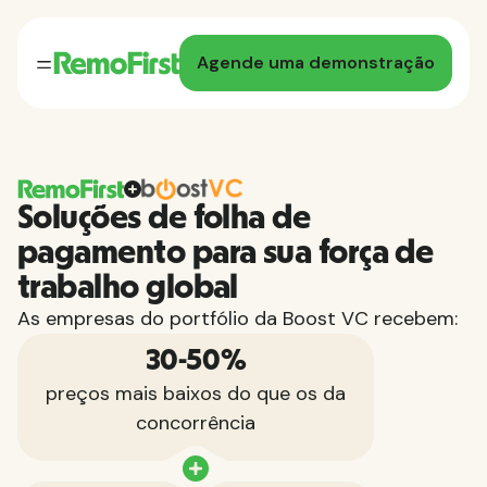
Agende uma demonstração
Soluções de folha de
pagamento para sua força de
trabalho global
As empresas do portfólio da Boost VC recebem:
30-50%
preços mais baixos do que os da
concorrência