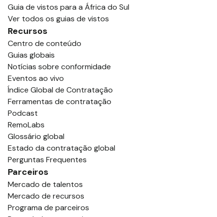
Guia de vistos para a África do Sul
Ver todos os guias de vistos
Recursos
Centro de conteúdo
Guias globais
Notícias sobre conformidade
Eventos ao vivo
Índice Global de Contratação
Ferramentas de contratação
Podcast
RemoLabs
Glossário global
Estado da contratação global
Perguntas Frequentes
Parceiros
Mercado de talentos
Mercado de recursos
Programa de parceiros