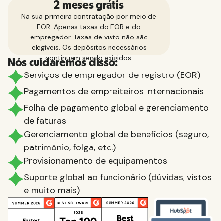
2 meses grátis
Na sua primeira contratação por meio de
EOR. Apenas taxas do EOR e do
empregador. Taxas de visto não são
elegíveis. Os depósitos necessários
continuam sendo exigidos.
Nós cuidaremos disso:
Serviços de empregador de registro (EOR)
Pagamentos de empreiteiros internacionais
Folha de pagamento global e gerenciamento
de faturas
Gerenciamento global de benefícios (seguro,
patrimônio, folga, etc.)
Provisionamento de equipamentos
Suporte global ao funcionário (dúvidas, vistos
e muito mais)