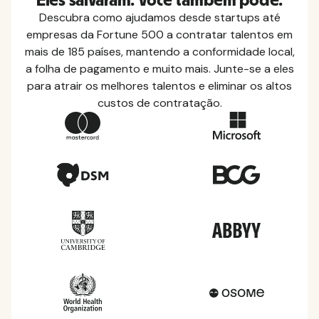
Eles salvaram. Você também pode.
Descubra como ajudamos desde startups até
empresas da Fortune 500 a contratar talentos em
mais de 185 países, mantendo a conformidade local,
a folha de pagamento e muito mais. Junte-se a eles
para atrair os melhores talentos e eliminar os altos
custos de contratação.