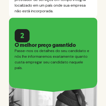
localizado em um país onde sua empresa
não está incorporada.
2
O melhor preço garantido
Passe-nos os detalhes do seu candidato e
nós lhe informaremos exatamente quanto
custa empregar seu candidato naquele
país.