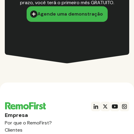
prazo, você terá o primeiro mês GRATUITO.
Agende uma demonstração
Empresa
Por que o RemoFirst?
Clientes