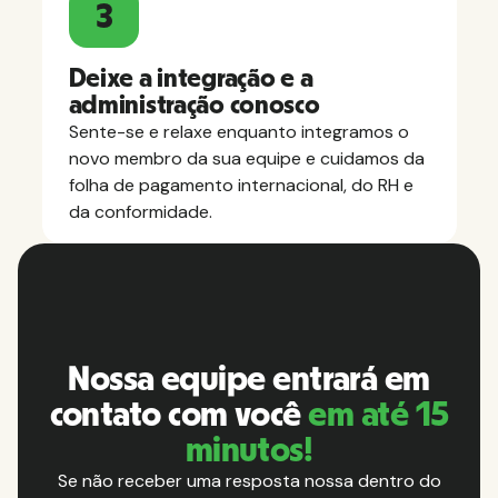
3
Deixe a integração e a
administração conosco
Sente-se e relaxe enquanto integramos o
novo membro da sua equipe e cuidamos da
folha de pagamento internacional, do RH e
da conformidade.
Nossa equipe entrará em
contato com você
em até 15
minutos!
Se não receber uma resposta nossa dentro do