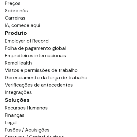
Preços
Sobre nós
Carreiras
IA, comece aqui
Produto
Employer of Record
Folha de pagamento global
Empreiteiros internacionais
RemoHealth
Vistos e permissões de trabalho
Gerenciamento da força de trabalho
Verificações de antecedentes
Integrações
Soluções
Recursos Humanos
Finanças
Legal
Fusões / Aquisições