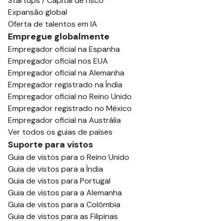
Startups / Capital de risco
Expansão global
Oferta de talentos em IA
Empregue globalmente
Empregador oficial na Espanha
Empregador oficial nos EUA
Empregador oficial na Alemanha
Empregador registrado na Índia
Empregador oficial no Reino Unido
Empregador registrado no México
Empregador oficial na Austrália
Ver todos os guias de países
Suporte para vistos
Guia de vistos para o Reino Unido
Guia de vistos para a Índia
Guia de vistos para Portugal
Guia de vistos para a Alemanha
Guia de vistos para a Colômbia
Guia de vistos para as Filipinas