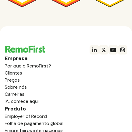
Empresa
Por que o RemoFirst?
Clientes
Preços
Sobre nós
Carreiras
IA, comece aqui
Produto
Employer of Record
Folha de pagamento global
Empreiteiros internacionais