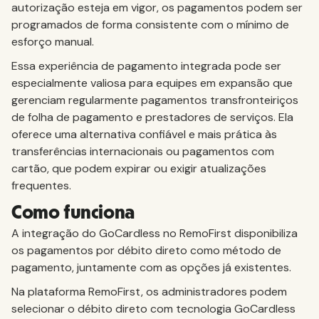
autorização esteja em vigor, os pagamentos podem ser
programados de forma consistente com o mínimo de
esforço manual.
Essa experiência de pagamento integrada pode ser
especialmente valiosa para equipes em expansão que
gerenciam regularmente pagamentos transfronteiriços
de folha de pagamento e prestadores de serviços. Ela
oferece uma alternativa confiável e mais prática às
transferências internacionais ou pagamentos com
cartão, que podem expirar ou exigir atualizações
frequentes.
Como funciona
A integração do GoCardless no RemoFirst disponibiliza
os pagamentos por débito direto como método de
pagamento, juntamente com as opções já existentes.
Na plataforma RemoFirst, os administradores podem
selecionar o débito direto com tecnologia GoCardless