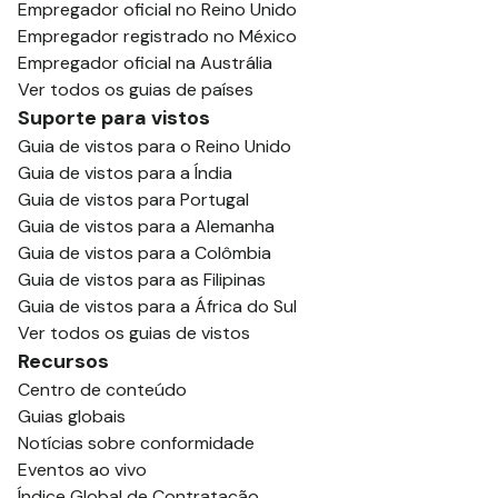
Empregador oficial no Reino Unido
Empregador registrado no México
Empregador oficial na Austrália
Ver todos os guias de países
Suporte para vistos
Guia de vistos para o Reino Unido
Guia de vistos para a Índia
Guia de vistos para Portugal
Guia de vistos para a Alemanha
Guia de vistos para a Colômbia
Guia de vistos para as Filipinas
Guia de vistos para a África do Sul
Ver todos os guias de vistos
Recursos
Centro de conteúdo
Guias globais
Notícias sobre conformidade
Eventos ao vivo
Índice Global de Contratação