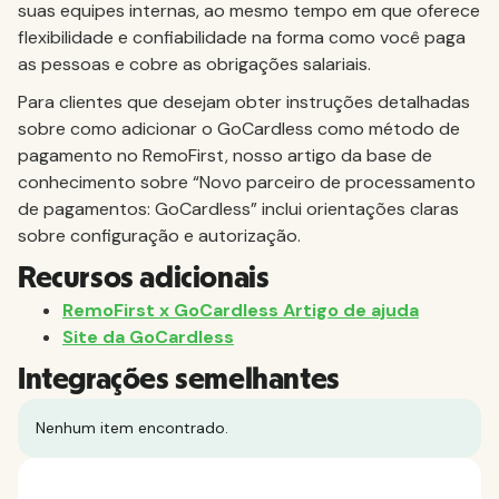
suas equipes internas, ao mesmo tempo em que oferece
flexibilidade e confiabilidade na forma como você paga
as pessoas e cobre as obrigações salariais.
Para clientes que desejam obter instruções detalhadas
sobre como adicionar o GoCardless como método de
pagamento no RemoFirst, nosso artigo da base de
conhecimento sobre “Novo parceiro de processamento
de pagamentos: GoCardless” inclui orientações claras
sobre configuração e autorização.
Recursos adicionais
RemoFirst x GoCardless Artigo de ajuda
Site da GoCardless
Integrações semelhantes
Nenhum item encontrado.