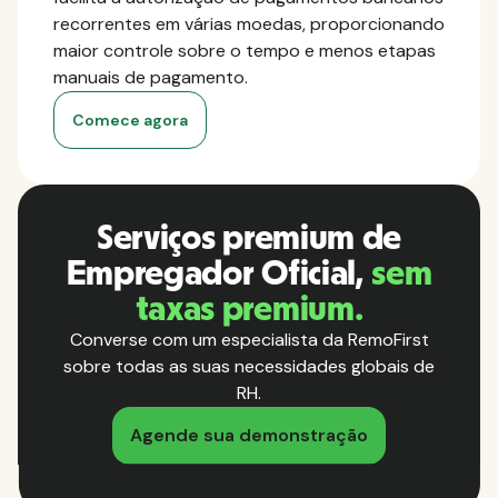
recorrentes em várias moedas, proporcionando
maior controle sobre o tempo e menos etapas
manuais de pagamento.
Comece agora
Serviços premium de
Empregador Oficial,
sem
taxas premium.
Converse com um especialista da RemoFirst
sobre todas as suas necessidades globais de
RH.
Agende sua demonstração