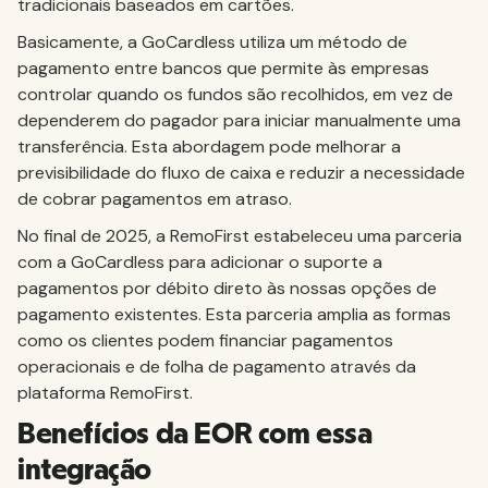
tradicionais baseados em cartões.
Basicamente, a GoCardless utiliza um método de
pagamento entre bancos que permite às empresas
controlar quando os fundos são recolhidos, em vez de
dependerem do pagador para iniciar manualmente uma
transferência. Esta abordagem pode melhorar a
previsibilidade do fluxo de caixa e reduzir a necessidade
de cobrar pagamentos em atraso.
No final de 2025, a RemoFirst estabeleceu uma parceria
com a GoCardless para adicionar o suporte a
pagamentos por débito direto às nossas opções de
pagamento existentes. Esta parceria amplia as formas
como os clientes podem financiar pagamentos
operacionais e de folha de pagamento através da
plataforma RemoFirst.
Benefícios da EOR com essa
integração