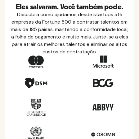
Eles salvaram. Você também pode.
Descubra como ajudamos desde startups até
empresas da Fortune 500 a contratar talentos em
mais de 185 países, mantendo a conformidade local,
a folha de pagamento e muito mais. Junte-se a eles
para atrair os melhores talentos e eliminar os altos
custos de contratação.