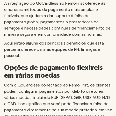
A integração do GoCardless ao RemoFirst oferece às
empresas métodos de pagamento mais amplos e
flexíveis, que ajudam a dar suporte à folha de
pagamento global, pagamentos a prestadores de
serviços e necessidades contínuas de financiamento de
maneira segura e em conformidade com as normas.
Aqui estão alguns dos principais benefícios que esta
parceria oferece para as equipes de RH, finanças e
pessoal:
Opções de pagamento flexíveis
em várias moedas
Com o GoCardless conectado ao RemoFirst, os clientes
podem configurar pagamentos por débito direto em
várias moedas, incluindo EUR (SEPA), GBP, USD, AUD, NZD
e CAD. Isso significa que você pode financiar a folha de
pagamento diretamente na sua moeda preferida, em vez