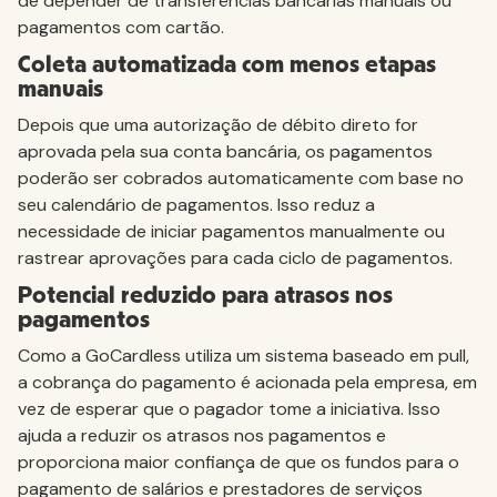
de depender de transferências bancárias manuais ou
pagamentos com cartão.
Coleta automatizada com menos etapas
manuais
Depois que uma autorização de débito direto for
aprovada pela sua conta bancária, os pagamentos
poderão ser cobrados automaticamente com base no
seu calendário de pagamentos. Isso reduz a
necessidade de iniciar pagamentos manualmente ou
rastrear aprovações para cada ciclo de pagamentos.
Potencial reduzido para atrasos nos
pagamentos
Como a GoCardless utiliza um sistema baseado em pull,
a cobrança do pagamento é acionada pela empresa, em
vez de esperar que o pagador tome a iniciativa. Isso
ajuda a reduzir os atrasos nos pagamentos e
proporciona maior confiança de que os fundos para o
pagamento de salários e prestadores de serviços