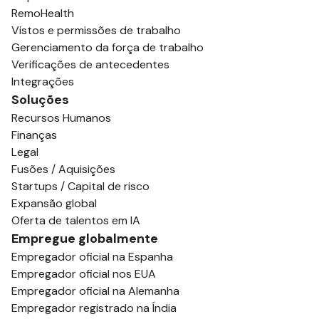
RemoHealth
Vistos e permissões de trabalho
Gerenciamento da força de trabalho
Verificações de antecedentes
Integrações
Soluções
Recursos Humanos
Finanças
Legal
Fusões / Aquisições
Startups / Capital de risco
Expansão global
Oferta de talentos em IA
Empregue globalmente
Empregador oficial na Espanha
Empregador oficial nos EUA
Empregador oficial na Alemanha
Empregador registrado na Índia