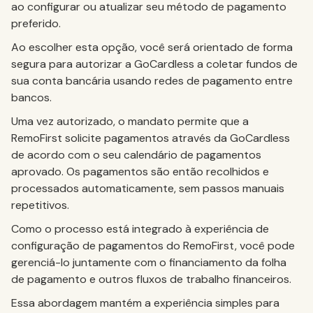
ao configurar ou atualizar seu método de pagamento
preferido.
Ao escolher esta opção, você será orientado de forma
segura para autorizar a GoCardless a coletar fundos de
sua conta bancária usando redes de pagamento entre
bancos.
Uma vez autorizado, o mandato permite que a
RemoFirst solicite pagamentos através da GoCardless
de acordo com o seu calendário de pagamentos
aprovado. Os pagamentos são então recolhidos e
processados automaticamente, sem passos manuais
repetitivos.
Como o processo está integrado à experiência de
configuração de pagamentos do RemoFirst, você pode
gerenciá-lo juntamente com o financiamento da folha
de pagamento e outros fluxos de trabalho financeiros.
Essa abordagem mantém a experiência simples para