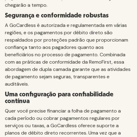
chegarão a tempo.
Segurança e conformidade robustas
A GoCardless é autorizada e regulamentada em várias
regiões, e os pagamentos por débito direto são
respaldados por proteções padrão que proporcionam
confiança tanto aos pagadores quanto aos
beneficiários no processo de pagamento. Combinada
com as práticas de conformidade da RemoFirst, essa
abordagem de dupla camada garante que as atividades
de pagamento sejam seguras, transparentes e
auditáveis.
Uma configuração para confiabilidade
contínua
Quer você precise financiar a folha de pagamento a
cada período ou cobrar pagamentos regulares por
serviços ou taxas, a GoCardless oferece suporte a
planos de débito direto recorrentes. Uma vez que a