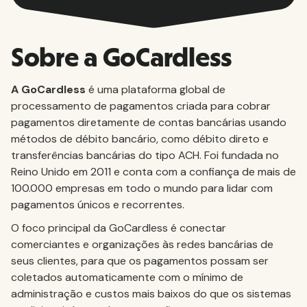
Sobre a GoCardless
A GoCardless
é uma plataforma global de
processamento de pagamentos criada para cobrar
pagamentos diretamente de contas bancárias usando
métodos de débito bancário, como débito direto e
transferências bancárias do tipo ACH. Foi fundada no
Reino Unido em 2011 e conta com a confiança de mais de
100.000 empresas em todo o mundo para lidar com
pagamentos únicos e recorrentes.
O foco principal da GoCardless é conectar
comerciantes e organizações às redes bancárias de
seus clientes, para que os pagamentos possam ser
coletados automaticamente com o mínimo de
administração e custos mais baixos do que os sistemas