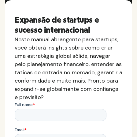
Expansão de startups e
sucesso internacional
Neste manual abrangente para startups,
você obterá insights sobre como criar
uma estratégia global sólida, navegar
pelo planejamento financeiro, entender as
táticas de entrada no mercado, garantir a
conformidade e muito mais. Pronto para
expandir-se globalmente com confiança
e previsão?