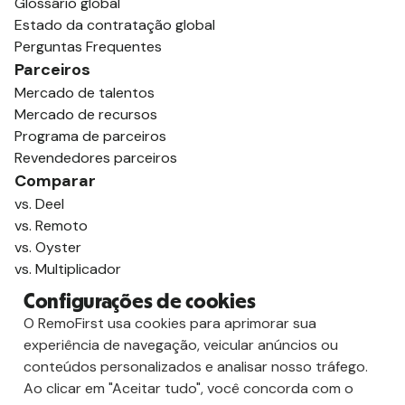
Glossário global
Estado da contratação global
Perguntas Frequentes
Parceiros
Mercado de talentos
Mercado de recursos
Programa de parceiros
Revendedores parceiros
Comparar
vs. Deel
vs. Remoto
vs. Oyster
vs. Multiplicador
Configurações de cookies
O RemoFirst usa cookies para aprimorar sua
experiência de navegação, veicular anúncios ou
conteúdos personalizados e analisar nosso tráfego.
Ao clicar em "Aceitar tudo", você concorda com o