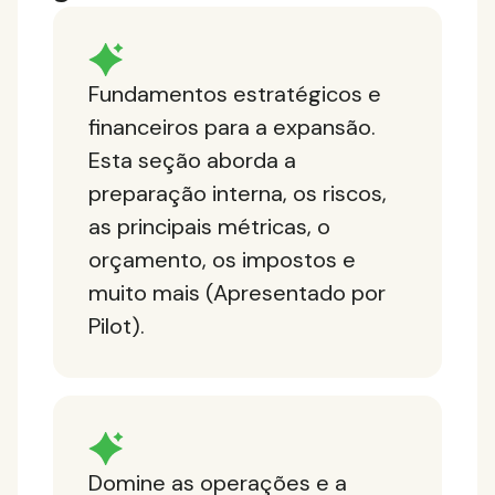
Fundamentos estratégicos e
financeiros para a expansão.
Esta seção aborda a
preparação interna, os riscos,
as principais métricas, o
orçamento, os impostos e
muito mais (Apresentado por
Pilot).
Domine as operações e a