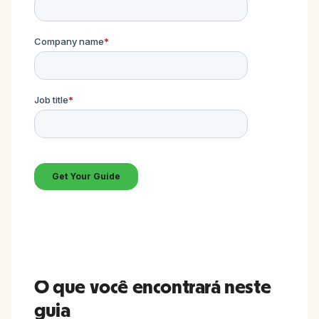
O que você encontrará neste
guia