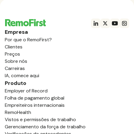
Empresa
Por que o RemoFirst?
Clientes
Preços
Sobre nós
Carreiras
IA, comece aqui
Produto
Employer of Record
Folha de pagamento global
Empreiteiros internacionais
RemoHealth
Vistos e permissões de trabalho
Gerenciamento da força de trabalho
Verificações de antecedentes