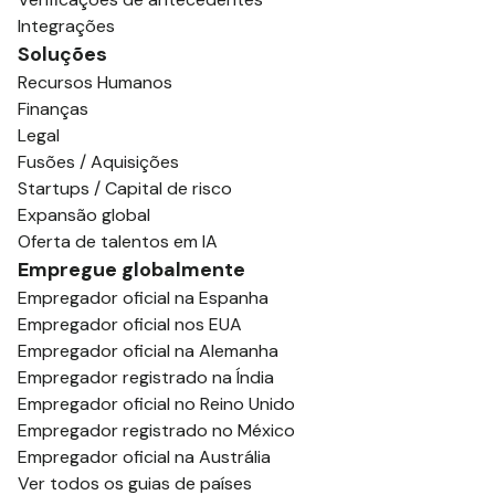
Integrações
Soluções
Recursos Humanos
Finanças
Legal
Fusões / Aquisições
Startups / Capital de risco
Expansão global
Oferta de talentos em IA
Empregue globalmente
Empregador oficial na Espanha
Empregador oficial nos EUA
Empregador oficial na Alemanha
Empregador registrado na Índia
Empregador oficial no Reino Unido
Empregador registrado no México
Empregador oficial na Austrália
Ver todos os guias de países