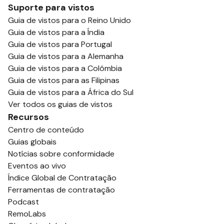
Suporte para vistos
Guia de vistos para o Reino Unido
Guia de vistos para a Índia
Guia de vistos para Portugal
Guia de vistos para a Alemanha
Guia de vistos para a Colômbia
Guia de vistos para as Filipinas
Guia de vistos para a África do Sul
Ver todos os guias de vistos
Recursos
Centro de conteúdo
Guias globais
Notícias sobre conformidade
Eventos ao vivo
Índice Global de Contratação
Ferramentas de contratação
Podcast
RemoLabs