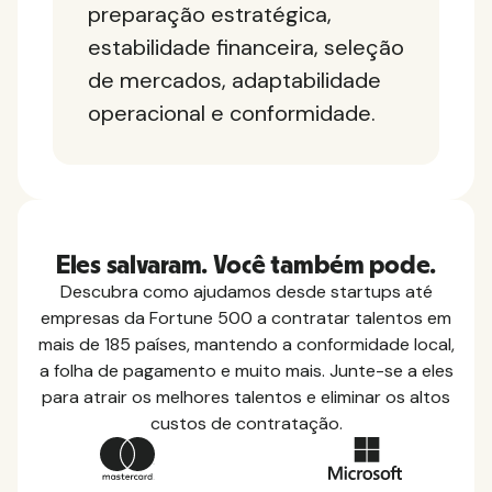
preparação estratégica,
estabilidade financeira, seleção
de mercados, adaptabilidade
operacional e conformidade.
Eles salvaram. Você também pode.
Descubra como ajudamos desde startups até
empresas da Fortune 500 a contratar talentos em
mais de 185 países, mantendo a conformidade local,
a folha de pagamento e muito mais. Junte-se a eles
para atrair os melhores talentos e eliminar os altos
custos de contratação.