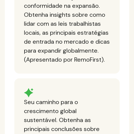
conformidade na expansão.
Obtenha insights sobre como
lidar com as leis trabalhistas
locais, as principais estratégias
de entrada no mercado e dicas
para expandir globalmente.
(Apresentado por RemoFirst).
Seu caminho para o
crescimento global
sustentável. Obtenha as
principais conclusões sobre