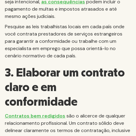
seja intencional,
as consequências
podem incluir o
pagamento de multas e impostos atrasados e até
mesmo ações judiciais.
Pesquise as leis trabalhistas locais em cada país onde
você contrata prestadores de serviços estrangeiros
para garantir a conformidade ou trabalhe com um
especialista em emprego que possa orientá-lo no
cenário normativo de cada país.
3. Elaborar um contrato
claro e em
conformidade
Contratos bem redigidos
são o alicerce de qualquer
relacionamento profissional. Um contrato sólido deve
delinear claramente os termos de contratação, inclusive