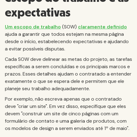
expectativas
Um escopo de trabalho
(SOW)
claramente definido
ajuda a garantir que todos estejam na mesma página
desde o início, estabelecendo expectativas e ajudando
a evitar possíveis disputas.
Cada SOW deve delinear as metas do projeto, as tarefas
específicas a serem concluídas e os principais marcos e
prazos. Esses detalhes ajudam o contratado a entender
exatamente o que se espera dele e permitem que ele
planeje seu trabalho adequadamente.
Por exemplo, não escreva apenas que o contratado
deve "criar um site". Em vez disso, especifique que eles
devem "construir um site de cinco páginas com um
formulário de contato e uma galeria de produtos, com
os modelos de design a serem enviados até 1º de maio".