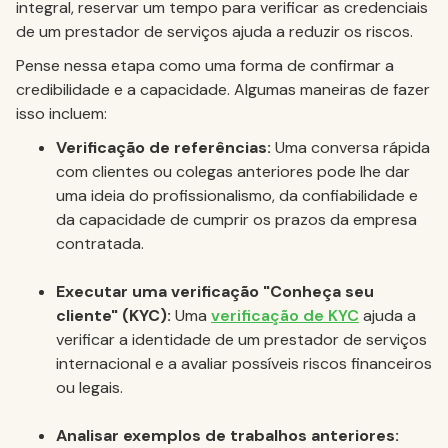
integral, reservar um tempo para verificar as credenciais
de um prestador de serviços ajuda a reduzir os riscos.
Pense nessa etapa como uma forma de confirmar a
credibilidade e a capacidade. Algumas maneiras de fazer
isso incluem:
Verificação de referências:
Uma conversa rápida
com clientes ou colegas anteriores pode lhe dar
uma ideia do profissionalismo, da confiabilidade e
da capacidade de cumprir os prazos da empresa
contratada.
Executar uma verificação "Conheça seu
cliente" (KYC):
Uma
verificação de KYC
ajuda a
verificar a identidade de um prestador de serviços
internacional e a avaliar possíveis riscos financeiros
ou legais.
Analisar exemplos de trabalhos anteriores: