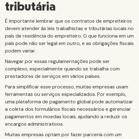
tributária
É importante lembrar que os contratos de empreiteiros
devem atender às leis trabalhistas e tributárias locais no
país de residência do empreiteiro. O que funciona em um
país pode não ser legal em outro, e as obrigações fiscais
podem variar.
Navegar por essas regulamentações pode ser
complexo, especialmente quando se trabalha com
prestadores de serviços em vários países.
Para simplificar esse processo, muitas empresas usam
ferramentas ou serviços especializados. Por exemplo,
uma plataforma de pagamento global pode automatizar
a coleta dos formulários fiscais necessários e gerenciar
pagamentos em moedas locais, ajudando a reduzir os
encargos administrativos.
Muitas empresas optam por fazer parceria com um