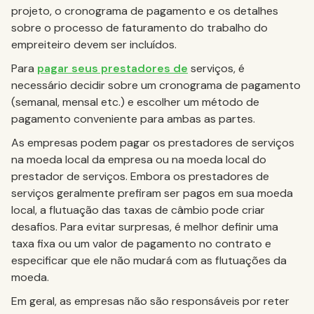
projeto, o cronograma de pagamento e os detalhes
sobre o processo de faturamento do trabalho do
empreiteiro devem ser incluídos.
Para
pagar seus prestadores de
serviços, é
necessário decidir sobre um cronograma de pagamento
(semanal, mensal etc.) e escolher um método de
pagamento conveniente para ambas as partes.
As empresas podem pagar os prestadores de serviços
na moeda local da empresa ou na moeda local do
prestador de serviços. Embora os prestadores de
serviços geralmente prefiram ser pagos em sua moeda
local, a flutuação das taxas de câmbio pode criar
desafios. Para evitar surpresas, é melhor definir uma
taxa fixa ou um valor de pagamento no contrato e
especificar que ele não mudará com as flutuações da
moeda.
Em geral, as empresas não são responsáveis por reter