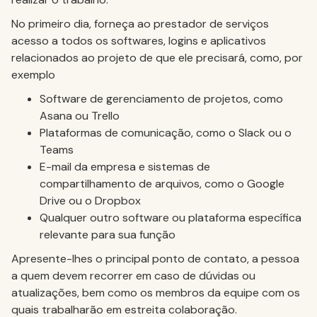
No primeiro dia, forneça ao prestador de serviços
acesso a todos os softwares, logins e aplicativos
relacionados ao projeto de que ele precisará, como, por
exemplo
Software de gerenciamento de projetos, como
Asana ou Trello
Plataformas de comunicação, como o Slack ou o
Teams
E-mail da empresa e sistemas de
compartilhamento de arquivos, como o Google
Drive ou o Dropbox
Qualquer outro software ou plataforma específica
relevante para sua função
Apresente-lhes o principal ponto de contato, a pessoa
a quem devem recorrer em caso de dúvidas ou
atualizações, bem como os membros da equipe com os
quais trabalharão em estreita colaboração.