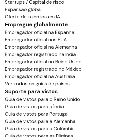
Startups / Capital de risco
Expansão global
Oferta de talentos em IA
Empregue globalmente
Empregador oficial na Espanha
Empregador oficial nos EUA
Empregador oficial na Alemanha
Empregador registrado na Índia
Empregador oficial no Reino Unido
Empregador registrado no México
Empregador oficial na Austrália
Ver todos os guias de países
Suporte para vistos
Guia de vistos para o Reino Unido
Guia de vistos para a Índia
Guia de vistos para Portugal
Guia de vistos para a Alemanha
Guia de vistos para a Colômbia
Guia de vistos para as Filipinas