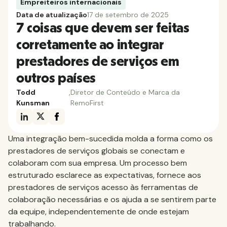
Empreiteiros internacionais
Data de atualização
17 de setembro de 2025
7 coisas que devem ser feitas
corretamente ao integrar
prestadores de serviços em
outros países
Todd
,
Diretor de Conteúdo e Marca da
Kunsman
RemoFirst
Uma integração bem-sucedida molda a forma como os
prestadores de serviços globais se conectam e
colaboram com sua empresa. Um processo bem
estruturado esclarece as expectativas, fornece aos
prestadores de serviços acesso às ferramentas de
colaboração necessárias e os ajuda a se sentirem parte
da equipe, independentemente de onde estejam
trabalhando.