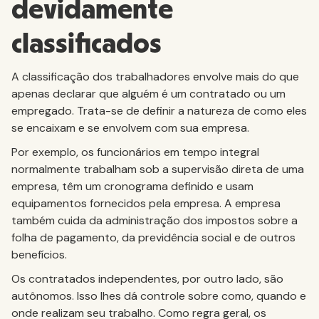
devidamente
classificados
A classificação dos trabalhadores envolve mais do que
apenas declarar que alguém é um contratado ou um
empregado. Trata-se de definir a natureza de como eles
se encaixam e se envolvem com sua empresa.
Por exemplo, os funcionários em tempo integral
normalmente trabalham sob a supervisão direta de uma
empresa, têm um cronograma definido e usam
equipamentos fornecidos pela empresa. A empresa
também cuida da administração dos impostos sobre a
folha de pagamento, da previdência social e de outros
benefícios.
Os contratados independentes, por outro lado, são
autônomos. Isso lhes dá controle sobre como, quando e
onde realizam seu trabalho. Como regra geral, os