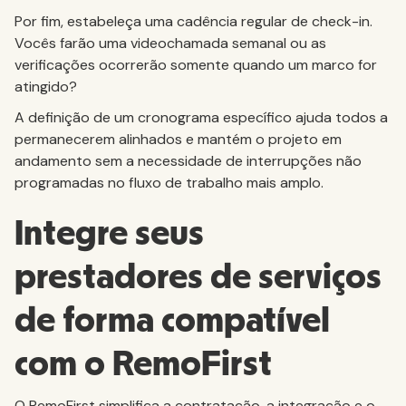
Por fim, estabeleça uma cadência regular de check-in.
Vocês farão uma videochamada semanal ou as
verificações ocorrerão somente quando um marco for
atingido?
A definição de um cronograma específico ajuda todos a
permanecerem alinhados e mantém o projeto em
andamento sem a necessidade de interrupções não
programadas no fluxo de trabalho mais amplo.
Integre seus
prestadores de serviços
de forma compatível
com o RemoFirst
O RemoFirst simplifica a contratação, a integração e o