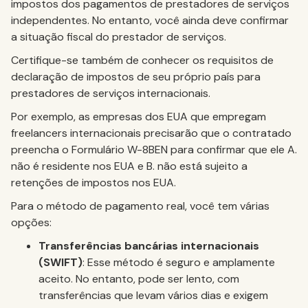
impostos dos pagamentos de prestadores de serviços
independentes. No entanto, você ainda deve confirmar
a situação fiscal do prestador de serviços.
Certifique-se também de conhecer os requisitos de
declaração de impostos de seu próprio país para
prestadores de serviços internacionais.
Por exemplo, as empresas dos EUA que empregam
freelancers internacionais precisarão que o contratado
preencha o Formulário W-8BEN para confirmar que ele A.
não é residente nos EUA e B. não está sujeito a
retenções de impostos nos EUA.
Para o método de pagamento real, você tem várias
opções:
Transferências bancárias internacionais
(SWIFT)
: Esse método é seguro e amplamente
aceito. No entanto, pode ser lento, com
transferências que levam vários dias e exigem