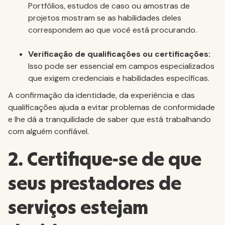
Portfólios, estudos de caso ou amostras de
projetos mostram se as habilidades deles
correspondem ao que você está procurando.
Verificação de qualificações ou certificações:
Isso pode ser essencial em campos especializados
que exigem credenciais e habilidades específicas.
A confirmação da identidade, da experiência e das
qualificações ajuda a evitar problemas de conformidade
e lhe dá a tranquilidade de saber que está trabalhando
com alguém confiável.
2. Certifique-se de que
seus prestadores de
serviços estejam