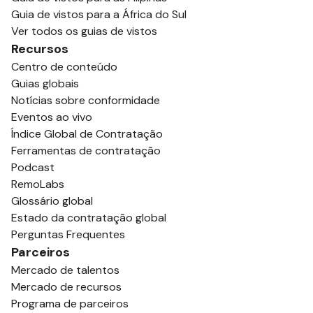
Guia de vistos para a África do Sul
Ver todos os guias de vistos
Recursos
Centro de conteúdo
Guias globais
Notícias sobre conformidade
Eventos ao vivo
Índice Global de Contratação
Ferramentas de contratação
Podcast
RemoLabs
Glossário global
Estado da contratação global
Perguntas Frequentes
Parceiros
Mercado de talentos
Mercado de recursos
Programa de parceiros