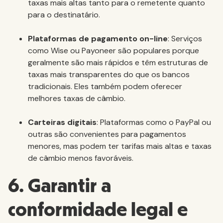
taxas mais altas tanto para o remetente quanto
para o destinatário.
Plataformas de pagamento on-line
: Serviços
como Wise ou Payoneer são populares porque
geralmente são mais rápidos e têm estruturas de
taxas mais transparentes do que os bancos
tradicionais. Eles também podem oferecer
melhores taxas de câmbio.
Carteiras digitais
: Plataformas como o PayPal ou
outras são convenientes para pagamentos
menores, mas podem ter tarifas mais altas e taxas
de câmbio menos favoráveis.
6. Garantir a
conformidade legal e