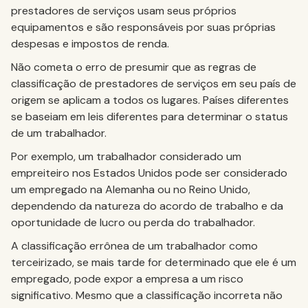
prestadores de serviços usam seus próprios
equipamentos e são responsáveis por suas próprias
despesas e impostos de renda.
Não cometa o erro de presumir que as regras de
classificação de prestadores de serviços em seu país de
origem se aplicam a todos os lugares. Países diferentes
se baseiam em leis diferentes para determinar o status
de um trabalhador.
Por exemplo, um trabalhador considerado um
empreiteiro nos Estados Unidos pode ser considerado
um empregado na Alemanha ou no Reino Unido,
dependendo da natureza do acordo de trabalho e da
oportunidade de lucro ou perda do trabalhador.
A classificação errônea de um trabalhador como
terceirizado, se mais tarde for determinado que ele é um
empregado, pode expor a empresa a um risco
significativo. Mesmo que a classificação incorreta não