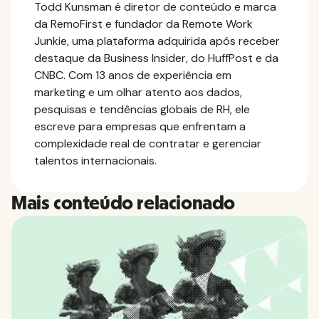
Todd Kunsman é diretor de conteúdo e marca
da RemoFirst e fundador da Remote Work
Junkie, uma plataforma adquirida após receber
destaque da Business Insider, do HuffPost e da
CNBC. Com 13 anos de experiência em
marketing e um olhar atento aos dados,
pesquisas e tendências globais de RH, ele
escreve para empresas que enfrentam a
complexidade real de contratar e gerenciar
talentos internacionais.
Mais conteúdo relacionado