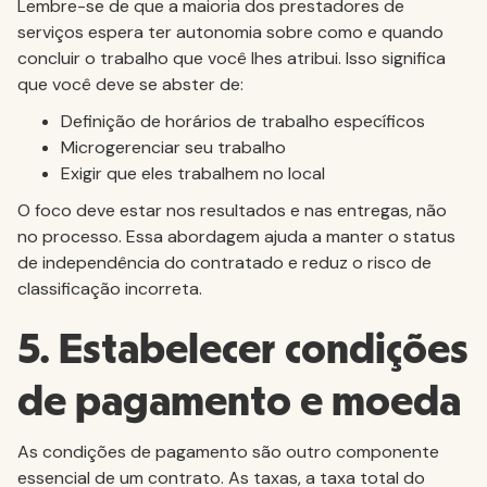
Lembre-se de que a maioria dos prestadores de
serviços espera ter autonomia sobre como e quando
concluir o trabalho que você lhes atribui. Isso significa
que você deve se abster de:
Definição de horários de trabalho específicos
Microgerenciar seu trabalho
Exigir que eles trabalhem no local
O foco deve estar nos resultados e nas entregas, não
no processo. Essa abordagem ajuda a manter o status
de independência do contratado e reduz o risco de
classificação incorreta.
5. Estabelecer condições
de pagamento e moeda
As condições de pagamento são outro componente
essencial de um contrato. As taxas, a taxa total do