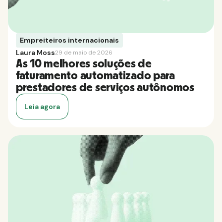
Empreiteiros internacionais
Laura Moss
29 de maio de 2026
As 10 melhores soluções de
faturamento automatizado para
prestadores de serviços autônomos
Leia agora