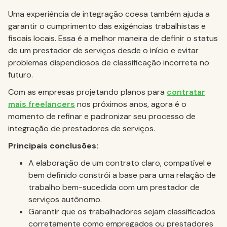
Uma experiência de integração coesa também ajuda a
garantir o cumprimento das exigências trabalhistas e
fiscais locais. Essa é a melhor maneira de definir o status
de um prestador de serviços desde o início e evitar
problemas dispendiosos de classificação incorreta no
futuro.
Com as empresas projetando planos para
contratar
mais freelancers
nos próximos anos, agora é o
momento de refinar e padronizar seu processo de
integração de prestadores de serviços.
Principais conclusões:
A elaboração de um contrato claro, compatível e
bem definido constrói a base para uma relação de
trabalho bem-sucedida com um prestador de
serviços autônomo.
Garantir que os trabalhadores sejam classificados
corretamente como empregados ou prestadores