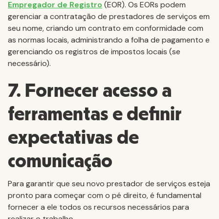
Empregador de Registro
(EOR). Os EORs podem
gerenciar a contratação de prestadores de serviços em
seu nome, criando um contrato em conformidade com
as normas locais, administrando a folha de pagamento e
gerenciando os registros de impostos locais (se
necessário).
7. Fornecer acesso a
ferramentas e definir
expectativas de
comunicação
Para garantir que seu novo prestador de serviços esteja
pronto para começar com o pé direito, é fundamental
fornecer a ele todos os recursos necessários para
realizar o trabalho.