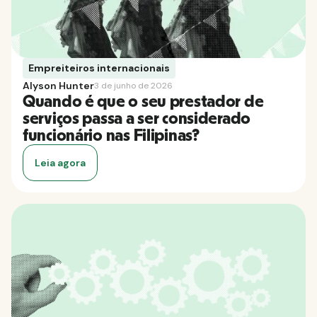
Empreiteiros internacionais
Alyson Hunter
3 de junho de 2026
Quando é que o seu prestador de
serviços passa a ser considerado
funcionário nas Filipinas?
Leia agora