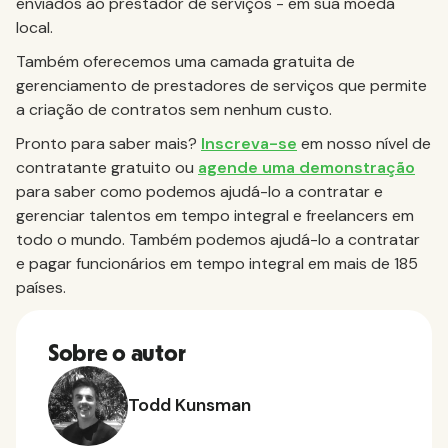
enviados ao prestador de serviços - em sua moeda
local.
Também oferecemos uma camada gratuita de
gerenciamento de prestadores de serviços que permite
a criação de contratos sem nenhum custo.
Pronto para saber mais?
Inscreva-se
em nosso nível de
contratante gratuito ou
agende uma demonstração
para saber como podemos ajudá-lo a contratar e
gerenciar talentos em tempo integral e freelancers em
todo o mundo. Também podemos ajudá-lo a contratar
e pagar funcionários em tempo integral em mais de 185
países.
Sobre o autor
Todd Kunsman