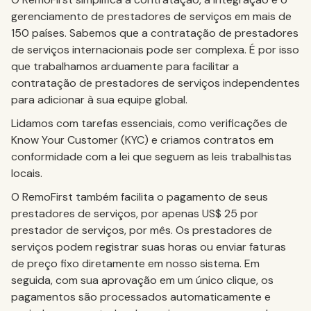
gerenciamento de prestadores de serviços em mais de
150 países. Sabemos que a contratação de prestadores
de serviços internacionais pode ser complexa. É por isso
que trabalhamos arduamente para facilitar a
contratação de prestadores de serviços independentes
para adicionar à sua equipe global.
Lidamos com tarefas essenciais, como verificações de
Know Your Customer (KYC) e criamos contratos em
conformidade com a lei que seguem as leis trabalhistas
locais.
O RemoFirst também facilita o pagamento de seus
prestadores de serviços, por apenas US$ 25 por
prestador de serviços, por mês. Os prestadores de
serviços podem registrar suas horas ou enviar faturas
de preço fixo diretamente em nosso sistema. Em
seguida, com sua aprovação em um único clique, os
pagamentos são processados automaticamente e