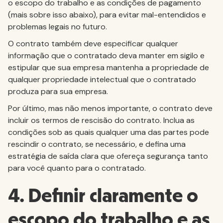
o escopo do trabalho e as condições de pagamento
(mais sobre isso abaixo), para evitar mal-entendidos e
problemas legais no futuro.
O contrato também deve especificar qualquer
informação que o contratado deva manter em sigilo e
estipular que sua empresa mantenha a propriedade de
qualquer propriedade intelectual que o contratado
produza para sua empresa.
Por último, mas não menos importante, o contrato deve
incluir os termos de rescisão do contrato. Inclua as
condições sob as quais qualquer uma das partes pode
rescindir o contrato, se necessário, e defina uma
estratégia de saída clara que ofereça segurança tanto
para você quanto para o contratado.
4. Definir claramente o
escopo do trabalho e as